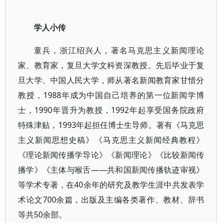
学人小传
童兵，浙江绍兴人，著名马克思主义新闻理论
家、教育家，复旦大学文科资深教授。先后毕业于复
旦大学、中国人民大学，师从著名新闻教育家甘惜分
教授，1988年成为中国自己培养的第一位新闻学博
士，1990年晋升为教授，1992年起享受国务院政府
特殊津贴，1993年起担任博士生导师。著有《马克思
主义新闻思想史稿》《马克思主义新闻经典教程》
《理论新闻传播学导论》《新闻理论》《比较新闻传
播学》《主体与喉舌——共和国新闻传播轨迹审视》
等学术专著，在40余年的研究及教学生涯中共发表学
术论文700余篇，出版及主编各类著作、教材、辞书
等共50余部。