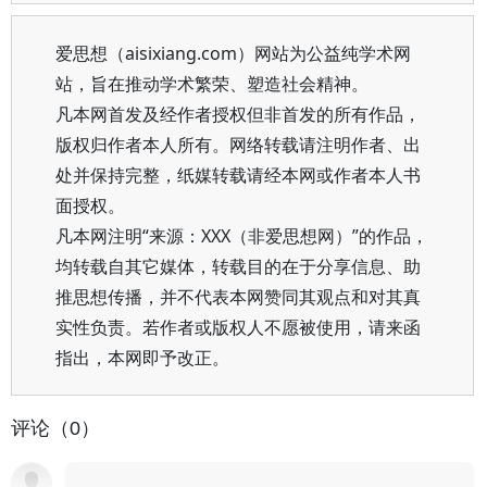
爱思想（aisixiang.com）网站为公益纯学术网
站，旨在推动学术繁荣、塑造社会精神。
凡本网首发及经作者授权但非首发的所有作品，
版权归作者本人所有。网络转载请注明作者、出
处并保持完整，纸媒转载请经本网或作者本人书
面授权。
凡本网注明“来源：XXX（非爱思想网）”的作品，
均转载自其它媒体，转载目的在于分享信息、助
推思想传播，并不代表本网赞同其观点和对其真
实性负责。若作者或版权人不愿被使用，请来函
指出，本网即予改正。
评论（0）