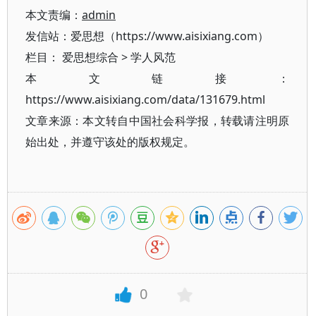
本文责编：
admin
发信站：爱思想（https://www.aisixiang.com）
栏目：
爱思想综合
>
学人风范
本文链接：
https://www.aisixiang.com/data/131679.html
文章来源：本文转自中国社会科学报，转载请注明原
始出处，并遵守该处的版权规定。
0