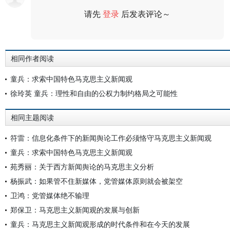
请先
登录
后发表评论～
评论
相同作者阅读
童兵：求索中国特色马克思主义新闻观
徐玲英 童兵：理性和自由的公权力制约格局之可能性
相同主题阅读
符雷：信息化条件下的新闻舆论工作必须恪守马克思主义新闻观
童兵：求索中国特色马克思主义新闻观
苑秀丽：关于西方新闻舆论的马克思主义分析
杨振武：如果管不住新媒体，党管媒体原则就会被架空
卫鸿：党管媒体绝不输理
郑保卫：马克思主义新闻观的发展与创新
童兵：马克思主义新闻观形成的时代条件和在今天的发展