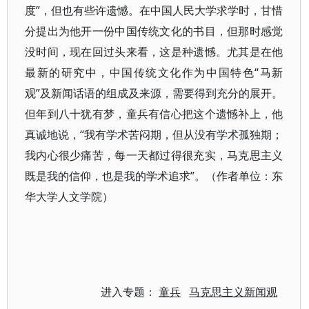
度”，但也有些许遗憾。在中国人民大学求学时，甘惜
分提出为他开一份中国传统文化的书目，但那时感觉
没时间，现在回过头来看，这是种遗憾。尤其是在他
最新的研究中，中国传统文化作为中国特色“马新
观”及新闻话语的组成及来源，需要得到充分的展开。
但年到八十犹有梦，童兵有信心把这个遗憾补上，他
真诚地说，“我有学术苦闷期，但从没有学术孤独期；
我内心很少痛苦，每一天都过得很充实，马克思主义
既是我的信仰，也是我的学术追求”。（作者单位：东
华大学人文学院）
进入专题：
童兵
马克思主义新闻观