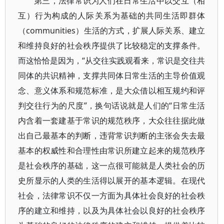
第三，法律常识为人们在日常生活中以交互（相
互）行为构成的人际关系为基础的共同生活即群体
（communities）生活的方式，扩展人际关系、建立
和维持良好的社会秩序提供了比较稳定的支撑条件。
而这恰恰是因为，“从交往实践观看来，常识是交往共
同体的共识精神，支撑共同体日常生活的主导价值观
念、意义体系和规范标准，是大众借以相互规约和评
判交往行为的尺度”，换句话说就是人们的“日常生活
内含着一套建基于常识的规范秩序，大众往往据此做
出自己最基本的判断，违背常识判断的主张会失去最
基本的权威性和合理性由常识所建立起来的规范秩序
是社会秩序的基础，这一点很可能就是人类社会的历
史所显示的人类的生活得以展开的基本逻辑。在现代
社会，法律常识不仅一方面为具体社会良好的社会秩
序的建立和维持，以及为具体社会以良好的社会秩序