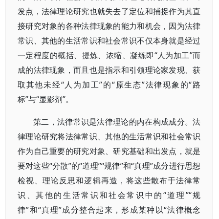
发点，法律理论研究也就失去了定位和捕捉作为其直
接研究对象的各种法律现象的能力和机会，因为法律
常识、其他的生活常识和社会常识不仅本身就是经过
一定程度的概括、提炼、浓缩、凝练即“人为加工”而
成的法律现象，而且也是指示和引领理论家发现、获
取其他未经“人为加工”的“原生态”法律现象的“路
标”与“显影剂”。
第二，法律常识是法律理论的内在构成成分。法
律理论研究将法律常识、其他的生活常识和社会常识
作为自己重要的研究对象、研究基础和出发点，就是
要对这些“分散”的“道理”“规律”和“真理”成分进行思想
检视、理论反思和逻辑再造，将这些散布于法律常
识、其他的生活常识和社会常识中的“道理”“规
律”和“真理”成分整合起来，形成某种以“法律概念