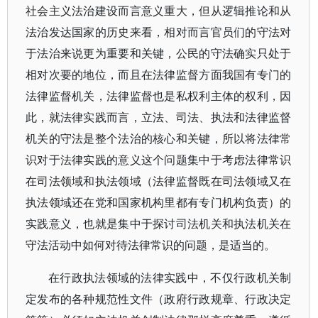
社会主义法治建设而言意义重大，但从逻辑推论和从
法治发达国家的历史来看，相对而言官员们的守法对
于法治来说更为重要和关键，公民的守法确实只处于
相对次要的地位，而且在法律监督方面我国有专门的
法律监督机关，法律监督也是私权利主体的权利，因
此，就法律实践而言，立法、司法、执法和法律监督
机关的守法是整个法治的核心和关键，所以将法律常
识对于法律实践的意义这个问题集中于考虑法律常识
在司法领域和执法领域（法律监督既在司法领域又在
执法领域还在党和国家机构里都有专门机构负责）的
实践意义，也就是集中于探讨司法机关和执法机关在
守法活动中如何对待法律常识的问题，是适当的。
在行政执法领域的法律实践中，不仅行政机关制
定发布的各种规范性文件（政府行政规章、行政决定