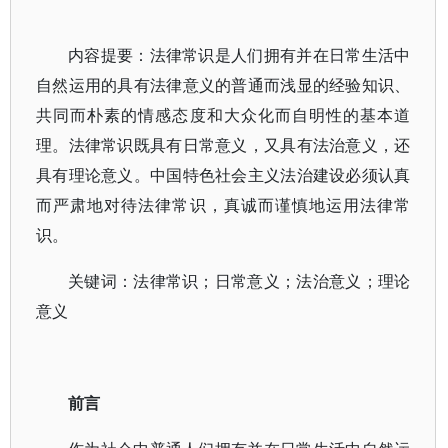
内容提要：法律常识是人们拥有并在日常生活中
自然运用的具有法律意义的普通而浅显的经验知识、
共同而朴素的情感态度和大众化而自明性的基本道
理。法律常识既具有日常意义，又具有法治意义，还
具有理论意义。中国特色社会主义法治建设必须认真
而严肃地对待法律常识，真诚而谨慎地运用法律常
识。
关键词：法律常识；日常意义；法治意义；理论
意义
前言