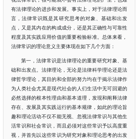
有法律理论的进步和发展。事实上，对于法律理论而
言，法律常识既是其研究思考的对象、基础和出发
点，又是其内在的构成成分，还是其正确性与可靠性
程度及其实践应用价值的重要检验标准。总体来看，
法律常识的理论意义主要体现在如下几个方面：
第一，法律常识是法律理论的重要研究对象、基
础和出发点。法律理论，无论是法律科学理论还是法
律哲学理论，其目的和全部的努力均在于揭示法律作
为人类社会尤其是现代社会的人们生活中无可回避的
必然选择的根本性理由和基本道理，发现和阐释法律
存在、发展及其实践运行的基本规律，如此的理论旨
趣和理论活动不仅不能无视、忽视法律常识与其他生
活常识和社会常识，而且必须对这些常识予以高度重
视，并首先以这些常识为研究对象和理论思考的出发