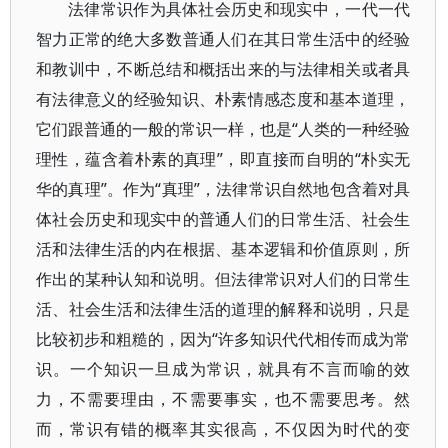
法律常识作为具体社会历史和现实中，一代一代
智力正常的绝大多数普通人们在其日常生活中的经验
和教训中，不断总结和概括出来的与法律相关或者具
有法律意义的经验知识、朴素情感态度和基本道理，
它们跟普通的一般的常识一样，也是“人类的一种经验
理性，蕴含着朴素的真理”，即直接而自明的“朴实无
华的真理”。作为“真理”，法律常识自然地包含着对具
体社会历史和现实中的普通人们的日常生活、社会生
活和法律生活的内在根据、基本逻辑和价值原则，所
作出的某种认知和说明。但法律常识对人们的日常生
活、社会生活和法律生活的道理的解释和说明，只是
比较初步和粗糙的，因为“许多知识代代相传而成为常
识。一个知识一旦成为常识，就具有不言而喻的效
力，不需要理由，不需要事实，也不需要思考。然
而，常识有错的概率其实很高，不仅因为时代的变