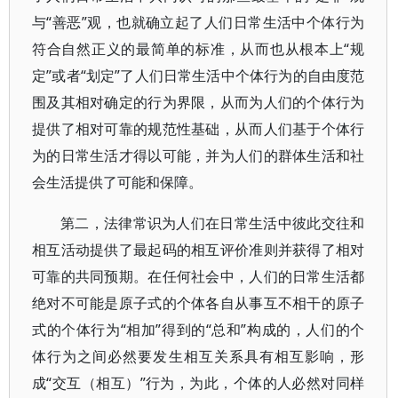
与“善恶”观，也就确立起了人们日常生活中个体行为
符合自然正义的最简单的标准，从而也从根本上“规
定”或者“划定”了人们日常生活中个体行为的自由度范
围及其相对确定的行为界限，从而为人们的个体行为
提供了相对可靠的规范性基础，从而人们基于个体行
为的日常生活才得以可能，并为人们的群体生活和社
会生活提供了可能和保障。
第二，法律常识为人们在日常生活中彼此交往和
相互活动提供了最起码的相互评价准则并获得了相对
可靠的共同预期。在任何社会中，人们的日常生活都
绝对不可能是原子式的个体各自从事互不相干的原子
式的个体行为“相加”得到的“总和”构成的，人们的个
体行为之间必然要发生相互关系具有相互影响，形
成“交互（相互）”行为，为此，个体的人必然对同样