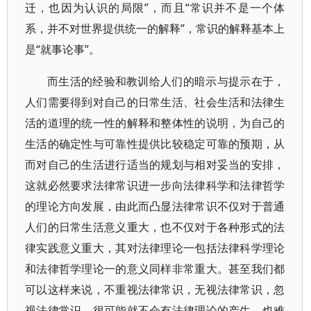
迁，也因为认识的局限”，而且“常识并不是一个体
系，并不对世界提供统一的解释”，常识的解释基本上
是“就事论事”。
而生活的经验和教训给人们的暗示与提示在于，
人们需要得到对自己的日常生活、社会生活和法律生
活的道理的统一性的解释和整体性的说明，为自己的
生活的确定性与可靠性提供比较稳定可靠的预期，从
而对自己的生活进行适当的规划与相对妥当的安排，
这就必然要求法律常识进一步向法律科学和法律哲学
的理论方向发展，由此而凸显法律常识不仅对于普通
人们的日常生活意义重大，也不仅对于各种形式的法
律实践意义重大，其对法律理论一包括法律科学理论
和法律哲学理论一的意义同样非常重大。甚至我们都
可以这样来说，不重视法律常识，无视法律常识，忽
视法律常识，很可能就不会有法律理论的产生，也难