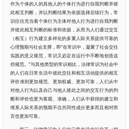
作为个体的人的其他人的个体行为进行自我判断并彼
此相互判断，并以判断结果为依据选择后续行为，常
识往往充当着个体行为主体对他人行为进行自我判断
并彼此相互判断的标准和依据，从而为人们通过交互
（相互）行为建立多样化的多重人际关系提供可靠的
心理预期与社会支撑，即“在常识中，凝聚了社会交往
实践的意义规范，常识又必定在运行中不断地创造这
些规范。”与其他类型的常识相比，法律常识为社会中
的人们在日常生活中彼此交往和相互活动提供的相互
评价准则更加规范、更加权威、更加可靠，人们从中
对他人行为以及自己与他人彼此之间的交互行为的判
断和评价也更为客观、准确，人们从中获得的建立和
维系人际关系的预期不仅共同性成分更多而且相对而
言也更加可靠。