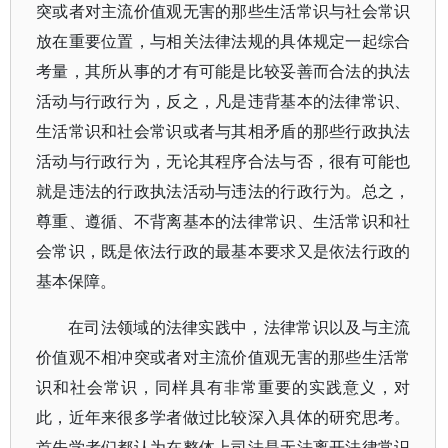
突或者对主流价值观无害的那些生活常识与社会常识
放在重要位置，与相关法律法规的具体规定一起综合
考量，其所从事的才有可能是比较妥善而合法的执法
活动与行政行为，反之，凡是违背基本的法律常识、
生活常识和社会常识或者与其相矛盾的那些行政执法
活动与行政行为，无论其程序合法与否，很有可能也
就是违法的行政执法活动与违法的行政行为。总之，
尊重、遵循、不背离基本的法律常识、生活常识和社
会常识，既是依法行政的最基本要求又是依法行政的
基本保障。
在司法领域的法律实践中，法律常识以及与主流
价值观不相冲突或者对主流价值观无害的那些生活常
识和社会常识，同样具有非常重要的实践意义，对
此，近年来很多学者做过比较深入具体的研究思考。
首先学者们都认为在整体上司法是无法离开法律常识