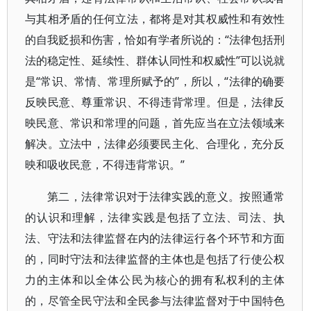
与其相矛盾的任何立法，都将是对其权威性和有效性
的自我贬损和伤害，恰如有学者所说的：“法律包括刑
法的稳定性、延续性、群体认同性和权威性”可以说就
是“常识、常情、常理所赋予的”，所以，“法律的确要
反映民意、尊重常识、不得违背常理。但是，法律反
映民意、常识和常理的问题，首先应当在立法领域来
解决。立法中，法律必须要民主化、合理化，充分反
映和吸收民意，不得违背常识。”
第二，法律常识对于法律实践的意义。按照通常
的认识和理解，法律实践是包括了立法、司法、执
法、守法和法律监督在内的法律运行各个环节和方面
的，同时守法和法律监督的主体也是包括了行使公权
力的主体和以全体公民为核心的拥有私权利的主体
的，尽管全民守法和全民参与法律监督对于中国特色