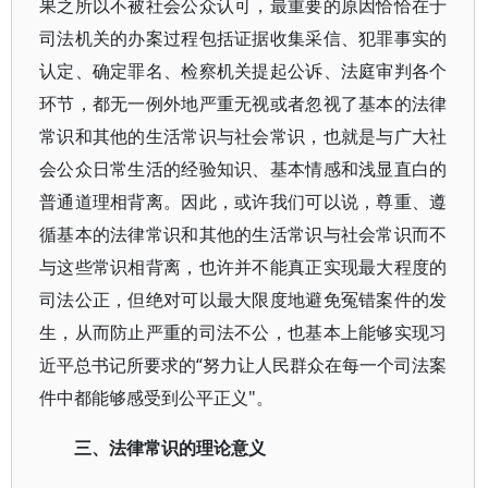
果之所以不被社会公众认可，最重要的原因恰恰在于
司法机关的办案过程包括证据收集采信、犯罪事实的
认定、确定罪名、检察机关提起公诉、法庭审判各个
环节，都无一例外地严重无视或者忽视了基本的法律
常识和其他的生活常识与社会常识，也就是与广大社
会公众日常生活的经验知识、基本情感和浅显直白的
普通道理相背离。因此，或许我们可以说，尊重、遵
循基本的法律常识和其他的生活常识与社会常识而不
与这些常识相背离，也许并不能真正实现最大程度的
司法公正，但绝对可以最大限度地避免冤错案件的发
生，从而防止严重的司法不公，也基本上能够实现习
近平总书记所要求的“努力让人民群众在每一个司法案
件中都能够感受到公平正义"。
三、法律常识的理论意义