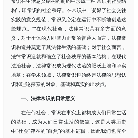
常识在生活意义结构的制约中形成一种’常识的社会结
构’，即常识的社会秩序。在常识中，凝聚了社会交往
实践的意义规范，常识又必定在运行中不断地创造这
些规范。”“在现代社会，法律常识具有多方面的意
义，对于个体的人即智力正常的普通人而言，法律常
识构造并奠定了其法律生活的基础；对于社会而言，
法律常识造就和确立了社会秩序的基本结构；在现代
法治社会，法律常识成为现代法治的肥沃土壤和坚实
地基；在学术领域，法律常识也始终是法律的思想认
识和理论探索的对象、基础和真实的出发点。
一、法律常识的日常意义
在任何社会，常识在事实上都构成人们日常生活
的基础，成为人们日常生活的依靠，这是人类历史
中“社会”存在的“自然”的基本逻辑，因此我们也完全