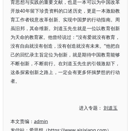
育思想与实践的重要文献，也是一本可以为中国改革
开放40年留下珍贵资料的口述历史，更是一本激励教
育工作者锐意改革创新、实现中国梦的行动指南。周
虽旧邦，其命维新。刘道玉先生就是一位以教育创新
为天命的教育家。他曾经说过：“没有爱就没有教育，
没有自由就没有创造，没有创造就没有未来。”他把自
己的回忆录主旨定位为创新，就是期待中国教育能够
不断创新，不断前行。在刘道玉先生的引领激励下，
这条探索创新之路上，一定会有更多怀揣梦想的行动
者。
进入专题：
刘道玉
本文责编：
admin
发信站：爱思想（https://www.aisixiang.com）