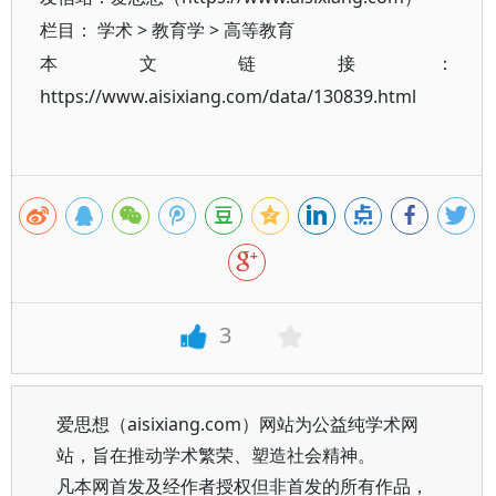
栏目：
学术
>
教育学
>
高等教育
本文链接：
https://www.aisixiang.com/data/130839.html
3
爱思想（aisixiang.com）网站为公益纯学术网
站，旨在推动学术繁荣、塑造社会精神。
凡本网首发及经作者授权但非首发的所有作品，