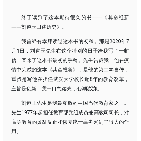
终于读到了这本期待很久的书——《其命维新
——刘道玉口述历史》。
我曾经有幸拜读过这本书的初稿。那是2020年7
月1日，刘道玉先生在这个特别的日子给我写了一封
信，寄来了这本书最初的手稿。先生告诉我，他在疫
情中完成的这本《其命维新》，是他的第二本自传，
重点是写他在担任武汉大学校长近8年的教育改革，
主旨是创新。我一口气读完，心潮澎湃。
刘道玉先生是我最尊敬的中国当代教育家之一。
先生1977年起担任教育部党组成员兼高教司司长，对
高等教育的拨乱反正和恢复统一高考起到了很大的作
用。