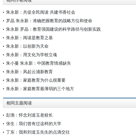
相同作者阅读
朱永新：共促全民阅读 共建书香社会
罗晶 朱永新：准确把握教育的战略方位和使命
朱永新 罗晶：教育强国建设的科学路径与创新实践
朱永新：阅读是教育之基
朱永新：以创新为天命
朱永新：用文化为学校立魂
朱小蔓 朱永新：中国教育情感缺失
朱永新：风起云涌新教育
朱永新：家庭教育为什么很重要
朱永新：家庭教育最薄弱的三个地方
相同主题阅读
彭渤：怀念刘道玉老校长
张生：我们曾有过这样的大学
丁东：我和刘道玉先生的点滴交往