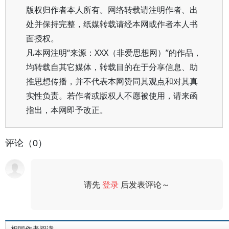
版权归作者本人所有。网络转载请注明作者、出
处并保持完整，纸媒转载请经本网或作者本人书
面授权。
凡本网注明“来源：XXX（非爱思想网）”的作品，
均转载自其它媒体，转载目的在于分享信息、助
推思想传播，并不代表本网赞同其观点和对其真
实性负责。若作者或版权人不愿被使用，请来函
指出，本网即予改正。
评论（0）
请先
登录
后发表评论～
评论