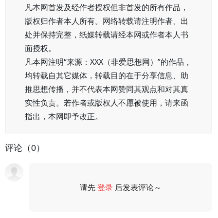
凡本网首发及经作者授权但非首发的所有作品，
版权归作者本人所有。网络转载请注明作者、出
处并保持完整，纸媒转载请经本网或作者本人书
面授权。
凡本网注明“来源：XXX（非爱思想网）”的作品，
均转载自其它媒体，转载目的在于分享信息、助
推思想传播，并不代表本网赞同其观点和对其真
实性负责。若作者或版权人不愿被使用，请来函
指出，本网即予改正。
评论（0）
请先
登录
后发表评论～
评论