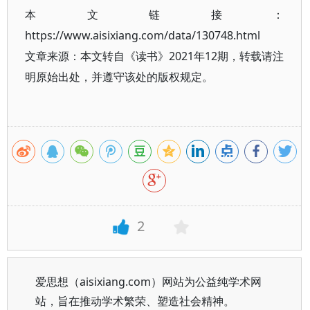
本文链接：
https://www.aisixiang.com/data/130748.html
文章来源：本文转自《读书》2021年12期，转载请注
明原始出处，并遵守该处的版权规定。
2
爱思想（aisixiang.com）网站为公益纯学术网
站，旨在推动学术繁荣、塑造社会精神。