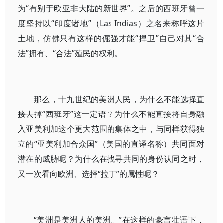
为“有别于欧亚非大陆的新世界”。之后的西班牙曾一
度坚持以“印度诸地”（Las Indias）之名来称呼这片
土地，仿佛只有这样的倔强才能“捍卫”自己对其“合
法”拥有、“合法”殖民的权利。
那么，十九世纪的美洲人民，为什么不能选择直
接去掉“西班牙”这一定语？为什么不能直接将自身融
入亚美利加这个更大范围的集体之中，与同样获得独
立的“亚美利加合众国”（美国的直译名称）共同面对
潜在的威胁呢？为什么在找寻共同的身份认同之时，
又一次看向欧洲、选择“拉丁”的属性呢？
“美洲是美洲人的美洲。”在这样的豪言壮语下，