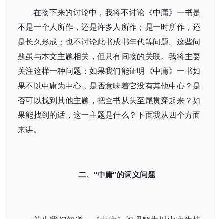
在接下来的讨论中，我将不讨论《中庸》一书是
不是一个人所作，还是许多人所作；是一时所作，还
是长久形成；也不讨论此书成书年代等问题。这些问
题虽与本文主题相关，但只有间接的关联。我将主要
关注这样一种问题：如果我们能证明《中庸》一书如
果不以中庸为中心，是否意味着它没有其他中心？是
否可以找到其他主题，把全书从头至尾贯穿起来？如
果能找到的话，这一主题是什么？下面我从四个方面
来讲。
二、“中庸”的词义问题