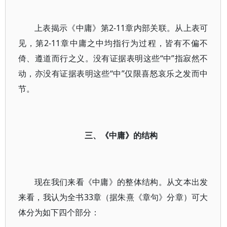
上表揭示《中庸》第2-11章内部关联。从上表可
见，第2-11章中庸之中均指行为过程，皆有不偏不
倚、遵道而行之义。没有证据表明这些“中”指寂然不
动，亦没有证据表明这些“中”仅限喜怒哀乐之发而中
节。
三、《中庸》的结构
现在我们来看《中庸》的整体结构。从文本出发
来看，我认为全书33章（据朱熹《章句》分章）可大
体分为如下四个部分：