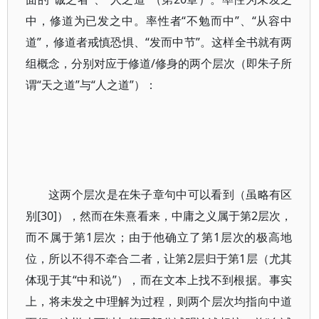
中，修道为已发之中。率性者“不勉而中”、“从容中
道”，修道者戒慎恐惧、“发而中节”。这样全书就有两
组概念，分别对应于修道/修身的两个层次（即朱子所
谓“天之道”与“人之道”）：
这两个层次是在朱子章句中可以看到（虽略有区
别[30]），然而在朱熹看来，中庸之义属于第2层次，
而不属于第1层次；由于他确立了第1层次的极高地
位，所以不得不牵合二者，让第2层归于第1层（尤其
体现于其“中和说”），而在文本上找不到根据。事实
上，将未发之中理解为过程，则两个层次均指向中道