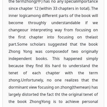
the termzhong(中) has no any specialimportance
since chapter 12 (within 33 chapters in total). The
inner logicamong different parts of the book will
become throughly understandable if we
changeour interpreting way from focusing on
the first chapter into focusing on thelast
part.Some scholars suggested that the book
Zhong Yong was composedof two originally
independent books. This happened simply
because they find itis hard to understand the
tenet of each chapter with the term
zhong.Unfortunely, no one realizes that the
dorminant view focusing on zhong(themean) has
largely distorted the fact tht the original tenet of
the book ZhongYong is to achieve personal