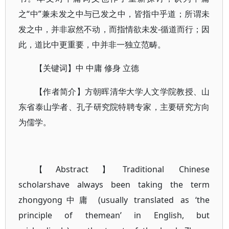
之“中”兼未发之中与已发之中，皆指中乎道；所谓未
发之中，并非寂然不动，而指情欲未发-循道而行；因
此，道比中更重要，中并非一独立范畴。
【关键词】中 中庸 修身 立德
【作者简介】方朝晖清华大学人文学院教授、山
东省泰山学者、孔子研究院特聘专家，主要研究方向
为儒学。
【Abstract】Traditional Chinese
scholarshave always been taking the term
zhongyong中庸 (usually translated as ‘the
principle of themean’ in English, but