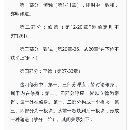
第一部分：慎独（第1-11章），即时中、致和，
亦即修道。
第二部分：修德（第12-20章“道前定则不
穷”[26]）。
第三部分：致诚（第20章-26。从20章“在下位不
获乎上”起下）
第四部分：至德（第27-33章）
这四部分中，第一、三部分呼应，皆讨论修身，
属于内在修身；第二、四部分呼应，皆以立德为宗
旨，属于外在修身。第一、二部分构成一个板块，第
三、四部分为一板块。从前一板块到后一板块，形成
一种递进（故分二阶）。其间关系如下：