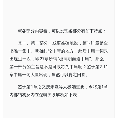
就各部分内容看，可以发现各部分有如下特点：
其一、第一部分，或更准确地说，第1-11章是全
书唯一集中、明确讨论中庸的地方，此后中庸一词只
出现过一次，即27章所谓“极高明而道中庸”。那么，
第一部分的主旨是不是可以称为中庸呢？鉴于第2-11
章中庸一词大量出现，当然可以肯定回答。
鉴于第1章之义按朱熹等人极端重要，今将第1章
内部结构及内在逻辑关系解析如下表：