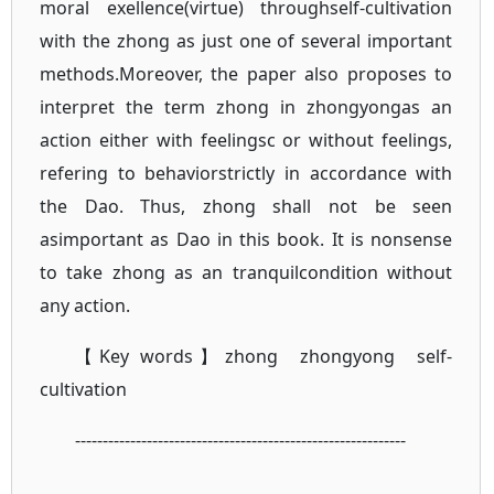
moral exellence(virtue) throughself-cultivation
with the zhong as just one of several important
methods.Moreover, the paper also proposes to
interpret the term zhong in zhongyongas an
action either with feelingsc or without feelings,
refering to behaviorstrictly in accordance with
the Dao. Thus, zhong shall not be seen
asimportant as Dao in this book. It is nonsense
to take zhong as an tranquilcondition without
any action.
【Key words】zhong zhongyong self-
cultivation
------------------------------------------------------------