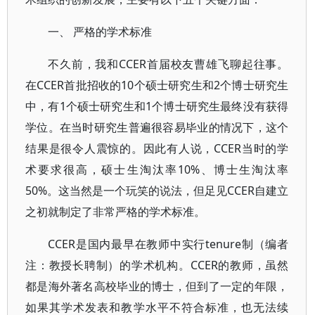
一、 严格的学术标准
不久前，我和CCER首届校友曹雄飞聊起往事。
在CCER首批招收的10个硕士研究生和2个博士研究生
中，有1个硕士研究生和1个博士研究生最终没有获得
学位。在当时研究生普遍很容易毕业的情况下，这个
结果是很令人震惊的。因此有人说，CCER当时的学
术要求很高，硕士生淘汰率10%、博士生淘汰率
50%。这当然是一个玩笑的说法，但足见CCER自建立
之初就制定了非常严格的学术标准。
CCER是国内最早在教师中实行tenure制（编者
注：教授长聘制）的学术机构。CCER的教师，虽然
都是海外著名高校毕业的博士，但到了一定的年限，
如果其学术发表和教学水平不符合标准，也无法续