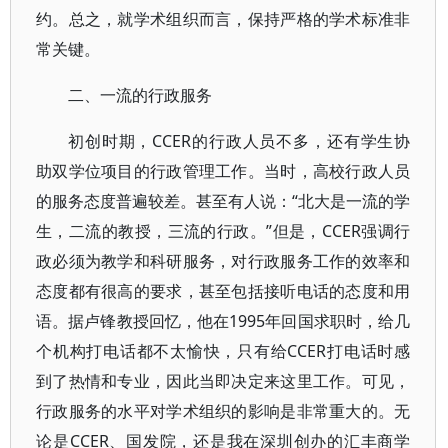
约。总之，就学术组织而言，保持严格的学术标准非
常关键。
二、一流的行政服务
初创时期，CCER的行政人员不多，还有学生协
助双学位项目的行政管理工作。当时，高校行政人员
的服务态度普遍较差。甚至有人说：“北大是一流的学
生，二流的教授，三流的行政。”但是，CCER强调行
政必须为教学和科研服务，对行政服务工作的效率和
态度都有很高的要求，甚至包括接听电话的态度和用
语。据卢锋教授回忆，他在1995年回国求职时，给几
个机构打电话都不太愉快，只有给CCER打电话时感
到了热情和专业，因此当即决定来这里工作。可见，
行政服务的水平对学术组织的影响是非常重大的。无
论是CCER、国发院，还是我在深圳创办的汇丰商学