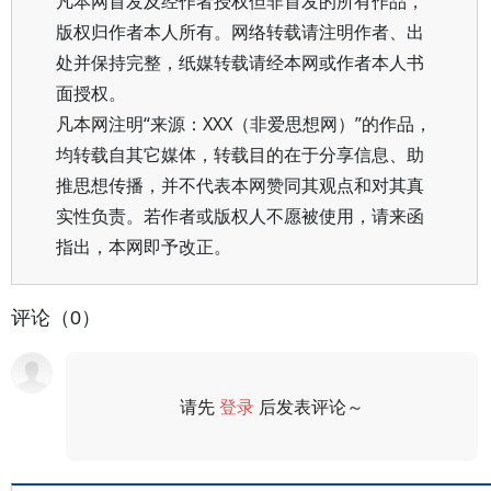
凡本网首发及经作者授权但非首发的所有作品，
版权归作者本人所有。网络转载请注明作者、出
处并保持完整，纸媒转载请经本网或作者本人书
面授权。
凡本网注明“来源：XXX（非爱思想网）”的作品，
均转载自其它媒体，转载目的在于分享信息、助
推思想传播，并不代表本网赞同其观点和对其真
实性负责。若作者或版权人不愿被使用，请来函
指出，本网即予改正。
评论（0）
请先
登录
后发表评论～
评论