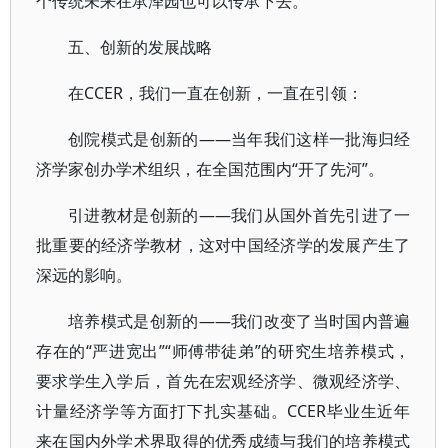
个传统未来在承泽园也可以传承下去。
五、创新的发展战略
在CCER，我们一直在创新，一直在引领：
创院模式是创新的——当年我们这样一批海归经
济学家创办学术组织，在全国范围内“开了先河”。
引进教材是创新的——我们从国外首先引进了一
批重要的经济学教材，这对中国经济学的发展产生了
深远的影响。
培养模式是创新的——我们改变了当时国内普遍
存在的“严进宽出”“师傅带徒弟”的研究生培养模式，
要求学生入学后，首先在宏观经济学、微观经济学、
计量经济学等方面打下扎实基础。CCER毕业生近年
来在国内外学术界取得的优秀成绩与我们的培养模式