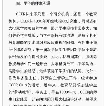
四、平等的师生沟通
CCER从来不只是一个研究机构，还是一个教育
机构。CCER从1996年开始就招收研究生，同时还有
大批双学位项目的学生，因此学生规模非常庞大。如
何关心学生成长，与学生保持有效沟通，是每个具有
教育职能的学术组织都应该重视的问题。有件事令我
至今印象深刻：第一届双学位学生曾因对学位不是教
育部颁发的而提出质疑。为此，我与周其仁、张帆等
教授与学生们一起开会，大家畅所欲言，平等沟通，
消除学生的疑惑，最终获得了学生们的认同。此外，
作为常务副主任，我亲自主管学生工作，经常参加
CCER Club的活动。近年来，教育部要求加强学生
的“劳动教育”。事实上，早在1990年代，CCER的师
生们就经常一起在朗润园开展大扫除等活动。希望这