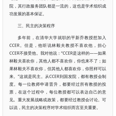
院，其行政服务团队都是一流的，这也是学术组织成
功发展的基本保证。
三、民主的决策程序
多年前，在清华大学就职的平新乔教授想加入
CCER。但是，他听说林毅夫教授不喜欢他，担心
CCER不接受他。我对他说：“CCER是这样的——如果
林毅夫喜欢你，其他人都不喜欢你，你也来不了；如
果林毅夫不喜欢你，但其他人都喜欢你，你照样可以
来。”这就是民主。从CCER到国发院，都有教授会制
度。每一位教师申请晋升，都要经过所有教授的投
票，在这个过程中，每位教授都可以表达自己的意
见。重大发展战略或政策，都要经过教授会讨论。可
以说，民主的决策程序对学术组织而言至关重要。