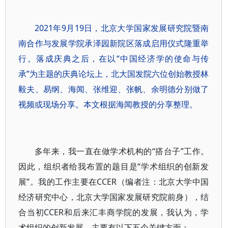
2021年9月19日，北京大学国家发展研究院暨南
南合作与发展学院承泽园新院区落成启用仪式隆重举
行。落成庆典之后，在以“中国经济学的使命与传
承”为主题的庆典论坛上，北大国发院六位创始教授林
毅夫、易纲、海闻、张维迎、张帆、余明德分别做了
视频或现场分享。本文根据海闻教授的分享整理。
多年来，我一直在做学术机构的“搭台子”工作。
因此，组织者给我布置的题目是“学术组织的创新发
展”。我的工作主要在CCER（编者注：北京大学中国
经济研究中心，北京大学国家发展研究院前身），结
合当初CCER和后来汇丰商学院的发展，我认为，学
术组织的创新发展，主要有以下五个关键方面：