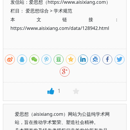
发信站：爱思想（https://www.aisixiang.com）
栏目：
爱思想综合
>
学术规范
本文链接：
https://www.aisixiang.com/data/128942.html
1
爱思想（aisixiang.com）网站为公益纯学术网
站，旨在推动学术繁荣、塑造社会精神。