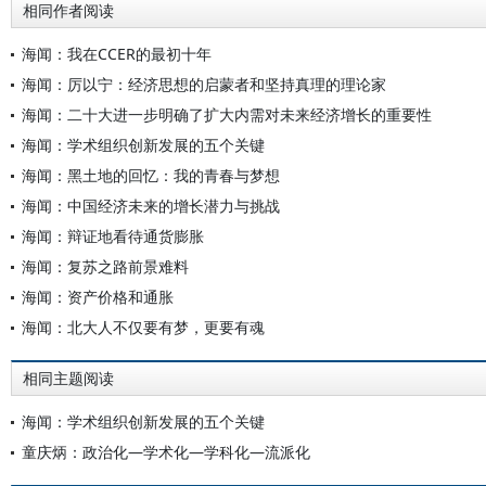
相同作者阅读
海闻：我在CCER的最初十年
海闻：厉以宁：经济思想的启蒙者和坚持真理的理论家
海闻：二十大进一步明确了扩大内需对未来经济增长的重要性
海闻：学术组织创新发展的五个关键
海闻：黑土地的回忆：我的青春与梦想
海闻：中国经济未来的增长潜力与挑战
海闻：辩证地看待通货膨胀
海闻：复苏之路前景难料
海闻：资产价格和通胀
海闻：北大人不仅要有梦，更要有魂
相同主题阅读
海闻：学术组织创新发展的五个关键
童庆炳：政治化—学术化—学科化—流派化