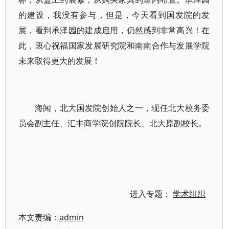
的建设，我没有参与，但是，今天看到国发院的发
展，看到承泽园的建成启用，仍然感到非常高兴！在
此，衷心祝福国家发展研究院和南南合作与发展学院
未来取得更大的发展！
海闻，北大国发院创始人之一，现任北大校务委
员会副主任、汇丰商学院创院院长、北大原副校长。
进入专题：
学术组织
本文责编：
admin