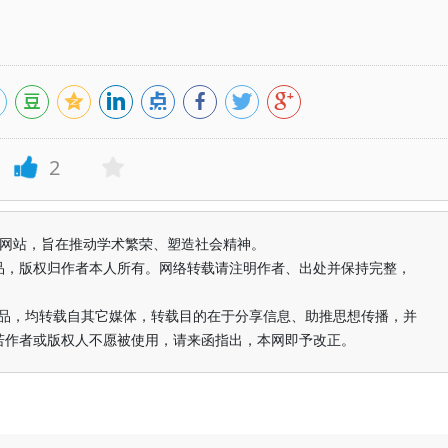
2
益纯学术网站，旨在推动学术繁荣、塑造社会精神。
品，版权归作者本人所有。网络转载请注明作者、出处并保持完整，
的作品，均转载自其它媒体，转载目的在于分享信息、助推思想传播，并
若作者或版权人不愿被使用，请来函指出，本网即予改正。