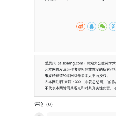
爱思想（aisixiang.com）网站为公
凡本网首发及经作者授权但非首发的所有作
纸媒转载请经本网或作者本人书面授权。
凡本网注明“来源：XXX（非爱思想网）”
不代表本网赞同其观点和对其真实性负责。
评论（0）