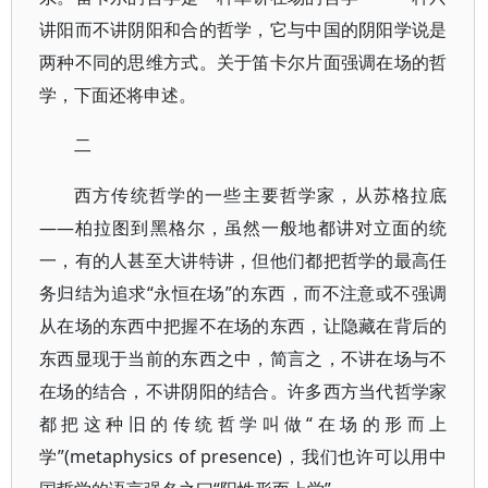
讲阳而不讲阴阳和合的哲学，它与中国的阴阳学说是
两种不同的思维方式。关于笛卡尔片面强调在场的哲
学，下面还将申述。
二
西方传统哲学的一些主要哲学家，从苏格拉底
——柏拉图到黑格尔，虽然一般地都讲对立面的统
一，有的人甚至大讲特讲，但他们都把哲学的最高任
务归结为追求“永恒在场”的东西，而不注意或不强调
从在场的东西中把握不在场的东西，让隐藏在背后的
东西显现于当前的东西之中，简言之，不讲在场与不
在场的结合，不讲阴阳的结合。许多西方当代哲学家
都把这种旧的传统哲学叫做“在场的形而上
学”(metaphysics of presence)，我们也许可以用中