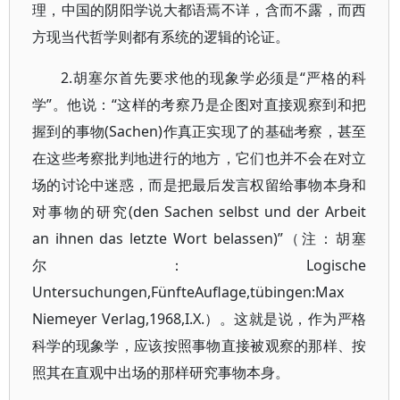
理，中国的阴阳学说大都语焉不详，含而不露，而西
方现当代哲学则都有系统的逻辑的论证。
2.胡塞尔首先要求他的现象学必须是“严格的科
学”。他说：“这样的考察乃是企图对直接观察到和把
握到的事物(Sachen)作真正实现了的基础考察，甚至
在这些考察批判地进行的地方，它们也并不会在对立
场的讨论中迷惑，而是把最后发言权留给事物本身和
对事物的研究(den Sachen selbst und der Arbeit
an ihnen das letzte Wort belassen)”（注：胡塞
尔：Logische
Untersuchungen,FünfteAuflage,tübingen:Max
Niemeyer Verlag,1968,I.X.）。这就是说，作为严格
科学的现象学，应该按照事物直接被观察的那样、按
照其在直观中出场的那样研究事物本身。