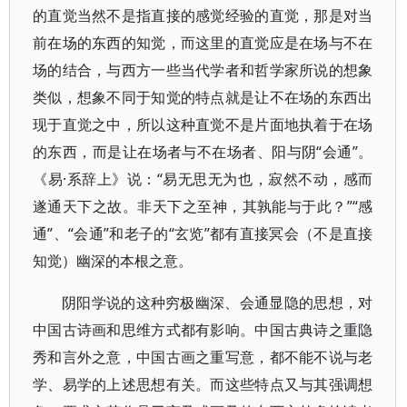
的直觉当然不是指直接的感觉经验的直觉，那是对当
前在场的东西的知觉，而这里的直觉应是在场与不在
场的结合，与西方一些当代学者和哲学家所说的想象
类似，想象不同于知觉的特点就是让不在场的东西出
现于直觉之中，所以这种直觉不是片面地执着于在场
的东西，而是让在场者与不在场者、阳与阴“会通”。
《易·系辞上》说：“易无思无为也，寂然不动，感而
遂通天下之故。非天下之至神，其孰能与于此？”“感
通”、“会通”和老子的“玄览”都有直接冥会（不是直接
知觉）幽深的本根之意。
阴阳学说的这种穷极幽深、会通显隐的思想，对
中国古诗画和思维方式都有影响。中国古典诗之重隐
秀和言外之意，中国古画之重写意，都不能不说与老
学、易学的上述思想有关。而这些特点又与其强调想