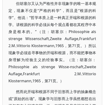
但胡塞尔又认为严格性并非现象学的唯一基本规
定，现象不仅是“严格的科学”，而且是“根源的科
学”。他说：“哲学本质上是一种真正开端和根源的科
学。讲根源的科学必须从每个观点看都在其程序中本
身是根本的。”（注：胡塞尔：Philosophie als
strenge Wissenschaft,Zweite Auflage,Frankfurt
2.M.:Vittorio Klostermann,1965，第71页。）所以
现象学必须追寻事物的开端和根源，而不能把事物本
身理解为经验主义的经验事实。（注：胡塞尔：
Philosophie als strenge Wisse-nschaft,Zweite
Auflage,Frankfurt 2.M.:Vittorio
Klostermann,1965，第71页。）
然而此开端和根源不同于旧形而上学的抽象概念
或“原始的出场”。现象学与旧形而上学虽然都想在出