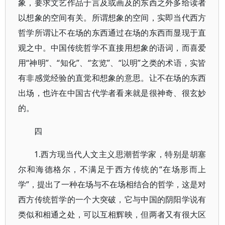
象，要求文艺作品于言及或画及的东西之外多给读者
以想象的空间有关。所谓想象的空间，实即当代西方
哲学所谓让不在场的东西通过在场的东西而显现于直
观之中。中国传统哲学不直接用想象的语词，而喜爱
用“神明”、“知化”、“玄览”、“以明”之类的术语，实皆
有非感觉经验的直觉和想象的意思。让不在场的东西
出场，也许在中国古代学者看来就是很神奇、很玄妙
的。
四
1.西方现当代人文主义思潮哲学家，特别是胡塞
尔和海德格尔，不满足于西方传统的“在场形而上
学”，提出了一种在场与不在场相结合的哲学，这是对
西方传统哲学的一个大突破，它与中国的阴阳学说有
类似和相通之处，可以互相辉映，但两者又有很大区