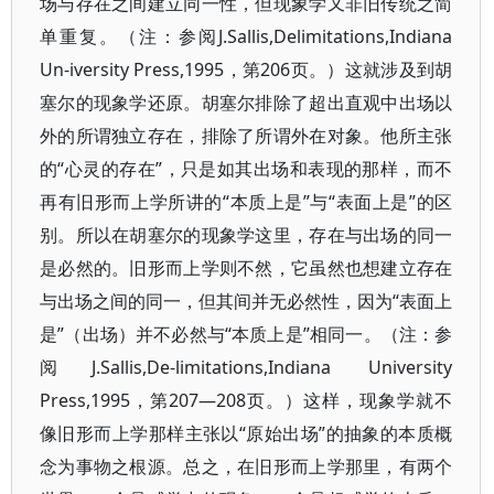
场与存在之间建立同一性，但现象学又非旧传统之简
单重复。（注：参阅J.Sallis,Delimitations,Indiana
Un-iversity Press,1995，第206页。）这就涉及到胡
塞尔的现象学还原。胡塞尔排除了超出直观中出场以
外的所谓独立存在，排除了所谓外在对象。他所主张
的“心灵的存在”，只是如其出场和表现的那样，而不
再有旧形而上学所讲的“本质上是”与“表面上是”的区
别。所以在胡塞尔的现象学这里，存在与出场的同一
是必然的。旧形而上学则不然，它虽然也想建立存在
与出场之间的同一，但其间并无必然性，因为“表面上
是”（出场）并不必然与“本质上是”相同一。（注：参
阅J.Sallis,De-limitations,Indiana University
Press,1995，第207—208页。）这样，现象学就不
像旧形而上学那样主张以“原始出场”的抽象的本质概
念为事物之根源。总之，在旧形而上学那里，有两个