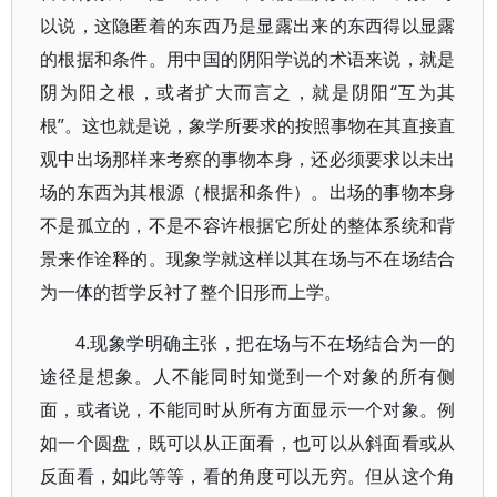
以说，这隐匿着的东西乃是显露出来的东西得以显露
的根据和条件。用中国的阴阳学说的术语来说，就是
阴为阳之根，或者扩大而言之，就是阴阳“互为其
根”。这也就是说，象学所要求的按照事物在其直接直
观中出场那样来考察的事物本身，还必须要求以未出
场的东西为其根源（根据和条件）。出场的事物本身
不是孤立的，不是不容许根据它所处的整体系统和背
景来作诠释的。现象学就这样以其在场与不在场结合
为一体的哲学反衬了整个旧形而上学。
4.现象学明确主张，把在场与不在场结合为一的
途径是想象。人不能同时知觉到一个对象的所有侧
面，或者说，不能同时从所有方面显示一个对象。例
如一个圆盘，既可以从正面看，也可以从斜面看或从
反面看，如此等等，看的角度可以无穷。但从这个角