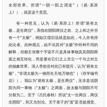
全部世界。所谓“一阴一阳之谓道”（《易·系辞
上》），就是这个意思。
有一种意见，认为《易·系辞上》所谓“易有太
极，是生两仪”，系指在阴阳两仪之前、之上和之外另
有一个“太极”，例如汉儒旧说就是如此，今人亦有持
此论者。此种观点，姑不论其对“太极”作何种不同的
解释，但都主张整个宇宙不只是具体事物及其阴阳两
面之相互转化，而是要在它们之上另立一个与之对立
的抽象世界。清人李恕谷对此已有驳斥，认为“易有太
极”，“非谓太极为一物而生天地万物也”（《存学编书
后》）。我以为“易有太极，是生两仪”，无非是说阴
阳为同一事物（“太极”）之两面，故太极与阴阳不可
分裂为二。至于《吕氏春秋》所说“太一生两仪，两仪
生阴阳”，则又当别论。关于老子的“道”是否超感觉、