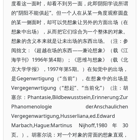
度看这一面时，却看不到另一面，此即阴阳学说所谓
的“阴阳不能俱起”。但一个人在从某一角度观察圆盘
的某一侧面时，却可以凭想象让另外的方面出场（在
想象中出场），从而把它们综合为一个整体的对象。
想象的含义本来就是让未出场的东西出场。（注：参
阅拙文：《超越在场的东西——兼论想象》（载《江
海学刊》1996年第4期）；《思维与想象》（载《北
京大学学报》，1997年第5期。）在知觉中的出场，
是Gegenwrtigung（“当前”），在想象中的出场是
Vergegenwrtigung（“想起”、“当前化”）（注：胡
塞尔：Phantasie,Bildbewusstsein,Erinnerung:Zur
Phanomenologie derAnschaulichen
Vergegenwartigung,Husserliana,ed.Edward
Marbach,Hague:Martinus Nijhoff,1980年30
页。）。胡塞尔说：对一个对象的背面的想象直观，