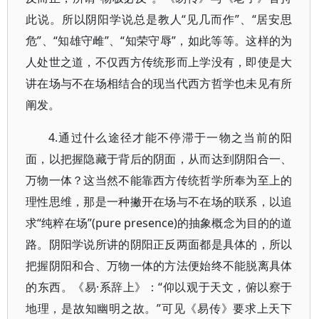
此说。所以阴阳学说总是教人“见几而作”、“居安思
危”、“知雄守雌”、“知荣守辱”，如此等等。这样的为
人处世之道，不仅西方传统形而上学没有，即使是大
讲在场与不在场相结合的现当代西方哲学也未见有所
阐发。
4.通过什么途径才能不停滞于一物之当前的阳
面，以把握隐藏于背后的阴面，从而达到阴阳合一、
万物一体？这当然不能靠西方传统哲学所奉为至上的
理性思维，那是一种撇开在场与不在场的联系，以追
求“纯粹在场”(pure presence)的抽象概念为目的的道
路。阴阳学说所讲的阴阳正反两面都是具体的，所以
把握阴阳和合、万物一体的方法便始终不能脱离具体
的东西。《易·系辞上》：“仰以观于天文，俯以察于
地理，是故知幽明之故。”可见《易传》要求上天下