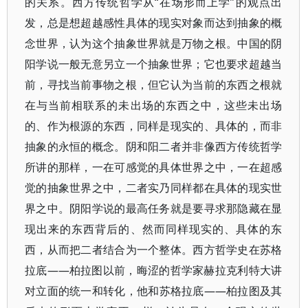
的关系。西方传统哲学从“在场形而上学”的观点出
发，总是想超越感性具体的现实对象而达到抽象的概
念世界，认为这个抽象世界就是万物之根。中国的阴
阳学说一般无意另立一个抽象世界；它也要求超越当
前，寻找当前事物之根，但它认为当前的东西之根就
在与当前相联系的未出场的东西之中，这些未出场
的、作为根源的东西，同样是现实的、具体的，而非
抽象的永恒的概念。阴和阳二者并非像西方传统哲学
所讲的那样，一在可感觉的具体世界之中，一在超感
觉的抽象世界之中，二者实乃同样都在具体的现实世
界之中。阴阳学说的最高任务就是要寻求那隐藏在显
现出来的东西背后的、然而同样现实的、具体的东
西，从而把二者结合为一个整体。西方哲学史在苏格
拉底——柏拉图以前，晦涩的哲学家赫拉克利特大讲
对立面的统一和转化，他和苏格拉底——柏拉图及其