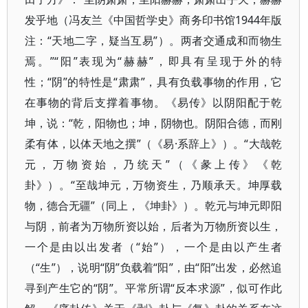
发乎地（冯友兰《中国哲学史》商务印书馆1944年版
注：“天地二字，疑当互易”）。两者交通成和而物生
焉。”“阳”表现为“赫赫”，即具有呈现于外的特
性；“阴”的特性是“肃肃”，具有负载事物的作用，它
在事物的背后支撑着事物。《易传》以阴阳配于乾
坤，说：“乾，阳物也；坤，阴物也。阴阳合德，而刚
柔有体，以体天地之撰”（《易·系辞上》）。“大哉乾
元，万物资始，乃统天”（《彖上传》《乾
卦》）。“至哉坤元，万物资生，乃顺承天。坤厚载
物，德合无疆”（同上，《坤卦》）。乾元与坤元即阳
与阴，前者为万物所资以始，后者为万物所资以生，
一个是由以出发者（“始”），一个是由以产生者
（“生”），说明“阴”负载着“阳”，由“阳”出发，必然追
寻到产生它的“阴”。平常所谓“反本求源”，似可作此