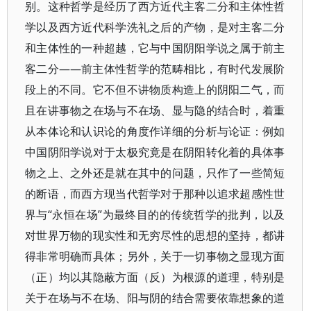
别。这种哲学是经历了西方近代主客二分和主体性哲
学以及西方近代科学洗礼之后的产物，是对主客二分
和主体性的一种超越，它与中国阴阳学说之属于前主
客二分——前主体性哲学的范畴相比，有时代发展阶
段上的不同。它不但不讲物质构造上的阴阳二气，而
且在讲事物之在场与不在场、显与隐的结合时，着重
从本体论和认识论的角度作详细的分析与论证：例如
中国阴阳学说对于太极究竟是在阴阳转化着的具体事
物之上、之外还是就在其中的问题，只作了一些简短
的断语，而西方现当代哲学对于那种以追求超感性世
界与“永恒在场”为最终目的的传统哲学的批判，以及
对世界万物的现实性和无穷尽性的思想的坚持，都讲
得非常明确而具体；另外，关于一切事物之显现方面
（正）均以其隐蔽方面（反）为根源的道理，特别是
关于在场与不在场、阳与阴的结合需要依靠想象的道