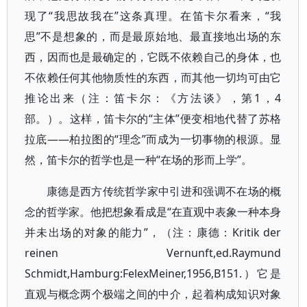
现了“我思故我在”这条真理。在笛卡尔看来，“我
思”不是想象的，而是最原始地、最直接地出场的东
西，因而也是最确定的，它既不依赖自己的身体，也
不依赖任何其他物质性的东西，而其他一切均可由它
推论出来（注：笛卡尔：《方法谈》，第1，4
部。）。这样，笛卡尔的“主体”便变相地代替了苏格
拉底——柏拉图的“理念”而成为一切事物的根源。显
然，笛卡尔的哲学也是一种“在场的形而上学”。
康德是西方传统哲学家中引进和强调不在场的概
念的哲学家。他把想象看成是“在直观中表象一种本身
并未出场的对象的能力”，（注：康德：Kritik der
reinen Vernunft,ed.Raymund
Schmidt,Hamburg:FelexMeiner,1956,B151.）它是
直观与概念两个极端之间的中介，起着构成知识对象