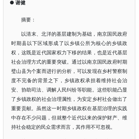
●
谢健
摘要：
以清末、北洋的基层建制为基础，南京国民政府
时期县以下区域形成了以乡镇公所为核心的乡镇政
权，这既是近代国家权力下移的结果，也是近代基层
社会治理方式的重要突破。通过以南京国民政府时期
璧山县为个案而进行的分析，可以发现在乡村警察制
度不完备的背景之下，乡镇政权承担着维持社会治
安、协助司法、调解人民纠纷等职能。这些职能凸显
了乡镇政权的社会治理属性，为安定乡村社会做出了
重要贡献。虽然这一时期乡镇政权在基层治理的实践
中存在不少问题，但就整个近代以来的保护财产、维
持社会稳定的民众需求而言，其作用不可忽视。