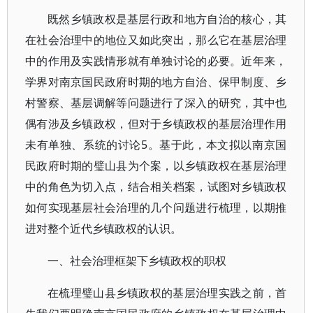
既然乡镇政权是基层行政和地方自治的核心，其
在社会治理中的地位又如此突出，那么它在基层治理
中的作用及实践情形就有单独讨论的必要。近年来，
学界对南京国民政府时期的地方自治、保甲制度、乡
村警察、基层调解等问题进行了深入的研究，其中也
偶有涉及乡镇政权，但对于乡镇政权的基层治理作用
未有单独、系统的讨论5。基于此，本文拟以南京国
民政府时期的璧山县为个案，以乡镇政权在基层治理
中的角色为切入点，结合相关档案，试图对乡镇政权
如何实现基层社会治理的几个问题进行梳理，以期推
进对整个近代乡镇政权的认识。
一、社会治理框架下乡镇政权的职权
在梳理璧山县乡镇政权的基层治理实践之前，首