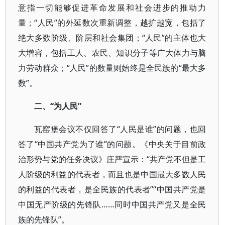
意指一切能够促进革命发展和社会进步的推动力
量；“人民”的外延数次重新调整，越扩越宽，包括了
绝大多数阶级、阶层和社会集团；“人民”的主体也大
大增容，包括工人、农民、知识分子等广大体力与脑
力劳动群众；“人民”的数量则始终是全民族的“最大多
数”。
二、“为人民”
瓦窑堡会议不仅回答了“人民是谁”的问题，也回
答了“中国共产党为了谁”的问题。《中央关于目前政
治形势与党的任务决议》庄严宣示：“共产党不但是工
人阶级的利益的代表者，而且也是中国最大多数人民
的利益的代表者，是全民族的代表者”“中国共产党是
中国无产阶级的先锋队……同时中国共产党又是全民
族的先锋队”。