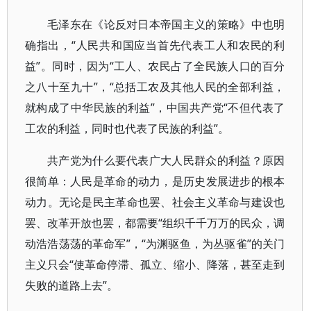
毛泽东在《论反对日本帝国主义的策略》中也明
确指出，“人民共和国应当首先代表工人和农民的利
益”。同时，因为“工人、农民占了全民族人口的百分
之八十至九十”，“总括工农及其他人民的全部利益，
就构成了中华民族的利益”，中国共产党“不但代表了
工农的利益，同时也代表了民族的利益”。
共产党为什么要代表广大人民群众的利益？原因
很简单：人民是革命的动力，是历史发展进步的根本
动力。无论是民主革命也罢、社会主义革命与建设也
罢、改革开放也罢，都需要“组织千千万万的民众，调
动浩浩荡荡的革命军”，“为渊驱鱼，为丛驱雀”的关门
主义只会“使革命停滞、孤立、缩小、降落，甚至走到
失败的道路上去”。