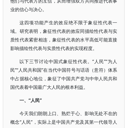
他们与代表方的互信，从而增强双方共同推进代表事
业的信心与决心。
这四项功能产生的效应绝不限于象征性代表一
域。研究表明，象征性代表的效应同描绘性代表与实
质性代表紧密相连，象征性代表的水平高低可能直接
影响描绘性代表与实质性代表的实现程度。
以下三节讨论中国式象征性代表。“人民”“为人
民”“人民共和国”在当代中国符号与话语（意符）体系
中占据核心地位，象征了中国共产党与中华人民共和
国代表着中国最广大人民的根本利益。
一、“人民”
今天我们朗朗上口、熟烂于心、影响无处不在的
概念“人民”，实际上是中国共产党及其第一代领导人