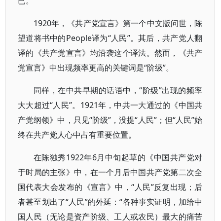
已。
1920年，《共产党宣言》第一个中文版问世，陈
望道将书中的People译为“人民”。其后，共产党人翻
译的《共产党宣言》均沿袭这个译法。然而，《共产
党宣言》中出现频率更高的关键词是“阶级”。
同样，在中共早期的话语中，“阶级”出现的频率
大大超过“人民”。1921年，中共一大通过的《中国共
产党纲领》中，只见“阶级”，没提“人民”；但“人民”始
终在共产党人心中占有重要位置。
在陈独秀1922年6月中旬起草的《中国共产党对
于时局的主张》中，在一个月后中国共产党第二次全
国代表大会发布的《宣言》中，“人民”反复出现；后
者甚至划出了“人民”的外延：“各种事实证明，加给中
国人民（无论是资产阶级、工人或农民）最大的痛苦