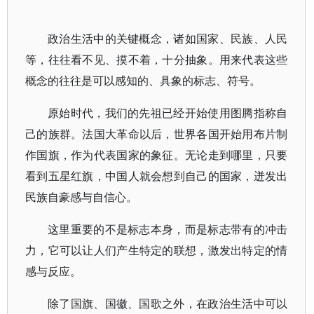
政治生活中的关键概念，诸如国家、民族、人民
等，往往看不见、摸不着，十分抽象。用来代表这些
概念的往往是可以感知的、具象的标志、符号。
原始时代，我们的先祖已经开始使用图腾指称自
己的族群。法国大革命以后，世界各国开始用布片制
作国旗，作为代表国家的象征。无论走到哪里，只要
看到五星红旗，中国人就会想到自己的国家，迸发出
民族自豪感与自信心。
这里重要的不是标志本身，而是标志带有的冲击
力，它可以让人们产生特定的联想，激发出特定的情
感与反应。
除了国旗、国徽、国歌之外，在政治生活中可以