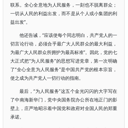
联系。全心全意地为人民服务，一刻也不脱离群众；
一切从人民的利益出发，而不是从个人或小集团的利
益出发”。
他还告诫，“应该使每个同志明白，共产党人的一
切言论行动，必须合乎最广大人民群众的最大利益，
为最广大人民群众所拥护为最高标准”。因此，党的七
大正式把“为人民服务”的思想写进党章，第一次明确
了“全心全意为人民服务”是中国共产党的根本宗旨，
使之成为共产党人一切行动的指南。
最后，“为人民服务”这五个金光闪闪的大字写在
了中南海新华门，党中央国务院办公所在地正门的影
壁上，庄严地昭示着中国党和政府对全国人民的郑重
承诺。