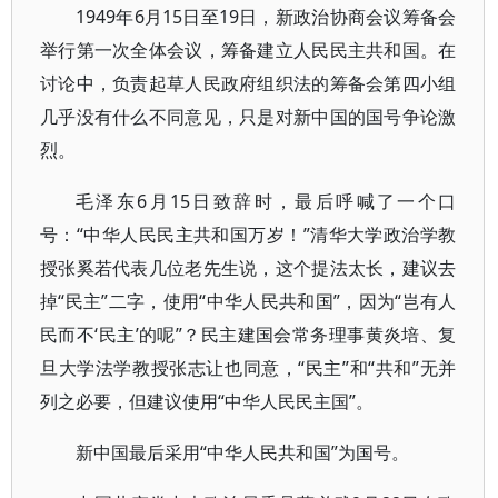
1949年6月15日至19日，新政治协商会议筹备会
举行第一次全体会议，筹备建立人民民主共和国。在
讨论中，负责起草人民政府组织法的筹备会第四小组
几乎没有什么不同意见，只是对新中国的国号争论激
烈。
毛泽东6月15日致辞时，最后呼喊了一个口
号：“中华人民民主共和国万岁！”清华大学政治学教
授张奚若代表几位老先生说，这个提法太长，建议去
掉“民主”二字，使用“中华人民共和国”，因为“岂有人
民而不‘民主’的呢”？民主建国会常务理事黄炎培、复
旦大学法学教授张志让也同意，“民主”和“共和”无并
列之必要，但建议使用“中华人民民主国”。
新中国最后采用“中华人民共和国”为国号。