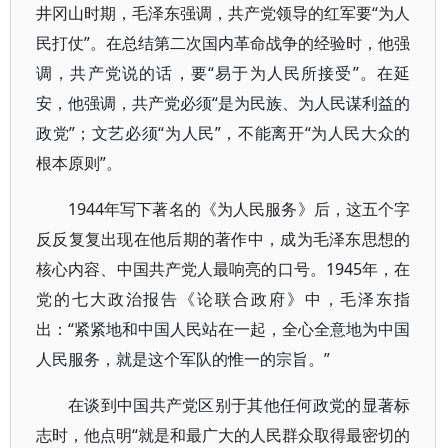
井冈山时期，毛泽东强调，共产党领导的红军要“为人
民打仗”。在总结第二次国内革命战争的经验时，他强
调，共产党说的话，要“易于为人民所接受”。在延
安，他强调，共产党必须“是为民族、为人民谋利益的
政党”；文艺必须“为人民”，不能离开“为人民大众的
根本原则”。
1944年写下著名的《为人民服务》后，这五个字
反反复复出现在他后期的著作中，成为毛泽东思想的
核心内容、中国共产党人最响亮的口号。1945年，在
党的七大政治报告《论联合政府》中，毛泽东指
出：“紧紧地和中国人民站在一起，全心全意地为中国
人民服务，就是这个军队的惟一的宗旨。”
在谈到中国共产党区别于其他任何政党的显著标
志时，他点明“就是和最广大的人民群众取得最密切的