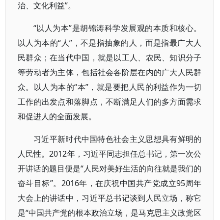
治、文化利益”。
“以人为本”是胡锦涛科学发展观的本质和核心。
以人为本的“人”，不是指抽象的人，而是指最广大人
民群众；在当代中国，就是以工人、农民、知识分子
等劳动者为主体，包括社会各阶层在内的广大人民群
众。以人为本的“本”，就是要把人民的利益作为一切
工作的出发点和落脚点，不断满足人们的多方面需求
和促进人的全面发展。
习近平新时代中国特色社会主义思想具有鲜明的
人民性。2012年，习近平同志担任总书记，第一次公
开讲话的题目便是“人民对美好生活的向往就是我们的
奋斗目标”。2016年，在庆祝中国共产党成立95周年
大会上的讲话中，习近平总书记谈到人民立场，称它
是“中国共产党的根本政治立场，是马克思主义政党区