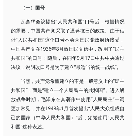
（一）国号
瓦窑堡会议提出“人民共和国”口号后，根据情况
的需要，中国共产党采取了逼蒋抗日的政策。由于估
计“人民共和国”这个口号不会为国民党政府所接受，
中国共产党在1936年8月致国民党信中，改用了“民主
共和国”的口号；随后，在同年9月17日中共中央通过
决议，说明改口号是为了建立“最适当的统一战线”。
当然，共产党希望建立的不是一般意义上的“民主
共和国”，而是“建立一个人民民主的共和国”。进入解
放战争时期，毛泽东在其著作中使用“人民民主”一词
更加常见，并在1948年1月首次提出“人民大众组成自
己的国家（中华人民共和国）”后，频繁使用“人民共
和国”这种表述。