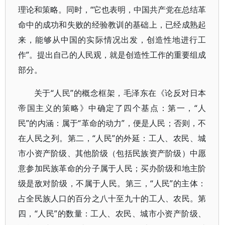
理论和策略。同时，“它也表明，中国共产党在总结革
命中的成功和失败的经验教训的基础上，已经成熟起
来，能够从中国的实际情况出发，创造性地进行工
作”。提出自己的人民观，就是创造性工作的重要组成
部分。
关于“人民”的概念框架，毛泽东在《论反对日本
帝国主义的策略》中确定了四个基点：第一，“人
民”的内涵：属于“革命的动力”，便是人民；否则，不
在人民之列。第二，“人民”的外延：工人、农民、城
市小资产阶级、其他阶级（包括民族资产阶级）中愿
意参加民族革命的分子属于人民；买办阶级和地主阶
级是敌对阶级，不属于人民。第三，“人民”的主体：
占全民族人口的百分之八十至九十的工人、农民。第
四，“人民”的数量：工人、农民、城市小资产阶级、