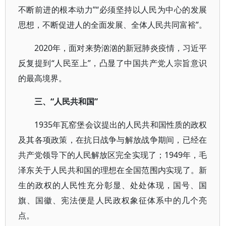
不断前进的根本动力”“必须坚持以人民为中心的发展
思想，不断促进人的全面发展、全体人民共同富裕”。
2020年，面对来势汹汹的新冠肺炎疫情，习近平
反复提到“人民至上”，凸显了中国共产党人宗旨意识
的最高境界。
三、“人民共和国”
1935年瓦窑堡会议提出的人民共和国性质的政权
及其各项政策，在抗日战争与解放战争期间，已经在
共产党领导下的人民解放区完全实现了；1949年，毛
泽东关于人民共和国的理想在全国范围内实现了。新
生的政权的人民性充分彰显、处处体现，国号、国
旗、国徽、宪法便是人民政权象征体系中的几个亮
点。