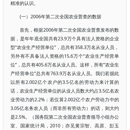
精准的认识。
(一）2006年第二次全国农业普查的数据
首先，根据2006年第二次全国农业普查发布的数
据，是年年底全国共有23.9万个具有法人资格的企业
型“农业生产经营单位”，总共有358.3万名从业人员，
另外有不具备法人资格的15.6万个“农业生产经营单
位”，总共有405.6万名从业人员。这样，所有“农业生
产经营单位”总共有763.9万名从业人员。我们若据此
以所有2.002亿个农户的3.5亿名的劳动力来计算的
话，农业生产经营单位的从业人员数大约占3.5亿名农
业劳动力的2.2%；若仅算2.002亿个农户劳动力中的
3.05亿名务农人员（而非所有劳动力）的话，则大约
是2.5%。（国务院第二次全国农业普查领导小组办公
室、国家统计局，2010；亦见黄宗智、高原、彭玉