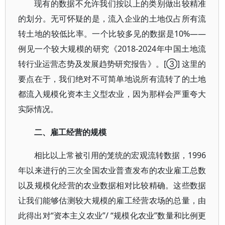
现有的数据不允许我们按以上的类别做出较精准
的划分。无可怀疑的是，流入企业的土地仅占所有流
转土地的较低比率。一个比较多见的数据是10%——
例见一个较大规模的研究《2018-2024年中国土地流
转行业运营态势及发展趋势研究报告》。[③] 这里的
要点在于，我们绝对不可简单地说所有流转了的土地
都流入规模化资本主义型农业，因为那样会严重夸大
实际情况。
二、雇工经营的规模
相比以上常被引用的笼统的宏观流转数据，1996
年以来进行的三次全国农业普查发布的农业雇工总数
以及规模化经营的农业数据相对比较精确。这些数据
让我们能够估测较大规模的雇工经营农场的总量，由
此得出对“资本主义农业”/ “规模化农业”数量和比例更