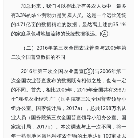
加总起来，我们可以得出所有务农人员中，最多
有3.3%的农业劳动力是受雇人员。这是一个远比笼统
的4.71亿亩的数据精准的数据，显然离上述的35.1%
的家庭承包耕地被流转的笼统数据很远。[④]
（二）2016年第三次全国农业普查与2006年第
二次全国普查数据的不同
2016年第三次全国农业普查[⑤]与2006年第二
次全国农业普查发布的数据既有相似之处，也有一定
的不同。首先，相比2006年，2016年全国共有398万
个“规模农业经营户”（国务院第三次全国普查领导小
组办公室、国家统计局，2017a），总共1298万名从
业人员（国务院第三次全国普查领导小组办公室、国
家统计局，2017b）。本次调查与上一次不同，将一
年一熟制地区露地种植农作物的土地达到100亩及以