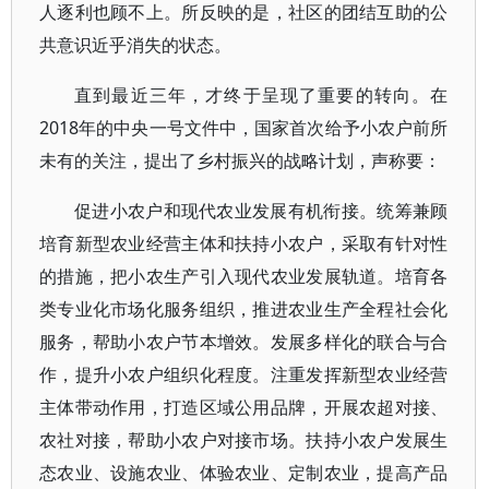
人逐利也顾不上。所反映的是，社区的团结互助的公
共意识近乎消失的状态。
直到最近三年，才终于呈现了重要的转向。在
2018年的中央一号文件中，国家首次给予小农户前所
未有的关注，提出了乡村振兴的战略计划，声称要：
促进小农户和现代农业发展有机衔接。统筹兼顾
培育新型农业经营主体和扶持小农户，采取有针对性
的措施，把小农生产引入现代农业发展轨道。培育各
类专业化市场化服务组织，推进农业生产全程社会化
服务，帮助小农户节本增效。发展多样化的联合与合
作，提升小农户组织化程度。注重发挥新型农业经营
主体带动作用，打造区域公用品牌，开展农超对接、
农社对接，帮助小农户对接市场。扶持小农户发展生
态农业、设施农业、体验农业、定制农业，提高产品