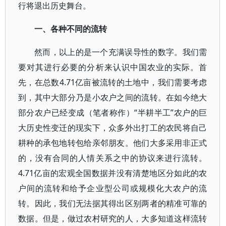
行将退出历史舞台。
一、各种不同的流转
然而，以上的是一个充满误导性的数字。我们需
要对其进行必要的分析来认识中国农业的实际。首
先，在总数4.71亿亩被流转的土地中，我们需要考虑
到，其中大部分乃是小农户之间的流转。在如今绝大
部分农户已经变成（笔者称作）“半耕半工”农户的巨
大历史性变迁的现实下，众多外出打工的农民将自己
耕种的承包地转包给亲邻朋友。他们大多采用非正式
的，没有合同的人情关系之中的协议来进行流转。
4.71亿亩的宏观全国数据并没有清楚地区分如此的农
户间的流转和给予企业型公司或规模化大农户的流
转。因此，我们无法据其得出区别两者的精准可靠的
数据。但是，做过农村研究的人，大多知道这样流转