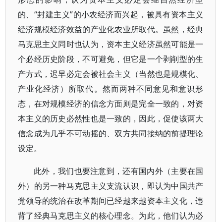
的、“封建主义”的小农经济而兴起，被具有资本主义
经济规模经济效益的产业化农业所取代。虽然，经典
马克思主义同时也认为，资本主义经济虽然可能是一
个必经历史阶段，不可避免，但它是一个剥削型的生
产方式，迟早必定会被社会主义（当然也是规模化、
产业化经济）所取代。然而两种不同意见和意识形
态，在对规模经济的信念方面则是完全一致的，对资
本主义的历史必然性也是一致的，因此，促使该两大
信念成为几乎不可动摇的、双方共同接纳的前提理论
设定。
此外，我们也要注意到，还有国内外（主要在国
外）的另一种马克思主义支流认识，即认为中国共产
党领导的统治在改革期间已经越来越资本主义化，违
背了经典马克思主义的核心理念。为此，他们认为必