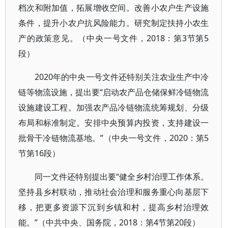
档次和附加值，拓展增收空间。改善小农户生产设施
条件，提升小农户抗风险能力。研究制定扶持小农生
产的政策意见。（中央一号文件，2018：第3节第5
段）
2020年的中央一号文件还特别关注农业生产中冷
链等物流设施，提出要“启动农产品仓储保鲜冷链物流
设施建设工程。加强农产品冷链物流统筹规划、分级
布局和标准制定。安排中央预算内投资，支持建设一
批骨干冷链物流基地。”（中央一号文件，2020：第5
节第16段）
同一文件还特别提出要“健全乡村治理工作体系。
坚持县乡村联动，推动社会治理和服务重心向基层下
移，把更多资源下沉到乡镇和村，提高乡村治理效
能。”（中共中央、国务院，2018：第4节第20段）