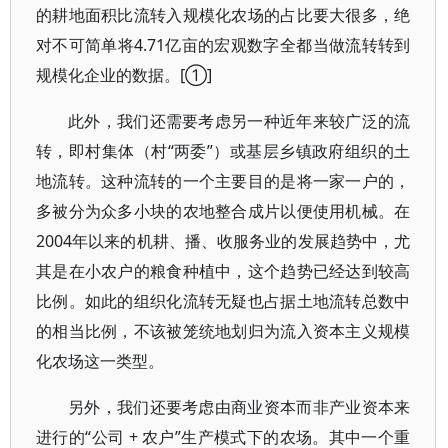
的耕地面积比流转入规模化农场的占比要大很多，绝
对不可简单将4.71亿亩的宏观数字全都当做流转转到
规模化企业的数据。[①]
此外，我们还需要考虑另一种近年来较广泛的流
转，即村集体（村“两委”）或基层乡镇政府组织的土
地流转。这种流转的一个主要目的是将一家一户的，
多被分为众多小块的农地整合成片以便使用机械。在
2004年以来的机耕、播、收服务业的发展趋势中，尤
其是在小农户的粮食种植中，这个趋势已经达到较高
比例。如此的组织化流转无疑也占据土地流转总数中
的相当比例，不该被笼统地划归为流入资本主义规模
化农场这一类型。
另外，我们还要考虑由商业资本而非产业资本来
进行的“公司 + 农户”生产模式下的农场。其中一个重