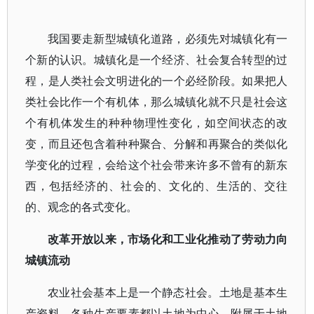
我国要走新型城镇化道路，必须先对城镇化有一
个新的认识。城镇化是一个经济、社会复合转型的过
程，是人类社会文明进化的一个必经阶段。如果把人
类社会比作一个有机体，那么城镇化就不只是社会这
个有机体发生的种种物理性变化，如空间状态的改
变，而且还包含着种种聚合、分解和再聚合的类似化
学变化的过程，会给这个社会带来许多不曾有的新东
西，包括经济的、社会的、文化的、生活的、交往
的、观念的各式变化。
改革开放以来，市场化和工业化推动了劳动力向
城镇流动
农业社会基本上是一个静态社会。土地是基本生
产资料，各种生产要素都以土地为中心，附属于土地