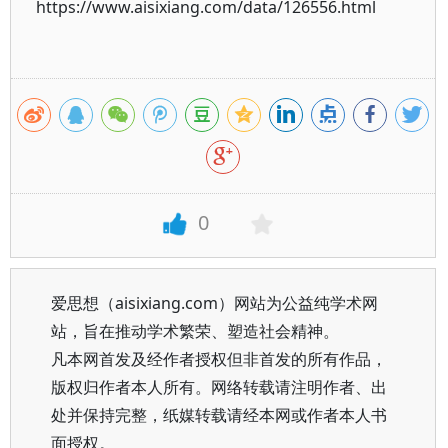
https://www.aisixiang.com/data/126556.html
0
爱思想（aisixiang.com）网站为公益纯学术网
站，旨在推动学术繁荣、塑造社会精神。
凡本网首发及经作者授权但非首发的所有作品，
版权归作者本人所有。网络转载请注明作者、出
处并保持完整，纸媒转载请经本网或作者本人书
面授权。