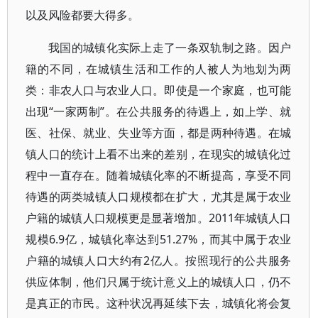
以及风险都要大得多。
我国的城镇化实际上走了一条双轨制之路。因户
籍的不同，在城镇生活和工作的人被人为地划为两
类：非农人口与农业人口。即使是一个家庭，也可能
出现“一家两制”。在公共服务的待遇上，如上学、就
医、社保、就业、失业等方面，都是两种待遇。在城
镇人口的统计上看不出来的差别，在现实的城镇化过
程中一直存在。随着城镇化率的不断提高，享受不同
待遇的两类城镇人口规模都在扩大，尤其是属于农业
户籍的城镇人口规模更是显著增加。2011年城镇人口
规模6.9亿，城镇化率达到51.27%，而其中属于农业
户籍的城镇人口大约有2亿人。按照现行的公共服务
供应体制，他们只属于统计意义上的城镇人口，仍不
是真正的市民。这种状况再延续下去，城镇化将会复