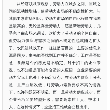
从经济领域来观察，劳动力在城乡之间、区域之
间的流动性增强，使劳动力市场的不确定性扩大。与
其他要素市场相比，劳动力市场的自由化程度在我国
是最高的，无论是存量劳动力，还是新增劳动力，几
乎完全由市场来调节。这扩大了劳动者的个体自由，
但劳动力供应与需求之间的不确定性也就随之扩大
了。农民进城找工作，往往是盲目的，主要的信息来
源是同乡，事先能否找到工作并不确定，工作是否如
意、薪酬是否如愿更是不确定。对于招工的企业来
说，也不知道是否能有合适的人应招，企业需要的劳
动力实际上也处于不确定状态。在劳动力供应十分充
足，且产业层次低，对劳动力素质要求不高的情况
下，也许问题还不明显。而一旦劳动力供应减少，而
企业恰巧又要转型升级，需要高素质工人、技术工
人，在这种情况下，企业招工难就会凸显出来。