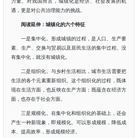
力量。对我国而言，城镇化是经济、社会发展的机
遇，更是对公共治理能力的挑战。
阅读延伸：城镇化的六个特征
一是集中化。形成城镇的过程，是人口、生产要
素、生产、交换与贸易以及居民生活的集中过程。没
有集中化，就没有城镇化。
二是组织化。与乡村生活相比，城市生活需要把
生活的各个元素重新组织。这个组织化的过程，既体
现在生活方面，也反映在生产方面；既蕴含在经济方
面，也存在于社会方面。
三是规模化。在集中化和组织化的基础上，还会
产生一种新现象，即规模化。可以形成规模，降低成
本、提高效率，形成规模经济。