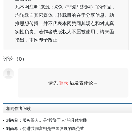
凡本网注明“来源：XXX（非爱思想网）”的作品，
均转载自其它媒体，转载目的在于分享信息、助
推思想传播，并不代表本网赞同其观点和对其真
实性负责。若作者或版权人不愿被使用，请来函
指出，本网即予改正。
评论（0）
请先
登录
后发表评论～
评论
相同作者阅读
刘尚希：服务跟人走是“投资于人”的具体实践
刘尚希：促进共同富裕是中国发展的新范式