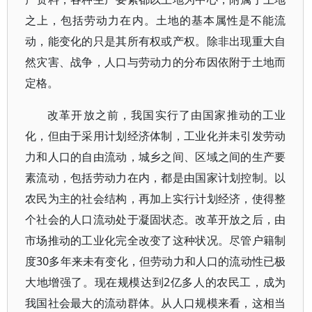
之上，包括劳动力在内。土地的基本属性是不能流
动，能变化的只是其所有权或产权。除非出现重大自
然灾害、战争，人口与劳动力的分布因依附于土地而
定格。
改革开放之前，我国实行了由国家推动的工业
化，但由于采用计划经济体制，工业化并未引发劳动
力和人口的自由流动，城乡之间、区域之间的生产要
素流动，包括劳动力在内，都是由国家计划控制。以
农民为主的社会结构，再加上实行计划经济，使得整
个社会的人口流动处于凝固状态。改革开放之后，由
市场推动的工业化完全改变了这种状况。尽管户籍制
度30多年来未有变化，但劳动力和人口的流动性已极
大地增强了。现在规模达到2亿多人的农民工，成为
我国社会最大的流动群体。从人口规模来看，这相当