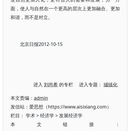
面，使人与自然在一个更高的层次上更加融合、更加
和谐，而不是对立。
北京日报2012-10-15
进入
刘尚希
的专栏 进入专题：
城镇化
本文责编：
admin
发信站：爱思想（https://www.aisixiang.com）
栏目：
学术
>
经济学
>
发展经济学
本文链接：