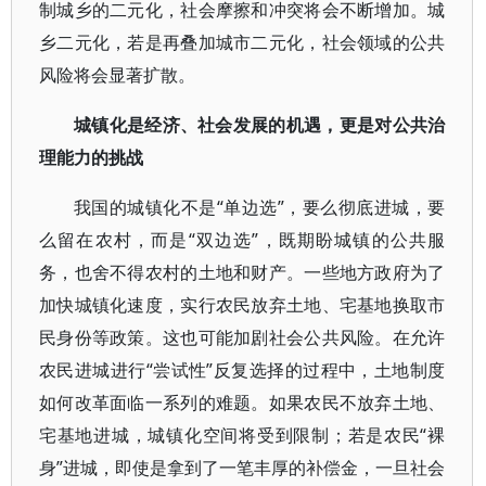
制城乡的二元化，社会摩擦和冲突将会不断增加。城
乡二元化，若是再叠加城市二元化，社会领域的公共
风险将会显著扩散。
城镇化是经济、社会发展的机遇，更是对公共治
理能力的挑战
我国的城镇化不是“单边选”，要么彻底进城，要
么留在农村，而是“双边选”，既期盼城镇的公共服
务，也舍不得农村的土地和财产。一些地方政府为了
加快城镇化速度，实行农民放弃土地、宅基地换取市
民身份等政策。这也可能加剧社会公共风险。在允许
农民进城进行“尝试性”反复选择的过程中，土地制度
如何改革面临一系列的难题。如果农民不放弃土地、
宅基地进城，城镇化空间将受到限制；若是农民“裸
身”进城，即使是拿到了一笔丰厚的补偿金，一旦社会