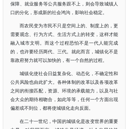
保障、就业服务等公共服务跟不上，则会导致城镇人
口的分化，形成新的社会鸿沟，影响社会稳定。
而农民变为市民不只是空间上的、制度上的，更
需要观念、行为方式、生活方式上的转变，这样才能
融入城市文明。而这个过程恐怕不是一代人能完成
的，也许要经历两代、三代。就此而言，城镇化不是
靠政府努力就可以加快的，有一个自然的过程。
城镇化使社会日益复杂化、动态化，不确定性和
公共风险也由此扩大。各种体制的改革以及各项改革
之间的衔接匹配，资源、环境的承载能力，以及与社
会大众的期待相吻合，如此等等，任何一个方面出现
偏差或不到位，都将使城镇化走向反面。
在二十一世纪，中国的城镇化是改变世界的重要