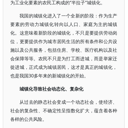
为工业化要素的农民工构成的“半拉子”城镇化。
我国的城镇化进入了一个全新的阶段：作为生产
要素的劳动力城镇化转向以人口、家庭为主的城镇
化。这意味着新阶段的城镇化，不只是要提供劳动岗
位，更要提供作为城市居民生活的所有条件和公共设
施以及公共服务，包括住房、学校、医疗机构以及社
会保障等等。农民不只是为打工而进城，而是举家迁
徙进城，正式成为城镇居民，这才是真正的城镇化，
也是我国30多年来的新城镇化的开始。
城镇化导致社会动态化、复杂化
从过去的静态社会变成一个动态社会，使经济、
社会的复杂性、不确定性呈指数化扩大，蕴含着各种
各样的公共风险。