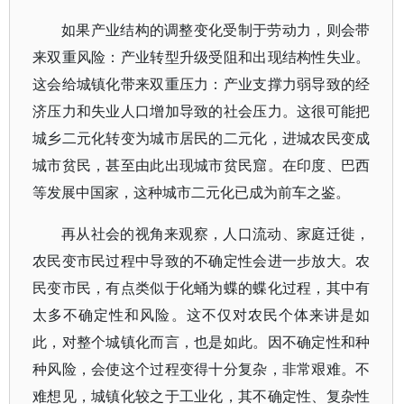
如果产业结构的调整变化受制于劳动力，则会带
来双重风险：产业转型升级受阻和出现结构性失业。
这会给城镇化带来双重压力：产业支撑力弱导致的经
济压力和失业人口增加导致的社会压力。这很可能把
城乡二元化转变为城市居民的二元化，进城农民变成
城市贫民，甚至由此出现城市贫民窟。在印度、巴西
等发展中国家，这种城市二元化已成为前车之鉴。
再从社会的视角来观察，人口流动、家庭迁徙，
农民变市民过程中导致的不确定性会进一步放大。农
民变市民，有点类似于化蛹为蝶的蝶化过程，其中有
太多不确定性和风险。这不仅对农民个体来讲是如
此，对整个城镇化而言，也是如此。因不确定性和种
种风险，会使这个过程变得十分复杂，非常艰难。不
难想见，城镇化较之于工业化，其不确定性、复杂性