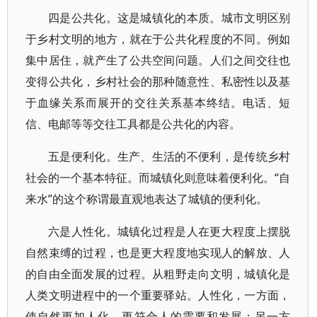
四是公共化。这是城镇化的本质。城市文明区别
于乡村文明的地方，就在于公共化程度的不同。例如
集中居住，就产生了公共空间问题。人们之间交往也
变得公共化，乡村社会的那种随意性、私密性以及基
于血缘关系而展开的交往关系基本终结。电话、短
信、电邮等等交往工具都是公共化的内容。
五是便利化。生产、生活的不便利，是传统乡村
社会的一个基本特征。而城镇化则意味着便利化。“自
来水”的这个称谓最直观地表达了城镇的便利化。
六是人性化。城镇化过程是人在更大程度上摆脱
自然束缚的过程，也是更大程度地实现人的解放、人
的自由全面发展的过程。从粗野走向文明，城镇化是
人类文明进程中的一个重要驿站。人性化，一方面，
使自然更加人化，更符合人的需要和发展；另一方