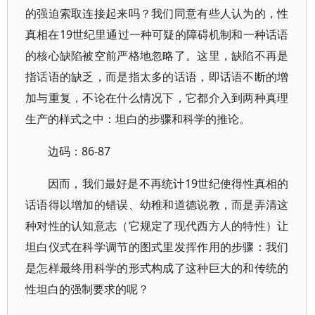
的强迫索取连接起来吗？我们同意有些人认为的，性
真相在19世纪里通过一种可疑的障碍机制和一种话语
的核心缺陷被空前严格地忽略了。这里，缺陷不再是
指话语的缺乏，而是指太多的话语，即话语不断的增
加与重复，不论在什么情况下，它都介入到两种真理
生产的样式之中：坦白的步骤和科学的推论。
边码：86-87
因而，我们最好是不再统计19世纪使得性真相的
话语得以增加的错误、幼稚和道德说教，而是弄清这
种对性的认知意志（它规定了现代西方人的特性）让
坦白仪式在科学调节的图式里发挥作用的步骤：我们
是怎样最终用科学的形式构成了这种巨大的和传统的
性坦白的强制要求的呢？