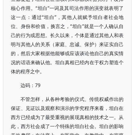
核心作用。“坦白”一词及其司法作用的演变就表明了
这一点：通过“坦白”，其他人就赋予坦白者社会地
位、身份和价值，换言之，“坦白”就是一个人确认自
己的行为或思想。长久以来，个体是通过其他人和表
明与其他人的关系（家庭、忠诚、保护）来证实自己
的，然后大家根据他能够或应该谈论他自己的真实情
况的话语来确认他。坦白真相已经内在于权力塑造个
体的程序之中。
边码：79
不管怎样，从各种考验的仪式、传统权威作出的
保证、见证以及观察和演示的学究程序来看，坦白在
西方已经成为了最受重视的展现真相的技术之一。从
此，西方社会成了一个特殊的坦白社会。坦白的影响