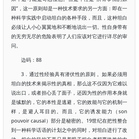
因”，这一原则却是一种技术要求的另一方面：即在一
种科学实践中启动坦白的各种手段，而且，这种坦白
必须让人小心翼翼地和不断地说出一切。性自身带有
的无穷无尽的危险表明了人们应该对它进行详尽的审
问。
边码：88
3．通过性经验具有潜伏性的原则 。如果必须用
坦白的技术来揭示性的真相，那么这不仅因为它难以
说出口，或者担心丢了面子，还因为性的作用本身就
是缄默的，它的本性是逃避，它的效能与它的机制一
样，是避人耳目的。而且，它的诱发能力（son
pouvoir causal）部分是秘密的。19世纪在把性整合
到一种科学话语的计划之中的同时，对坦白进行了改