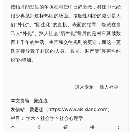
接触才能发生的争执在村庄中日趋衰微，村庄中已经
很少再见到这样热闹的场面。接触性纠纷的减少是人
们“外化”、“陌生化”的直接、表面的结果，隐藏在自
己人“外化”、熟人社会“陌生化”背后的是村庄延续数
百上千年的生活、生产和交往规则的更迭，而这一更
迭直接导致了村民的人身、名誉、财产等“侵害性纠
纷”的增加。
进入专题：
熟人社会
本文责编：
陈冬冬
发信站：爱思想（https://www.aisixiang.com）
栏目：
学术
>
社会学
>
社会心理学
本文链接：