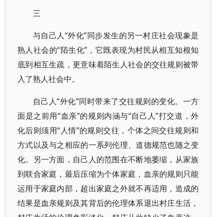
三
与自己人“外化”同步发生的另一村庄社会现象是
熟人社会的“陌生化”，它既表现为村民从相互知根知
底到相互生疏，更意味着陌生人社会的交往规则被带
入了熟人社会中。
自己人“外化”同时带来了交往规则的变化。一方
面是之前用“血亲”的规则内涵与“自己人”打交道，外
化后则须用“人情”的规则交往，个体之间交往规则和
方式以及与之相应的一系列伦理、道德规范也随之变
化。另一方面，自己人的范围在不断地萎缩，从家族
到联合家庭，最后压缩为个体家庭，血亲的规则只能
运用于家庭内部，超出家庭之外就不再适用，造成的
结果是血亲规则及其背后的伦理体系退出村庄生活，