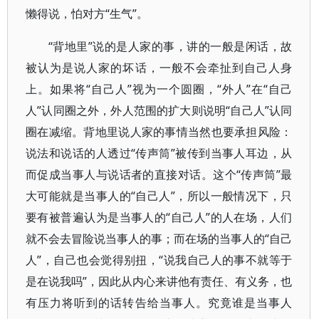
懒得说，怕对方“生气”。
“背地里”说的是人家的事，讲的一般是闲话，故
被认为是说人家的坏话，一般不会牵扯到自己人身
上。如果将“自己人”视为一个圆圈，“外人”在“自己
人”认同圈之外，外人范围的扩大则说明“自己人”认同
圈在减缩。背地里说人家的事情当然也要承担风险：
说法和说话的人透过“传声筒”被传到当事人耳边，从
而促成当事人与说话者的直接对话。这个“传声筒”最
大可能就是当事人的“自己人”，所以一般情况下，只
要有被普遍认为是当事人的“自己人”的人在场，人们
就不会去冒险说当事人的事；而在场的当事人的“自己
人”，自己也会觉得别扭，“说我自己人的事不就等于
是在说我吗”，因此从内心来讲他有责任、有义务，也
有压力将听到的话转告给当事人。究竟谁是当事人