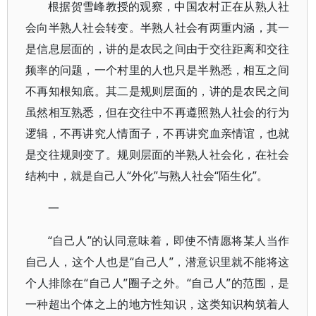
根据贺雪峰教授的观察，中国农村正在从熟人社
会向半熟人社会转变。半熟人社会有两重内涵，其一
是信息层面的，讲的是农民之间由于交往距离和交往
频率的问题，一个村里的人也只是半熟悉，相互之间
不再知根知底。其二是规则层面的，讲的是农民之间
虽然相互熟悉，但在交往中不再遵照熟人社会的行为
逻辑，不再讲究人情面子，不再讲究血亲情谊，也就
是交往规则变了。规则层面的半熟人社会化，在社会
结构中，就是自己人“外化”与熟人社会“陌生化”。
一
“自己人”的认同意味着，即使不情愿将某人当作
自己人，这个人也是“自己人”，潜意识里就不能将这
个人排除在“自己人”圈子之外。“自己人”的范围，是
一种超出个体之上的地方性知识，这类知识构筑着人