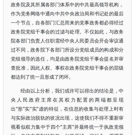
政务院及其所属各部门体系中的中共最高领导机构，
作为党务网络中通向中共中央政治局和书记处的最后
一个节点，自各部门汇总而来的党事政务都必得经过
政务院党组干事会的过滤与处理。不仅如此，与政务
院各部门负责人任职需经中央人民委员会开会审议通
过不同，政务院下各部门所设分党组成员的构成和分
党组领导的选任，均是由政务院党组干事会提名并审
查批准，因此人权、事权在政务院党组干事会的层级
都达到了统一且形成了闭环。
经由以上分析，我们或许可以得出的结论是，中
央人民政府主席在其权力配置的两端都呈现
出“形”实“实”虚的特征，在信息的收集与处理上时有
与实际政治脱轨的状况出现，这使我们不得不重新审
视看似权力集中于四个“主席”并最终统一于执政党领