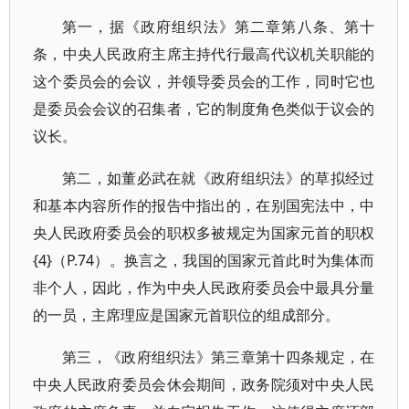
第一，据《政府组织法》第二章第八条、第十
条，中央人民政府主席主持代行最高代议机关职能的
这个委员会的会议，并领导委员会的工作，同时它也
是委员会会议的召集者，它的制度角色类似于议会的
议长。
第二，如董必武在就《政府组织法》的草拟经过
和基本内容所作的报告中指出的，在别国宪法中，中
央人民政府委员会的职权多被规定为国家元首的职权
{4}（P.74）。换言之，我国的国家元首此时为集体而
非个人，因此，作为中央人民政府委员会中最具分量
的一员，主席理应是国家元首职位的组成部分。
第三，《政府组织法》第三章第十四条规定，在
中央人民政府委员会休会期间，政务院须对中央人民