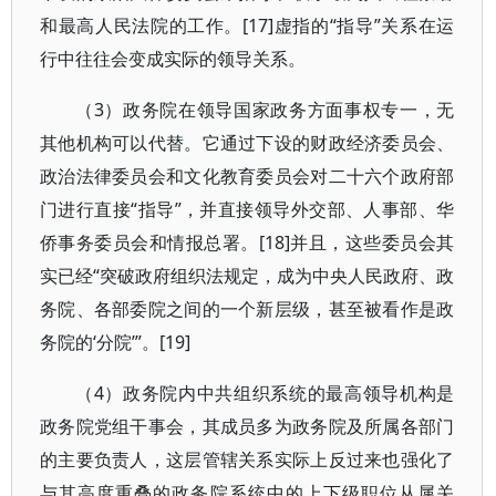
和最高人民法院的工作。[17]虚指的“指导”关系在运
行中往往会变成实际的领导关系。
（3）政务院在领导国家政务方面事权专一，无
其他机构可以代替。它通过下设的财政经济委员会、
政治法律委员会和文化教育委员会对二十六个政府部
门进行直接“指导”，并直接领导外交部、人事部、华
侨事务委员会和情报总署。[18]并且，这些委员会其
实已经“突破政府组织法规定，成为中央人民政府、政
务院、各部委院之间的一个新层级，甚至被看作是政
务院的‘分院’”。[19]
（4）政务院内中共组织系统的最高领导机构是
政务院党组干事会，其成员多为政务院及所属各部门
的主要负责人，这层管辖关系实际上反过来也强化了
与其高度重叠的政务院系统中的上下级职位从属关