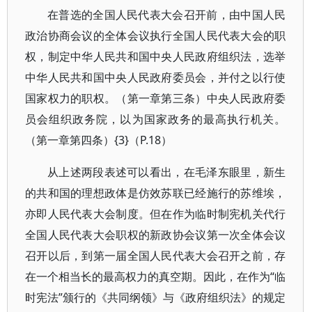
在普选的全国人民代表大会召开前，由中国人民
政治协商会议的全体会议执行全国人民代表大会的职
权，制定中华人民共和国中央人民政府组织法，选举
中华人民共和国中央人民政府委员会，并付之以行使
国家权力的职权。（第一章第三条）中央人民政府委
员会组织政务院，以为国家政务的最高执行机关。
（第一章第四条）{3}（P.18）
从上述两段表述可以看出，在毛泽东眼里，新生
的共和国的理想政体是仿效苏联已经施行的苏维埃，
亦即人民代表大会制度。但在作为临时制宪机关代行
全国人民代表大会职权的新政协会议第一次全体会议
召开以后，到第一届全国人民代表大会召开之前，存
在一个相当长的最高权力的真空期。因此，在作为“临
时宪法”颁行的《共同纲领》与《政府组织法》的规定