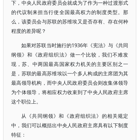
下，中央人民政府委员会就成为了作为一种过渡形式
的代议制来担当行使全国最高权力的制度类型。那
么，该委员会与苏联的苏维埃又是否存有、存在何种
程度的差异呢？
如果对苏联当时施行的1936年《宪法》与《共同
纲领》和《政府组织法》做一个比较，我们不难发
现，苏、中两国最高国家权力机关的主要区别之一
是，苏联的最高苏维埃以一个多人构成的主席团为其
最高领导机构，而中央人民政府委员会则改集体领导
为个体领导，将相应权力收束到了中央人民政府主席
这个职位上。
从《共同纲领》和《政府组织法》的相关规定
中，我们可以概括出中央人民政府主席具有以下制度
特征：