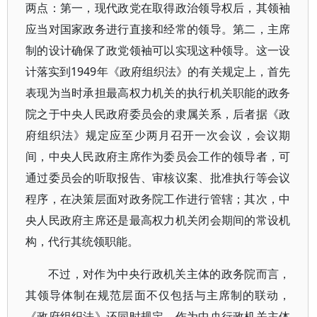
两点：第一，现代政党在取得政治领导权后，其领袖
应当对国家政务进行直接和经常的领导。第二，主席
制的设计确保了政党领袖可以实现这种领导。这一设
计落实到1949年《政府组织法》的有关规定上，首先
表现为当时承担最高权力机关的执行机关职能的政务
院之于中央人民政府委员会的隶属关系，后者据《政
府组织法》规定应至少两月召开一次会议，会议期
间，中央人民政府主席作为委员会工作的领导者，可
通过委员会的听取报告、审核议案、批准执行等会议
程序，在决策层面对政务院工作进行管辖；其次，中
央人民政府主席还是最高权力机关闭会期间的常设机
构，代行其统领职能。
不过，对作为中央行政机关主体的政务院而言，
其领导体制在规范层面不仅包括与主席制的联动，
《政府组织法》还同时规定，作为中央行政机关主体