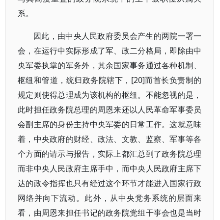
系。
因此，由中央人民政府委员会产生的两院一署一
会，在运行中实际形成了军、政二分格局，即除由中
央军委执掌的军务外，其余国家事务通过各种机制、
枢纽和管道，统归政务院辖下，[20]而首长负责制的
规定则使得总理成为该机构的枢纽。不能忽视的是，
此时担任政务院总理的周恩来还以人民革命军事委员
会副主席的身份主持中央军委的日常工作。这就意味
着，中央政府的财经、政法、文教、监察、军事等各
个方面的请示与报告，实际上都汇总到了政务院总理
而非中央人民政府主席手中，而中央人民政府主席下
达的政令指挥也只有经过这个环节才能进入国家行政
网络并向下流动。此外，从中央党务系统的层面来
看，由周恩来担任书记的政务院党组干事会也是当时