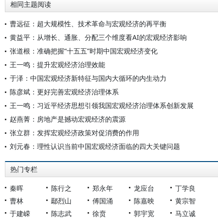
相同主题阅读
曹远征：超大规模性、技术革命与宏观经济的再平衡
黄益平：从增长、通胀、分配三个维度看AI的宏观经济影响
张道根：准确把握“十五五”时期中国宏观经济变化
王一鸣：提升宏观经济治理效能
于泽：中国宏观经济新特征与国内大循环的内生动力
陈彦斌：更好完善宏观经济治理体系
王一鸣：习近平经济思想引领我国宏观经济治理体系创新发展
赵燕菁：房地产是撼动宏观经济的震源
张立群：发挥宏观经济政策对促消费的作用
刘元春：理性认识当前中国宏观经济面临的四大关键问题
热门专栏
秦晖
陈行之
郑永年
龙应台
丁学良
曹林
鄢烈山
傅国涌
陈嘉映
黄宗智
于建嵘
陈志武
徐贲
郭宇宽
马立诚