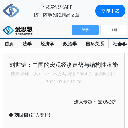
下载爱思想APP
立即下载
随时随地阅读精品文章
登录
注册
首页
法学
经济学
政治学
国际关系
社会学
刘世锦：中国的宏观经济走势与结构性潜能
选择字号：
大
中
小
本文共阅读 2964 次 更新时间：
2021-03-07 10:06
进入专题：
宏观经济
●
刘世锦
(
进入专栏
)