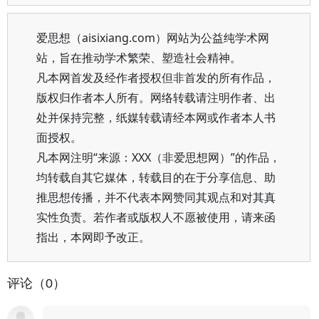
爱思想（aisixiang.com）网站为公益纯学术网
站，旨在推动学术繁荣、塑造社会精神。
凡本网首发及经作者授权但非首发的所有作品，
版权归作者本人所有。网络转载请注明作者、出
处并保持完整，纸媒转载请经本网或作者本人书
面授权。
凡本网注明“来源：XXX（非爱思想网）”的作品，
均转载自其它媒体，转载目的在于分享信息、助
推思想传播，并不代表本网赞同其观点和对其真
实性负责。若作者或版权人不愿被使用，请来函
指出，本网即予改正。
评论（0）