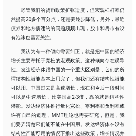
尽管我们的货币政策扩张适度，但宏观杠杆率仍
然提高20多个百分点，还是要逐步降低，另外，最近
债券和地方债违约的问题频频出现，股市和房市有没
有泡沫也需要关注。
我认为有一种倾向需要纠正，就是把中国的经济
增长主要寄托于宽松的宏观政策。这种倾向存在误导
性。发达经济体跟中国的一个重大区别是，它们的所
谓结构性潜能基本上用完了，但我们还有结构性潜能
可以用。中国过去是高速增长，现在和今后一段时间
可以是中速增长，比美国高2-3倍，靠的就是结构性
潜能。发达经济体推行量化宽松、零利率和负利率或
许有自己的道理，MMT理论也需要研究，但是，我
们要弄清楚它们能不能在中国用。发达经济体在没有
结构性产能可用的情况下推出这些政策，增长情况并