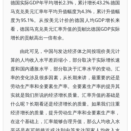
德国实际GDP年平均增长2.3%，累计增长43.2%.德国
马克兑美元汇率年平均升值幅度为4.3%，累计升值幅
度为95.1%。从按美元计价的德国人均GDP增长来
看，德国马克兑美元汇率升值的贡献比德国GDP实际
增长的贡献高出一倍有余。
由此可见，中国与发达经济体之间按现价美元计
算的人均收入水平差距缩小，部分取决于实际增长速
度和国内通胀水平，部分取决于汇率水平的变动。汇
率的变化涉及很多因素，从长期来讲，最重要的还是
劳动生产率和全要素生产率。全要素生产率的提升其
实就是我们所说的经济增长质量。汇率升值的基础是
什么呢？长期看还是经济增长的质量。如果我们注重
经济增长的质量，提升劳动生产率和全要素生产率，
在这个基础上，汇率能够合理升值，那么人均收入水
平还是有可能接近或达到中等发达国家人均收入水