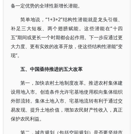
备一定优势的全球性新增长潜能。
简单地说，“1+3+2”结构性潜能就是龙头引领、
补足三大短板、两个翅膀赋能。这些潜能在“十四
五”期间或更长一个时期都会起作用。下一步应通过更
大力度、更有实效的改革开放，使这些结构性潜能“变
现”。
五、中国亟待推进的五大改革
第一，加快农村土地制度改革。推进农村集体建
设用地入市。创造条件允许宅基地使用权向集体组织
外部流转。集体土地入市、宅基地流转有利于通过交
易发现、提升土地价值，增加农民财产性收入，真正
保护农民利益。
第二，城市规划（包括空间规划）是否要坚持市