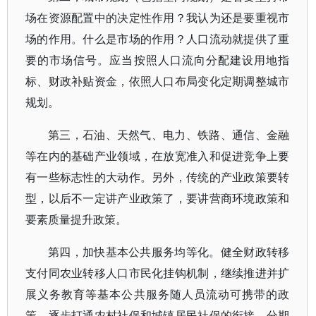
场在资源配置中的决定性作用？我认为还是要重视市
场的作用。什么是市场的作用？人口流动就提供了重
要的市场信号。应当按照人口流向分配建设用地指
标、财政补贴资金，依照人口布局变化定期调整城市
规划。
第三，石油、天然气、电力、铁路、通信、金融
等在内的基础产业领域，在放宽准入和促进竞争上要
有一些标志性的大动作。另外，传统的产业政策要转
型，以后不一定讲产业政策了，要讲营商环境政策和
要素质量提升政策。
第四，加快基本公共服务均等化。健全财政转移
支付同农业转移人口市民化挂钩机制，继续推进并扩
展义务教育等基本公共服务随人员流动可携带的政
策。逐步打通农村社保和城镇居民社保的衔接，分期