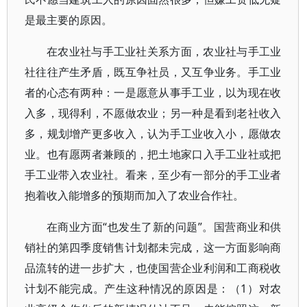
是最主要的原因。
在农业社与手工业社关系方面，农业社与手工业
社往往产生矛盾，既互争社员，又互争业务。手工业
者的心态有两种：一是愿意从事手工业，以为现在收
入多，现得利，不愿做农业；另一种是看到老社收入
多，规划增产更多收入，认为手工业收入小，愿做农
业。也有愿两者兼顾的，把土地家口入手工业社或把
手工业带入农业社。看来，至少有一部分的手工业者
抱着收入能增多的预期而加入了农业合作社。
在商业方面“也发生了新的问题”。国营商业和供
销社的第四季度销售计划都未完成，这一方面影响商
品流转的进一步扩大，也使国营企业利润和工商税收
计划不能完成。产生这种情况的原因是：（1）对农