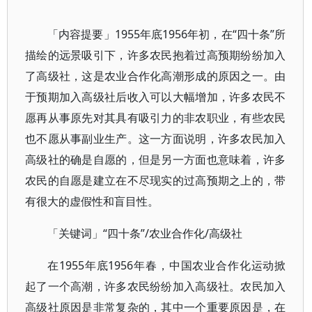
「内容提要」1955年底1956年初，在“四十条”所
描绘的远景吸引下，许多农民抱着过高预期纷纷加入
了高级社，这是农业合作化高潮形成的原因之一。由
于预期加入高级社后收入可以大幅增加，许多农民不
愿再从事原先对其具有吸引力的非农职业，有些农民
也不愿从事副业生产。这一方面说明，许多农民加入
高级社的确是自愿的，但是另一方面也意味着，许多
农民的自愿是建立在不尽现实的过高预期之上的，带
有很大的虚假性和盲目性。
「关键词」“四十条”/农业合作化/高级社
在1955年底1956年春，中国农业合作化运动掀
起了一个高潮，许多农民纷纷加入高级社。农民加入
高级社原因是非常复杂的，其中一个重要原因是，在