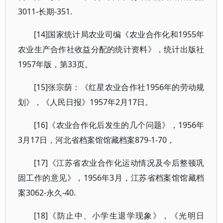
3011-长期-351.
[14]国家统计局农业司编《农业合作化和1955年
农业生产合作社收益分配的统计资料》，统计出版社
1957年版，第33页。
[15]张宗荫：《红星农业合作社1956年的劳动规
划》，《人民日报》1957年2月17日。
[16]《农业合作化后发生的几个问题》，1956年
3月17日，河北省档案馆馆藏档案879-1-70，
[17]《江苏省农业合作化运动情况及今后整顿巩
固工作的意见》，1956年3月，江苏省档案馆馆藏档
案3062-永久-40.
[18]《防止中、小学生退学现象》，《光明日