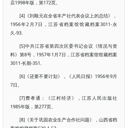
店1998年版，第172页。
[4]《刘顺元在全省丰产社代表会议上的总结》，
1956年2月7日，江苏省档案馆馆藏档案3011-永
久-93.
[5]中共江苏省第四次区委书记会议《情况与资
料》第8号，1957年1月7日，江苏省档案馆馆藏档案
3011-长期-351.
[6]《还要不要计划》，《人民日报》1956年9月
7日。
[7]费孝通：《江村经济》，江苏人民出版社
1985年版，第277页。
[8]《关于巩固农业生产合作社问题》，山西省档