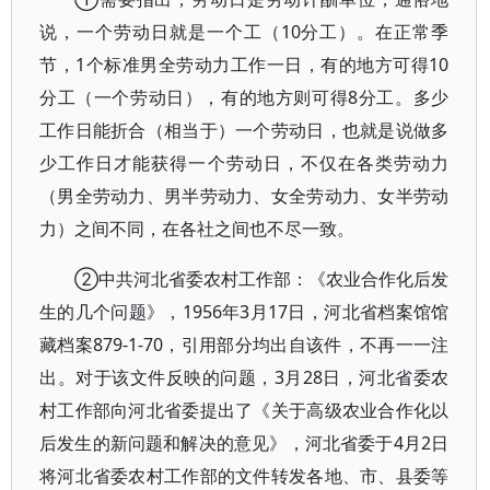
说，一个劳动日就是一个工（10分工）。在正常季
节，1个标准男全劳动力工作一日，有的地方可得10
分工（一个劳动日），有的地方则可得8分工。多少
工作日能折合（相当于）一个劳动日，也就是说做多
少工作日才能获得一个劳动日，不仅在各类劳动力
（男全劳动力、男半劳动力、女全劳动力、女半劳动
力）之间不同，在各社之间也不尽一致。
②中共河北省委农村工作部：《农业合作化后发
生的几个问题》，1956年3月17日，河北省档案馆馆
藏档案879-1-70，引用部分均出自该件，不再一一注
出。对于该文件反映的问题，3月28日，河北省委农
村工作部向河北省委提出了《关于高级农业合作化以
后发生的新问题和解决的意见》，河北省委于4月2日
将河北省委农村工作部的文件转发各地、市、县委等