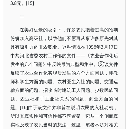
3.8元。[15]
二
在美好远景的吸引下，许多农民抱着过高的预期
纷纷加入高级社，以致他们不愿再从事许多原先对其
具有吸引力的非农职业。这种情况在1956年3月17日
中共河北省委农村工作部的文件——《农业合作化后
发生的几个问题》中反映最为典型和集中。②该文件
反映了农业合作化实现后发生的六个方面问题，即教
师和学生方面的问题、农村医生入社的问题、交通运
输方面的问题、招收临时建筑工人问题、少数民族问
题、农业社和手工业社关系的问题、商业方面的问
题。[16]由于该文件并非旨在说明农民的入社动机，
所以其真实性和可信性都不容置疑，它从一个侧面真
实地反映了农民当时的想法。这里，笔者不妨对相关