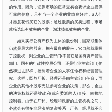
的作用。因为，证券市场的正常交易会要求企业提供
可靠的信息，只有当一个企业的业绩良好时，a人们
才愿意花钱买它的股票；通过股票的买卖过程，市场
就筛选出有效率的企业，淘汰掉低效率的企业。
如果实行公有产权为主体的股份制，国家或集体
仍然是最大的股东、拥有最多的股份，它自然就掌握
了控股权，则企业的主管部门(不管它是国有资产管理
部门、国有的行政性控股公司、还是行业主管部门)仍
然和过去那样，控制着企业的人事任命权和经营管理
权。这样，既然厂长、经理还是由主管部门任命，而
企业的其他小股东无法参与企业的决策，那么，企业
的决策权就还是被政府(或它委派的人)直接、间接地
控制着。由于在厂长、经理和政府的主管机构之间，
必然会有很多非经济的复杂关系，厂长、经理就不会