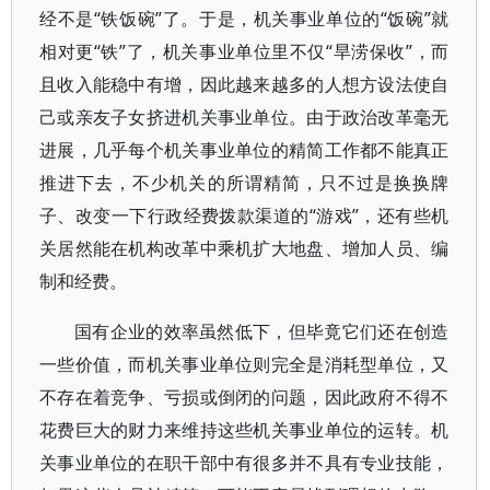
经不是“铁饭碗”了。于是，机关事业单位的“饭碗”就
相对更“铁”了，机关事业单位里不仅“旱涝保收”，而
且收入能稳中有增，因此越来越多的人想方设法使自
己或亲友子女挤进机关事业单位。由于政治改革毫无
进展，几乎每个机关事业单位的精简工作都不能真正
推进下去，不少机关的所谓精简，只不过是换换牌
子、改变一下行政经费拨款渠道的“游戏”，还有些机
关居然能在机构改革中乘机扩大地盘、增加人员、编
制和经费。
国有企业的效率虽然低下，但毕竟它们还在创造
一些价值，而机关事业单位则完全是消耗型单位，又
不存在着竞争、亏损或倒闭的问题，因此政府不得不
花费巨大的财力来维持这些机关事业单位的运转。机
关事业单位的在职干部中有很多并不具有专业技能，