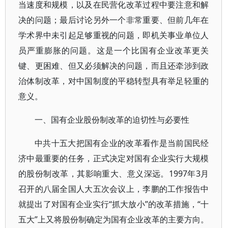
当速度和规模，以及在民营化改革过程中要注意和解
决的问题；最后讨论另外一个非常重要、但前几年在
学术界中未引起足够重视的问题，即机关事业单位人
员严重膨胀的问题。这是一个比国有企业改革更关
键、更困难、但又必须解决的问题，而且还牵涉到政
治体制改革，对中国制度的平稳转型具有举足轻重的
意义。
一、国有企业股份制改革的迫切性与必要性
中共十五大把国有企业的改革看作是当前国民经
济中最重要的任务，正式决定对国有企业实行大规模
的股份制改革，其影响重大、意义深远。1997年3月
召开的八届全国人大五次会议上，李鹏的工作报告中
就提出了对国有企业实行“抓大放小”的改革措施，“十
五大”上又将股份制确定为国有企业改革的主要方向。