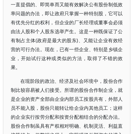
一直提倡的、即简单而又能有效解决公有股份制低效
率问题的办法，即让政府只掌握一种特别股，它可以
有优先分红的权利，但企业的厂长经理或董事会必须
由法人股和个人股东选举产生。这是一种既保证了公
有制占主体(政府是最大的股东)、又能让企业有效经
营的可行办法。现在，已有一些企业、特别是乡镇企
业，开始试行这种或类似的方法，取得了不错的效
果。
在现阶段的政治、经济及社会环境中，股份合作
制比较容易被人们接受。所谓的股份合作制企业，就
是企业的资产全部由企业内部员工按股共有，外部人
员不能入股，股份只能转让给企业内其他员工；这样
的企业实行按劳分配和按资分配相结合的分配办法。
股份合作制虽具有产权相对明确、机制灵活、利益直