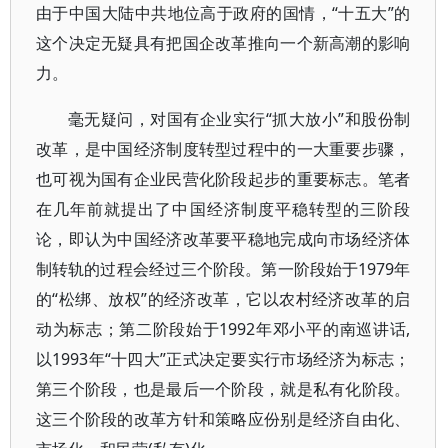
由于中国大陆中共地位高于政府的国情，“十五大”的
这个决定无疑具有把国企改革推向一个新高潮的影响
力。
毫无疑问，对国有企业实行“抓大放小”和股份制
改革，是中国经济制度转型过程中的一大重要步骤，
也可视为国有企业民营化阶段起步的重要标志。笔者
在几年前就提出了中国经济制度平稳转型的三阶段
论，即认为中国经济改革要平稳地完成向市场经济体
制转轨的过程会经过三个阶段。第一阶段始于1979年
的“松绑、放权”的经济改革，它以农村经济改革的启
动为标志；第二阶段始于1992年邓小平的南巡讲话,
以1993年“十四大”正式决定要实行市场经济为标志；
第三个阶段，也是最后一个阶段，就是私有化阶段。
这三个阶段的改革方针和策略应份别是经济自由化、