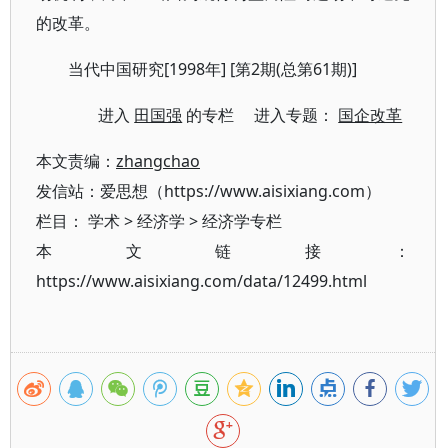
的改革。
当代中国研究[1998年] [第2期(总第61期)]
进入
田国强
的专栏 进入专题：
国企改革
本文责编：
zhangchao
发信站：爱思想（https://www.aisixiang.com）
栏目：
学术
>
经济学
>
经济学专栏
本文链接：
https://www.aisixiang.com/data/12499.html