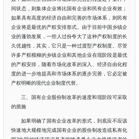
间状态，则集体企业将比国有企业和民有企业有效；
如果具有高度的经济自由和完善的市场体系，则民有
企业将是最优的产权安排形式。由于目前中国乡镇企
业的蓬勃发展，一些人过份夸大了这种产权制度的长
久优越性，其实，它只是一种过渡型产权制度。尽管
许多产权模糊的乡镇企业和其他企业在现阶段是最优
的产权安排，随着市场化改革的深入、经济自由化程
度的进一步地提高和市场体系的逐步完善，它必定被
产权明晰的现代企业制度代替。
三、国有企业股份制改革的速度和现阶段可采取
的措施
如果明确了国有企业改革的形式，到底应不应该
快速地大规模地完成国有企业的股份制改造或私有化