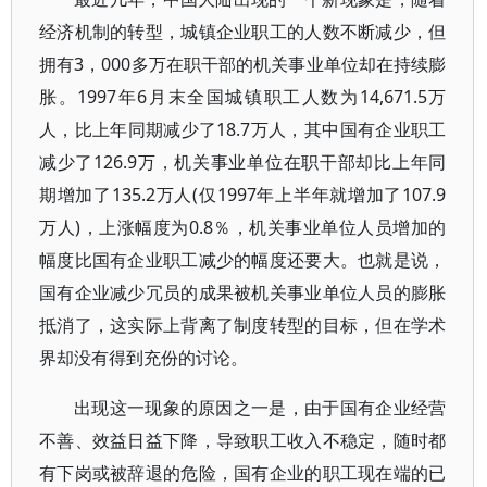
经济机制的转型，城镇企业职工的人数不断减少，但
拥有3，000多万在职干部的机关事业单位却在持续膨
胀。1997年6月末全国城镇职工人数为14,671.5万
人，比上年同期减少了18.7万人，其中国有企业职工
减少了126.9万，机关事业单位在职干部却比上年同
期增加了135.2万人(仅1997年上半年就增加了107.9
万人)，上涨幅度为0.8％，机关事业单位人员增加的
幅度比国有企业职工减少的幅度还要大。也就是说，
国有企业减少冗员的成果被机关事业单位人员的膨胀
抵消了，这实际上背离了制度转型的目标，但在学术
界却没有得到充份的讨论。
出现这一现象的原因之一是，由于国有企业经营
不善、效益日益下降，导致职工收入不稳定，随时都
有下岗或被辞退的危险，国有企业的职工现在端的已