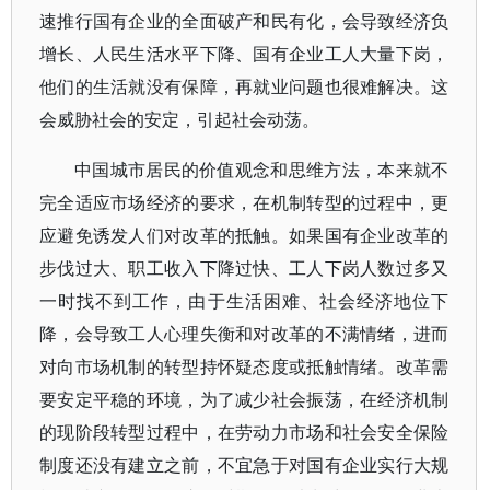
速推行国有企业的全面破产和民有化，会导致经济负
增长、人民生活水平下降、国有企业工人大量下岗，
他们的生活就没有保障，再就业问题也很难解决。这
会威胁社会的安定，引起社会动荡。
中国城市居民的价值观念和思维方法，本来就不
完全适应市场经济的要求，在机制转型的过程中，更
应避免诱发人们对改革的抵触。如果国有企业改革的
步伐过大、职工收入下降过快、工人下岗人数过多又
一时找不到工作，由于生活困难、社会经济地位下
降，会导致工人心理失衡和对改革的不满情绪，进而
对向市场机制的转型持怀疑态度或抵触情绪。改革需
要安定平稳的环境，为了减少社会振荡，在经济机制
的现阶段转型过程中，在劳动力市场和社会安全保险
制度还没有建立之前，不宜急于对国有企业实行大规