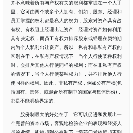
并不意味着所有与产权有关的权利都掌握在一个人手
里，它可由两个或多个人拥有。例如，股东、经理和
员工掌握的权利都是私人的权力，股东对资产具有占
有权、有权阻止经理出让资产，经理对资产如何利用
具有决定权，而员工有权力排斥股东或经理在契约期
内为个人私利出让资产。所以，私有和非私有产权的
区别在于，在私有产权情况下，当个人行使某种权利
时，会排斥其他人行使同样的权利；而在非私有产权
的情况下，当个人行使某种权力时，并不排斥他人行
使同样的权利。因此，非私有产权，例如公有产权(包
括国有、集体、或混合所有制中的国家与集体部份)，
都是不能明确界定的。
股份制最大的好处在于，它可以促进和发展出一
个完善的资本市场，客观地检验企业的表现和经济人
员的业绩，能够起到公有制下上级部门考核所起不到