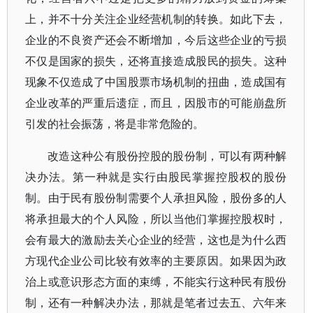
上，并不十分关注企业经营机制的转换。如此下去，
企业的不良资产还会不断增加，今后这些企业的亏损
不仅是国家的损失，还将直接造成股民的损失。这种
现象不仅造成了中国股票市场机制的扭曲，造成国有
企业改革的严重后遗症，而且，因股市的可能崩盘所
引发的社会振荡，将是非常危险的。
改造这种公有股份控股的股份制，可以有两种解
决办法。第一种就是实行由股民掌握控股权的股份
制。由于民有股份制需要个人承担风险，股份多的人
将承担最大的个人风险，所以当他们掌握控股权时，
会有最大的激励去关心企业的经营，这也是为什么西
方现代企业公司比较有效率的主要原因。如果因为政
治上或意识形态方面的束缚，不能实行这种民有股份
制，还有一种解决办法，那就是笔者过去五、六年来