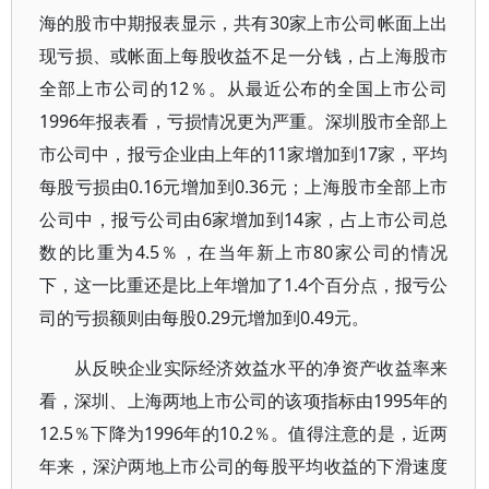
海的股市中期报表显示，共有30家上市公司帐面上出
现亏损、或帐面上每股收益不足一分钱，占上海股市
全部上市公司的12％。从最近公布的全国上市公司
1996年报表看，亏损情况更为严重。深圳股市全部上
市公司中，报亏企业由上年的11家增加到17家，平均
每股亏损由0.16元增加到0.36元；上海股市全部上市
公司中，报亏公司由6家增加到14家，占上市公司总
数的比重为4.5％，在当年新上市80家公司的情况
下，这一比重还是比上年增加了1.4个百分点，报亏公
司的亏损额则由每股0.29元增加到0.49元。
从反映企业实际经济效益水平的净资产收益率来
看，深圳、上海两地上市公司的该项指标由1995年的
12.5％下降为1996年的10.2％。值得注意的是，近两
年来，深沪两地上市公司的每股平均收益的下滑速度