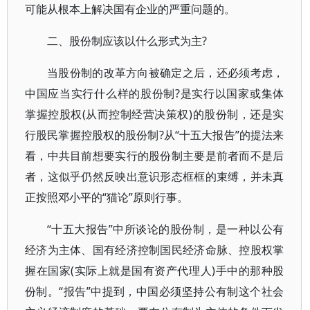
可能从根本上解决国有企业的严重问题的。
二、股份制应该以什么形式为主?
当股份制的改革方向被确定之后，还必须考虑，
中国应当实行什么样的股份制?是实行以国家或集体
掌握控股权(从而控制经营决策权)的股份制，还是实
行股民掌握控股权的股份制?从“十五大报告”的提法来
看，中共目前想要实行的股份制主要是前者而不是后
者，这似乎仍然反映出意识形态框框的束缚，并未真
正按照邓小平的“猫论”原则行事。
“十五大报告”中所谈论的股份制，是一种以公有
经济为主体、国有经济控制国民经济命脉、控股权掌
握在国家(实际上就是国有资产代理人)手中的那种股
份制。“报告”中提到，中国必须坚持公有制这个社会