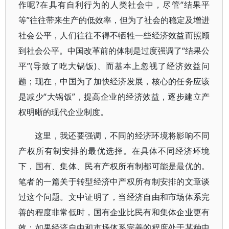
作呢?在具有自利行为的人类社会中，尽管“结果平
等”往往带来生产的低效率，但为了社会的稳定及增进
社会公平，人们往往不得不牺牲一些经济效益而照顾
到社会公平。中国改革前的体制是过度强调了“结果公
平”(导致了吃大锅饭)、而基本上忽视了经济效益问
题；现在，中国为了加快经济发展，核心的任务应该
是减少“大锅饭”，提高企业的经济效益，逐步建立产
权明晰的现代企业制度。
这里，我还要强调，不同的经济环境将影响不同
产权所有制安排的最优选择。在具体不同经济环境
下，国有、集体、民有产权所有制都可能是最优的。
笔者的一篇关于转型经济中产权所有制安排的文章谈
过这个问题。文中证明了，当经济自由和市场体系完
善的程度非常低时，国有企业比民有和集体企业更有
效；如果经济自由和市场体系完善的程度处于某种中