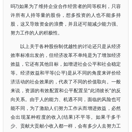
吗?)如果为了维持企业合作经营者的同等权利，只容
许所有人持等量的股份，想多投资的人也不能多持
股，这又导致资金的浪费，并且还可能减少能力强、
努力工作的人的积极性。
以上关于各种股份制优越性的讨论还只是从经济
效率标准出发的，但经济改革不单纯是为了增加经济
效益，它还有其他目标，如增进社会公平和社会稳定
等。经济效益和平等(公平)是从不同的角度来评价经
济活动的社会效果的，代表了不同的价值取向。一般
来说，资源的有效配置和公平配置呈“此消彼长”的反
向关系。由于人的能力、机遇不同，面临的风险也可
能不同，为了激励人们努力工作从而增进效益，必然
会出现某种程度的收入(结果)不平等。如果干多干
少、贡献大贡献小收入都一样，会有多少人去努力工