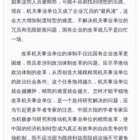
如果这些人员被精简，可能不容易找到理想的出路。
现在，机关事业单位又成了企业冗员的“避风港”，这
会大大增加制度转型的难度。不解决机关事业单位的
冗员和无限膨胀问题，国有企业的改革就几乎是白忙
一场。
改革机关事业单位的体制不仅比国有企业改革更
困难，而且牵涉到政治体制改革的问题。应尽早推动
政治体制的改革，从而创造大规模精简机关事业单位
的政治社会条件。这个任务拖得越久，机关事业单位
就会越臃肿，精简的难度就会越大。怎样才能平稳地
改革机关事业单位，是一个急待研究解决的问题，应
当引起更多学者专家的注意。中国大陆的学者专家应
当积极参与研究和推动机关事业单位的精简改革，使
中国的经济机制转型成为真正有效率的自由竞争的市
场机制，而不应当因为既得利益而阻碍这场不可避免