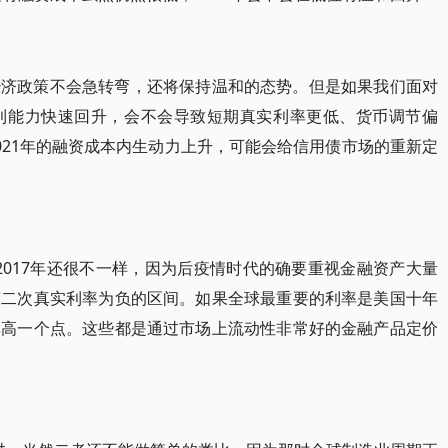
经济政策不会急转弯，还将保持温和的态势。但是如果我们面对
利能力快速回升，会不会导致短期真实利率更低、货币调节偏
021年的融资成本内生动力上升，可能会给信用债市场的重新定
年、2017年还很不一样，因为后疫情时代的确要重视金融资产大量
第二次真实利率为负的区间。如果全球最重要的利率是美国十年
率高一个点。这些都是通过市场上流动性非常好的金融产品定价