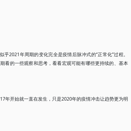
似乎2021年周期的变化完全是疫情后脉冲式的“正常化”过程。
周期看的一些观察和思考，看看宏观可能有哪些更持续的、基本
17年开始就一直在发生，只是2020年的疫情冲击让趋势更为明