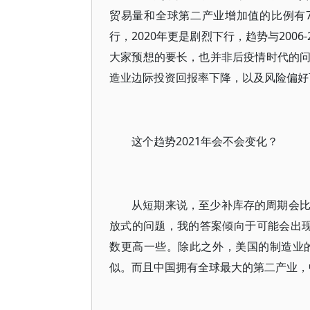
贸易量和全球第二产业增加值的比例有7
行，2020年更是剧烈下行，趋势与2006
大家预想的要长，也并非后疫情时代的
造业边际投资回报率下降，以及风险偏好
这个趋势2021年会不会变化？
从短期来说，至少补库存的周期会
放式的问题，我的答案倾向于可能会出现
数更高一些。除此之外，美国的制造业
似。而且中国拥有全球最大的第二产业，