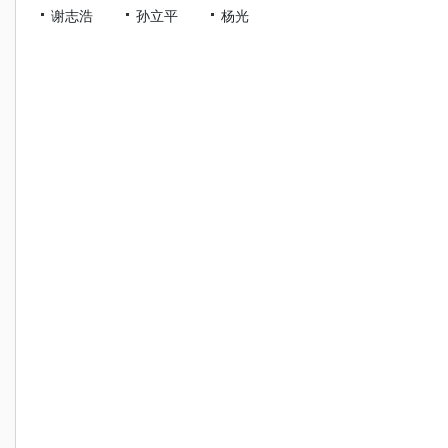
谢志浩
孙立平
杨光