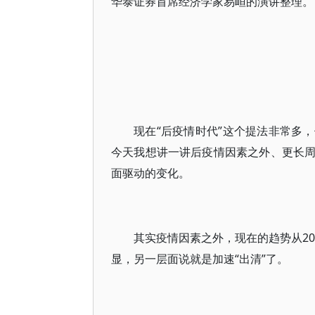
华泰证券首席经济学家易峘的演讲整理。
现在“后疫情时代”这个提法非常多，
今天我想讲一讲后疫情因素之外、更长
面驱动的变化。
其实疫情因素之外，现在的趋势从20
显，另一层面说就是加速“出清”了。