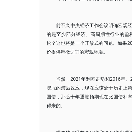
前不久中央经济工作会议明确宏观
的是至少部分经济、高周期性行业的盈
松？这也将是一个开放式的问题。如果2
价提供稍微适宜的宏观环境。
当然，2021年利率走势和2016
膨胀的滞后效应，现在应该处于历史上
国债，那么十年通胀预期现在比国债利
得来的。