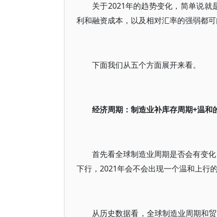
关于2021年的趋势变化，简单说就
利和融资成本，以及相对汇率的强弱都可
下面我们从五个方面展开来看。
经济周期：制造业补库存周期+温和
首先看全球制造业周期是否会有变化
下行，2021年会不会出现一个温和上行
从历史数据看，全球制造业周期和贸