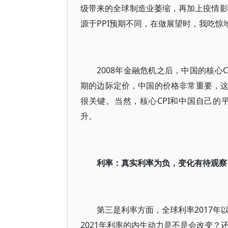
级带来的全球制造业萎缩，再加上疫情影
源于PPI预期不同，在做展望时，我吃惊
2008年金融危机之后，中国的核心
期的边际定价，中国的价格非常重要，
很关键。当然，核心CPI和中国自己
升。
利率：真实利率为负，变化有待观察
第三是利率方面，全球利率2017年
2021年利率的内生动力是不是会改变？