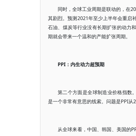
同时，全球工业周期是联动的，在20
其剧烈。预测2021年至少上半年会重
石油、煤炭等行业没有长期扩张的动力
期就会带来一个温和的产能扩张周期。
PPI：内生动力超预期
第二个方面是全球制造业价格指数。
是一个非常有意思的线索。问题是PPI从2
从全球来看，中国、韩国、美国的PP