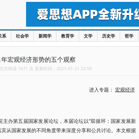
关系
社会学
新闻学
教育学
文学
历史学
哲学
21年宏观经济形势的五个观察
共阅读 1671 次 更新时间：2021-01-21 22:58
进入专题：
宏观经济
国发院主办第五届国家发展论坛，本届论坛以“双循环：国家发展新
嘉宾从国家发展的不同角度带来深度分享和公共讨论。本文根据