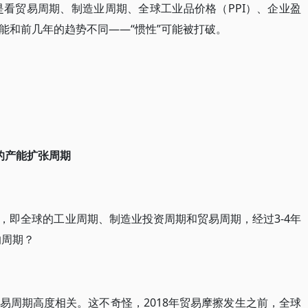
是看贸易周期、制造业周期、全球工业品价格（PPI）、企业盈
能和前几年的趋势不同——“惯性”可能被打破。
的产能扩张周期
，即全球的工业周期、制造业投资周期和贸易周期，经过3-4年
的周期？
易周期高度相关。这不奇怪，2018年贸易摩擦发生之前，全球