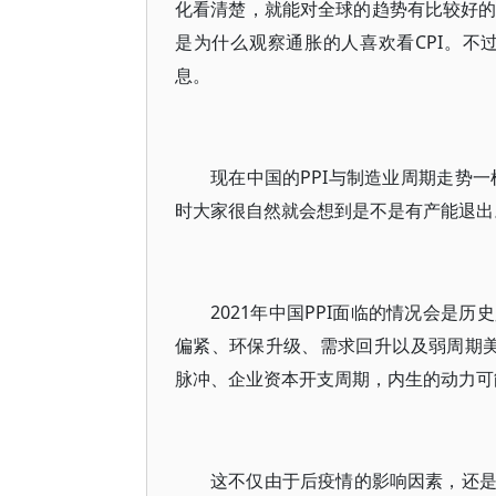
化看清楚，就能对全球的趋势有比较好的了
是为什么观察通胀的人喜欢看CPI。不过
息。
现在中国的PPI与制造业周期走势一
时大家很自然就会想到是不是有产能退出
2021年中国PPI面临的情况会是
偏紧、环保升级、需求回升以及弱周期美
脉冲、企业资本开支周期，内生的动力可
这不仅由于后疫情的影响因素，还