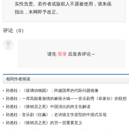
实性负责。若作者或版权人不愿被使用，请来函
指出，本网即予改正。
评论（0）
请先
登录
后发表评论～
评论
相同作者阅读
孙惠柱：《玻璃动物园》：跨越国界的代际问题镜像
孙惠柱：一席高能量激情的麻辣火锅——音乐剧秀《坏家伙》的联想
孙惠柱：《推销员之死》中国演出的跨文化解读
孙惠柱：音乐剧《狂飙》：史诗级文学原型的中国式呈现
孙惠柱：《推销员之死》的另一层重要意义