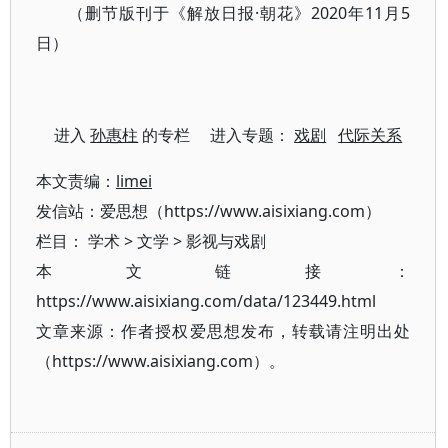
（删节版刊于《解放日报·朝花》2020年11月5
日）
进入
孙惠柱
的专栏 进入专题：
戏剧
代际关系
本文责编：
limei
发信站：爱思想（https://www.aisixiang.com）
栏目：
学术
>
文学
>
影视与戏剧
本文链接：
https://www.aisixiang.com/data/123449.html
文章来源：作者授权爱思想发布，转载请注明出处
（https://www.aisixiang.com）。