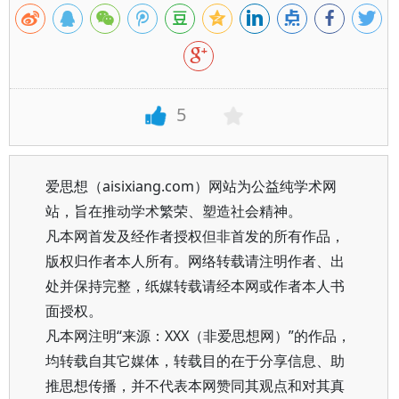
5
爱思想（aisixiang.com）网站为公益纯学术网
站，旨在推动学术繁荣、塑造社会精神。
凡本网首发及经作者授权但非首发的所有作品，
版权归作者本人所有。网络转载请注明作者、出
处并保持完整，纸媒转载请经本网或作者本人书
面授权。
凡本网注明“来源：XXX（非爱思想网）”的作品，
均转载自其它媒体，转载目的在于分享信息、助
推思想传播，并不代表本网赞同其观点和对其真