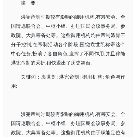
摘 要：
洪宪帝制时期较有影响的御用机构,有筹安会、全
国请愿联合会、中枢小组、办理国民会议事务局、参
政院、大典筹备处等。这些御用机构均由帝制派骨干
分子控制,在帝制活动各个阶段,围绕袁世凯称帝这个
中心任务,扮演了各自角色,发挥了不同作用,并且伴随
洪宪帝制的夭折,很快退出了历史舞台。
关键词：袁世凯; 洪宪帝制; 御用机构; 角色与作
用;
洪宪帝制时期较有影响的御用机构,有筹安会、全
国请愿联合会、中枢小组、办理国民会议事务局、参
政院、大典筹备处等。这些御用机构由于职能定位有