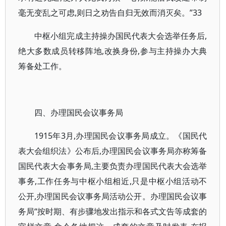
毫无变乱之可虑,则日之劝告自归无效而消灭矣。”33
中枢小组完成主持操办国民代表大会选举任务后,
绝大多数成员转移阵地,改换身份,参与主持操办大典
筹备处工作。
四、办理国民会议事务局
1915年3月,办理国民会议事务局成立。《国民代
表大会组织法》公布后,办理国民会议事务局亦称筹备
国民代表大会事务局,主要负责办理国民代表大会选举
事务,工作任务与中枢小组相近,只是中枢小组活动不
公开,办理国民会议事务局活动公开。办理国民会议事
务局“按时期、有步骤地发出指示和各式文告等成套的