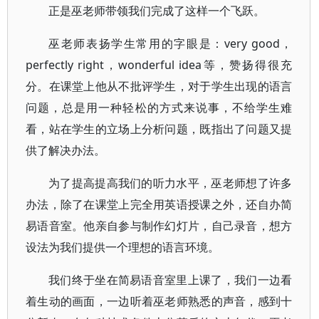
正是巫老师带领我们完成了这样一个飞跃。
巫老师表扬学生常用的字眼是：very good，
perfectly right，wonderful idea等，赞扬得很充
分。在课堂上他从不批评学生，对于学生出现的语言
问题，总是用一种轻松的方式来说事，不给学生难
看，站在学生的立场上分析问题，既指出了问题又提
供了解决办法。
为了提高提高我们的听力水平，巫老师想了许多
办法，除了在课堂上完全用英语授课之外，还自办简
易语音室。他亲自参与制作幻灯片，自己录音，想方
设法为我们提供一个理想的语言环境。
我们终于坐在简易语音室里上课了，我们一边看
着生动的画面，一边听着巫老师熟悉的声音，感到十