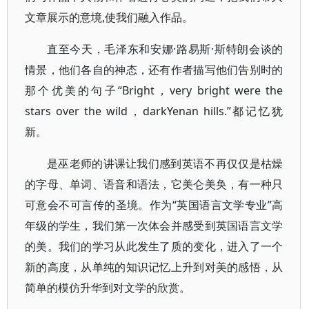
文章展示的意境,使我们融入作品。
直至今天，毛泽东和安娜·路易斯·斯特朗会谈的
情景，他们各自的神态，还有作者描写他们告别时的
那个优美的句子“Bright，very bright were the
stars over the wild，darkYenan hills.”都记忆犹
新。
是巫老师的讲课让我们感到英语不再仅仅是枯燥
的字母、单词、语音和语法，它美仑美奂，有一种只
可意会不可言传的圣境。作为“英国语言文学专业”高
年级的学生，我们第一次体会并感受到英国语言文学
的美。我们的学习从此发生了质的变化，进入了一个
新的高度，从单纯的知识记忆上升到对美的感悟，从
简单的模仿升华到对文学的欣赏。