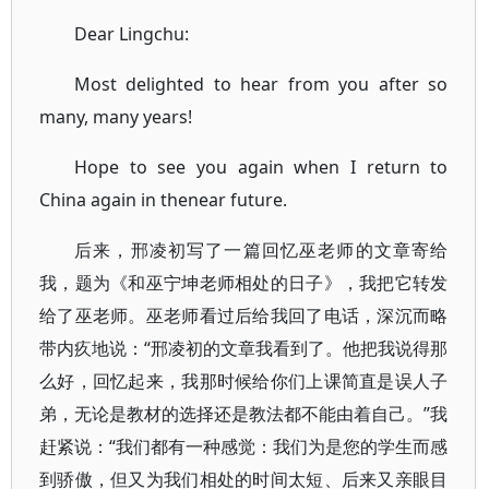
Dear Lingchu:
Most delighted to hear from you after so
many, many years!
Hope to see you again when I return to
China again in thenear future.
后来，邢凌初写了一篇回忆巫老师的文章寄给
我，题为《和巫宁坤老师相处的日子》，我把它转发
给了巫老师。巫老师看过后给我回了电话，深沉而略
带内疚地说：“邢凌初的文章我看到了。他把我说得那
么好，回忆起来，我那时候给你们上课简直是误人子
弟，无论是教材的选择还是教法都不能由着自己。”我
赶紧说：“我们都有一种感觉：我们为是您的学生而感
到骄傲，但又为我们相处的时间太短、后来又亲眼目