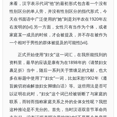
来看，汉字表示代词“他”的最初形式包含着一个没有
性别区分的单人旁，并没有性别区分的指代形式，今
天在书面语中广泛使用的“她”则是刘半农在1920年左
右发明的[vi].另一方面，女性只有当作为个体，或者
家庭某一成员的时候，才会被提及，并不存在被作为
一个相对于男性的群体被提及的可能性[vii].
正式开始使用“妇女”这一词汇，在我所能找到的
资料里，最早的应该是康有为在1898年的《请禁妇女
裹足折》当中，随后一系列关于禁缠足的文献，也大
多在标题中使用了“妇女”一词，比如宋恕1902年《遵
旨婉切劝谕解放妇女脚缠白话》等。这些用法是否可
以证明在此时，“妇女”这个词已经被斩断了与家庭的
联系，而转而指称家庭关系之外的全体女性呢？我想
这种推论是不充分的。首先，当时汉语双音节革命尚