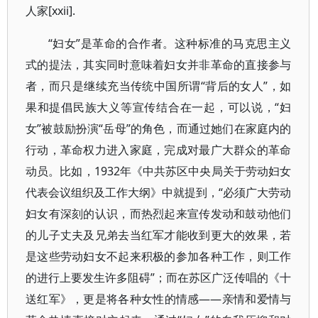
人家[xxii].
“妇女”是革命的合作者。这种标准的马克思主义
式的提法，其实同时意味着妇女并非革命的直接参与
者，而只是继续充当传统中国所谓“背后的女人”，如
果和提倡民族大义等宣传结合在一起，可以说，“妇
女”被鼓励扮演“岳母”的角色，而通过她们在家庭内的
行动，革命权力进入家庭，完成对最广大群众的革命
动员。比如，1932年《中共苏区中央局关于劳动妇女
代表会议组织及工作大纲》中就提到，“必须广大劳动
妇女有深刻的认识，而热烈起来宣传发动和鼓动他们
的儿子丈夫及兄弟去当红军才能收到更大的效果，若
是这些劳动妇女不起来积极的参加各种工作，则工作
的进行上要发生许多阻碍”；而在苏区广泛传唱的《十
送红军》，更是将各种女性的情感——亲情和爱情与