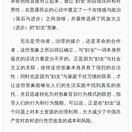
革命热情直接对立起来，通过“妇女”的自我压抑和对
男性，在普通民众的心目中奠定了一个在情感与政治
（落后与进步）之间游移，并最终选择了民族大义
（进步）的“妇女”形象。
无论是劳动者，治理的媒介，还是革命的合作
者，这些形象之所以得以确立，与“妇女”一词本身所
蕴含的话语力量是分不开的。正是因为“妇女”与社会
主义的关联，使得这些形象本身具有了强烈的合法
性；同时也是因为“妇女”与家庭千丝万缕的联系，才
让这些形象能够在人们的生活实践中找到真实的依
托，并且迅速转化为对形象背后行为模式的联想，指
导人们的行为和行为预期。可以说，正是在“妇女”这
个问题上对本土资源的合理利用，大大减少了中国共
产党对农村进行凭空改造的成本和风险。