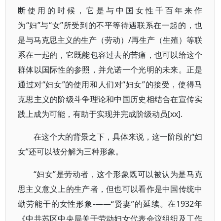
断使用的时候，它是与中国女性千百年来作
为“妇”与“女”所受到的不平等待遇联系在一起的，也
是与马克思主义的生产（劳动）/再生产（生殖）等联
系在一起的，它既能包容过去的苦痛，也可以给这个
群体以国际性的参照，并允诺一个光明的未来。正是
通过对“妇女”的使用和人们对“妇女”的接受，使得马
克思主义的阶级斗争理论和中国历史相结合在宣传实
践上成为可能，有助于实现并完成阶级动员[xx].
在这个大的背景之下，具体来说，这一阶段的“妇
女”还可以被分解为三种形象。
“妇女”是劳动者，这个形象既可以被认为是马克
思主义意义上的生产者，但也可以看作是中国传统中
勤劳能干的女性形象-——“贤妻”的延续。在1932年
《中共苏区中央局关于劳动妇女代表会议组织及工作