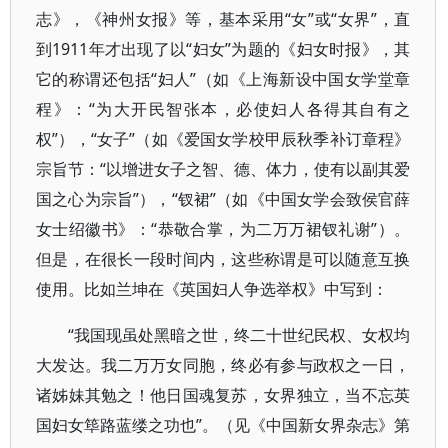
志》，《神州女报》等，基本采用“女”或“女界”，直
到1911年才出现了以“妇女”为题的《妇女时报》，其
它的称谓还包括“妇人”（如《上海新设中国女学堂章
程》：“为大开民智张本，必使妇人各得其自有之
权”），“女子”（如《爱国女学校甲辰秋季补订章程》
宗旨节：“以增进女子之智、德、体力，使有以副其爱
国之心为宗旨”），“钗裙”（如《中国女学会致侯官薛
女士绍徽书》：“恭敬合掌，为二万万裙钗礼谢”）。
但是，在很长一段时间内，这些称谓是可以随意互换
使用。比如兰坤在《英国妇人争选举权》中写到：
“我国现虽处黑暗之世，终二十世纪民权、女权均
大发达。我二万万女同胞，终必有参与政权之一日，
诸姊妹其勉之！他日国魂复苏，女界独立，当不忘英
国妇女筚路蓝缕之功也”。（见《中国新女界杂志》第