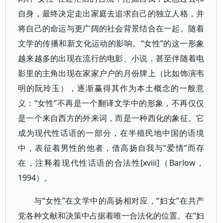
自身，最终决定走出家庭去追求自己的独立人格，并
将自己的命运与更广阔的社会背景结合在一起。随着
文学的传播和新文化运动的影响。“女性”的这一形象
越来越多的出现在流行的电影、小说，甚至伴随着电
影里的主角出现在家家户户的月份牌上（比如饰演韦
明的阮玲玉），逐渐赢得其作为本土概念的一般意
义：“女性”不再是一个翻译文学中的形象，不再仅仅
是一个来自西方的外来词，而是一种西化的象征。它
成为现代性话语的一部分，在半殖民地中国的语境
中，表征着男性的他者，借高扬自我与“爱情”而存
在，注释着现代性话语的合法性[xviii]（Barlow，
1994）。
与“女性”在文学中的高扬相对应，“妇女”在共产
党各种文献和决策中占据着唯一合法化的位置。在“妇