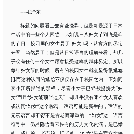
----毛泽东
标题的问题看上去有些怪异，但是却是源于日常
生活中的一些个人困惑，比如说三八妇女节到底是谁
的节日，校园里的女生属于“妇女”吗？从官方的界定
来看，当然属于；但是从日常语言的理解来看，却几
乎没有任何一个女生愿意接受这样的群体界定。所以
每年妇女节的时候，所有的校园女生就会显得很尴尬
[i].而这种认同的尴尬不仅仅存在于校园之内，正如同
李小江所描述的那样，尽管小女子已经被提携为“妇
女”而且“妇女能顶半边天”，却几乎没有哪个女人喜欢
或认同“妇女”这个称谓。话语可能是新生的，话语的
元素语言却不得不是古老而滞重的，“妇女”这一语言
符号中，仍然隐含着它特有的历史文化内涵，是已婚
的、成年的、老态的、旧式的。“妇女”是在官方文件