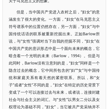
关于马克思主义的想象。
但是，当中国共产党进入农村之后，“妇女”的意
涵发生了很大的变化。一方面，“妇女”在马克思主义
符号谱系中的位置仍然存在，另一方面，“妇女”与中
国传统话语的联系被重新挖掘出来。正如Barlow所
说，与“女性”强调对当下自我的挖掘不同，“妇女”在
中国共产党的意识形态中是一个面向未来的概念，它
暗含着一个光明的未来（Barlow，1994）。但是与
此同时，Barlow没有注意到的是，“妇女”同样是一个
隐含过去的概念，它中间所包含的“妇”“女”与中国传
统和家庭关系有着天然的紧密联系。所以，和“女
子”或者“女性”不同的是，“妇女”在特定的历史背景下
变成了一个可以连接过去与未来，或者说，连接封建
社会与社会主义的词汇。与“女性”以男女二分以及女
权理论为基础不同，“妇女”，当它被共产党采纳并不