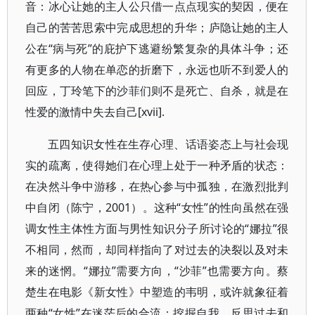
音：冰心让她的主人公只借一点点现实的契因，便在
自己的苦苦思索中完成思想的升华；庐隐让她的主人
公在“病与死”的庇护下逃避纷繁复杂的具体斗争；还
有更多的人物在单恋的折磨下，永远也听不到爱人的
回应，丁玲笔下的沙菲们则不是死亡、自杀，就是在
性爱的激情中失去自己[xvii].
五四知识女性在生存心理、话语姿态上与社会现
实的疏离，使得她们在心理上处于一种矛盾的状态：
在决然斗争中游移，在热心参与中孤独，在激烈批判
中自闭（陈宁，2001）。这种“女性”的性向虽然在强
调女性主体性方面与男性知识分子所讨论的“娜拉”很
不相同，然而，却同样指向了对过去的决裂以及对未
来的迷惘。“娜拉”需要方向，“沙菲”也需要方向。蔡
楚生在电影《新女性》中塑造的韦明，或许就象征着
两种“女性”在迷茫后的合流：挖掘自我，反思过去和