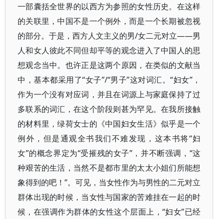
一部囊括全世界的以西方为参照的女性历史。在这样
的关联里，中国不是一个例外，而是一个长期被忽视
的部分。于是，西方人文主义的男/女二元对立——男
人和女人彼此不同但却平等的观念进入了中国人的思
想观念当中。也许正是这两个原因，在类似的文献当
中，基本都采用了“女子”/“男子”这对词汇。“妇女”，
作为一个没有对应词，并且在词源上与家庭保持了过
多联系的词汇，在这个阶段则甚为罕见。在我所接触
的材料里，绿荷女士的《中国妇女生活》似乎是一个
例外，但是通观全书我们不难发现，这本书将“妇
女”的概念界定为“受摧残的女子”，并不断强调，“这
种艰苦的生活，当然不是都市里的太太小姐们所能想
象得到的吧！”。可见，当女性作为与男性的二元对立
群体出现的时候，当女性与国家的苦难挂在一起的时
候，在强调作为群体的女性这个层面上，“妇女”已经