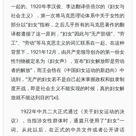
一起的。1920年李汉俊、李达翻译倍倍尔的《妇女与
社会主义》，第一次将马克思理论体系中关于女性的
部分以“妇女”指称，之后几乎所有的马克思著作的翻
译都遵循了这一原则，“妇女”因此与“无产阶级”、“劳
工”、“劳动”等马克思主义的词汇联系在一起。在这种
背景下，1921年12月，由共产党领导创办的第一份女
性刊物被定名为《妇女声》，宣布“妇女解放即是劳动
者的解放”，而王会悟在《中国妇女运动的新趋向》中
说到，“无产的妇女若不是自己起来掌握政权和奴隶制
度开战，即是社会主义不能实现的时候，真的妇女解
放就不能达到目的”[xi].
1922年中共二大正式通过《关于妇女运动的决
议》，当指涉女性群体时，通篇只使用了“妇女”一
词。从此以后，在正式的中共文件或者公开讲话