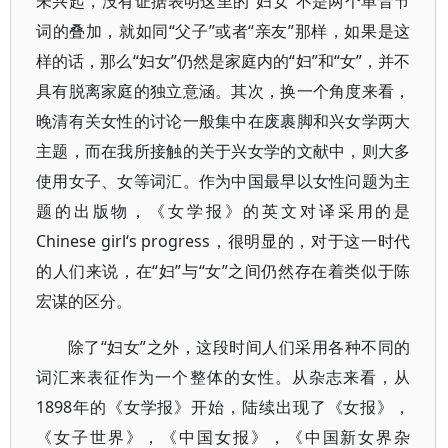
未兴起，没有证据表明这里的“妇女”不是两个单音节
词的叠加，就如同“父子”或者“亲友”那样，如果是这
样的话，那么“妇女”仍然是家庭内的“妇”和“女”，并不
具有脱离家庭的独立意涵。其次，换一个角度来看，
晚清有关女性的讨论一般集中在废裹脚和兴女学两大
主题，而在我所接触的关于兴女学的文献中，则大多
使用女子、女等词汇。作为中国最早以女性问题为主
题的出版物，《女学报》的英文对译采用的是
Chinese girl‘s progress，很明显的，对于这一时代
的人们来说，在“妇”与“女”之间仍然存在着类似于陈
宏谋的区分。
除了“妇女”之外，这段时间人们采用各种不同的
词汇来表征作为一个整体的女性。从杂志来看，从
1898年的《女学报》开始，陆续出现了《女报》，
《女子世界》，《中国女报》，《中国新女界杂