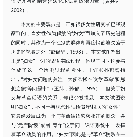
语所具有的制造合法化术语的政治力量（黄兴涛，
2002）。
本文的主要观点是，正如很多女性研究者已经观
察到的，当女性作为解放的“妇女”而加入了历史进程
的同时，其作为一个性别的群体却再度悄然地失落于
历史的视域之外（戴锦华，1998）。本文试图指出，
正是“妇女”一词的话语实践过程，体现了同时也参与
促成了这一个历史过程的发生。王绯和孙郁曾指
出，“对妇女问题的关注，大多杂揉在‘文学革命’和‘思
想启蒙’等问题中”（王绯，孙郁，1995），但关于妇
女与革命话语的关系，却很少被提及。本文试图说
明“妇女”，不同于与现代性话语紧密相联的“女性”，
它最终发展成为一个与革命话语紧密相连的概念，并
与“无产阶级”或者“青年”位于同一话语系统中，发挥
着革命动员的作用。“妇女”因此是与“革命”联系在一