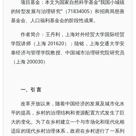
项目基金：本文为国家自然科学基金“我国小城镇
的转型发展与治理研究”（71834005）和招商局慈善
基金会、人口福利基金会的阶段性成果。
作者简介：王丹利，上海对外经贸大学国际经贸
学院讲师（上海 201620）；陆铭，上海交通大学安
泰经济与管理学院教授、中国城市治理研究院研究员
（上海 200030）
一、引 言
改革开放以来，随着中国经济的发展及城市化水
平的提高，乡村的治理结构和资源配置方式发生了巨
大的变化。为了在乡村建立一个与市场化和现代化相
适应的现代乡村治理体系，政府在乡村进行了一系列