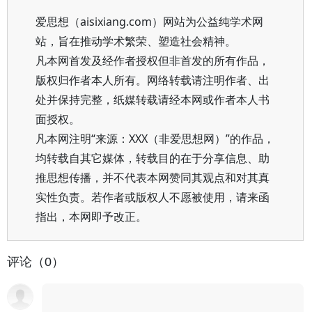
爱思想（aisixiang.com）网站为公益纯学术网
站，旨在推动学术繁荣、塑造社会精神。
凡本网首发及经作者授权但非首发的所有作品，
版权归作者本人所有。网络转载请注明作者、出
处并保持完整，纸媒转载请经本网或作者本人书
面授权。
凡本网注明“来源：XXX（非爱思想网）”的作品，
均转载自其它媒体，转载目的在于分享信息、助
推思想传播，并不代表本网赞同其观点和对其真
实性负责。若作者或版权人不愿被使用，请来函
指出，本网即予改正。
评论（0）