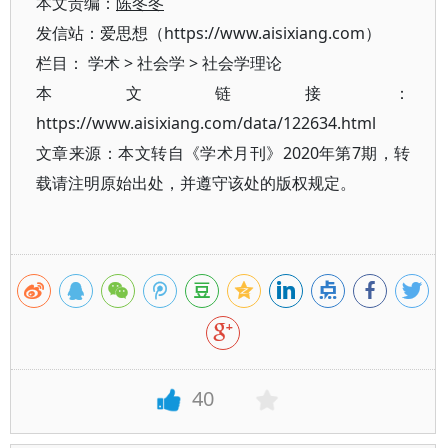
本文责编：
陈冬冬
发信站：爱思想（https://www.aisixiang.com）
栏目：
学术
>
社会学
>
社会学理论
本文链接：
https://www.aisixiang.com/data/122634.html
文章来源：本文转自《学术月刊》2020年第7期，转
载请注明原始出处，并遵守该处的版权规定。
40