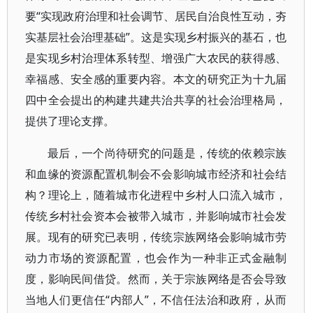
要“实现政府治理和社会调节、居民自治良性互动，夯
实基层社会治理基础”。这是实现乡村振兴的基石，也
是实现乡村治理体系转型、增强广大农民的获得感、
幸福感、安全感的重要内容。本文的研究正为十九届
四中全会提出的构建共建共治共享的社会治理格局，
提供了理论支撑。
最后，一个尚待研究的问题是，传统的依赖宗族
和血缘的资源配置机制会不会影响城市经济和社会结
构？理论上，随着城市化进程中乡村人口流入城市，
传统乡村社会资本会被带入城市，并影响城市社会发
展。现有的研究已表明，传统宗族网络会影响城市劳
动力市场的资源配置，也会作为一种非正式金融制
度，影响民间借贷。然而，关于宗族网络是否会导致
当地人们更信任“内部人”，不信任法治和政府，从而