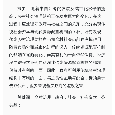
摘要：随着中国经济的发展及城市化水平的提
高，乡村社会治理结构正在发生巨大的变化，在这一
过程中应处理好政府与社会之间的关系，充分实现传
统社会资本与现代资源配置机制的互补。研究发现，
传统乡村治理结构在当前乡村社会仍然在发挥作用，
随着市场化和城市化进程的深入，传统资源配置机制
的弊端在逐渐弱化，而其有利的一面依然保持。经济
发展进程本身会自动淘汰传统资源配置机制的糟粕，
保留其有利的一面。因此，政府可利用传统乡村治理
结构中有利的一面，与之良性互动与配合，毋须急于
去取代它，但要警惕基层政府的滥权之害。
关键词：乡村治理；政府；社会；社会资本；公
共品；