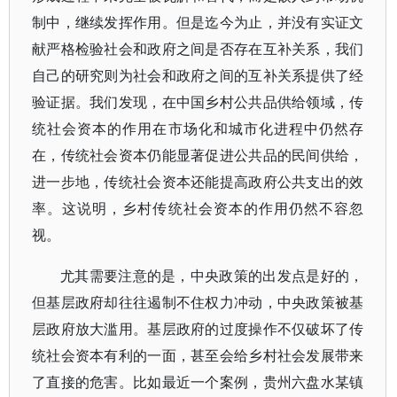
制中，继续发挥作用。但是迄今为止，并没有实证文
献严格检验社会和政府之间是否存在互补关系，我们
自己的研究则为社会和政府之间的互补关系提供了经
验证据。我们发现，在中国乡村公共品供给领域，传
统社会资本的作用在市场化和城市化进程中仍然存
在，传统社会资本仍能显著促进公共品的民间供给，
进一步地，传统社会资本还能提高政府公共支出的效
率。这说明，乡村传统社会资本的作用仍然不容忽
视。
尤其需要注意的是，中央政策的出发点是好的，
但基层政府却往往遏制不住权力冲动，中央政策被基
层政府放大滥用。基层政府的过度操作不仅破坏了传
统社会资本有利的一面，甚至会给乡村社会发展带来
了直接的危害。比如最近一个案例，贵州六盘水某镇