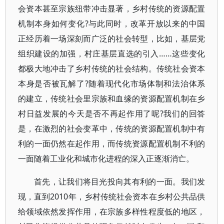
会资本甚至宗族纽带冲击显著，乡村传统的资源配置
机制本身如何变化?与此同时，改革开放以来的中国
正经历着一场深刻而广泛的社会转型，比如，基层党
组织建设的加强，村庄基层直选的引入……这些变化
都极大地冲击了乡村传统的社会结构。传统社会资本
本身是否被瓦解了?随着现代化市场体制和法治体系
的建立，传统社会里宗族和血缘的资源配置机制在乡
村日益发展的今天是否不再起作用了呢?我们的回答
是，在激烈的社会变革中，传统的资源配置机制中有
利的一面仍然在起作用，而传统资源配置机制不利的
一面随着工业化和城市化进程的深入正逐渐消亡。
首先，让我们将目光投向其有利的一面。我们发
现，直到2010年，乡村传统社会资本在乡村公共品供
给领域依然发挥作用，在宗族多样性程度低的地区，