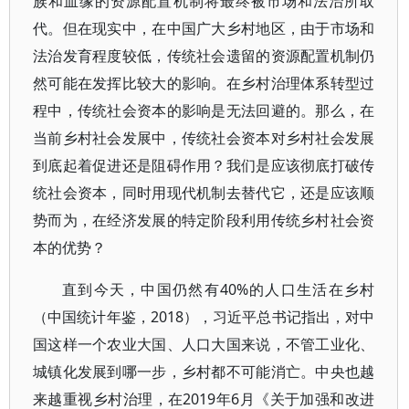
族和血缘的资源配置机制将最终被市场和法治所取
代。但在现实中，在中国广大乡村地区，由于市场和
法治发育程度较低，传统社会遗留的资源配置机制仍
然可能在发挥比较大的影响。在乡村治理体系转型过
程中，传统社会资本的影响是无法回避的。那么，在
当前乡村社会发展中，传统社会资本对乡村社会发展
到底起着促进还是阻碍作用？我们是应该彻底打破传
统社会资本，同时用现代机制去替代它，还是应该顺
势而为，在经济发展的特定阶段利用传统乡村社会资
本的优势？
直到今天，中国仍然有40%的人口生活在乡村
（中国统计年鉴，2018），习近平总书记指出，对中
国这样一个农业大国、人口大国来说，不管工业化、
城镇化发展到哪一步，乡村都不可能消亡。中央也越
来越重视乡村治理，在2019年6月《关于加强和改进