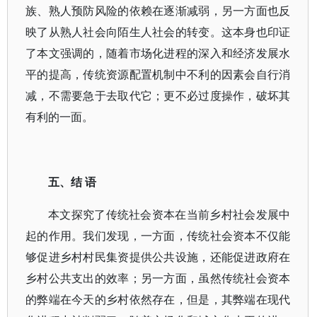
族、熟人预防风险的依赖在逐渐减弱，另一方面也反
映了从熟人社会向陌生人社会的转变。这本身也印证
了本文强调的，随着市场化进程的深入和经济发展水
平的提高，传统资源配置机制中不利的因素会自行消
减，不需要急于去取代它；更不必过度操作，破坏其
有利的一面。
五、结 语
本文探究了传统社会资本在当前乡村社会发展中
起的作用。我们发现，一方面，传统社会资本不仅能
够促进乡村村民集资提供公共设施，还能促进政府在
乡村公共支出的效率；另一方面，虽然传统社会资本
的弊端在今天的乡村依然存在，但是，其弊端在现代