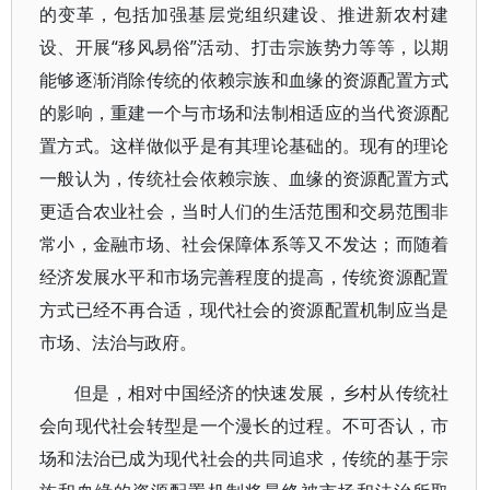
的变革，包括加强基层党组织建设、推进新农村建
设、开展“移风易俗”活动、打击宗族势力等等，以期
能够逐渐消除传统的依赖宗族和血缘的资源配置方式
的影响，重建一个与市场和法制相适应的当代资源配
置方式。这样做似乎是有其理论基础的。现有的理论
一般认为，传统社会依赖宗族、血缘的资源配置方式
更适合农业社会，当时人们的生活范围和交易范围非
常小，金融市场、社会保障体系等又不发达；而随着
经济发展水平和市场完善程度的提高，传统资源配置
方式已经不再合适，现代社会的资源配置机制应当是
市场、法治与政府。
但是，相对中国经济的快速发展，乡村从传统社
会向现代社会转型是一个漫长的过程。不可否认，市
场和法治已成为现代社会的共同追求，传统的基于宗