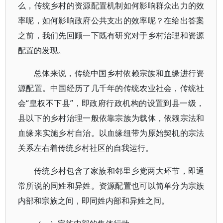
么，传统乡村的资源配置机制如何影响群众出力的效
率呢，如何影响政府公共支出的效率呢？在给出答案
之前，我们先回顾一下既有研究对于乡村治理和资源
配置的发现。
总体来说，传统中国乡村依赖宗族和血缘进行资
源配置。中国经历了几千年的传统农业社会，传统社
会“皇权不下县”，即政府行政机构的设置到县一级，
县以下的乡村治理一般依靠宗族为载体，依赖宗法和
血缘来实施乡村自治。以血缘纽带为原始契机的宗法
关系左右着传统乡村社区的自我运行。
传统乡村包含了家族和邻里乡党两大环节，即通
常所说的同姓和异姓。资源配置也可以简单分为宗族
内部和宗族之间，即同姓内部和异姓之间。