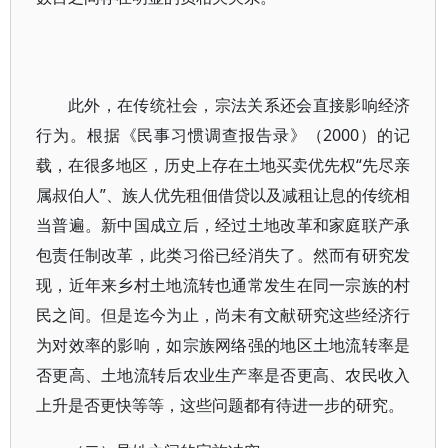
此外，在传统社会，宗法关系还会直接影响经济
行为。根据《民事习惯调查报告录》（2000）的记
载，在很多地区，历史上存在土地买卖优先权“先尽亲
属叔伯人”、族人优先租佃借贷以及减租让息的传统相
当普遍。新中国成立后，经过土地改革和家庭联产承
包责任制改革，此类习俗已经消失了。然而有研究发
现，近年来乡村土地流转也通常发生在同一宗族的村
民之间。但是迄今为止，尚未有文献研究这些经济行
为对效率的影响，如宗族网络强的地区土地流转率是
否更高、土地流转后农业生产率是否更高、农民收入
上升是否更快等等，这些问题都有待进一步的研究。