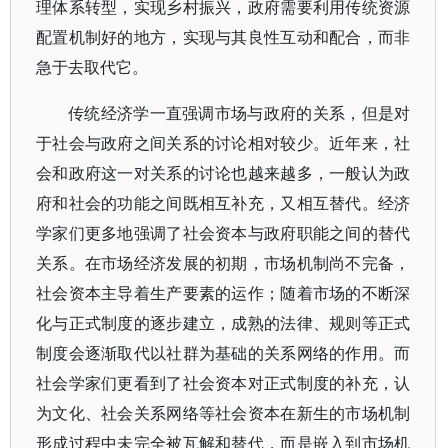
理体系转型，实现乡村振兴，政府需要利用传统资源
配置机制好的地方，实现与其良性互动和配合，而非
急于去取代它。
传统经济学一直强调市场与政府的关系，但是对
于社会与政府之间关系的讨论相对较少。近年来，社
会和政府这一对关系的讨论也越来越多，一般认为政
府和社会的功能之间既相互补充，又相互替代。经济
学家们更多地强调了社会资本与政府职能之间的替代
关系。在市场经济发展的初期，市场机制尚不完备，
社会资本主导着生产要素的运作；随着市场的不断深
化与正式制度的逐步建立，成熟的法律、规则等正式
制度会逐渐取代以社群为基础的关系网络的作用。而
社会学家们更看到了社会资本对正式制度的补充，认
为文化、社会关系网络等社会资本在新生的市场机制
形成过程中未完全被瓦解和替代，而是嵌入到市场机