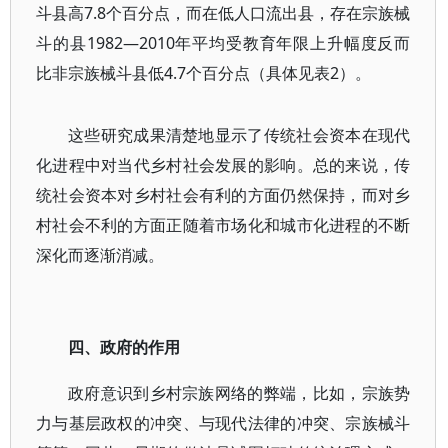
斗县高7.8个百分点，而在低人口流出县，存在宗族械
斗的县1982—2010年平均受教育年限上升幅度反而
比非宗族械斗县低4.7个百分点（具体见表2）。
这些研究成果清楚地显示了传统社会资本在现代
化进程中对当代乡村社会发展的影响。总的来说，传
统社会资本对乡村社会有利的方面仍然保持，而对乡
村社会不利的方面正随着市场化和城市化进程的不断
深化而逐渐消减。
四、政府的作用
政府意识到乡村宗族网络的弊端，比如，宗族势
力与基层政权的冲突、与现代法律的冲突、宗族械斗