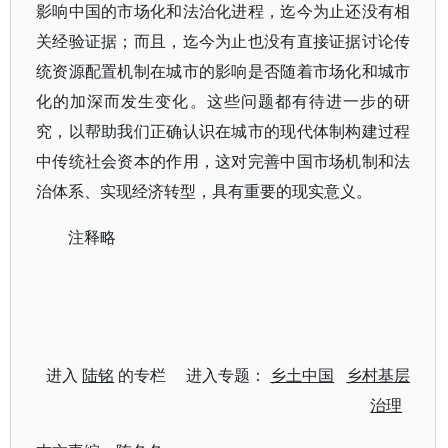
影响中国的市场化和法治化进程，迄今为止还没有相
关经验证据；而且，迄今为止也没有直接证据讨论传
统资源配置机制在城市的影响是否随着市场化和城市
化的加深而发生变化。这些问题都有待进一步的研
究，以帮助我们正确认识在城市的现代体制构建过程
中传统社会资本的作用，这对完善中国市场机制和法
治体系、实现经济转型，具有重要的现实意义。
注释略
进入
陆铭
的专栏 进入专题：
乡土中国
乡村基层
治理