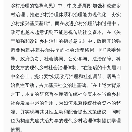
乡村治理的指导意见》中，中央强调要“加强和改进乡
村治理，推进乡村治理体系和治理能力现代化，夯实
乡村振兴基层基础”。而在改进乡村治理结构过程中，
政府也越来越意识到不能忽视传统社会资本。在《关
于加强和改进乡村治理的指导意见》中，政府开始强
调要构建共建共治共享的社会治理格局，即“党委领
导、政府负责、社会协同、公众参与、法治保障、科
技支撑的现代乡村社会治理体制。”在随后的十九届四
中全会上，提出要“实现政府治理和社会调节、居民自
治良性互动，夯实基层社会治理基础。”在上述大背景
之下，本文的研究旨在厘清传统社会资本在当前乡村
社会发展中起的作用，为如何规避传统社会资本的弊
端、并实现与其良性互动和配合提出政策建议，同时
也为构建共建共治共享的现代乡村治理体制提供学理
依据。