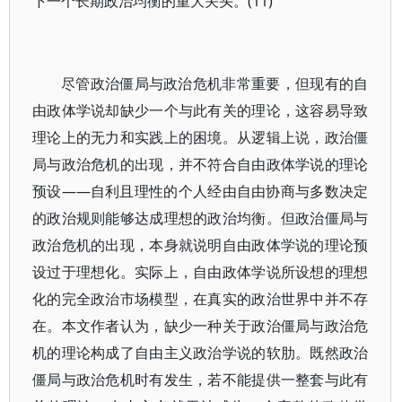
下一个长期政治均衡的重大关头。(11)
尽管政治僵局与政治危机非常重要，但现有的自
由政体学说却缺少一个与此有关的理论，这容易导致
理论上的无力和实践上的困境。从逻辑上说，政治僵
局与政治危机的出现，并不符合自由政体学说的理论
预设——自利且理性的个人经由自由协商与多数决定
的政治规则能够达成理想的政治均衡。但政治僵局与
政治危机的出现，本身就说明自由政体学说的理论预
设过于理想化。实际上，自由政体学说所设想的理想
化的完全政治市场模型，在真实的政治世界中并不存
在。本文作者认为，缺少一种关于政治僵局与政治危
机的理论构成了自由主义政治学说的软肋。既然政治
僵局与政治危机时有发生，若不能提供一整套与此有