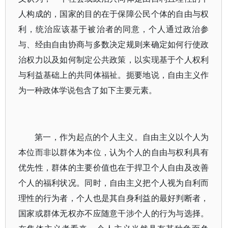
人构成的，国家的目的在于保障公民个体的自由与权
利，统治应该基于被治者的同意，个人通过政治参
与、经由自由协商与多数决定规则来确定如何行使政
治权力以及如何制定公共政策，以实现基于个人权利
与利益基础上的共同体福祉。扼要地说，自由主义作
为一种政体学说包含了如下主要元素。
第一，作为起点的个人主义。自由主义以个人为
本位而非以群体为本位，认为个人的自由与权利具有
优先性，群体的主要价值也在于捍卫个人自由及改善
个人的福利状况。同时，自由主义把个人视为自利而
理性的行为者，个人也是其自身利益的最好判断者，
国家或群体无权亦不应随意干涉个人的行为与选择。