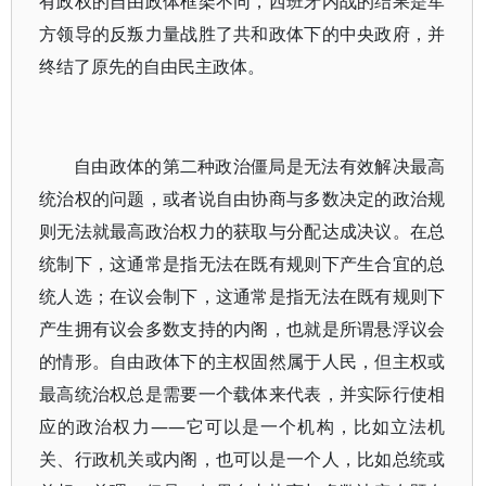
有政权的自由政体框架不同，西班牙内战的结果是军
方领导的反叛力量战胜了共和政体下的中央政府，并
终结了原先的自由民主政体。
自由政体的第二种政治僵局是无法有效解决最高
统治权的问题，或者说自由协商与多数决定的政治规
则无法就最高政治权力的获取与分配达成决议。在总
统制下，这通常是指无法在既有规则下产生合宜的总
统人选；在议会制下，这通常是指无法在既有规则下
产生拥有议会多数支持的内阁，也就是所谓悬浮议会
的情形。自由政体下的主权固然属于人民，但主权或
最高统治权总是需要一个载体来代表，并实际行使相
应的政治权力——它可以是一个机构，比如立法机
关、行政机关或内阁，也可以是一个人，比如总统或