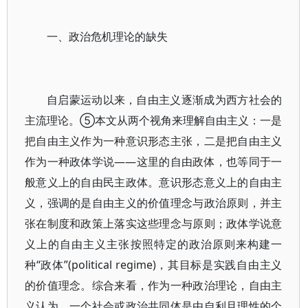
一、政治危机理论的缺失
自启蒙运动以来，自由主义逐渐成为西方社会的
主流理论。⑤本文从两个视角来理解自由主义：一是
把自由主义作为一种意识形态主张，二是把自由主义
作为一种政体学说——这里的自由政体，也等同于一
般意义上的自由民主政体。意识形态意义上的自由主
义，强调的是自由主义的价值理念与政治原则，并主
张在制度和政策上落实这些理念与原则；政体学说意
义上的自由主义主张按照特定的政治原则来构建一
种“政体”(political regime)，其目标是实践自由主义
的价值理念。综合来看，作为一种政治理论，自由主
义认为，一个社会或政治共同体是由自利且理性的个