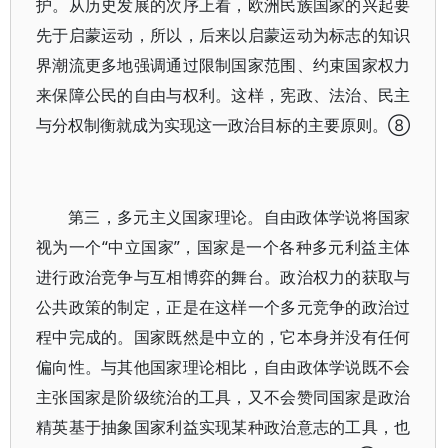
护。从历史发展的次序上看，欧洲民族国家的兴起要
先于启蒙运动，所以，后来以启蒙运动为标志的知识
界潮流更多地强调通过限制国家范围、约束国家权力
来保障公民的自由与权利。这样，宪政、法治、民主
与分权制衡就成为实现这一政治目标的主要原则。⑧
第三，多元主义国家理论。自由政体学说将国家
视为一个“中立国家”，国家是一个各种多元利益主体
进行政治竞争与互相博弈的舞台。政治权力的获取与
公共政策的制定，正是在这样一个多元竞争的政治过
程中完成的。国家既然是中立的，它本身并没有任何
偏向性。与其他国家理论相比，自由政体学说既不会
主张国家是阶级统治的工具，又不会赞同国家是政治
精英基于抽象国家利益实现某种政治意志的工具，也