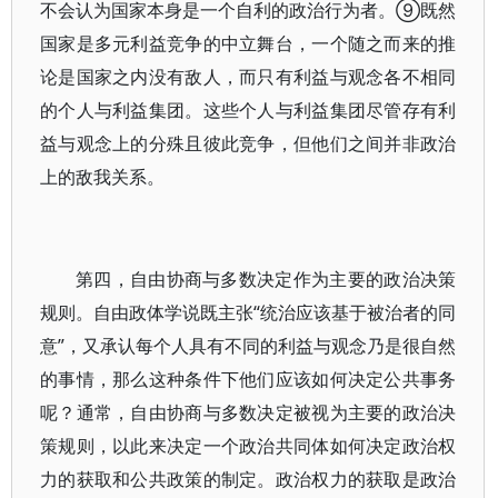
不会认为国家本身是一个自利的政治行为者。⑨既然
国家是多元利益竞争的中立舞台，一个随之而来的推
论是国家之内没有敌人，而只有利益与观念各不相同
的个人与利益集团。这些个人与利益集团尽管存有利
益与观念上的分殊且彼此竞争，但他们之间并非政治
上的敌我关系。
第四，自由协商与多数决定作为主要的政治决策
规则。自由政体学说既主张“统治应该基于被治者的同
意”，又承认每个人具有不同的利益与观念乃是很自然
的事情，那么这种条件下他们应该如何决定公共事务
呢？通常，自由协商与多数决定被视为主要的政治决
策规则，以此来决定一个政治共同体如何决定政治权
力的获取和公共政策的制定。政治权力的获取是政治