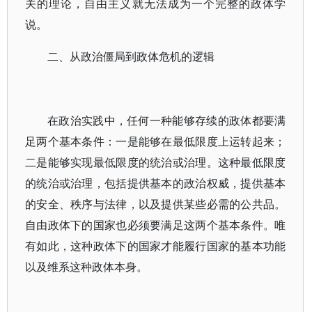
关的理论，自由主义就无法成为一个完整的政体学
说。
二、从政治僵局到政体危机的逻辑
在政治实践中，任何一种能够存续的政体都要满
足两个基本条件：一是能够在最低限度上运转起来；
二是能够实现最低限度的统治或治理。这种最低限度
的统治或治理，包括提供基本的政治权威，提供基本
的安全、秩序与法律，以及提供某些必需的公共品。
自由政体下的国家也必须要满足这两个基本条件。唯
有如此，这种政体下的国家才能履行国家的基本功能
以及维系这种政体本身。