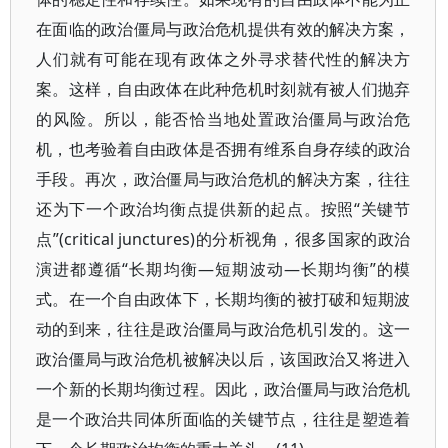
在面临的政治僵局与政治危机提供有效的解决方案，
人们就有可能在现有政体之外寻求替代性的解决方
案。这样，自由政体在此种危机时刻就有被人们抛弃
的风险。所以，能否恰当地处置政治僵局与政治危
机，也考验着自由政体是否拥有维系自身存续的政治
手段。再次，政治僵局与政治危机的解决方案，往往
还为下一个政治均衡点提供新的起点。按照“关键节
点”(critical junctures)的分析视角，很多国家的政治
演进都遵循“长期均衡—短期波动—长期均衡”的模
式。在一个自由政体下，长期均衡的被打破和短期波
动的到来，往往是政治僵局与政治危机引发的。这一
政治僵局与政治危机被解决以后，该国政治又将进入
一个新的长期均衡过程。因此，政治僵局与政治危机
是一个政治共同体所面临的关键节点，往往是塑造着