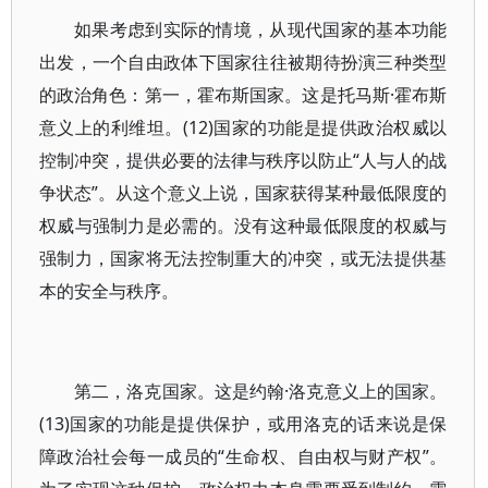
如果考虑到实际的情境，从现代国家的基本功能
出发，一个自由政体下国家往往被期待扮演三种类型
的政治角色：第一，霍布斯国家。这是托马斯·霍布斯
意义上的利维坦。(12)国家的功能是提供政治权威以
控制冲突，提供必要的法律与秩序以防止“人与人的战
争状态”。从这个意义上说，国家获得某种最低限度的
权威与强制力是必需的。没有这种最低限度的权威与
强制力，国家将无法控制重大的冲突，或无法提供基
本的安全与秩序。
第二，洛克国家。这是约翰·洛克意义上的国家。
(13)国家的功能是提供保护，或用洛克的话来说是保
障政治社会每一成员的“生命权、自由权与财产权”。