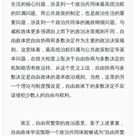
生活的核心问题，涉及到一个政治共同体最高统治权
的归属问题。而公共政策的制定，也是政治生活的重
要问题，涉及到一个政治共同体的施政纲领问题。与
威权政体更多强调自上而下的政治决策规则不同，自
由政体把自由协商和多数决定作为主要的政治决策规
则。这意味着，最高统治权归属与公共政策制定等基
本问题，在很大程度上取决于自由协商与多数决定的
机制能否有效运转。从这个意义上说，自由协商与多
数决定是自由政体的基本政治规则。当然，这里的另
一个理论与制度预设是，自由政体下的多数决定不应
该侵犯少数人的自由与权利。
第五，自由而繁荣的政治愿景。基于上述要素，
自由政体学说预期一个政治共同体能够成为“自由而繁