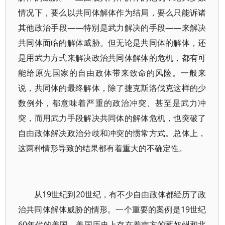
情况下，要么以共同体解体作为结局，要么只能诉诸
其他政治手段——特别是武力解决的手段——来解决
共同体面临的解体威胁。但无论是共同体的解体，还
是用武力方式来解决政治共同体解体的危机，都有可
能给原先国家的自由政体带来致命的风险。一般来
说，共同体的最终解体，除了捷克斯洛伐克这样的少
数例外，都意味着严重的政治冲突、甚至是武力冲
突，而用武力手段解决共同体的解体危机，也突破了
自由政体解决政治分歧和冲突的惯常方式。总体上，
这两种情形导致的结果都有着重大的不确定性。
从19世纪到20世纪，有不少自由政体都经历了政
治共同体解体威胁的情形。一个重要的案例是19世纪
60年代的美国。美国历史上存在着南方的蓄奴州和北