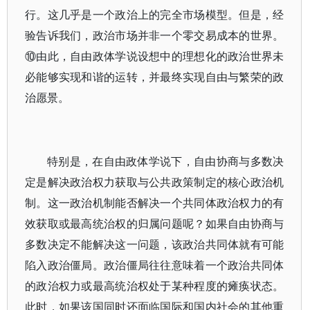
行。这几乎是一个政治上的完全市场模型。但是，经
验告诉我们，政治市场并非一个零交易成本的世界。
⑩由此，自由政体学说设想中的理想化的政治世界未
必能够实现和谐的运转，并最终实现自由与繁荣的政
治愿景。
特别是，在自由政体学说下，自由协商与多数决
定是解决政治权力获取与公共政策制定的核心政治机
制。这一政治机制能否解决一个共同体政治权力的有
效获取或最高统治权的归属问题呢？如果自由协商与
多数决定不能解决这一问题，该政治共同体就有可能
陷入政治僵局。政治僵局往往意味着一个政治共同体
的政治权力或最高统治权处于某种程度的瘫痪状态。
此时，如果该国同时还面临国际和国内社会的其他重