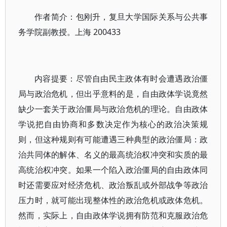
作者简介：包刚升，复旦大学国际关系与公共事
务学院副教授。上海 200433
内容提要：尽管自由民主政体有时会遭遇政治僵
局与政治危机，但出乎意料的是，自由政体学说竟然
缺少一套关于政治僵局与政治危机的理论。自由政体
学说把自由协商和多数决定作为核心的政治决策规
则，但这种规则有可能遭遇三种典型的政治僵局：政
治共同体的解体、名义的最高统治权冲突和实质的最
高统治权冲突。如果一个陷入政治僵局的自由政体同
时还需要应对经济危机、政治叛乱或外部战争等政治
压力时，就可能出现整体性的政治危机或政体危机。
然而，实际上，自由政体学说拥有防范和克服政治危