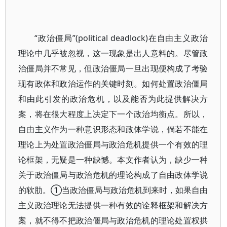
“政治僵局”(political deadlock)在自由主义政治
理论中几乎被忽视，这一现象是出人意料的。尽管政
治僵局并不常见，但政治僵局一旦出现便构成了考验
现有政体和政治运作的关键时刻。如何处置政治僵局
和由此引发的政治危机，以及能否为此提供解决方
案，将在很大程度上决定下一个政治均衡点。所以，
自由主义作为一种意识形态和政体学说，倘若不能在
理论上为处置政治僵局与政治危机提供一个有效的理
论框架，无疑是一种缺憾。本文作者认为，缺少一种
关于政治僵局与政治危机的理论构成了自由政体学说
的软肋。①当政治僵局与政治危机到来时，如果自由
主义政治理论无法提供一种有效的诠释框架和解决方
案，就不得不把政治僵局与政治危机的理论处置权拱