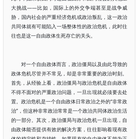
大挑战——比如，国际上的外交争端甚至是战争威
胁，国内社会的严重经济危机或政治叛乱，这一政治
共同体就有可能陷入一场整体性的政治危机，此时往
往也是这一自由政体生死存亡的关头。
对一个自由政体而言，政治僵局以及由此导致的
政体危机尽管并不常见，却是非常重要的政治时刻。
首先，从经验上看，政治僵局与政治危机是自由政体
不得不面对的严重政治问题，一旦出现就必须要去处
置。政治危机是一个自由政体日常政治之外的“非常政
治”，但这种非常政治常常是一个政治共同体政治生活
的一部分。其次，政治僵局与政治危机一旦出现，自
由政体能否提供有效的解决方案，往往影响着现有政
体的稳定性和存续性。如果现有的自由政体不能为正