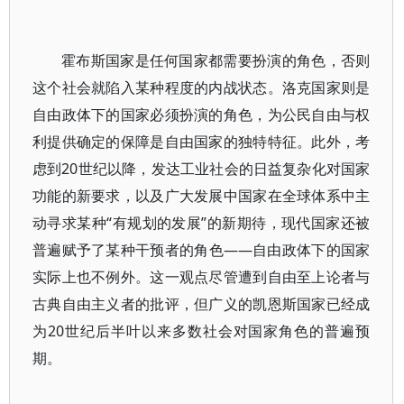
霍布斯国家是任何国家都需要扮演的角色，否则
这个社会就陷入某种程度的内战状态。洛克国家则是
自由政体下的国家必须扮演的角色，为公民自由与权
利提供确定的保障是自由国家的独特特征。此外，考
虑到20世纪以降，发达工业社会的日益复杂化对国家
功能的新要求，以及广大发展中国家在全球体系中主
动寻求某种“有规划的发展”的新期待，现代国家还被
普遍赋予了某种干预者的角色——自由政体下的国家
实际上也不例外。这一观点尽管遭到自由至上论者与
古典自由主义者的批评，但广义的凯恩斯国家已经成
为20世纪后半叶以来多数社会对国家角色的普遍预
期。