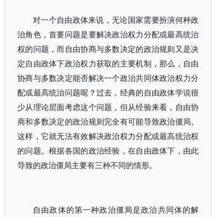
对一个自由政体来说，无论国家需要扮演何种政
治角色，首要问题是要解决政治权力分配或最高统治
权的问题，而自由协商与多数决定的政治规则又是决
定自由政体下政治权力获取的主要机制，那么，自由
协商与多数决定能否解决一个政治共同体政治权力分
配或最高统治问题呢？过去，经典的自由政体学说很
少从理论层面考虑这个问题，但从经验来看，自由协
商和多数决定的政治规则完全有可能导致政治僵局。
这样，它就无法有效解决政治权力分配或最高统治权
的问题。根据各国的政治经验，在自由政体下，由此
导致的政治僵局主要有三种不同的情形。
自由政体的第一种政治僵局是政治共同体的解