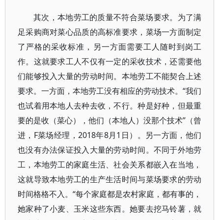
其次，本地劳工的质量不符合菜场要求。为了满
足采购商对菜心品质的高标准要求，菜场一方面制定
了严格的采收标准，另一方面需要工人随时到岗工
作。这就要求工人不仅有一定的采收技术，还需要他
们能够投入大量的劳动时间。本地劳工不能契合上述
要求。一方面，本地劳工没有相应的劳动技术。“我们
也试着用本地人去种去收，不行。种是好种，但最重
要的是收（菜心），他们（本地人）没那个技术”（曾
进，F菜场经理，2018年8月1日）。另一方面，他们
也没有办法保证投入大量的劳动时间。不同于外地劳
工，本地劳工的家庭生活、社会关系都嵌入在当地，
这就导致本地劳工的生产生活时间与菜场要求的劳动
时间格格不入。“每个家庭都是农村家庭，都有事的，
她家种了小麦、玉米这些东西。她要去挖马铃薯，就