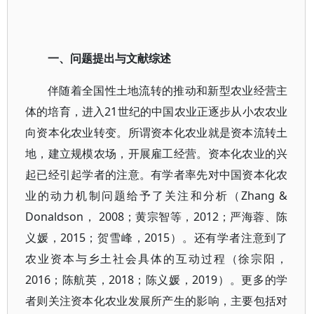
一、问题提出与文献综述
伴随着全国性土地流转的推动和新型农业经营主
体的培育，进入21世纪的中国农业正逐步从小农农业
向资本化农业转变。所谓资本化农业就是资本流转土
地，建立规模农场，开展雇工经营。资本化农业的兴
起已经引起学者的注意。有学者率先对中国资本化农
业的动力机制问题给予了关注和分析（Zhang &
Donaldson， 2008；黄宗智等，2012；严海蓉、陈
义媛，2015；贺雪峰，2015）。还有学者注意到了
农业资本与乡土社会具体的互动过程（徐宗阳，
2016；陈航英，2018；陈义媛，2019）。更多的学
者则关注资本化农业发展所产生的影响，主要包括对