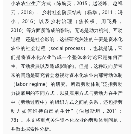
小农农业生产方式（陈航英，2015；赵晓峰、赵祥
云，2018）、乡村社会阶层结构（杨华，2011；冯
小，2016）以及乡村治理（焦长权、周飞舟，
2016）等方面所造成的影响。无论是动力机制、互动
过程，还是社会影响，这些研究关注的主要是资本化
农业的社会过程（social process），也就是说，它
们是将资本化农业当成一个整体来讨论它是如何产
生、互动发展以及造成影响的。但是，这种取向所带
来的问题是研究者会忽视对资本化农业内部劳动体制
（labor regime）的研究。所谓劳动体制“泛指劳动
力被雇用的不同方式，以及雇用方式与劳动力在生产
中（劳动过程中）的组织方式之间的关系，还包括劳
动力如何维持自己的生计”（伯恩斯坦，2011：
78）。本文将重点关注资本化农业的劳动体制问题，
并做出探索性分析。