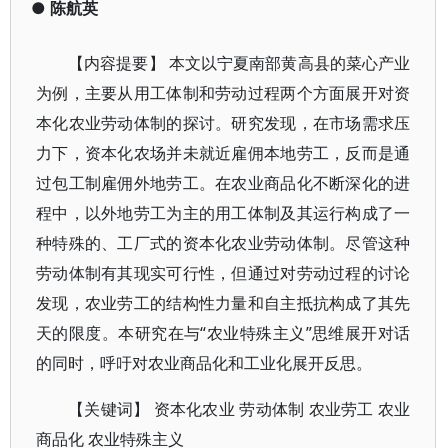
●
陈航英
【内容提要】 本文以宁夏南部黄高县的菜心产业
为例，主要从用工体制和劳动过程两个方面展开对资
本化农业劳动体制的探讨。研究发现，在市场需求压
力下，资本化农场并未就近雇佣本地劳工，反而是通
过包工制雇佣外地劳工。在农业商品化不断深化的进
程中，以外地劳工为主的用工体制及其运行构成了一
种特殊的、工厂式的资本化农业劳动体制。尽管这种
劳动体制有其现实可行性，但通过对劳动过程的讨论
发现，农业劳工的结构性力量和自主抵抗构成了其先
天的限度。本研究在与“农业特殊主义”思维展开对话
的同时，呼吁对农业商品化和工业化展开反思。
【关键词】 资本化农业 劳动体制 农业劳工 农业
商品化 农业特殊主义