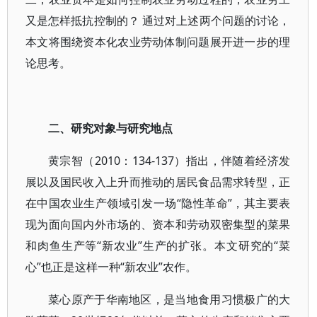
又是怎样抵抗控制的？ 通过对上述两个问题的讨论，
本文将围绕资本化农业劳动体制问题展开进一步的理
论思考。
二、研究对象与研究地点
黄宗智（2010：134-137）指出，伴随着经济发
展以及国民收入上升而推动的居民食品需求转型，正
在中国农业生产领域引发一场“隐性革命”，其主要表
现为面向国内外市场的、资本和劳动双密集型的菜果
和肉鱼生产等“新农业”生产的扩张。本文研究的“菜
心”也正是这样一种“新农业”农作。
菜心原产于华南地区，是当地食用习惯极广的大