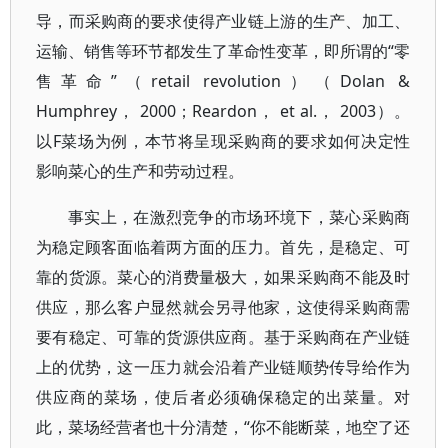
导，而采购商的要求使得产业链上游的生产、加工、
运输、销售等环节都发生了革命性变革，即所谓的“零
售革命”（retail revolution）（Dolan &
Humphrey， 2000；Reardon， et al.， 2003）。
以F菜场为例，本节将呈现采购商的要求如何决定性
影响菜心的生产和劳动过程。
事实上，在激烈竞争的市场环境下，菜心采购商
为稳定顾客面临着两方面的压力。首先，是稳定、可
靠的货源。菜心的消费量极大，如果采购商不能及时
供应，那么客户显然就会另寻他家，这使得采购商需
要有稳定、可靠的货源供应商。基于采购商在产业链
上的优势，这一压力就会沿着产业链顺势传导给作为
供应商的菜场，使后者必须确保稳定的出菜量。对
此，菜场经营者也十分清楚，“你不能断菜，地空了还