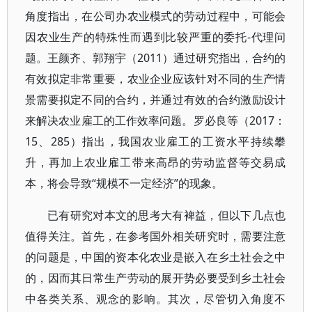
角度指出，在公司办农业模式的劳动过程中，可能会
因农业生产的特殊性而遇到比较严重的委托-代理问
题。王颜齐、郭翔宇（2011）通过研究指出，合约的
有效拟定非常重要，农业企业应该针对不同的生产情
景需要拟定不同的合约，并通过有效的合约激励设计
来解决农业雇工的工作效率问题。罗必良等（2017：
15、285）指出，我国农业雇工的工资水平持续攀
升，再加上农业雇工带来高昂的劳动监督等交易成
本，将会导致“规模不一定经济”的现象。
已有研究对本文的思考大有裨益，但以下几点也
值得关注。首先，在参考国外相关研究时，需要注意
的问题是，中国的资本化农业是嵌入在乡土社会之中
的，因而其日常生产劳动的展开势必要受到乡土社会
中各类关系、观念的影响。其次，尽管切入角度不