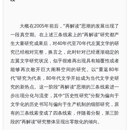
大概在2005年前后，“再解读”思潮的发展出现了
一段真空期。在上述三条线索上的“再解读”研究都产
生大量研究成果后，对40年代至70年代左翼文学的研
究已经相对完整，换言之，此时针对已经逐渐稳定的
左翼文学研究状况，似乎很难再出现具有颠覆性或者
能够再次敞开巨大阐释空间的研究。以“重返80年
代”研究为代表，80年代文学开始成为当代文学史研
究的新热点。这一阶段“再解读”思潮的三条线索进一
步出现分化与流变，其中“历史性研究”分裂为偏向于
文学化的历史书写与偏向于生产机制的细部研究，原
有的三条线索变成了四条线索，伴随着分裂，第三阶
段的“再解读”研究整体呈现出零散化的倾向。