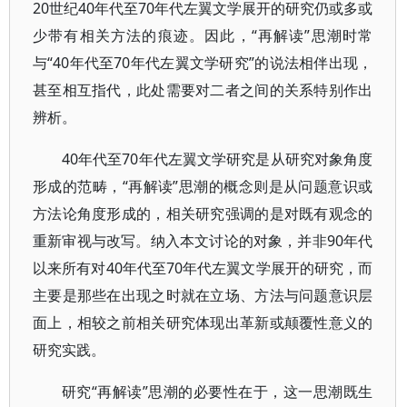
20世纪40年代至70年代左翼文学展开的研究仍或多或
少带有相关方法的痕迹。因此，“再解读”思潮时常
与“40年代至70年代左翼文学研究”的说法相伴出现，
甚至相互指代，此处需要对二者之间的关系特别作出
辨析。
40年代至70年代左翼文学研究是从研究对象角度
形成的范畴，“再解读”思潮的概念则是从问题意识或
方法论角度形成的，相关研究强调的是对既有观念的
重新审视与改写。纳入本文讨论的对象，并非90年代
以来所有对40年代至70年代左翼文学展开的研究，而
主要是那些在出现之时就在立场、方法与问题意识层
面上，相较之前相关研究体现出革新或颠覆性意义的
研究实践。
研究“再解读”思潮的必要性在于，这一思潮既生