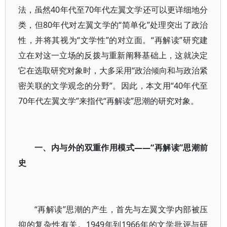
法，虽然40年代至70年代左翼文学还可以更详细地分
类，但80年代对左翼文学的“简单化”处理突出了政治
性，并将其视为“文学性”的对立面。“再解读”研究建
立在对这一立场的反拨与重新阐释基础上，这就决定
它在选取研究对象时，大多采用“政治倾向和与政治紧
密关联的文学观念的分野”。因此，本文用“40年代至
70年代左翼文学”来指代“再解读”思潮的研究对象。
一、内与外的双重作用模式——“再解读”思潮前
史
“再解读”思潮的产生，首先与左翼文学内部被压
抑的复杂性有关。1949年到1966年的文学批评与研