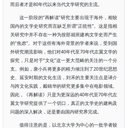
而后者才是80年代以来当代文学研究的主流。
这一阶段的“再解读”研究主要出现于海外，相较
国内的文学史研究而言缺乏所谓“正统性”。这是指相
关研究中并不存在一种为按部就班建构文学史而产生
的“焦虑”。对于这些有海外背景的学者来说，受到国
外研究潮流影响，他们对40年代至70年代左翼文学的
探究，只是对于“文化”这一更大范畴的关注的一个分
支。例如，唐小兵将更多的精力倾注到了20世纪思想
史、延安时期的文化生活，刘禾的主要关注点是译介
与跨文化实践，戴锦华的研究更多集中在电影领域。
因此，《再解读》只是为更深远的40年代至70年代左
翼文学研究提供了一个切口，真正的文学史的建构及
问题的深入解决，还是要由国内研究界完成。
值得注意的是，以北京大学为中心的一批学者较