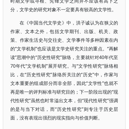
时期文学或寻根、先锋文学之间并不应该有高下之
分，文学史的研究对象不一定要具有较高的文学性。
在《中国当代文学史》中，洪子诚认为在狭义的
作家、文本之外，包括文学期刊、出版、机关、政
策、作家生活史与交往史、文学事件等多种因素在内
的“文学机制”也应该是文学史研究关注的重点。“再解
读”思潮中的“历史性研究”脉络，主要就针对40年代至
70年代“文学机制”展开研究。与“文学性研究”脉络相
比，在“历史性研究”脉络所关注的“历史”中，作家与
文本重要的组成部分而非全部，因此“文学性”也就不
再是唯一的评判标准与研究目的；下一阶段出现的“现
代性研究”虽然也时常溢出文本，但“现代性研究”强调
的是与当下对话，而“历史性研究”则专注于历史层
面，没有表现出强烈的现实指向与价值判断。