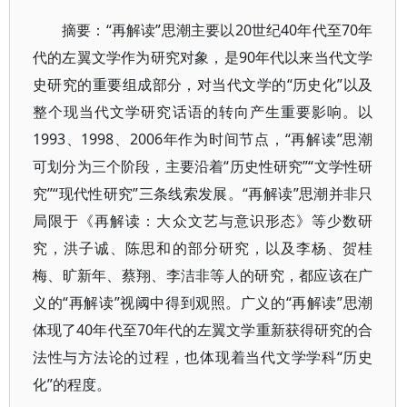
摘要：“再解读”思潮主要以20世纪40年代至70年
代的左翼文学作为研究对象，是90年代以来当代文学
史研究的重要组成部分，对当代文学的“历史化”以及
整个现当代文学研究话语的转向产生重要影响。以
1993、1998、2006年作为时间节点，“再解读”思潮
可划分为三个阶段，主要沿着“历史性研究”“文学性研
究”“现代性研究”三条线索发展。“再解读”思潮并非只
局限于《再解读：大众文艺与意识形态》等少数研
究，洪子诚、陈思和的部分研究，以及李杨、贺桂
梅、旷新年、蔡翔、李洁非等人的研究，都应该在广
义的“再解读”视阈中得到观照。广义的“再解读”思潮
体现了40年代至70年代的左翼文学重新获得研究的合
法性与方法论的过程，也体现着当代文学学科“历史
化”的程度。