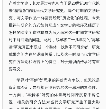
产着文学史，其发展过程也相当于是20世纪90年代以
来“精缩版”的现当代文学研究史。每个时期的文学研
究，与文学作品一样需要经历“历史化”的过程。今天
批评与研究的方式如何形成？文学史的秩序又经历了
怎样的演变？这些将成为后人面对这一时期文学研究
时不能回避的问题。此时，尽早将二十几年间的“再解
读”研究真正串联成一个整体，找到不同研究者、研究
成果之间内在的逻辑关系，以及这一时期当代文学研
究在方法论和语言上的特征，对于知识的传承将有重
要意义。
学界对“再解读”思潮的评价尚有争议，但无论是
肯定或否定，显然都还没有穷尽这一思潮的复杂性。
一方面，“再解读”研究的体量与时间跨度都不容忽
视，相关的研究方法对当代文学研究产生了巨大影