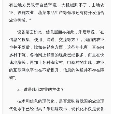
有些地方受限于自然环境，大机械到不了，山地农
业、设施农业、蔬菜果品生产等领域还有待开发适合
农业机械。”
设备层面如此，信息层面亦如此，朱启臻说，“在
信息的搜集、使用、沟通、交流等方面，我们的农业
也并不落后，比如在销售方面，这些年电商一直在向
乡村下沉，各地网上销售的现象已经很多，而且在快
速地增长，再加上各种淘宝村、电商村的出现，农业
的互联网水平也在不断提升，信息的沟通并不存在障
碍”。
2、谁是现代农业的主体？
技术和信息的现代化，是否意味着我国的农业现
代化水平已经很高？朱启臻表示，现代化不仅是设备