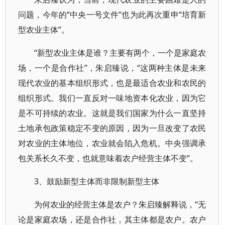
问题，今年的“中央一号文件”也为此再次重申“培育新
型农业主体”。
“新型农业主体是谁？主要有两个，一个是家庭农
场，一个是合作社”，朱启臻说，“这两种主体是未来
现代农业的基本组织形式，也是最适合农业和农民的
组织形式。我们一直反对一味地资本化农业，因为它
是不可持续的农业。这就是我们国家为什么一直坚持
土地承包政策稳定不变的原因，因为一旦改变了农民
对农业的主体地位，农业就会陷入危机。中央强调承
包关系长久不变，也就意味着农户经营主体不变”。
3、鼓励新型主体而非限制新型主体
为何农业的经营主体是农户？朱启臻解释说，“无
论是家庭农场，还是合作社，其主体都是农户。农户