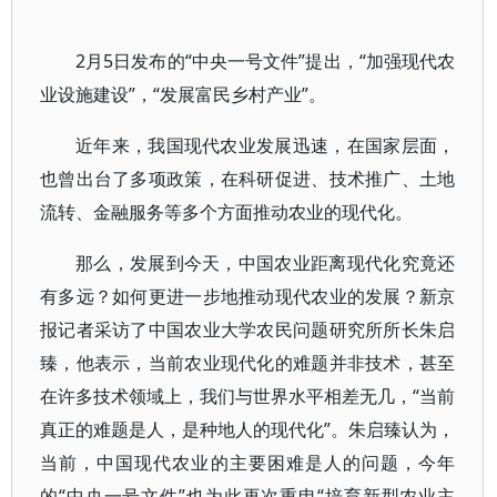
2月5日发布的“中央一号文件”提出，“加强现代农
业设施建设”，“发展富民乡村产业”。
近年来，我国现代农业发展迅速，在国家层面，
也曾出台了多项政策，在科研促进、技术推广、土地
流转、金融服务等多个方面推动农业的现代化。
那么，发展到今天，中国农业距离现代化究竟还
有多远？如何更进一步地推动现代农业的发展？新京
报记者采访了中国农业大学农民问题研究所所长朱启
臻，他表示，当前农业现代化的难题并非技术，甚至
在许多技术领域上，我们与世界水平相差无几，“当前
真正的难题是人，是种地人的现代化”。朱启臻认为，
当前，中国现代农业的主要困难是人的问题，今年
的“中央一号文件”也为此再次重申“培育新型农业主