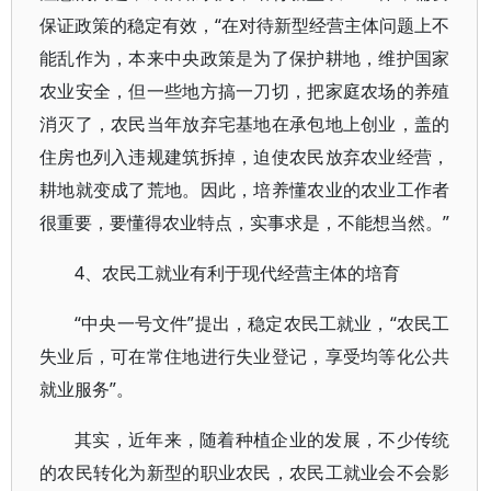
保证政策的稳定有效，“在对待新型经营主体问题上不
能乱作为，本来中央政策是为了保护耕地，维护国家
农业安全，但一些地方搞一刀切，把家庭农场的养殖
消灭了，农民当年放弃宅基地在承包地上创业，盖的
住房也列入违规建筑拆掉，迫使农民放弃农业经营，
耕地就变成了荒地。因此，培养懂农业的农业工作者
很重要，要懂得农业特点，实事求是，不能想当然。”
4、农民工就业有利于现代经营主体的培育
“中央一号文件”提出，稳定农民工就业，“农民工
失业后，可在常住地进行失业登记，享受均等化公共
就业服务”。
其实，近年来，随着种植企业的发展，不少传统
的农民转化为新型的职业农民，农民工就业会不会影