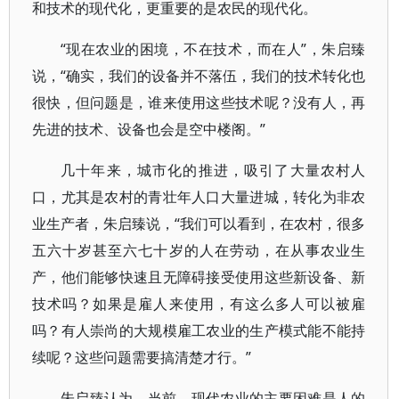
和技术的现代化，更重要的是农民的现代化。
“现在农业的困境，不在技术，而在人”，朱启臻
说，“确实，我们的设备并不落伍，我们的技术转化也
很快，但问题是，谁来使用这些技术呢？没有人，再
先进的技术、设备也会是空中楼阁。”
几十年来，城市化的推进，吸引了大量农村人
口，尤其是农村的青壮年人口大量进城，转化为非农
业生产者，朱启臻说，“我们可以看到，在农村，很多
五六十岁甚至六七十岁的人在劳动，在从事农业生
产，他们能够快速且无障碍接受使用这些新设备、新
技术吗？如果是雇人来使用，有这么多人可以被雇
吗？有人崇尚的大规模雇工农业的生产模式能不能持
续呢？这些问题需要搞清楚才行。”
朱启臻认为，当前，现代农业的主要困难是人的