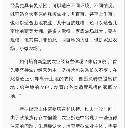
经营更具有灵活性，可以适应不同环境、不同情况。
既可适合大平原的规模农业，几百亩、甚至上千亩；
也可以适合山地农业，几十亩的规模；还可以适合几
亩地的蔬菜大棚。很多人觉得，家庭农场就大，要有
规模，但其实并非如此，两亩地的大棚，也是家庭农
场，小微农场”。
如何培育新型的农业经营主体呢？朱启臻说，“首
先要坚持农户经营为本，坚持承包关系长久不变，在
此基础上引导离开土地的农民，自愿流转或退出耕
地，给种地的农户，培育出各类适度规模的家庭农
场。”
新型经营主体需要培育和扶持。过去一段时间，
由于政策执行存在偏差，农业拆违中出现了一些值得
注意的问题，朱启臻认为，培育新型农业主体，需要