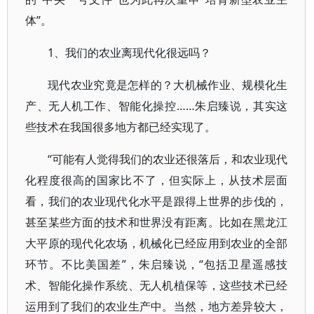
体”。
1、我们的农业离现代化很远吗？
现代农业究竟是怎样的？大机械作业、规模化生
产、无人机工作、智能化操控……朱启臻说，其实这
些技术在我国很多地方都已经实现了。
“可能有人觉得我们的农业还很落后，和农业现代
化程度很高的国家比不了，但实际上，从技术层面
看，我们的农业现代化水平是跟得上世界的步伐的，
甚至某些方面的技术和世界没有距离。比如在黑龙江
大平原的现代化农场，机械化已经应用到农业的全部
环节。不比美国差”，朱启臻说，“包括卫星遥感技
术、智能化操作系统、无人机植保等，这些技术已经
运用到了我们的农业生产中。当然，地方差异较大，