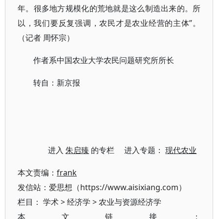
年。很多地方规模化的荒地就是这么制造出来的。所
以，我们要反复强调，农民才是农业经营的主体”。
（记者 周怀宗）
作者系中国农业大学农民问题研究所所长
转自：新京报
进入
朱启臻
的专栏 进入专题：
现代农业
本文责编：
frank
发信站：爱思想（https://www.aisixiang.com）
栏目：
学术
>
经济学
>
农业与资源经济学
本文链接：