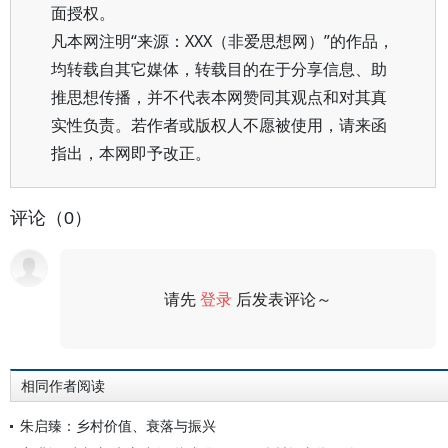
面授权。
凡本网注明“来源：XXX（非爱思想网）”的作品，
均转载自其它媒体，转载目的在于分享信息、助
推思想传播，并不代表本网赞同其观点和对其真
实性负责。若作者或版权人不愿被使用，请来函
指出，本网即予改正。
评论（0）
请先
登录
后发表评论～
评论
相同作者阅读
朱启臻：乡村价值、衰落与振兴