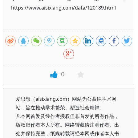
https://www.aisixiang.com/data/120189.html
0
爱思想（aisixiang.com）网站为公益纯学术网
站，旨在推动学术繁荣、塑造社会精神。
凡本网首发及经作者授权但非首发的所有作品，
版权归作者本人所有。网络转载请注明作者、出
处并保持完整，纸媒转载请经本网或作者本人书