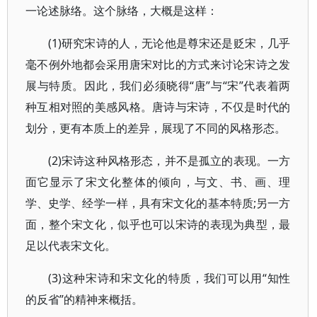
一论述脉络。这个脉络，大概是这样：
(1)研究宋诗的人，无论他是尊宋还是贬宋，几乎
毫不例外地都会采用唐宋对比的方式来讨论宋诗之发
展与特质。因此，我们必须晓得“唐”与“宋”代表着两
种互相对照的美感风格。唐诗与宋诗，不仅是时代的
划分，更有本质上的差异，展现了不同的风格形态。
(2)宋诗这种风格形态，并不是孤立的表现。一方
面它显示了宋文化整体的倾向，与文、书、画、理
学、史学、经学一样，具有宋文化的基本特质;另一方
面，整个宋文化，似乎也可以宋诗的表现为典型，最
足以代表宋文化。
(3)这种宋诗和宋文化的特质，我们可以用“知性
的反省”的精神来概括。