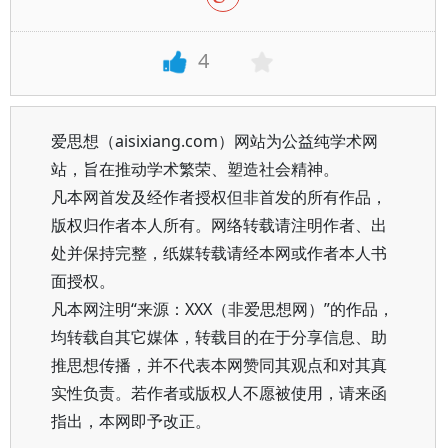
4
爱思想（aisixiang.com）网站为公益纯学术网
站，旨在推动学术繁荣、塑造社会精神。
凡本网首发及经作者授权但非首发的所有作品，
版权归作者本人所有。网络转载请注明作者、出
处并保持完整，纸媒转载请经本网或作者本人书
面授权。
凡本网注明“来源：XXX（非爱思想网）”的作品，
均转载自其它媒体，转载目的在于分享信息、助
推思想传播，并不代表本网赞同其观点和对其真
实性负责。若作者或版权人不愿被使用，请来函
指出，本网即予改正。