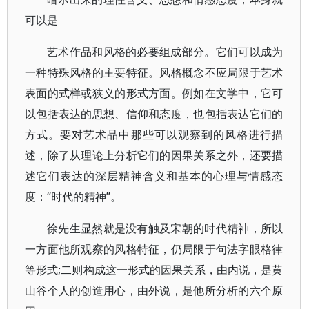
可以是
艺术作品和风格的必要组成部分。它们可以成为
一种特殊风格的主要特征。风格概念不应局限于艺术
表面的式样或狭义的形式方面。例如在文学中，它可
以包括表达的思想、信仰和态度，也包括表达它们的
方式。要对艺术品中那些可以观察到的风格进行描
述，除了从理论上分析它们的因果关系之外，还要描
述它们表达的深层精神含义和基本的心理与情感态
度：“时代的精神”。
徐先生显然就是没有触及宋朝的时代精神，所以
一方面他所观察的风格特征，仍局限于句法字眼格律
等形式;二则构成这一形式的因果关系，由内说，是黄
山谷个人的创造用心，由外说，是他所分析的六个原