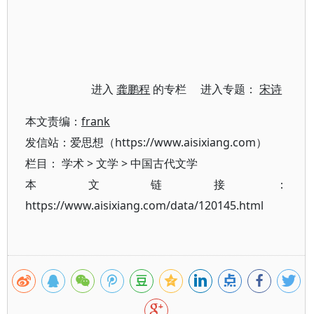
进入
龚鹏程
的专栏 进入专题：
宋诗
本文责编：
frank
发信站：爱思想（https://www.aisixiang.com）
栏目：
学术
>
文学
>
中国古代文学
本文链接：
https://www.aisixiang.com/data/120145.html