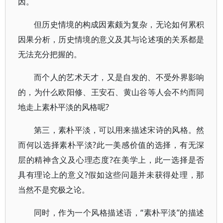
因。
但历史情境的构成因素颇为复杂，无论如何累积
因果分析，历史情境的意义及其与论述项的关系都是
无法充分把握的。
而个人的艺术天才，又是自发的、不受外界影响
的，为什么欧阳修、王安石、黄山谷等人会不约而同
地走上素朴平淡的风格呢?
第三，素朴平淡，可以用来描述宋诗的风格。然
而何以选择素朴平淡?此一美感价值的选择，有无深
层的精神含义及心理态度?在美学上，此一选择是否
具有理论上的意义?假如这些问题并未获得处理，那
当然不是究极之论。
同时，作为一个风格描述语，“素朴平淡”的描述