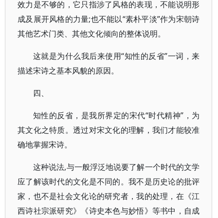
效力是不够的，它只指涉了风格的表现，不能说明形
成及展开风格的力量;也不能以“素朴平淡”作为宋朝诗
其他艺术门类、其他文化倾向的整体说明。
这就是为什么我后来使用“知性的反省”一词，来
描述宋诗之基本风貌的原因。
四、
知性的反省，是我所界定的宋代“时代精神”，为
其文化之特质。透过对宋文化的理解，我们才能较准
确地掌握宋诗。
这种说法,与一般浮泛地说要了解一个时代的文学
应了解该时代的文化是不同的。我不是历史论的批评
家，也不是社会文化论的研究者，我的处理，在《江
西诗社宗派研究》《诗史本色与妙悟》等书中，自成