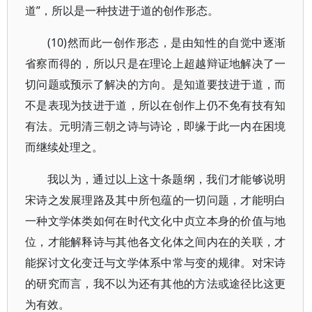
道”，所以是一种技进于道的创作形态。
(10)然而此一创作形态，是由知性的自觉中逐渐
省察而得的，所以只是在理论上超越辩证地解决了一
切问题或预示了解决的方向。是知道要技进于道，而
不是表现为技进于道，所以在创作上仍不免有技有知
有法。元明清三朝之诗与诗论，即缘于此一内在困境
而继续处理之。
我以为，通过以上这十条题纲，我们才能够说明
宋诗之发展理路及其中所包蕴的一切问题，才能明白
一种文学体类如何在时代文化中贞立本身的价值与地
位，才能解释诗与其他各文化体之间内在的关联，才
能探讨文化变迁与文学体系中常与变的规律。对宋诗
的研究而言，我不以为还有其他的方法或途径比这更
为有效。