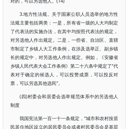
对的，可以另选他人。(14)
3.地方性法规。关于国家公职人员选举的地方性
法规主要包括两类：一是，所有省一级的人大均制定
了代表法的实施办法，在其中均按照代表法的规定，
对另选他人作出规定。二是，一些省、自治区、直辖
市制定了乡镇人大工作条例，在涉及选举正、副乡镇
长的规定中，对另选他人作出规定。例如，《安徽省
乡镇人民代表大会工作条例》第二十六条中规定了“代
表对于确定的候选人，可以投赞成票，可以投反对
票，可以另选其他选民”。
(四)村委会和居委会选举规范体系中的另选他人
制度
我国宪法第一百一十一条规定，“城市和农村按居
民居住地区设立的居民委员会或者村民委员会是基层