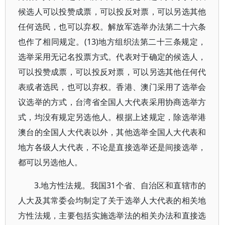
候选人可以投赞成票，可以投反对票，可以另选其他
任何选民，也可以弃权。解放军选举办法第二十六条
也作了相同规定。(13)地方组织法第二十三条规定，
选举采用无记名投票方式。代表对于确定的候选人，
可以投赞成票，可以投反对票，可以另选其他任何代
表或者选民，也可以弃权。香港、澳门采用了选举会
议选举的方式，台湾省全国人大代表采用协商选举方
式，均没有规定另选他人。根据上述规定，除选举港
澳台的全国人大代表以外，其他选举全国人大代表和
地方各级人大代表，不论是直接选举还是间接选举，
都可以另选他人。
3.地方性法规。我国31个省、自治区和直辖市的
人大及其常委会均制定了关于选举人大代表的相关地
方性法规，主要包括实施选举法的相关办法和直接选