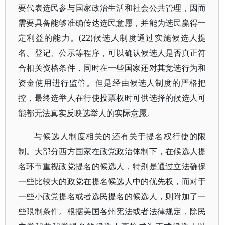
要代表选民参与国家政治生活和社会公共管理，因而
需要具备能够准确传达选民意愿，并能为选民赢得一
定利益的能力。(22)候选人制度通过实施候选人提
名、登记、公示等程序，可以确认候选人是否真正符
合相关资格条件，同时在一些国家还对其竞选行为和
资金使用进行监管。但是经由候选人制度的严格把
控，最终选举人在行使投票权时可供选择的候选人可
能都无法真实反映选举人的实际意愿。
与候选人制度相关的还有关于提名权行使的限
制。大部分西方国家在政党政治体制下，在候选人提
名环节重视政党提名的候选人，特别是通过立法确保
一些比较大的政党在提名候选人中的优先权，而对于
一些小政党提名或者选民提名的候选人，则附加了一
些限制条件。根据美国各州宪法或者法律规定，除民