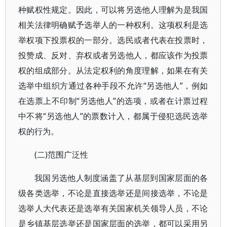
种赋权性规定。因此，可以将另选他人理解为是我国
相关法律明确赋予选举人的一种权利。这项权利是选
举权项下投票权的一部分。选民或者代表在投票时，
投赞成、反对、弃权或者另选他人，都应该作为投票
权的组成部分。从法定权利的角度理解，如果在有关
选举中组织方通过各种手段不允许“另选他人”，例如
在选票上不印制“另选他人”的选项，或者在计票过程
中不将“另选他人”的票数计入，都属于侵犯选民选举
权的行为。
(二)范围广泛性
我国另选他人制度涵盖了从基层到国家层面的各
级各类选举，不论是直接选举还是间接选举，不论是
选举人大代表还是选举有关国家机关领导人员，不论
是乡镇基层选举还是国家层面的选举，都可以采用另