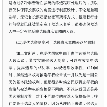
是通过各种非普遍性参与的筛选程序处理后的，所以
仅仅从保障投票权的角度进行制度设计，不论是差额
选举、无记名投票还是秘密写票等方式，投票权行使
的前提就已经被限定在了候选人名单，很难确保候选
人中一定有能反映选民真实意图的人选。
(二)现代选举制度对于选民真实意图表达的限制
如上文所述，在现代国家中由于参与选举的选民
人数众多，通过实施候选人制度，可以有效集中选
票，提高选举的成功率，体现选举效率性。(21)同
时，虽然选举权与被选举权经常被一并认为是一国公
民的基本政治权利，但是很多时候公民获得选举权的
资格与被选举权的资格是不同的。不论从我国还是外
国选举制度看，对于不同职位的候选人资格条件，往
往要高于选举人的资格。因为从理论上来讲，候选人