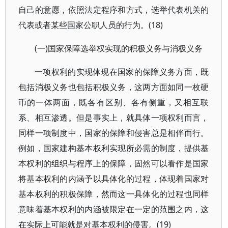
自己的意愿，依照法定程序和方式，选举代表机关的
代表或者某些国家公职人员的行为。(18)
(一)国家保障选举权实现的积极义务与消极义务
一项权利的实现体现在国家的保障义务方面，既
包括消极义务也包括积极义务，这两方面如同一枚硬
币的一体两面，既各有区别、各有侧重，又相互联
系、相互渗透。但是事实上，就具体一项权利而言，
同样一项制度中，国家的保障和侵害总是相伴而行。
例如，国家建构基本权利实现所必需的制度，提供基
本权利的组织与程序上的保障，固然可以看作是国家
将基本权利的内涵予以具体化的过程，体现着国家对
基本权利的积极保障，然而这一具体化的过程也同样
意味着基本权利的内涵被限定在一定的范围之内，这
在实际上可能就是对基本权利的侵害。(19)