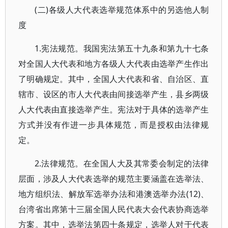
(二)各级人大代表选举规范体系中的另选他人制
度
1.宪法规范。我国宪法第五十九条和第九十七条
对全国人大代表和地方各级人大代表由选举产生作出
了明确规定。其中，全国人大代表和省、自治区、直
辖市、设区的市人大代表由间接选举产生，县乡两级
人大代表由直接选举产生。宪法对于具体的选举产生
方式并没有作进一步具体规范，而是授权由法律规
定。
2.法律规范。在全国人大及其常委会制定的法律
层面，涉及人大代表选举的规范主要涵盖在选举法、
地方组织法、解放军选举办法和港澳选举办法(12)、
台湾省出席第十三届全国人民代表大会代表协商选举
方案。其中，选举法第四十条规定，选举人对于代表