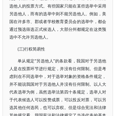
选他人的投票方式。有些国家只能在某些选举中采用
另选他人，而有的选举中则不能另选他人。例如，美
国在许多市、郡或者学校教育委员会的选举中，都会
通过预选筛选正式候选人，大部分州都规定在这类预
选中不允许另选他人。
(三)行权简易性
单从规定“另选他人”的条款看，我国对于另选他
人是在投票环节进行规定，并没有任何限制。但是考
虑到在不同选举中，对于选举对象的资格条件规定，
并不能说我国对于另选他人并没有任何限制。以人大
代表选举为例，虽然选举法第四十条规定，选举人对
于代表候选人可以投赞成票，可以投反对票，可以另
选其他任何选民，也可以弃权。但是综合宪法和法律
其他规定看，我国宪法和法律规定了当选代表的基本