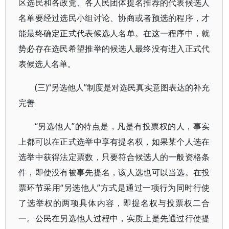
区选民和各政党、各人民团体提名推荐的代表候选人
名单要经过选民小组讨论、协商或者预选的程序，才
能最终确定正式代表候选人名单。在这一程序中，就
势必存在选民希望推举的候选人最终没有进入正式代
表候选人名单。
(三)“另选他人”制度是对选民真实意图表达的补充
完善
“另选他人”的特点是，凡是有投票权的人，事实
上都可以在正式选举中享有提名权，如果某个人选在
选举中获得法定票数，只要符合候选人的一般资格条
件，即使没有被事先提名，该人选也可以当选。在投
票环节采用“另选他人”方式是通过一项行为同时行使
了选举权的两项具体内容，即提名权与投票权二合
一。公民在另选他人过程中，实质上是先通过行使提