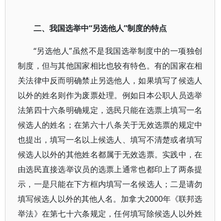
二、我国选举中“另选他人”制度的特点
“另选他人”虽然不是我国选举制度中的一项独创
制度，但与其他国家相比也较有特色。有的国家在相
关法律中反而明确禁止另选他人，如果填写了候选人
以外的姓名则作为废票处理。例如日本公职人员选举
法第四十六条明确规定，选民只能在选票上填写一名
候选人的姓名；在第六十八条关于无效选票的规定中
也提出，填写一名以上候选人、填写不清楚或者填写
候选人以外的其他姓名都属于无效选票。实践中，在
由选民直接选举议员的选票上通常也都印上了两条提
示，一是只能在下方框内填写一名候选人；二是请勿
填写候选人以外的其他人名。加拿大2000年《联邦选
举法》在第七十六条规定，任何填写除候选人以外姓