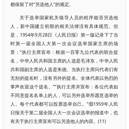
都保留了对“另选他人”的规定。
关于选举国家机关领导人员的程序能否另选他
人，新中国建立初期的相关法律没有具体规范。但
是，1954年9月28日《人民日报》第一版记录下了当
时第一届全国人大第一次会议选举国家主席的场
景：“执行主席宣布：根据一百零九位代表的联合提
名，中华人民共和国主席的人选是毛泽东，中华人民
共和国副主席的人选是朱德。当执行主席问代表们有
无别的提名时，没有另外的提名。全体代表以热烈的
掌声欢迎这个提名。”“执行主席并宣布：各位代表如
不同意提名名单上的人，可以另外选举所愿意选举的
人。每个代表都可以投票选举自己。”⑩1959年人民
日报关于第二届全国人大一次会议选举的报道中，也
有关于执行主席宣布可以另选他人的内容。(11)