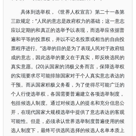
具体到选举权，《世界人权宣言》第二十一条第
三款规定：“人民的意志是政府权力的基础；这一意志
应以定期的和真正的选举予以表现，而选举应依据普
遍和平等的投票权，并以不记名投票或相当的自由投
票程序进行。”选举的目的是为了表现人民对于政府组
成的意志，因此选举的要义在于真实，即反映选民的
真实意愿。(20)从国家的消极义务而言，保障选举权
的实现要求尽可能排除国家对于个人真实意志表达的
干预。而从国家积极义务看，为了使得尽可能广泛的
个人行使选举权，各国需要普遍建立各项选举制度，
包括候选人制度。通过对候选人的提名和充分信息公
开，在现代国家大规模选举中提供了意志表达的客观
可能性。但是，必须承认世界选举制度普遍使用的候
选人制度下，最终可供选民选择的候选人名单本质上