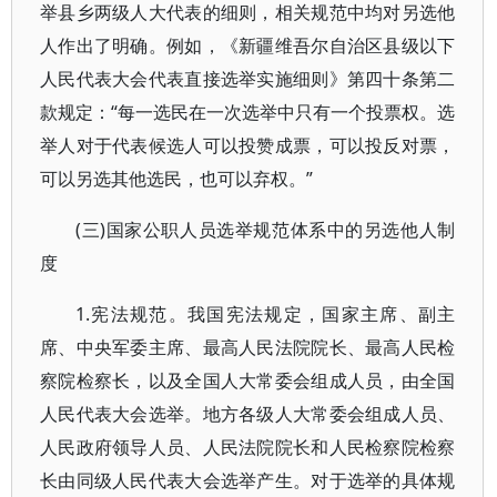
举县乡两级人大代表的细则，相关规范中均对另选他
人作出了明确。例如，《新疆维吾尔自治区县级以下
人民代表大会代表直接选举实施细则》第四十条第二
款规定：“每一选民在一次选举中只有一个投票权。选
举人对于代表候选人可以投赞成票，可以投反对票，
可以另选其他选民，也可以弃权。”
(三)国家公职人员选举规范体系中的另选他人制
度
1.宪法规范。我国宪法规定，国家主席、副主
席、中央军委主席、最高人民法院院长、最高人民检
察院检察长，以及全国人大常委会组成人员，由全国
人民代表大会选举。地方各级人大常委会组成人员、
人民政府领导人员、人民法院院长和人民检察院检察
长由同级人民代表大会选举产生。对于选举的具体规