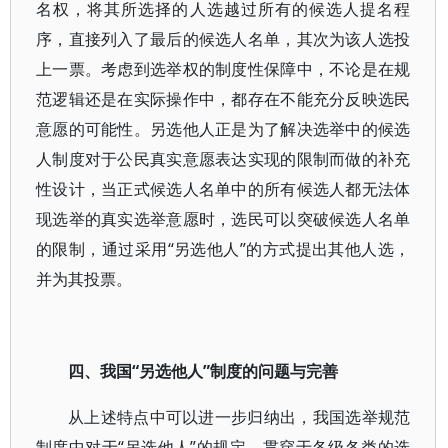
名权，将其所选择的人选越过所有的候选人提名程
序，直接列入了最后的候选人名单，其次为该人选投
上一票。考虑到选举权的制度性保障中，不论是在规
范逻辑还是在实际操作中，都存在不能充分反映选民
意愿的可能性。另选他人正是为了解决选举中的候选
人制度对于公民真实意愿表达实现的限制而做的补充
性设计，当正式候选人名单中的所有候选人都无法体
现选举的真实选举意愿时，选民可以突破候选人名单
的限制，通过采用“另选他人”的方式提出其他人选，
并为其投票。
四、我国“另选他人”制度的问题与完善
从上述特点中可以进一步归纳出，我国选举规范
制度中对于“另选他人”的规定，贯穿于各级各类的选