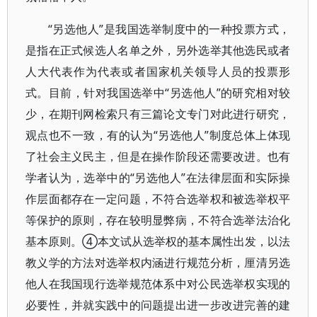
“另选他人”是我国选举制度中的一种投票方式，
是指在正式候选人名单之外，另外选举其他选民或者
人大代表作为代表或者国家机关领导人员的投票形
式。目前，针对我国选举中“另选他人”的研究相对较
少，在期刊网检索只有三篇论文专门对此进行研究，
观点也不一致，有的认为“另选他人”制度总体上体现
了社会主义民主，但是在操作阶段还需要改进。也有
学者认为，选举中的“另选他人”在法律层面和实际操
作层面都存在一定问题，不符合选举权和被选举权平
等保护的原则，存在较明显弊病，不符合选举法治化
基本原则。④本文试从选举权的基本属性出发，以法
教义学的方法对选举权内涵进行规范分析，厘清另选
他人在我国现行选举规范体系中对公民选举权实现的
必要性，并就实践中的问题提出进一步改进完善的建