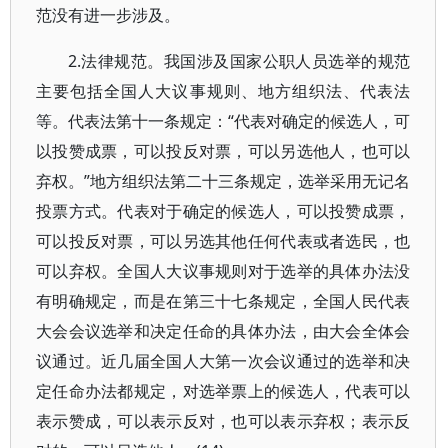
范没有进一步涉及。
2.法律规范。我国涉及国家公职人员选举的规范
主要包括全国人大议事规则、地方组织法、代表法
等。代表法第十一条规定：“代表对确定的候选人，可
以投赞成票，可以投反对票，可以另选他人，也可以
弃权。”地方组织法第二十三条规定，选举采用无记名
投票方式。代表对于确定的候选人，可以投赞成票，
可以投反对票，可以另选其他任何代表或者选民，也
可以弃权。全国人大议事规则对于选举的具体办法没
有明确规定，而是在第三十七条规定，全国人民代表
大会会议选举和决定任命的具体办法，由大会全体会
议通过。近几届全国人大第一次会议通过的选举和决
定任命办法都规定，对选举票上的候选人，代表可以
表示赞成，可以表示反对，也可以表示弃权；表示反