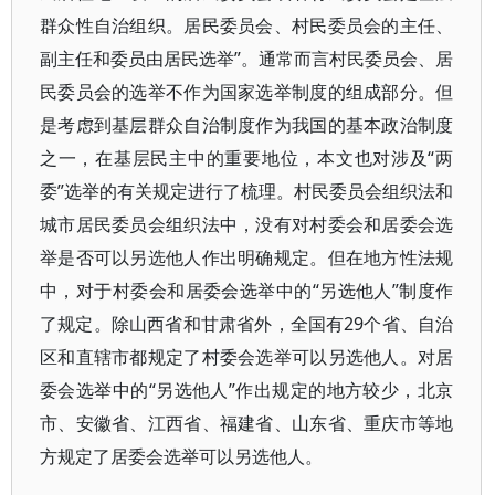
群众性自治组织。居民委员会、村民委员会的主任、
副主任和委员由居民选举”。通常而言村民委员会、居
民委员会的选举不作为国家选举制度的组成部分。但
是考虑到基层群众自治制度作为我国的基本政治制度
之一，在基层民主中的重要地位，本文也对涉及“两
委”选举的有关规定进行了梳理。村民委员会组织法和
城市居民委员会组织法中，没有对村委会和居委会选
举是否可以另选他人作出明确规定。但在地方性法规
中，对于村委会和居委会选举中的“另选他人”制度作
了规定。除山西省和甘肃省外，全国有29个省、自治
区和直辖市都规定了村委会选举可以另选他人。对居
委会选举中的“另选他人”作出规定的地方较少，北京
市、安徽省、江西省、福建省、山东省、重庆市等地
方规定了居委会选举可以另选他人。