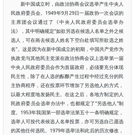
新中国成立时，由政治协商会议选举产生中央人
民政府委员会。1949年9月29日一届政协一次会议的
主席团会议通过了《中央人民政府委员会选举办
法》，其中明确规定“如欲另选在候选人名单之外之候
选人，可在画去候选人姓名下空白处填写所欲选之姓
名”。这是因为在新中国成立的初期，中国共产党作为
执政党与其他民主党派在政治协商会议上选举第一届
中央人民政府委员会作为首届政府，必须要充分体现
民主性，除了在人选的酝酿产生过程中经过充分的民
主协商程序，还在投票环节增加了另选他人的方式，
以最大程度地发扬民主。在这之后，各地方制定的人
民政府委员会选举办法中，也都规定了“另选他人”制
度。1953年我国第一部选举法第五十一条明确规定，
选举人可按代表候选人名单投票，亦可另选自己愿选
的其他任何选民。1979年选举法和此后的历次修改，