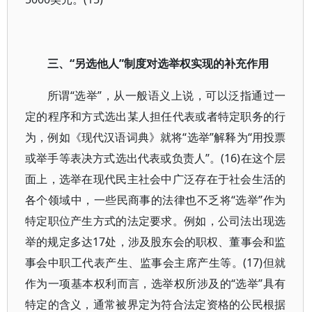
三、“另选他人”制度对选举权实现的补充作用
所谓“选举”，从一般语义上说，可以泛指通过一
定的程序和方式选出某人担任代表或者特定职务的行
为，例如《现代汉语词典》就将“选举”解释为“用投票
或举手等表决方式选出代表或负责人”。(16)在这个层
面上，选举在现代民主社会中广泛存在于社会生活的
各个领域中，一些民商事的法律也不乏将“选举”作为
特定职位产生方式的法定要求。例如，公司法出现选
举的规定多达17处，涉及股东会的职权、董事会和监
事会中职工代表产生、监事会主席产生等。(17)但就
作为一项基本权利而言，选举权所涉及的“选举”具有
特定的含义，通常被界定为符合法定资格的公民根据