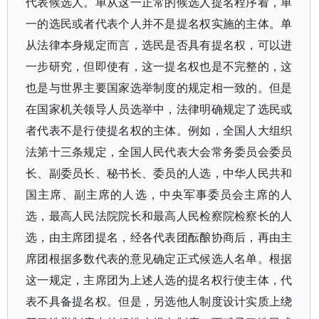
代表候选人。单从这一正常的候选人提名程序看，单
一的选民或者代表个人并不是提名权实施的主体。单
从法律本身规定而言，选民是否具有提名权，可以进
一步研究，但即使有，这一提名权也是不完整的，这
也是与世界主要国家选举制度的规定相一致的。但是
在国家机关领导人员选举中，法律明确规定了选民或
者代表不是行使提名权的主体。例如，全国人大组织
法第十三条规定，全国人民代表大会常务委员会委员
长、副委员长、秘书长、委员的人选，中华人民共和
国主席、副主席的人选，中央军事委员会主席的人
选，最高人民法院院长和最高人民检察院检察长的人
选，由主席团提名，经各代表团酝酿协商后，再由主
席团根据多数代表的意见确定正式候选人名单。根据
这一规定，主席团为上述人选的提名权行使主体，代
表不具备提名权。但是，另选他人制度设计实质上绕