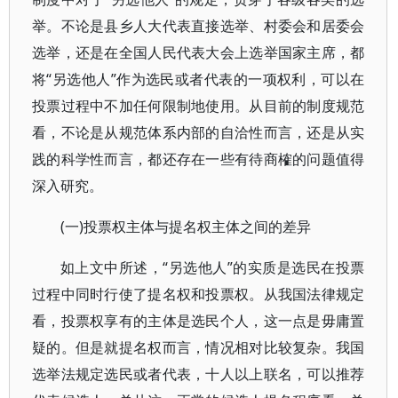
举。不论是县乡人大代表直接选举、村委会和居委会
选举，还是在全国人民代表大会上选举国家主席，都
将“另选他人”作为选民或者代表的一项权利，可以在
投票过程中不加任何限制地使用。从目前的制度规范
看，不论是从规范体系内部的自洽性而言，还是从实
践的科学性而言，都还存在一些有待商榷的问题值得
深入研究。
(一)投票权主体与提名权主体之间的差异
如上文中所述，“另选他人”的实质是选民在投票
过程中同时行使了提名权和投票权。从我国法律规定
看，投票权享有的主体是选民个人，这一点是毋庸置
疑的。但是就提名权而言，情况相对比较复杂。我国
选举法规定选民或者代表，十人以上联名，可以推荐