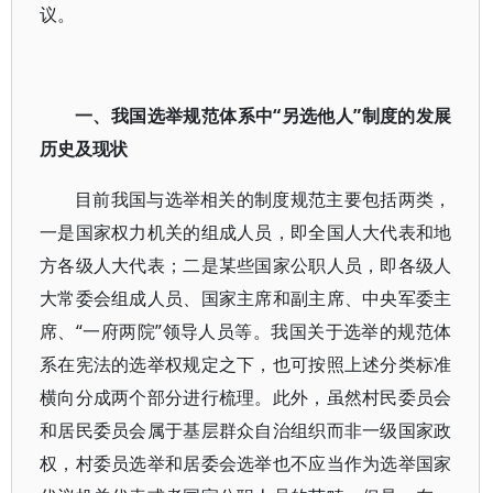
议。
一、我国选举规范体系中“另选他人”制度的发展
历史及现状
目前我国与选举相关的制度规范主要包括两类，
一是国家权力机关的组成人员，即全国人大代表和地
方各级人大代表；二是某些国家公职人员，即各级人
大常委会组成人员、国家主席和副主席、中央军委主
席、“一府两院”领导人员等。我国关于选举的规范体
系在宪法的选举权规定之下，也可按照上述分类标准
横向分成两个部分进行梳理。此外，虽然村民委员会
和居民委员会属于基层群众自治组织而非一级国家政
权，村委员选举和居委会选举也不应当作为选举国家