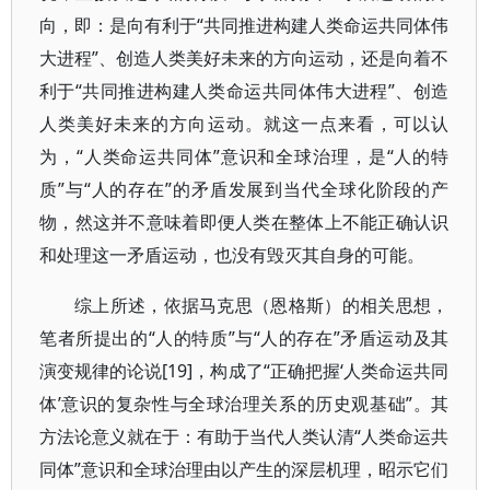
向，即：是向有利于“共同推进构建人类命运共同体伟
大进程”、创造人类美好未来的方向运动，还是向着不
利于“共同推进构建人类命运共同体伟大进程”、创造
人类美好未来的方向运动。就这一点来看，可以认
为，“人类命运共同体”意识和全球治理，是“人的特
质”与“人的存在”的矛盾发展到当代全球化阶段的产
物，然这并不意味着即便人类在整体上不能正确认识
和处理这一矛盾运动，也没有毁灭其自身的可能。
综上所述，依据马克思（恩格斯）的相关思想，
笔者所提出的“人的特质”与“人的存在”矛盾运动及其
演变规律的论说[19]，构成了“正确把握‘人类命运共同
体’意识的复杂性与全球治理关系的历史观基础”。其
方法论意义就在于：有助于当代人类认清“人类命运共
同体”意识和全球治理由以产生的深层机理，昭示它们