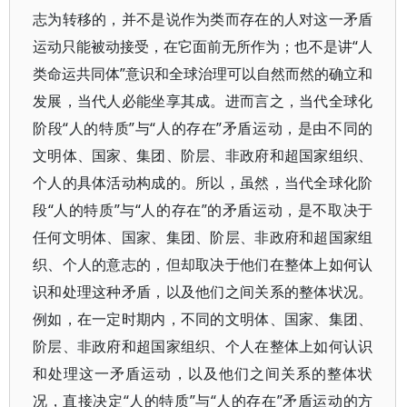
志为转移的，并不是说作为类而存在的人对这一矛盾
运动只能被动接受，在它面前无所作为；也不是讲“人
类命运共同体”意识和全球治理可以自然而然的确立和
发展，当代人必能坐享其成。进而言之，当代全球化
阶段“人的特质”与“人的存在”矛盾运动，是由不同的
文明体、国家、集团、阶层、非政府和超国家组织、
个人的具体活动构成的。所以，虽然，当代全球化阶
段“人的特质”与“人的存在”的矛盾运动，是不取决于
任何文明体、国家、集团、阶层、非政府和超国家组
织、个人的意志的，但却取决于他们在整体上如何认
识和处理这种矛盾，以及他们之间关系的整体状况。
例如，在一定时期内，不同的文明体、国家、集团、
阶层、非政府和超国家组织、个人在整体上如何认识
和处理这一矛盾运动，以及他们之间关系的整体状
况，直接决定“人的特质”与“人的存在”矛盾运动的方