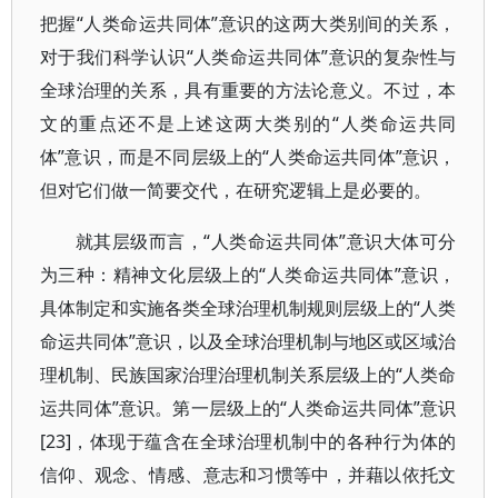
把握“人类命运共同体”意识的这两大类别间的关系，
对于我们科学认识“人类命运共同体”意识的复杂性与
全球治理的关系，具有重要的方法论意义。不过，本
文的重点还不是上述这两大类别的“人类命运共同
体”意识，而是不同层级上的“人类命运共同体”意识，
但对它们做一简要交代，在研究逻辑上是必要的。
就其层级而言，“人类命运共同体”意识大体可分
为三种：精神文化层级上的“人类命运共同体”意识，
具体制定和实施各类全球治理机制规则层级上的“人类
命运共同体”意识，以及全球治理机制与地区或区域治
理机制、民族国家治理治理机制关系层级上的“人类命
运共同体”意识。第一层级上的“人类命运共同体”意识
[23]，体现于蕴含在全球治理机制中的各种行为体的
信仰、观念、情感、意志和习惯等中，并藉以依托文