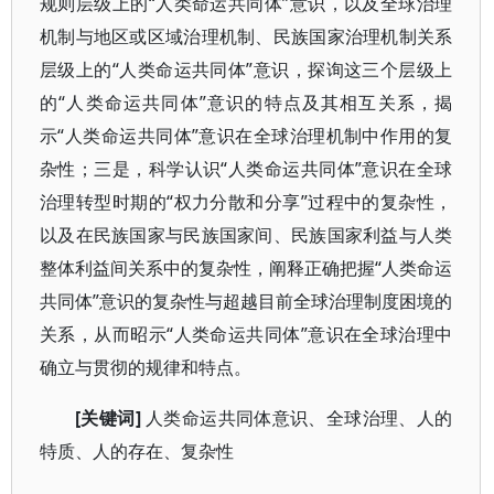
规则层级上的“人类命运共同体”意识，以及全球治理
机制与地区或区域治理机制、民族国家治理机制关系
层级上的“人类命运共同体”意识，探询这三个层级上
的“人类命运共同体”意识的特点及其相互关系，揭
示“人类命运共同体”意识在全球治理机制中作用的复
杂性；三是，科学认识“人类命运共同体”意识在全球
治理转型时期的“权力分散和分享”过程中的复杂性，
以及在民族国家与民族国家间、民族国家利益与人类
整体利益间关系中的复杂性，阐释正确把握“人类命运
共同体”意识的复杂性与超越目前全球治理制度困境的
关系，从而昭示“人类命运共同体”意识在全球治理中
确立与贯彻的规律和特点。
[关键词]
人类命运共同体意识、全球治理、人的
特质、人的存在、复杂性