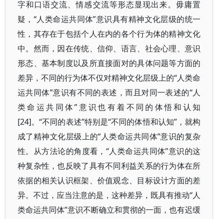
字和口语交流、情感交流等形态显现出来。毋庸置
疑，“人类命运共同体”意识具有精神文化层级的统一
性，其存在于包括个人在内的各个行为体的精神文化
中。然而，因在传统、信仰、语言、社会心理、意识
形态、基本制度以及所直接面对的具体问题等方面的
差异，不同的行为体不仅对精神文化层级上的“人类命
运共同体”意识有不同的表述，而且对同一表述的“人
类命运共同体”意识也有着不同的体悟和认知
[24]。“不同的表述”特别是“不同的体悟和认知”，就构
成了精神文化层级上的“人类命运共同体”意识的复杂
性。从方法论的角度看，“人类命运共同体”意识的这
种复杂性，也反映了具有不同利益关系的行为体在所
依据的相关认识框架、价值观念、目标设计方面的差
异。不过，应当注意的是，这种差异，既具有推动“人
类命运共同体”意识不断确立和贯彻的一面，也有迟缓