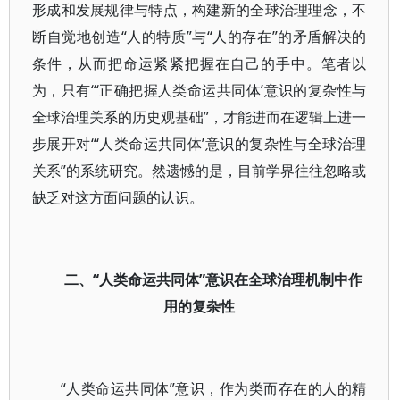
形成和发展规律与特点，构建新的全球治理理念，不
断自觉地创造“人的特质”与“人的存在”的矛盾解决的
条件，从而把命运紧紧把握在自己的手中。笔者以
为，只有“‘正确把握人类命运共同体’意识的复杂性与
全球治理关系的历史观基础”，才能进而在逻辑上进一
步展开对“‘人类命运共同体’意识的复杂性与全球治理
关系”的系统研究。然遗憾的是，目前学界往往忽略或
缺乏对这方面问题的认识。
二、“人类命运共同体”意识在全球治理机制中作
用的复杂性
“人类命运共同体”意识，作为类而存在的人的精