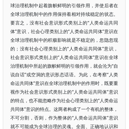
球治理机制中起着旗帜鲜明的引领作用，并使后者在
全球治理机制中的作用保持着相对持续稳定的状态。
要言之，没有社会意识形式类别上的“人类命运共同
体”意识，社会心理类别上的“人类命运共同体”意识在
全球治理机制中的积极影响就是不稳定的，忽隐忽现
的；没有社会心理类别上的“人类命运共同体”意识，
社会意识形式类别上的“人类命运共同体”意识在全球
治理机制中所起的旗帜鲜明的引领作用，就会沦为“自
说自话”或空洞的意识形态话语。为此，在考察“人类
命运共同体”意识在全球治理机制中的作用时，既要重
视作为社会意识形式类别上的“人类命运共同体”意识
的特点，也不能忽略作为社会心理类别上的“人类命运
共同体”意识的特点。这两者构成了一个有机的整体，
不可分割，否则，作为整体的“人类命运共同体”意识
就不可能成为全球治理的灵魂。全面、正确地认识和