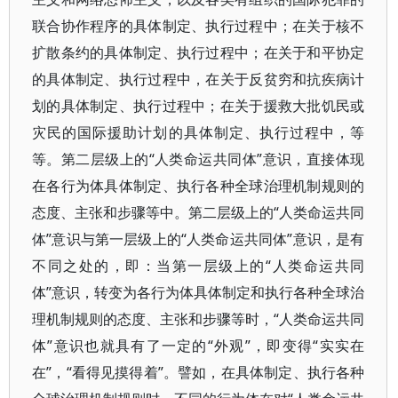
联合协作程序的具体制定、执行过程中；在关于核不
扩散条约的具体制定、执行过程中；在关于和平协定
的具体制定、执行过程中，在关于反贫穷和抗疾病计
划的具体制定、执行过程中；在关于援救大批饥民或
灾民的国际援助计划的具体制定、执行过程中，等
等。第二层级上的“人类命运共同体”意识，直接体现
在各行为体具体制定、执行各种全球治理机制规则的
态度、主张和步骤等中。第二层级上的“人类命运共同
体”意识与第一层级上的“人类命运共同体”意识，是有
不同之处的，即：当第一层级上的“人类命运共同
体”意识，转变为各行为体具体制定和执行各种全球治
理机制规则的态度、主张和步骤等时，“人类命运共同
体”意识也就具有了一定的“外观”，即变得“实实在
在”，“看得见摸得着”。譬如，在具体制定、执行各种