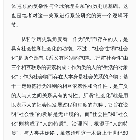
体’意识的复杂性与全球治理关系”的历史观基础。这
也是笔者对这一关系进行系统研究的第一个逻辑环
节。
从哲学历史观角度看，作为“类”而存在的人，是
具有社会性和社会化的动物。不过，“社会性”和“社会
化”是两个既有联系又有区别的范畴。所谓“社会性”由
三个相互联系的要素构成：作为类的人的“生活的对象
化”；作为社会物而存在人本身是社会关系的产物；基
于一定道德行为准则的相互依赖性和合作性，是广义
的人与人之间关系具有的特性。所谓“社会化”就是用
以表示人的社会性发展过程和程度的范畴，它旨在说
明“社会性”的发展是无止境的。而“社会性”和“社会
化”则构成了“人的特质”。治理[5]，根源于“人的特
质”，与人类共始终，虽然治理这一术语上个世纪80