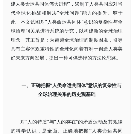
建人类命运共同体伟大进程”，遏制了人类共同应对当
代全球化挑战和解决“全球问题”能力的提升。鉴于
此，本文试图对“人类命运共同体”意识的复杂性与全
球治理间关系进行系统的研究，以构建新的全球治理
理念，其主旨是：为超越全球治理的制度困境，引导
具有主客体双重特性的全球化向着有利于创造人类美
好未来方向发展，提出一种可供选择的方法论思路。
一、正确把握“人类命运共同体”意识的复杂性与
全球治理关系的历史观基础
对“人的特质”与“人的存在”的矛盾运动及其规律
的科学认识，是全面、正确地把握“‘人类命运共同