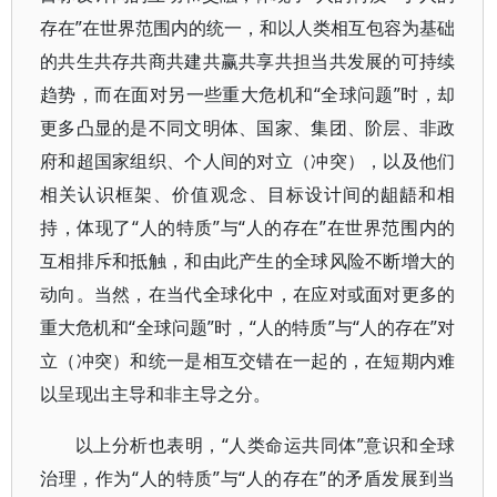
存在”在世界范围内的统一，和以人类相互包容为基础
的共生共存共商共建共赢共享共担当共发展的可持续
趋势，而在面对另一些重大危机和“全球问题”时，却
更多凸显的是不同文明体、国家、集团、阶层、非政
府和超国家组织、个人间的对立（冲突），以及他们
相关认识框架、价值观念、目标设计间的龃龉和相
持，体现了“人的特质”与“人的存在”在世界范围内的
互相排斥和抵触，和由此产生的全球风险不断增大的
动向。当然，在当代全球化中，在应对或面对更多的
重大危机和“全球问题”时，“人的特质”与“人的存在”对
立（冲突）和统一是相互交错在一起的，在短期内难
以呈现出主导和非主导之分。
以上分析也表明，“人类命运共同体”意识和全球
治理，作为“人的特质”与“人的存在”的矛盾发展到当