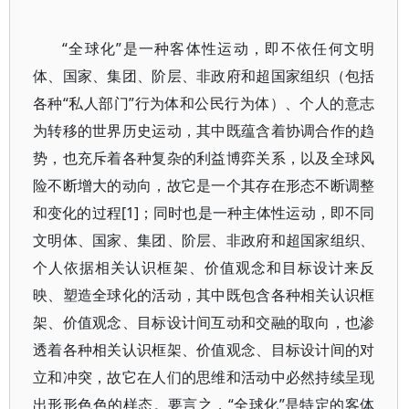
“全球化”是一种客体性运动，即不依任何文明
体、国家、集团、阶层、非政府和超国家组织（包括
各种“私人部门”行为体和公民行为体）、个人的意志
为转移的世界历史运动，其中既蕴含着协调合作的趋
势，也充斥着各种复杂的利益博弈关系，以及全球风
险不断增大的动向，故它是一个其存在形态不断调整
和变化的过程[1]；同时也是一种主体性运动，即不同
文明体、国家、集团、阶层、非政府和超国家组织、
个人依据相关认识框架、价值观念和目标设计来反
映、塑造全球化的活动，其中既包含各种相关认识框
架、价值观念、目标设计间互动和交融的取向，也渗
透着各种相关认识框架、价值观念、目标设计间的对
立和冲突，故它在人们的思维和活动中必然持续呈现
出形形色色的样态。要言之，“全球化”是特定的客体