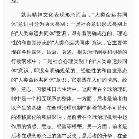
握。
就其精神文化表现形态而言，“人类命运共同
体”意识可分为两大类别：一是社会意识形式类别上
的“人类命运共同体”意识，即有着明确规范的、理论
性的和自觉形态的“人类命运共同体”意识，它主要体
现在各种媒体、话语、著述、相关治理纲要和明确的
行动纲领中；二是社会心理类别上的“人类命运共同
体”意识，即没有明确规范的、经验性的和自发形态
的“人类命运共同体”意识，它渗透在人们的情感、经
验、意志、习惯和日常生活中。这两者在全球治理机
制中是一个相互联系的整体。一方面，后者是前者由
以产生的基础，在全球治理机制中起着前者不可替代
的潜移默化的积极影响，是前者在全球治理机制中起
作用的情感、意志、经验等根蒂。另一方面，前者是
后者在观念形态上的集中反映，是后者的升华，在全