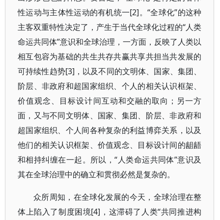
性运动与主体性运动的有机统一[2]。“全球化”的这种
主客双重特性决定了，产生于当代全球化过程的“人类
命运共同体”意识和全球治理，一方面，反映了人类以
相互包容为基础的共生共存共赢共享共担当共发展的
可持续性趋势[3]，以及不同的文明体、国家、集团、
阶层、非政府和超国家组织、个人的相关认识框架、
价值观念、目标设计间互动和交融的取向；另一方
面，又与不同文明体、国家、集团、阶层、非政府和
超国家组织、个人间各种复杂的利益博弈关系，以及
他们的相关认识框架、价值观念、目标设计间的龃龉
和相持纠缠在一起。所以，“人类命运共同体”意识及
其在全球治理中的确立和贯彻必然是复杂的。
众所周知，在全球化发展的今天，全球治理在整
体上陷入了制度困境[4]，这滞碍了人类“共同推进构