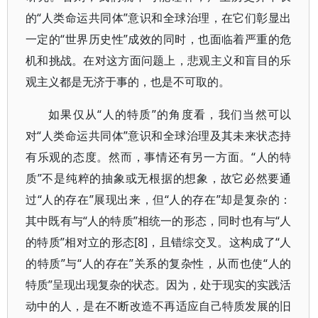
的“人类命运共同体”意识和全球治理，在它们彰显出
一定的“世界历史性”成效的同时，也面临着严重的危
机和挑战。在对这方面问题上，悲观主义和盲目的乐
观主义都是无济于事的，也是不可取的。
如果仅从“人的特质”的角度看，我们当然可以
对“人类命运共同体”意识和全球治理及其未来状态持
有乐观的态度。然而，事情还有另一方面。“人的特
质”不是纯粹的抽象或无根据的想象，故它必然要通
过“人的存在”展现出来，但“人的存在”却是复杂的：
其中既有与“人的特质”相统一的形态，同时也有与“人
的特质”相对立的形态[8]，且错综交叉。这构成了“人
的特质”与“人的存在”关系的复杂性，从而也使“人的
特质”呈现出现复杂的状态。因为，处于现实的实践活
动中的人，是在不断改造不再适应自己特质发展的旧