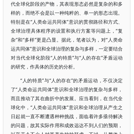
代全球化阶段的产物，其表现形态必然是复杂的和多
样的，而绝不会是以一种纯粹的、单一的形态出现。
特别是在“人类命运共同体”意识的贯彻路径和方式、
全球治理具体程序的设置和执行方案等问题上，“复
杂”和“多样”更是凸显。据此，笔者以为，对“人类命
运共同体”意识和全球治理的复杂与多样，一定要结合
对当代全球化阶段“人的特质”与“人的存在”矛盾运动
的研究，作具体的历史的分析。
“人的特质”与“人的存在”的矛盾运动，不仅决定
了“人类命运共同体”意识和全球治理的复杂与多样，
而且推动了其在曲折中的发展。应当看到，在当代全
球化中，“人类命运共同体”意识和全球治理从产生之
日起就一直不断遭遇种种挑战，面临着许多亟待解决
的问题，故其实际作用和成效远达不到人们的预期，