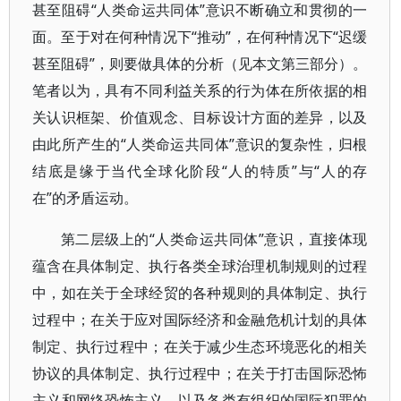
甚至阻碍“人类命运共同体”意识不断确立和贯彻的一
面。至于对在何种情况下“推动”，在何种情况下“迟缓
甚至阻碍”，则要做具体的分析（见本文第三部分）。
笔者以为，具有不同利益关系的行为体在所依据的相
关认识框架、价值观念、目标设计方面的差异，以及
由此所产生的“人类命运共同体”意识的复杂性，归根
结底是缘于当代全球化阶段“人的特质”与“人的存
在”的矛盾运动。
第二层级上的“人类命运共同体”意识，直接体现
蕴含在具体制定、执行各类全球治理机制规则的过程
中，如在关于全球经贸的各种规则的具体制定、执行
过程中；在关于应对国际经济和金融危机计划的具体
制定、执行过程中；在关于减少生态环境恶化的相关
协议的具体制定、执行过程中；在关于打击国际恐怖
主义和网络恐怖主义，以及各类有组织的国际犯罪的