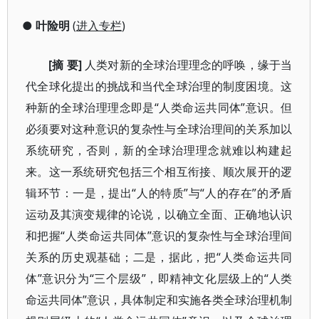
●
叶险明
(
进入专栏
)
[摘 要]
人类对新的全球治理理念的呼唤，缘于当
代全球化提出的挑战和当代全球治理的制度困境。这
种新的全球治理理念即是“人类命运共同体”意识。但
必须要对这种意识的复杂性与全球治理间的关系加以
系统研究，否则，新的全球治理理念就难以构建起
来。这一系统研究包括三个相互衔接、顺次展开的逻
辑环节：一是，提出“人的特质”与“人的存在”的矛盾
运动及其演变规律的论说，以确立全面、正确地认识
和把握“人类命运共同体”意识的复杂性与全球治理间
关系的历史观基础；二是，据此，把“人类命运共同
体”意识分为“三个层级”，即精神文化层级上的“人类
命运共同体”意识，具体制定和实施各类全球治理机制