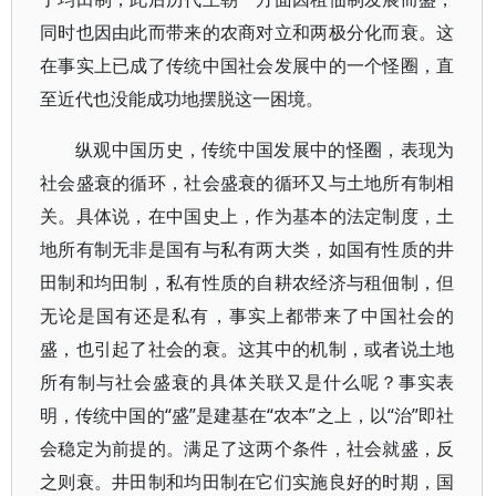
同时也因由此而带来的农商对立和两极分化而衰。这
在事实上已成了传统中国社会发展中的一个怪圈，直
至近代也没能成功地摆脱这一困境。
纵观中国历史，传统中国发展中的怪圈，表现为
社会盛衰的循环，社会盛衰的循环又与土地所有制相
关。具体说，在中国史上，作为基本的法定制度，土
地所有制无非是国有与私有两大类，如国有性质的井
田制和均田制，私有性质的自耕农经济与租佃制，但
无论是国有还是私有，事实上都带来了中国社会的
盛，也引起了社会的衰。这其中的机制，或者说土地
所有制与社会盛衰的具体关联又是什么呢？事实表
明，传统中国的“盛”是建基在“农本”之上，以“治”即社
会稳定为前提的。满足了这两个条件，社会就盛，反
之则衰。井田制和均田制在它们实施良好的时期，国