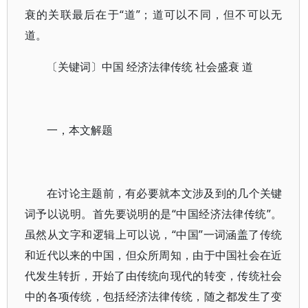
衰的关联最后在于“道”；道可以不同，但不可以无
道。
〔关键词〕中国 经济法律传统 社会盛衰 道
一，本文解题
在讨论主题前，有必要就本文涉及到的几个关键
词予以说明。首先要说明的是“中国经济法律传统”。
虽然从文字和逻辑上可以说，“中国”一词涵盖了传统
和近代以来的中国，但众所周知，由于中国社会在近
代发生转折，开始了由传统向现代的转变，传统社会
中的各项传统，包括经济法律传统，随之都发生了变