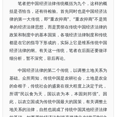
笔者把中国经济法律传统概括为九个，这样的概
括是否恰当，还有待检验。首先同时也是中国经济法
律的第一大传统，即“重农抑商”。“重农抑商”不是简
单的经济法律思想，而是贯彻在传统中国经济法律的
政策和制度中的基本国策，各项经济法律制度和传统
都是在它的指导下形成的，实际上它是维系传统中国
经济法律的纲。有关这一传统，笔者在后面还要做详
细分析，暂不深究，容后再论。
中国经济法律的第二个传统，以调整土地关系为
基础。众所周知，传统中国是农耕社会，土地是农业
的命根子，传统社会的盛衰在很大程度上决定于此，
所谓“民以食为天，国以农为本，本固则邦强”。因
此，以农立国成为传统中国最大的国策，有关调整土
地关系的法律，自然也就成了传统中国其他经济法律