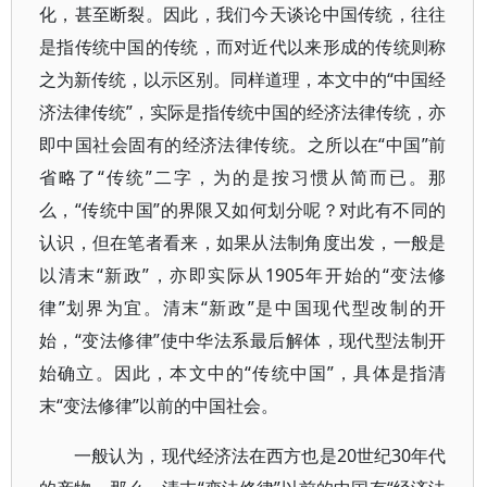
化，甚至断裂。因此，我们今天谈论中国传统，往往
是指传统中国的传统，而对近代以来形成的传统则称
之为新传统，以示区别。同样道理，本文中的“中国经
济法律传统”，实际是指传统中国的经济法律传统，亦
即中国社会固有的经济法律传统。之所以在“中国”前
省略了“传统”二字，为的是按习惯从简而已。那
么，“传统中国”的界限又如何划分呢？对此有不同的
认识，但在笔者看来，如果从法制角度出发，一般是
以清末“新政”，亦即实际从1905年开始的“变法修
律”划界为宜。清末“新政”是中国现代型改制的开
始，“变法修律”使中华法系最后解体，现代型法制开
始确立。因此，本文中的“传统中国”，具体是指清
末“变法修律”以前的中国社会。
一般认为，现代经济法在西方也是20世纪30年代