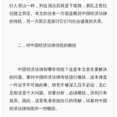
行人登山一样，到达顶点后就是下坡路，衰乱之世往
往随之而至。本文的任务一方面是概括中国经济法律
的传统，另一方面正是探讨它们与社会盛衰的关系。
二，对中国经济法律传统的概括
中国经济法律有哪些传统？这是本文首先要解决
的问题。要对中国经济法律传统进行概括，这本身是
一件近乎不可能的事。研究不够深入且不必说，见仁
见智还是个大问题。但要分析，必须概括，否则只有
放弃。因此，这里笔者依据自己的理解，试着对中国
经济法律传统作一些概括。