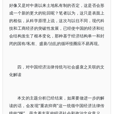
好像又是对中唐以来土地私有制的否定，这是否会形
成一个新的更大的轮回呢？笔者以为，这只是表面上
的相似，从科学原理上说，这次与以往不同，现代科
技和工商经济的突破性发展，已经使中国的经济和社
会结构发生了根本变化，那种基于经济结构单一和封
闭的国有/私有、盛衰/治乱的循环怪圈应不易再现。
四，对中国经济法律传统与社会盛衰之关联的文
化解读
本文的主题分析已经结束，如果要做进一步的解
读的话，会发现“重农抑商”这一统领中国经济法律传
统的“纲”，蕴含着丰富的经济社会和政治文化意义。