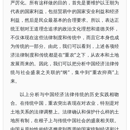
严厉化。所有这样做的目的，首先是要维护以王朝为
代表的国家利益，包括贸易中的国家安全利益和经济
利益，然后是民众最基本的合理要求。所以，表达正
统王朝对王道理念追求的政治文化理想和道德关怀，
不仅体现在这些法律制度和传统中，而且它本身也成
为传统的一部分。由此，我们可以看到，上述各项经
济法律制度和传统都是在“重农”之下，从农本和土地
发展而来的。因此，我们可以把分析中国经济法律传
统与社会盛衰之关联的“纲”，集中到“重农抑商”上
来。
以上分析与中国经济法律传统的历史实践相吻
合。在传统中国，重农突出表现在对农业，特别是对
土地关系的法律调整上。法律确认和保护什么样的土
地所有制，在根子上与传统中国社会的盛衰相关联。
中国从原始性的经济嬗变到西周的国家统制经济和计