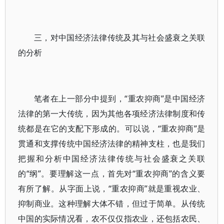
三，对中国经济法律传统及其与社会盛衰之关联
的分析
笔者在上一部分中提到，“重农抑商”是中国经济
法律的第一大传统，因为其他各项经济法律制度和传
统都是在它的支配下形成的。可以说，“重农抑商”是
贯通和支撑传统中国经济法律的精神支柱，也是我们
把握和分析中国经济法律传统与社会盛衰之关联
的“纲”。要理解这一点，首先对“重农抑商”的含义要
有所了解。从字面上说，“重农抑商”就是重视农业、
抑制商业。这种理解大体不错，但过于简单。从传统
中国的实际情况看，农不仅仅指农业，还包括农民、