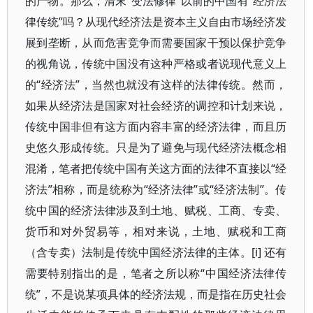
的产物。那么，清末“变法修律”以前的中国有“经济法
律传统”吗？从现代经济法是资本主义自由市场经济发
展到垄断，从而危害竞争而需要国家干预以保护竞争
的视角说，传统中国没有这种严格或者说现代意义上
的“经济法”，当然也就没有这样的法律传统。然而，
如果从经济法是国家对社会经济的调控和计划来说，
传统中国非但有这方面内容丰富的经济法律，而且历
史悠久形成传统。只是为了避免与现代经济法概念相
混淆，笔者把传统中国有关这方面的法律不直接以“经
济法”相称，而是统称为“经济法律”或“经济法制”。传
统中国的经济法律涉及到土地、赋税、工商、专卖、
货币和对外贸易等，相对来说，土地、赋税和工商
（含专卖）法制是传统中国经济法律的主体。[i] 还有
需要特别指出的是，笔者之所以称“中国经济法律传
统”，不是说某项具体的经济法规，而是指在历史社会