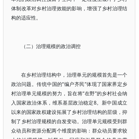
体制改革对乡村治理效能的影响，增强了乡村治理结
构的适应性。
（二）治理规模的政治调控
在乡村治理结构中，治理单元的规模首先是一个
政治问题。传统中国的“编户齐民”体现了国家界定乡
村治理单元规模的努力，旨在将“在野”的乡村社会纳
入国家政治体系，维系基层政治稳定8。新中国成立
以来的国家政权建设拓展了乡村治理结构的层级，抑
制了乡村治理规模的自发变动。治理单元规模受到群
众动员和资源分配两个维度的影响：群众动员要求较