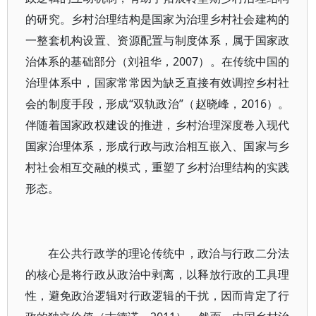
的研究。乡村治理结构是国家为治理乡村社会建构的
一整套机构设置、资源配置与制度体系，属于国家政
治体系的基础部分（刘祖华，2007）。在传统中国的
治理体系中，国家常常因为缺乏直接有效调控乡村社
会的制度手段，形成“双轨政治”（赵晓峰，2016）。
伴随着国家政权建设的推进，乡村治理深度卷入现代
国家治理体系，形成行政与政治相互嵌入、国家与乡
村社会相互交融的模式，重塑了乡村治理结构的实践
形态。
在公共行政学的理论传统中，政治与行政二分法
的核心是将行政从政治中剥离，以释放行政的工具理
性，避免政治逻辑对行政逻辑的干扰，因而肯定了行