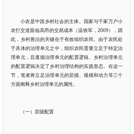
小农是中国乡村社会的主体。国家与千家万户小
农打交道面临高昂的交易成本（温铁军，2009），因
此，乡村善治的关键在于有效组织农民。由于农民处
于具体的治理单元之中，组织农民需要立足于特定治
理单元，且遵循治理单元的配置逻辑。乡村治理单元
的配置逻辑决定了乡村治理结构的实践形态。在这一
节，笔者将立足治理单元的层级、规模和动力等三个
方面阐释乡村治理单元的属性。
（一）层级配置