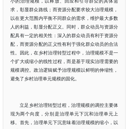
小的治理规模，以释放、回应和引导群众的具体需
求，彰显群众路线；而资源分配要求较大治理规模，
以在更大范围内平衡不同群众的需求，维护最大多数
人的利益，彰显分配正义。同时，群众动员与资源分
配具有一定的相关性：深入的群众动员有利于资源分
配，而资源分配的正义性有利于强化群众动员的合法
性。因此，在乡村治理转型过程中，治理规模不是一
个扩大或缩小的线性过程，而是基于现实治理需要的
规模调控。政治逻辑赋予治理规模以鲜明的伸缩性，
避免了乡村治理单元规模的固化。
立足乡村治理转型过程，治理规模的调控主要体
现为两个向度，分别是治理单元下沉和治理单元上
移。首先，治理单元下沉意味着治理规模的缩小，以