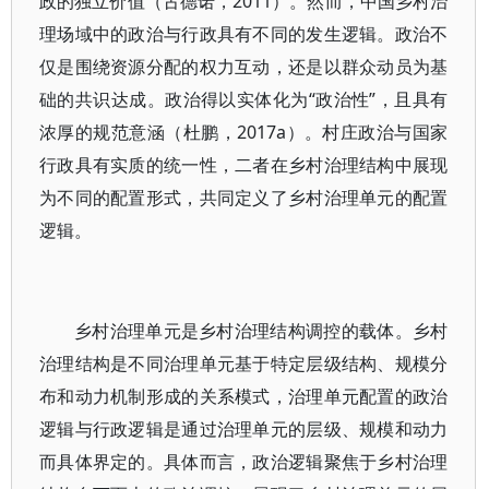
政的独立价值（古德诺，2011）。然而，中国乡村治
理场域中的政治与行政具有不同的发生逻辑。政治不
仅是围绕资源分配的权力互动，还是以群众动员为基
础的共识达成。政治得以实体化为“政治性”，且具有
浓厚的规范意涵（杜鹏，2017a）。村庄政治与国家
行政具有实质的统一性，二者在乡村治理结构中展现
为不同的配置形式，共同定义了乡村治理单元的配置
逻辑。
乡村治理单元是乡村治理结构调控的载体。乡村
治理结构是不同治理单元基于特定层级结构、规模分
布和动力机制形成的关系模式，治理单元配置的政治
逻辑与行政逻辑是通过治理单元的层级、规模和动力
而具体界定的。具体而言，政治逻辑聚焦于乡村治理