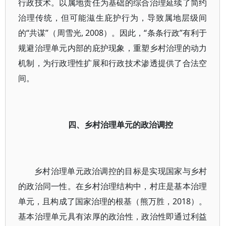
行政技术。以属地责任为基础的综合治理延续了简约
治理传统，但可能滋生庇护行为，导致属地层级间
的“共谋”（周雪光, 2008）。因此，“条条行政”有利于
规避治理单元内部的庇护现象，重塑乡村治理的动力
机制，为行政理性扩展和行政技术渗透提供了合法空
间。
四、乡村治理单元的政治调控
乡村治理单元政治调控的目标是实现国家与乡村
的政治同一性。在乡村治理结构中，村庄是基本治理
单元，且构成了国家治理的根基（熊万胜，2018）。
基本治理单元具有浓厚的政治性，政治性即通过利益