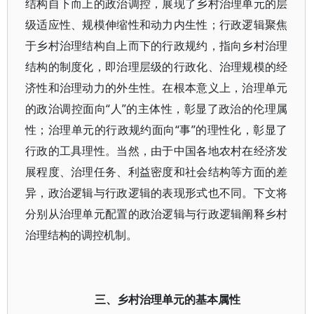
结构自下而上的政治调控，展现了乡村治理单元的层
级适应性、规模伸缩性和动力内生性；行政逻辑聚焦
于乡村治理结构自上而下的行政规约，指向乡村治理
结构的制度化，即治理层级的行政化、治理规模的经
济性和治理动力的外生性。在根本意义上，治理单元
的政治调控面向“人”的主体性，彰显了政治的伦理属
性；治理单元的行政规约面向“事”的理性化，彰显了
行政的工具理性。当然，由于中国各地农村在经济发
展程度、治理任务、利益密度和社会结构等方面的差
异，政治逻辑与行政逻辑的表现形式也不同。下文将
分别从治理单元配置的政治逻辑与行政逻辑阐释乡村
治理结构的调控机制。
三、乡村治理单元的基本属性