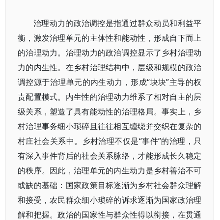
治理动力的政治调控是指通过群众动员和利益平
衡，激发治理单元的主体性和能动性，形成自下而上
的治理动力。治理动力的政治调控显示了乡村治理动
力的内生性。在乡村治理结构中，层级和规模的政治
调控源于治理单元的内生动力，形成“块块”主导的权
责配置模式。内生性的治理动力维系了相对自主的层
级关系，塑造了具有能动性的治理格局。事实上，乡
村治理事务细小琐碎且往往相互缠绕并交织在复杂的
村庄社会关系中。乡村治理不仅是“事件”的治理，只
有深入事件背后的社会关系脉络，才能形成长久稳定
的秩序。因此，治理单元的内生动力是乡村善治不可
或缺的基础：国家政策目标逐渐为乡村社会群众理解
和接受，农民群众细小琐碎的诉求逐渐为国家政治理
解和把握。政治的国家性与群众性得以衔接，在贯通