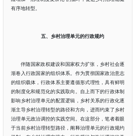
有序地转型。
五、乡村治理单元的行政规约
伴随国家政权建设和国家权力扩张，乡村社会逐
渐卷入行政国家的组织体系。作为贯彻国家政治意志
的组织载体，行政体系主要遵循形式理性，具有鲜明
的制度化和规范化的实践取向。自上而下的行政体制
影响乡村治理单元的配置逻辑，乡村关系的行政化逐
渐主导乡村治理转型的路径和方向，进而约束了乡村
治理单元政治调控的实践空间。在这部分，笔者着眼
于当前乡村治理转型路径，阐释治理单元的行政规约