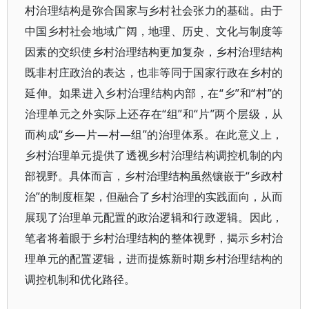
村治理结构是弥合国家与乡村社会张力的基础。由于
中国乡村社会地域广阔，地理、历史、文化与制度等
因素的交织使乡村治理结构更加复杂，乡村治理结构
既非村庄政治的表达，也非等同于国家行政在乡村的
延伸。如果进入乡村治理结构内部，在“乡”和“村”的
治理单元之外实际上还存在“组”和“片”两个层级，从
而构成“乡—片—村—组”的治理体系。在此意义上，
乡村治理单元提供了透视乡村治理结构调控机制的内
部视野。具体而言，乡村治理结构虽然镶嵌于“乡政村
治”的制度框架，但融合了乡村治理的实践面向，从而
展现了治理单元配置的政治逻辑和行政逻辑。因此，
笔者将着眼于乡村治理结构的整体视野，揭示乡村治
理单元的配置逻辑，进而提炼新时期乡村治理结构的
调控机制和优化路径。