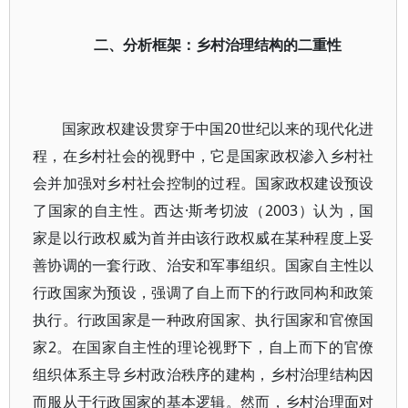
二、分析框架：乡村治理结构的二重性
国家政权建设贯穿于中国20世纪以来的现代化进
程，在乡村社会的视野中，它是国家政权渗入乡村社
会并加强对乡村社会控制的过程。国家政权建设预设
了国家的自主性。西达·斯考切波（2003）认为，国
家是以行政权威为首并由该行政权威在某种程度上妥
善协调的一套行政、治安和军事组织。国家自主性以
行政国家为预设，强调了自上而下的行政同构和政策
执行。行政国家是一种政府国家、执行国家和官僚国
家2。在国家自主性的理论视野下，自上而下的官僚
组织体系主导乡村政治秩序的建构，乡村治理结构因
而服从于行政国家的基本逻辑。然而，乡村治理面对