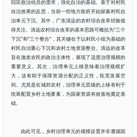
回应政治动员的需求，强化自治的基础。基于对村民
自治效果的反思，当前一些地方政府开始探索村民自
治单元下沉。其中，广东清远的农村综合改革经验值
得关注。清远农村综合改革的基本思路可概括为“三个
下沉”和“三个整合”，其关键在于以村民小组为基础的
村民自治重心下沉和农村土地资源整合。清远的改革
旨在激发农民的政治主体性，展现了适度治理规模的
重要意义。其次，治理单元上移意味着治理规模扩
大，这有助于保障资源分配的正义性，拓宽发展空
间。尤其是在城郊农村，治理单元层级的上移有利于
统筹配置乡村土地要素，为国家资源有效落地奠定基
础。
由此可见，乡村治理单元的规模设置并非遵循固