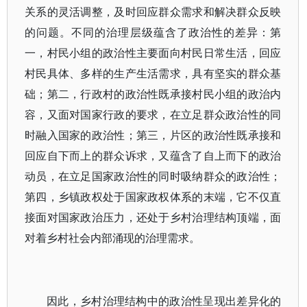
关系的灵活调整，及时回应群众需求和解决群众反映
的问题。不同的治理层级蕴含了政治性的差异：第
一，村民小组的政治性主要面向村民日常生活，回应
村民具体、多样的生产生活需求，具有坚实的群众基
础；第二，行政村的政治性既承接村民小组的政治内
容，又面对国家行政的要求，在立足群众政治性的同
时融入国家的政治性；第三，片区的政治性既承接和
回应自下而上的群众诉求，又蕴含了自上而下的政治
动员，在立足国家政治性的同时吸纳群众的政治性；
第四，乡镇政权处于国家政权体系的末端，它不仅直
接面对国家政治压力，还处于乡村治理结构顶端，面
对着乡村社会内部涌现的治理需求。
因此，乡村治理结构中的政治性呈现出差异化的