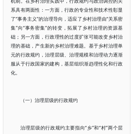
机制。在乡村治理实践中，行政规约与政治调控的关
系具有两面性：一方面，行政的专业性和技术性彰显
了“事务主义”的治理导向，适应了乡村治理由“关系密
集”向“事务密集”的转变，拓展了乡村治理的资源基
础；另一方面，行政理性的过度扩张可能改变乡村治
理的基础，产生新的乡村治理难题。基于乡村治理单
元的行政规约，治理层级、治理规模和治理动力逐渐
服从于行政国家的建构，基层组织渐趋理性化和行政
化。
（一）治理层级的行政规约
治理层级的行政规约主要指向“乡”和“村”两个层