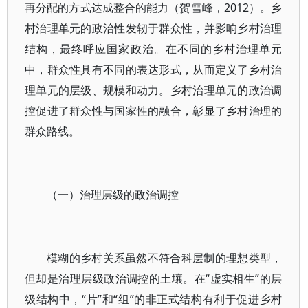
再分配的方式达成整合的能力（贺雪峰，2012）。乡
村治理单元的政治性发轫于群众性，并影响乡村治理
结构，最终呼应国家政治。在不同的乡村治理单元
中，群众性具有不同的表达形式，从而定义了乡村治
理单元的层级、规模和动力。乡村治理单元的政治调
控促进了群众性与国家性的融合，彰显了乡村治理的
群众路线。
（一）治理层级的政治调控
模糊的乡村关系虽然不符合科层制的理想类型，
但却是治理层级政治调控的土壤。在“虚实相生”的层
级结构中，“片”和“组”的非正式结构有利于促进乡村