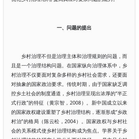
一、问题的提出
乡村治理不但是治理主体和治理规则的问题，而
且是一个治理结构问题。在国家纵向治理体系中，乡
村治理不仅要面对复杂多样的乡村社会需求，还要面
对抽象的国家政治要求。传统时期，由于国家缺乏调
控乡土社会的制度通道，乡村治理呈现出浓厚的“半正
式行政”的特征（黄宗智，2008）。新中国成立以来
的国家政权建设重塑了乡村治理结构，逐渐形成“乡政
村治”的格局（陈云松，2004）。国家政权与乡村社
会的关系模式使乡村治理结构成为焦点。学界关于乡