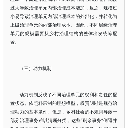
过大导致治理单元内部治理成本增加，反之，规模过
小易导致治理单元内部治理成本的外部化，并转化为
上级治理单元的内部治理成本。因此，不同层级治理
单元的规模需要从乡村治理结构的整体出发统筹配
置。
（三）动力机制
动力机制反映了不同治理单元的权利和责任的配
置状态。依照科层制的理想模型，权责明晰是规范治
理动力的基本条件。但是，乡村社会的不规则导致一
部分治理事务难以清晰分类，这些“剩余事务”倒逼并