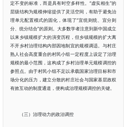
定不变的标准，而是具有时空多样性。“虚实相生”的
层级结构为规模伸缩提供了灵活空间，有助于避免治
理单元配置模式的固化，体现了“宜统则统、宜分则
分、统分结合”的原则。大多数学者注意到新中国成立
以来乡镇规模扩大的演变历程，但乡镇规模的扩大离
不开乡村治理结构内部因地制宜的规模调适。与村庄
熟人社会高度重合的村民小组一定程度上设定了治理
规模的最小范围，这构成了乡村治理单元规模调控的
参照点。由于村民小组不足以承载国家治理目标和市
场分化的压力，建立分散的村庄社会与国家基层政权
有效互动的制度通道，便构成治理规模调控的关键。
（三）治理动力的政治调控