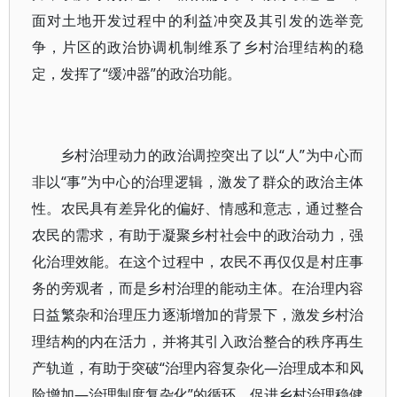
面对土地开发过程中的利益冲突及其引发的选举竞
争，片区的政治协调机制维系了乡村治理结构的稳
定，发挥了“缓冲器”的政治功能。
乡村治理动力的政治调控突出了以“人”为中心而
非以“事”为中心的治理逻辑，激发了群众的政治主体
性。农民具有差异化的偏好、情感和意志，通过整合
农民的需求，有助于凝聚乡村社会中的政治动力，强
化治理效能。在这个过程中，农民不再仅仅是村庄事
务的旁观者，而是乡村治理的能动主体。在治理内容
日益繁杂和治理压力逐渐增加的背景下，激发乡村治
理结构的内在活力，并将其引入政治整合的秩序再生
产轨道，有助于突破“治理内容复杂化—治理成本和风
险增加—治理制度复杂化”的循环，促进乡村治理稳健