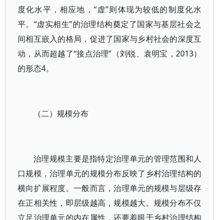
度化水平，相应地，“虚”则体现为较低的制度化水
平。“虚实相生”的治理结构奠定了国家与基层社会之
间相互嵌入的格局，促进了国家与乡村社会的深度互
动，从而超越了“接点治理”（刘锐、袁明宝，2013）
的形态4。
（二）规模分布
治理规模主要是指特定治理单元的管理范围和人
口规模，治理单元的规模分布反映了乡村治理结构的
横向扩展程度。一般而言，治理单元的规模与层级存
在正相关性，即层级越高，规模越大。规模分布不仅
立足治理单元的内在属性，还要着眼于乡村治理结构