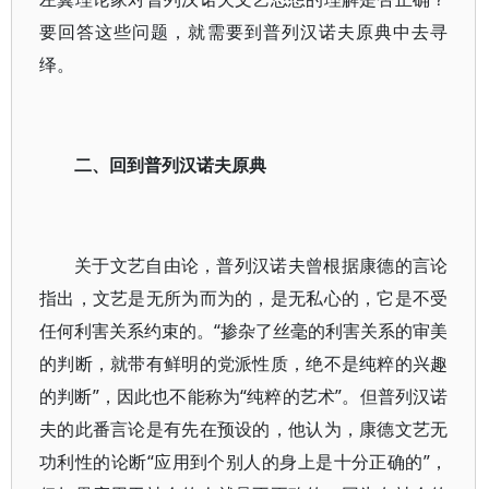
要回答这些问题，就需要到普列汉诺夫原典中去寻
绎。
二、回到普列汉诺夫原典
关于文艺自由论，普列汉诺夫曾根据康德的言论
指出，文艺是无所为而为的，是无私心的，它是不受
任何利害关系约束的。“掺杂了丝毫的利害关系的审美
的判断，就带有鲜明的党派性质，绝不是纯粹的兴趣
的判断”，因此也不能称为“纯粹的艺术”。但普列汉诺
夫的此番言论是有先在预设的，他认为，康德文艺无
功利性的论断“应用到个别人的身上是十分正确的”，