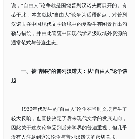
说，“自由人”论争就是围绕普列汉诺夫而展开的。有
鉴于此，本文就以“自由人”论争为话语起点，对普列
汉诺夫在中国现代文学语境中的复杂生存图景作出勾
勒与描绘，并由此管窥中国现代学界汲取域外资源的
通常范式与普遍生态。
一、被“割裂”的普列汉诺夫：从“自由人”论争谈
起
1930年代发生的“自由人”论争在当时文坛产生了
较大反响，也直接决定了后来现代文学的发展走向，
因此关于这次论争受到后来学界的普遍重视，但几乎
没有人注意到这次论争与普列汉诺夫的密切关联。