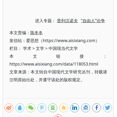
进入专题：
普列汉诺夫
“自由人”论争
本文责编：
陈冬冬
发信站：爱思想（https://www.aisixiang.com）
栏目：
学术
>
文学
>
中国现当代文学
本文链接：
https://www.aisixiang.com/data/118053.html
文章来源：本文转自中国现代文学研究丛刊，转载请
注明原始出处，并遵守该处的版权规定。