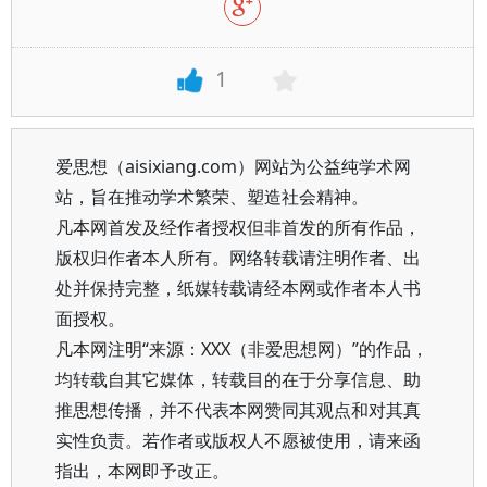
1
爱思想（aisixiang.com）网站为公益纯学术网
站，旨在推动学术繁荣、塑造社会精神。
凡本网首发及经作者授权但非首发的所有作品，
版权归作者本人所有。网络转载请注明作者、出
处并保持完整，纸媒转载请经本网或作者本人书
面授权。
凡本网注明“来源：XXX（非爱思想网）”的作品，
均转载自其它媒体，转载目的在于分享信息、助
推思想传播，并不代表本网赞同其观点和对其真
实性负责。若作者或版权人不愿被使用，请来函
指出，本网即予改正。