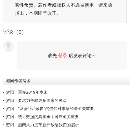
实性负责。若作者或版权人不愿被使用，请来函
指出，本网即予改正。
评论（0）
请先
登录
后发表评论～
评论
相同作者阅读
贺阳：写在2019年岁末
贺阳：要尽力争取更多国家的民众
贺阳："从善"和"敬畏"的信仰对市场经济至关重要
贺阳：统计数据的真实全面可靠至关重要
贺阳：越南大力度革新开放给我们的启示