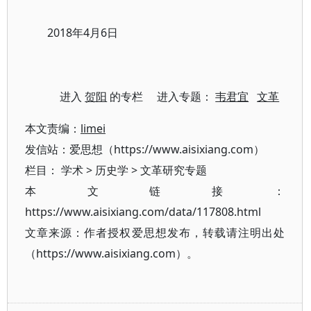
2018年4月6日
进入
贺阳
的专栏 进入专题：
韦君宜
文革
本文责编：
limei
发信站：爱思想（https://www.aisixiang.com）
栏目：
学术
>
历史学
>
文革研究专题
本文链接：
https://www.aisixiang.com/data/117808.html
文章来源：作者授权爱思想发布，转载请注明出处
（https://www.aisixiang.com）。