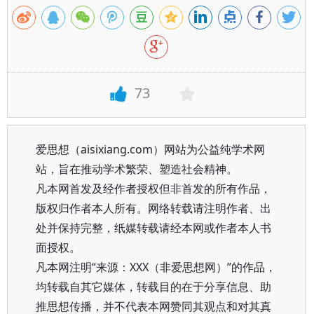
73
爱思想（aisixiang.com）网站为公益纯学术网
站，旨在推动学术繁荣、塑造社会精神。
凡本网首发及经作者授权但非首发的所有作品，
版权归作者本人所有。网络转载请注明作者、出
处并保持完整，纸媒转载请经本网或作者本人书
面授权。
凡本网注明“来源：XXX（非爱思想网）”的作品，
均转载自其它媒体，转载目的在于分享信息、助
推思想传播，并不代表本网赞同其观点和对其真