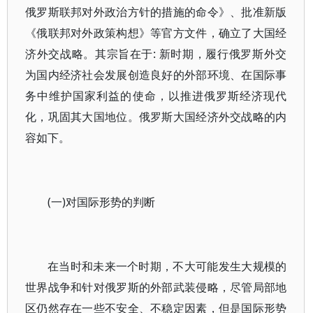
俄罗斯联邦对外政治方针的措施的命令》、批准新版
《俄联邦对外政策构想》等官方文件，确立了大国经
济外交战略。其宗旨在于: 新时期，履行俄罗斯外交
为国内经济社会发展创造良好的外部环境、在国际事
务中维护国家利益的使命，以推进俄罗斯经济现代
化，巩固其大国地位。俄罗斯大国经济外交战略的内
容如下。
(一)对国际形势的判断
在当时和未来一个时期，不大可能发生大规模的
世界战争和针对俄罗斯的外部武装侵略，尽管局部地
区仍然存在一些不安全、不稳定因素，但是国际形势