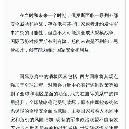
在当时和未来一个时期，俄罗斯面临一系列外部
安全威胁和挑战，存在俄与某些国家或者北约发生军
事冲突的可能性，但是不大可能演变成大规模战争。
国际形势对俄罗斯有利有弊，总的来说是不利的，尽
管如此，俄有能力维护国家安全和利益。
国际形势中的消极因素包括: 西方国家将其观点
强加于全球进程、对新兴力量中心实行遏制政策等加
剧了全球和地区层面的动荡; 武力在国际关系中的作
用提升，全球战略稳定受到破坏，原本由军控条约体
系保障的全球安全面临威胁，主要国家被卷入地区冲
突和危机的风险增加; 现有的军事政治联盟不能有效
应对当今世界所有的挑战和威胁; 世界经济增长速度