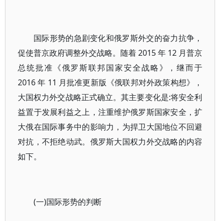
国际形势的急剧变化和俄罗斯外交的奋力抗争，
促使普京政府调整外交战略。随着 2015 年 12 月普京
总统批准《俄罗斯联邦国家安全战略》，继而于
2016 年 11 月批准更新版《俄联邦对外政策构想》，
大国权力外交战略正式确立。其主要变化是:将安全利
益置于发展利益之上，注重维护俄罗斯国家安全，扩
大俄在国际事务中的影响力，为捍卫大国地位不回避
对抗，不拒绝动武。俄罗斯大国权力外交战略的内容
如下。
(一)国际形势的判断