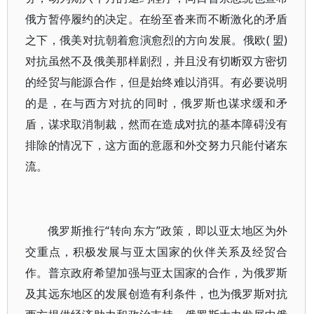
俄方暂停履约的决定。在纷至沓来而不断激化的矛盾
之下，俄美对抗朝着愈演愈烈的方向发展。俄欧( 盟)
对抗虽然不及俄美那样剧烈，并且没有切断双方密切
的经贸与能源合作，但是始终难以消弭。有必要说明
的是，在与西方对抗的同时，俄罗斯也谋求缓和矛
盾，谋求取消制裁，然而在造成对抗的基本障碍没有
排除的情况下，这方面的意愿和外交努力只能付诸东
流。
俄罗斯推行“转向东方”政策，即以亚太地区为外
交重点，积极发展与亚太国家的伙伴关系及经贸合
作。普京政府希望加强与亚太国家的合作，为俄罗斯
及其远东地区的发展创造有利条件，也为俄罗斯对抗