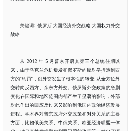
关键词: 俄罗斯 大国经济外交战略 大国权力外交
战略
从 2012 年 5 月普京开启其第三个总统任期以
来，由于乌克兰危机爆发和俄罗斯的应对举措遭到西
方的“惩罚”，俄外交发生了根本性的转变: 从全方位外
交转向反西方、亲东方外交。俄罗斯外交政策的急剧
变化在国际和地区范围内都产生了显著的影响，外部
对此作出的回应反过来又影响到俄国内政治经济发展
进程。学术界对普京政府外交政策和对外关系的主要
方面，比如俄美关系、中俄关系、欧亚经济联盟一体