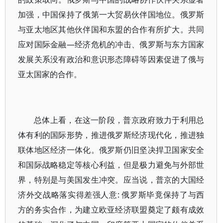
加强，中国保持了俄第一大贸易伙伴国地位。俄罗斯
与亚太地区其他伙伴国和东盟的合作有所扩大。共同
应对国际金融—经济危机的冲击、俄罗斯与东方国家
发展关系没有政治和意识形态障碍等因素促进了俄与
亚太国家的合作。
总体上看，在这一阶段，普京政府致力于利用总
体有利的国际形势，推进俄罗斯经济现代化，推进独
联体地区经济一体化。俄罗斯仍旧坚决捍卫国家安全
和国际战略稳定等核心利益，但是极力避免与外部世
界，特别是与美国发生冲突。应当说，普京的大国经
济外交战略落实得差强人意: 俄罗斯毕竟保持了与西
方的务实合作，为建立欧亚经济联盟奠定了颇有成效