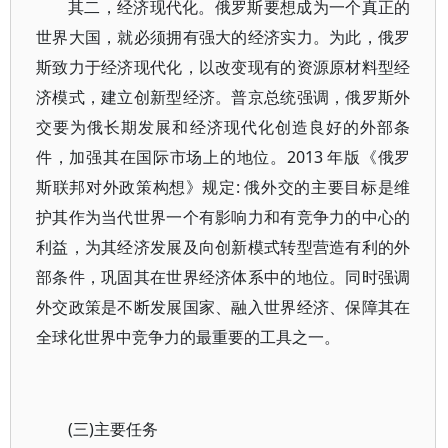
其二，经济现代化。俄罗斯要想成为一个真正的
世界大国，就必须拥有强大的经济实力。为此，俄罗
斯致力于经济现代化，以改变现有的资源原材料型经
济模式，建立创新型经济。普京总统强调，俄罗斯外
交要为俄长期发展和经济现代化创造良好的外部条
件，加强其在国际市场上的地位。2013 年版《俄罗
斯联邦对外政策构想》规定: 俄外交的主要目标是维
护其作为当代世界一个有影响力和有竞争力的中心的
利益，为其经济发展及向创新模式转型营造有利的外
部条件，巩固其在世界经济体系中的地位。同时强调
外交政策是不断发展国家、融入世界经济、保障其在
全球化世界中竞争力的最重要的工具之一。
(三)主要任务