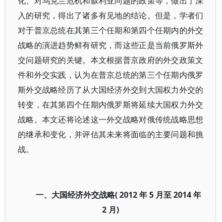
化、对乌克兰危机和叙利亚问题的政策等，做出了深
入的研究，得出了诸多有见地的结论。但是，学者们
对于普京总统在其第三个任期和第四个任期内的外交
战略的演进趋势鲜有研究，而这些正是当前俄罗斯外
交问题研究的关键。本文根据普京政府的外交政策文
件和外交实践，认为在普京总统的第三个任期内俄罗
斯外交战略经历了从大国经济外交到大国权力外交的
转变，在其第四个任期内俄罗斯将延续大国权力外交
战略。本文还将论述这一外交战略对俄传统战略思想
的继承和变化，并评估其未来将面临的主要问题和挑
战。
一、大国经济外交战略( 2012 年 5 月至 2014 年
2 月)