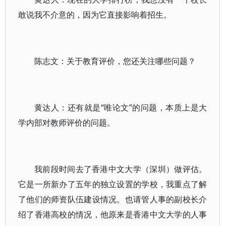
敢说我不介意的，因为它直接影响着招生。
陈志文：关于教育评价，您还关注哪些问题？
黄达人：还有就是“唯论文”的问题，本质上是大
学内部对教师评价的问题。
我前段时间去了香港中文大学（深圳）做评估。
它是一所新办了五年的独立设置的学校，我重点了解
了他们的师资队伍建设情况。也请管人事的副校长介
绍了香港高校的情况，他原来是香港中文大学的人事