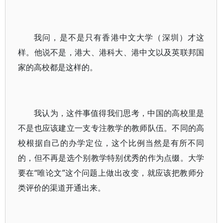
我问，是不是只有香港中文大学（深圳）才这
样。他说不是，港大、港科大、港中文以及英联邦国
家的高校都是这样的。
我认为，这件事值得我们思考，中国的高校里是
不是也应该建立一支专注教学的教师队伍。不同的高
校根据自己的办学定位，这个比例当然是有所不同
的，但不再是选个别教学特别优秀的作为点缀。大学
要在“唯论文”这个问题上做出改变，就应该把教师分
类评价的渠道开通出来。