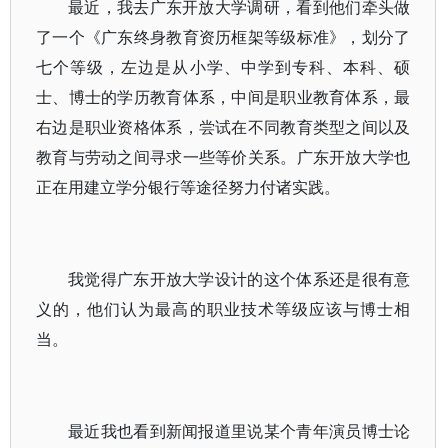
最近，我去广东开放大学调研，看到他们牵头做
了一个《广东终身教育资历框架等级标准》，划分了
七个等级，左边是从小学、中学到专科、本科、硕
士、博士的学历教育体系，中间是职业教育体系，最
右边是职业资格体系，尝试在不同教育类型之间以及
教育与劳动之间寻求一些等价关系。广东开放大学也
正在用建立学分银行等途径努力付诸实践。
我觉得广东开放大学设计的这个体系还是很有意
义的，他们认为最高的职业技术等级应该与博士相
当。
最近我也看到新闻报道里说某个青年演员博士论