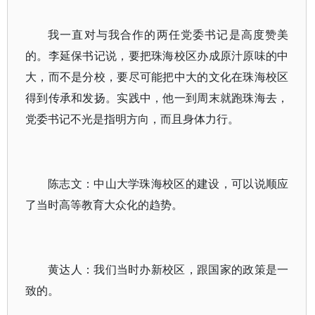
我一直对与我合作的两任党委书记是高度赞美
的。李延保书记说，要把珠海校区办成原汁原味的中
大，而不是分校，要尽可能把中大的文化在珠海校区
得到传承和发扬。实践中，他一到周末就跑珠海去，
党委书记不光是指明方向，而且身体力行。
陈志文：中山大学珠海校区的建设，可以说顺应
了当时高等教育大众化的趋势。
黄达人：我们当时办新校区，跟国家的政策是一
致的。