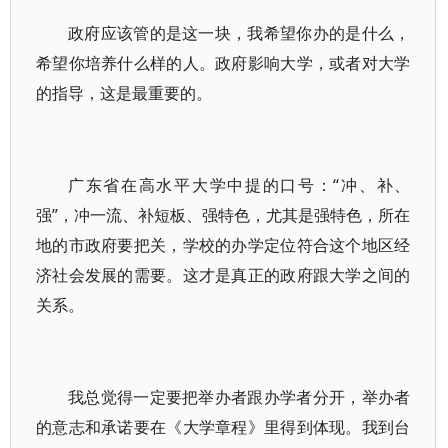
政府应该管的是这一块，我希望你办的是什么，
希望你培养什么样的人。政府影响大学，或者对大学
的指导，这是最重要的。
广东省在高水平大学中提的口号：“冲、补、
强”，冲一流、补短板、强特色，尤其是强特色，所在
地的市政府要把关，学校的办学定位符合这个地区经
济社会发展的需要。这才是真正的政府跟大学之间的
关系。
我总觉得一定要把举办者跟办学者分开，举办者
的意志和承诺要在《大学章程》里得到体现。我到台