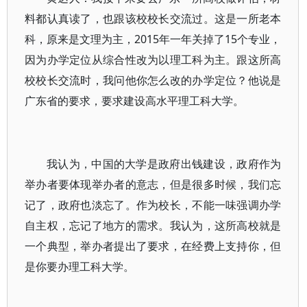
料都认真读了，也跟该校校长交流过。这是一所老本
科，原来是文理为主，2015年一年关掉了15个专业，
因为办学定位从综合性改为以理工科为主。跟这所高
校校长交流时，我问他你怎么改的办学定位？他说是
广东省的要求，要求建设高水平理工科大学。
我认为，中国的大学是政府出钱建设，政府作为
举办者要体现举办者的意志，但是很多时候，我们忘
记了，政府也淡忘了。作为校长，不能一味强调办学
自主权，忘记了地方的需求。我认为，这所高校就是
一个典型，举办者提出了要求，在经费上支持你，但
是你要办理工科大学。