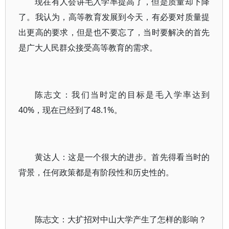
现在有人会讲毛入学率提高了，但是质量却下降
了。我认为，高等教育发展到今天，有必要对质量提
出更高的要求，但是也不要忘了，当时要解决的首先
是广大人民群众接受高等教育的需求。
陈志文：我们当时定的目标是毛入学率达到
40%，现在已经到了48.1%。
黄达人：这是一个很大的进步。首先得看当时的
背景，任何政策都是有阶段性和历史性的。
陈志文：大扩招对中山大学产生了怎样的影响？