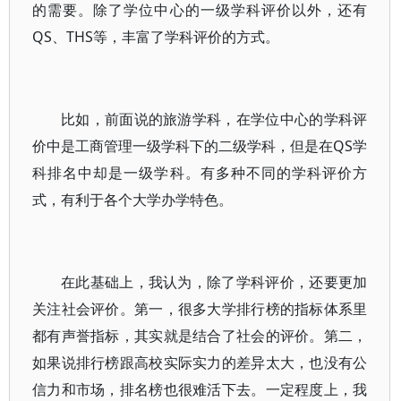
的需要。除了学位中心的一级学科评价以外，还有
QS、THS等，丰富了学科评价的方式。
比如，前面说的旅游学科，在学位中心的学科评
价中是工商管理一级学科下的二级学科，但是在QS学
科排名中却是一级学科。有多种不同的学科评价方
式，有利于各个大学办学特色。
在此基础上，我认为，除了学科评价，还要更加
关注社会评价。第一，很多大学排行榜的指标体系里
都有声誉指标，其实就是结合了社会的评价。第二，
如果说排行榜跟高校实际实力的差异太大，也没有公
信力和市场，排名榜也很难活下去。一定程度上，我