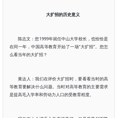
大扩招的历史意义
陈志文：您1999年就任中山大学校长，也恰恰是
在同一年，中国高等教育开始了一场“大扩招”。您怎
么看当年的大扩招？
黄达人：我们在评价大扩招时，要看看当时的高
等教育要解决什么问题。当时对高等教育的主要需求
是提高毛入学率和劳动力人口的受教育程度。