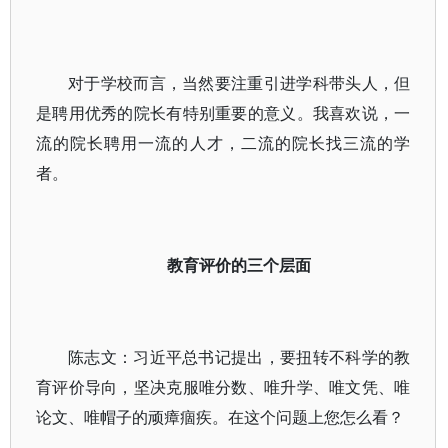
对于学校而言，当然要注重引进学科带头人，但
是聘用优秀的院长有特别重要的意义。我喜欢说，一
流的院长聘用一流的人才，二流的院长找三流的学
者。
教育评价的三个层面
陈志文：习近平总书记提出，要扭转不科学的教
育评价导向，坚决克服唯分数、唯升学、唯文凭、唯
论文、唯帽子的顽瘴痼疾。在这个问题上您怎么看？