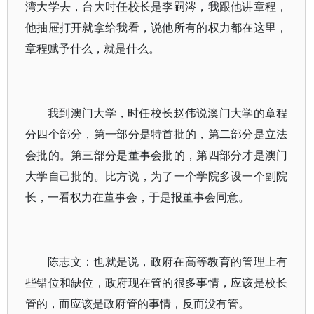
湾大学去，台大时任校长是李嗣涔，我跟他讲章程，
他抽屉打开就拿给我看，说他所有的权力都在这里，
章程赋予什么，就是什么。
我到澳门大学，时任校长赵伟说澳门大学的章程
分四个部分，第一部分是特首批的，第二部分是立法
会批的。第三部分是董事会批的，第四部分才是澳门
大学自己批的。比方说，为了一个学院多设一个副院
长，一看权力在董事会，于是报董事会同意。
陈志文：也就是说，政府在高等教育的管理上有
些错位和缺位，政府现在管的很多事情，应该是校长
管的，而应该是政府管的事情，反而没有管。