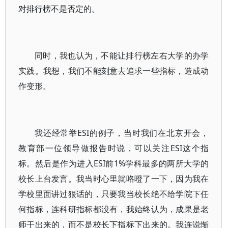
对排行榜不是否定的。
同时，我也认为，不能让排行榜左右大学的办学
实践。我想，我们不能刻意去追求一些指标，造成动
作变形。
我还经常举ESI的例子，当时我们在北京开会，
教育部一位领导做报告时说，可以关注ESI这个指
标。然后是作为进入ESI前1%学科最多的两所大学的
校长上台发言。我当时心里就咯噔了一下，因为我在
学校里面讲过狠话的，只要我当校长绝不给学院下任
何指标，连科研指标都没有，我始终认为，成果是老
师干出来的，而不是校长下指标下出来的。我连说惭