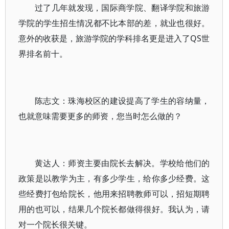
过了几年就发现，国际商学院、翻译学院和旅游
学院的学生招生情况都不比本部的差，就业也很好。
意外的收获是，旅游学院的学科排名更是进入了QS世
界排名前十。
陈志文：珠海校区的建设提高了学生的容纳量，
也就意味需要更多的师资，您当时怎么做的？
黄达人：师资主要由院长去解决。学校给他们的
政策是以教学为主，有多少学生，给你多少经费。这
些经费打包给院长，他用来招聘教师可以，招短期聘
用的也可以，结果几个院长都做得很好。我认为，请
对一个院长很关键。