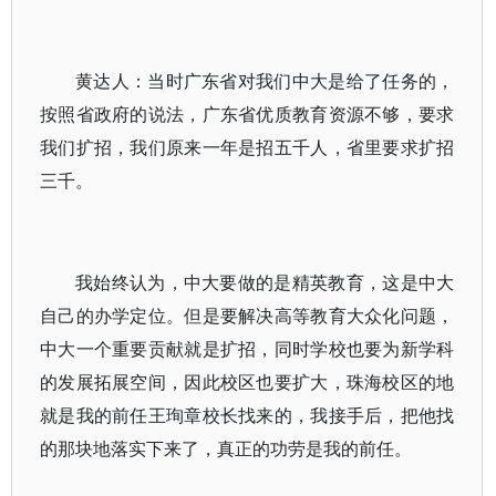
黄达人：当时广东省对我们中大是给了任务的，
按照省政府的说法，广东省优质教育资源不够，要求
我们扩招，我们原来一年是招五千人，省里要求扩招
三千。
我始终认为，中大要做的是精英教育，这是中大
自己的办学定位。但是要解决高等教育大众化问题，
中大一个重要贡献就是扩招，同时学校也要为新学科
的发展拓展空间，因此校区也要扩大，珠海校区的地
就是我的前任王珣章校长找来的，我接手后，把他找
的那块地落实下来了，真正的功劳是我的前任。