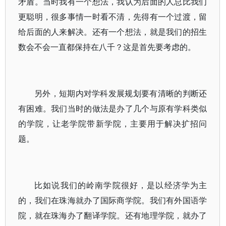
矛盾。当时我有一个想法，我认为后面的人总比我们
更聪明，很多事情一时看不清，先得有一个过渡，留
给后面的人来解决。还有一个想法，就是我们的招生
数会不会一直都保持在八千？这是首先要考虑的。
另外，短期内对学科发展规划要有清晰的判断还
有困难。我们当时的做法是办了几个与原有学科类似
的学院，让老学院带新学院，主要用于解决扩招问
题。
比如说我们的岭南学院很好，是以经济学为主
的，我们在珠海就办了国际商学院。我们有外国语学
院，就在珠海办了翻译学院。还有地理学院，就办了