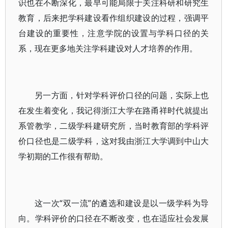
识也在不断深化，最早可能局限于关注科研和研究生
教育，后来把学科建设看作组织建设的过程，强调平
台建设的重要性，注意学院的设置与学科口径的关
系，现在更多地关注学科建设对人才培养的作用。
另一方面，针对学科评价口径的问题，实际上也
在发生着变化，我记得浙江大学在路甬祥时代就提出
系管教学，二级学科建研究所，当时教育部的学科评
价口径也是二级学科，这对我由浙江大学调到中山大
学初期的工作很有帮助。
这一次“双一流”的遴选和建设是以一级学科为导
向。学科评价的口径在不断改变，也在适应社会发展