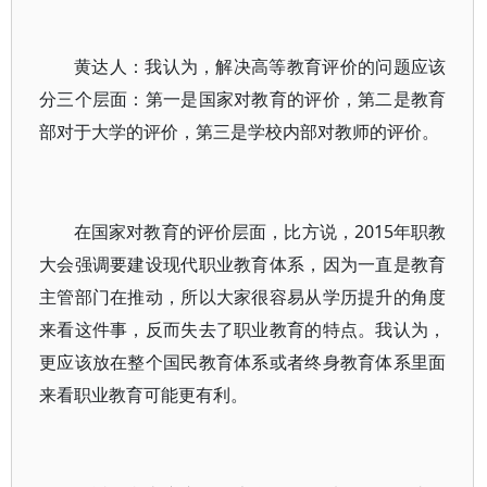
黄达人：我认为，解决高等教育评价的问题应该
分三个层面：第一是国家对教育的评价，第二是教育
部对于大学的评价，第三是学校内部对教师的评价。
在国家对教育的评价层面，比方说，2015年职教
大会强调要建设现代职业教育体系，因为一直是教育
主管部门在推动，所以大家很容易从学历提升的角度
来看这件事，反而失去了职业教育的特点。我认为，
更应该放在整个国民教育体系或者终身教育体系里面
来看职业教育可能更有利。