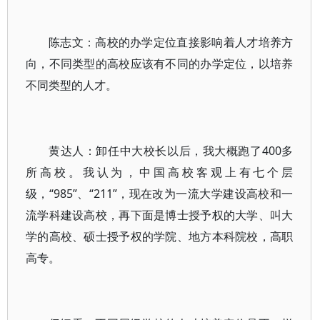
陈志文：高校的办学定位直接影响着人才培养方
向，不同类型的高校应该有不同的办学定位，以培养
不同类型的人才。
黄达人：卸任中大校长以后，我大概跑了400多
所高校。我认为，中国高校客观上有七个层
级，“985”、“211”，现在改为一流大学建设高校和一
流学科建设高校，再下面是博士授予权的大学、叫大
学的高校、硕士授予权的学院、地方本科院校，高职
高专。