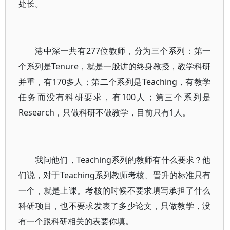
处长。
港中深一共有277位教师，分为三个系列：第一
个系列是Tenure，就是一般讲的终身教授，教学科研
并重，有170多人；第二个系列是Teaching，有教学
任务而没有科研要求，有100人；第三个系列是
Research，只做科研不做教学，目前只有1人。
我问他们，Teaching系列的教师有什么要求？他
们说，对于Teaching系列教师考核、晋升的标准只有
一个，就是上课。考核的时候不要求填写承担了什么
科研项目，也不要求发表了多少论文，只做教学，没
有一个跟科研相关的表要你填。