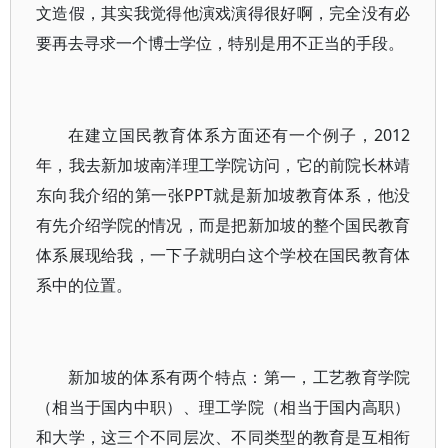
文造假，其实我觉得他演戏演得很好啊，完全没有必
要再去寻求一个博士学位，特别是用不正当的手段。
在建立国民教育体系方面还有一个例子，2012
年，我去新加坡南洋理工学院访问，它的前院长林靖
东向我介绍的第一张PPT就是新加坡教育体系，他没
有先介绍学院的情况，而是把新加坡的整个国民教育
体系展现给我，一下子就明白这个学校在国民教育体
系中的位置。
新加坡的体系有两个特点：第一，工艺教育学院
（相当于国内中职）、理工学院（相当于国内高职）
和大学，这三个不同层次、不同类型的教育是互相衔