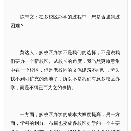
陈志文：在多校区办学的过程中，您是否遇到过
困难？
黄达人：多校区办学不是我们的选择，不是说我
们要办一个新校区。从校长的角度，我当然更愿意集
中在一个校区，但是老校区的文保建筑不能动，旁边
找不到可扩充的余地了，所以不是我们有意多校区办
学，而是不得已而为之的事情。
一方面，多校区办学的成本大幅度提高；另一方
面，学科的划分、布局也变成多校区办学的一个主要