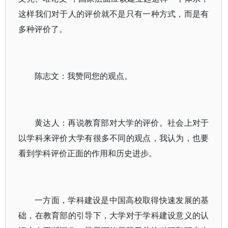
这样我们对于人的评价就不是只有一种方式，而是有
多种评价了。
陈志文：我赞同您的观点。
黄达人：再说教育部对大学的评价。社会上对于
以学科来评价大学有很多不同的观点，我认为，也要
看到学科评价正面的作用和历史进步。
一方面，学科建设是中国高校取得快速发展的基
础，在教育部的引导下，大学对于学科建设意义的认