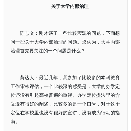
关于大学内部治理
陈志文：刚才谈了一些比较宏观的问题，下面想
问一些关于大学内部治理的问题。您认为，大学内部
治理首先要关注的一个问题是什么？
黄达人：最近几年，我参加了比较多的本科教育
工作审核评估，一个比较深的感受是，大学的办学定
位还没有引起高校普遍的重视。办学定位提法里的含
义没有很好的阐述，比较多的是一个口号，对于这个
定位在学校里也没有很好的宣讲，没有成为行动的指
南。