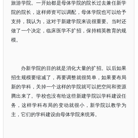
旅游学院。一开始都是母体学院的院长过去兼任新学
院的院长，这样师资可以调配，母体学院也可以给予
支持，我认为，这对于新建学院来说很重要。当时还
做了一个决定，临床医学不扩招，保持精英教育的规
模。
办新学院的目的就是消化大量的扩招。以后如果
招生规模要缩减了，再要调整就很简单，如果要布局
新的学科，关掉一个这样的学院就可以把空间和资源
腾出来了。学校也没有给这些新建学院以学科建设任
务，这样学科布局的变动就很小，新学院以教学为
主，它们的学科建设由母体学院来统筹。