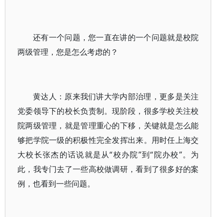
还有一个问题，您一直在讲的一个问题就是校院
两级管理，您是怎么考虑的？
黄达人：原来我们讲大学内部治理，更多是关注
党委领导下的校长负责制。现阶段，很多学校关注校
院两级管理，就是管理重心的下移，关键就是怎么能
够把学院一级的积极性完全发挥出来。用时任上海交
大校长张杰的话说就是从“校办院”到“院办校”。为
此，我专门去了一些高校做调研，看到了很多好的案
例，也看到一些问题。