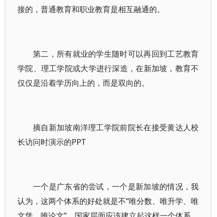
接的，普通教育和职业教育是相互融通的。
第二，所有就业的学生随时可以再回到工艺教育
学院、理工学院或大学进行深造，在新加坡，教育不
仅仅是沿着学历向上的，而是双向的。
摘自新加坡南洋理工学院前院长在接受黄达人校
长访问时演示的PPT
一个是广东省的尝试，一个是新加坡的情况，我
认为，这两个体系的好处就是不“唯分数、唯升学、唯
文凭、唯论文”，国家层面应该建立起这样一个体系，