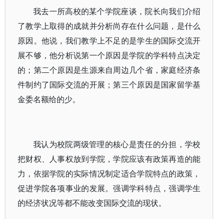
我去一所高校的某个学院座谈，院长向我们介绍
了教学上取得的成就并分析尚存在什么问题，是什么
原因。他说，我们教学上不足的是学生的国际交流开
展不够，他分析说第一个原因是学院的学科特点决定
的；第二个原因是生源来自周边几个省，家庭经济条
件制约了国际交流的开展；第三个原因是国家留学基
金委名额给的少。
我认为校院两级管理的核心是责任的分担，学校
把财权、人事权放到学院，学院应该有政策再造的能
力，依据学院的实际情况制定适合学院特点的政策，
促进学院各项事业的发展。强调学科特点，强调学生
的经济状况等都不能改变国际交流的现状。