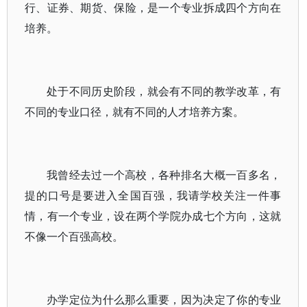
行、证券、期货、保险，是一个专业拆成四个方向在
培养。
处于不同历史阶段，就会有不同的教学改革，有
不同的专业口径，就有不同的人才培养方案。
我曾经去过一个高校，各种排名大概一百多名，
提的口号是要进入全国百强，我请学校关注一件事
情，有一个专业，设在两个学院办成七个方向，这就
不像一个百强高校。
办学定位为什么那么重要，因为决定了你的专业