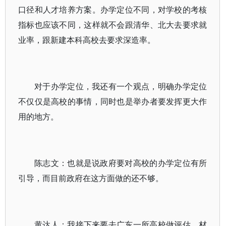
口径和人才培养方案。办学定位不同，对学校的考核
指标也应该不同，这样就不会跟清华、北大去要求就
业率，跟新建本科高校去要求深造率。
对于办学定位，我还有一个观点，明确办学定位
不仅仅是高校的事情，同时也是举办者要发挥更大作
用的地方。
陈志文：也就是说政府要对高校的办学定位有所
引导，而目前政府在这方面做的还不够。
黄达人：我接下来要去广东一所高校做评估，材