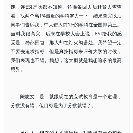
愧，连ESI是啥都不知道。还准备回去后赶紧去查查
看，找两个离1%最近的学科努力一下。结果查完以后
同事们告诉我，中大进入前1%的学科在全国排第三。
当时我很高兴，后来在学校大会上说，ESI给我的感
受是，蓦然回首，那人却在灯火阑珊处。我希望一定
不要去追求指标，但是真按指标来评价大学的时候，
我们表现也不错。我想，这大概就是我想追求的最高
境界。
陈志文：是，就跟现在的应试教育是一个道理，
分数没有错，但目标是为了分数就错了。
黄达人：现在的大学排行榜，我想没有一个校长