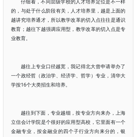
仔细看，不同层级学校的人才培养定位是不一样
的，与处于什么阶段有关，人才培养里，越是上面的
越讲究培养通才，所以教学改革的切入点往往是通识
教育；越往下越强调应用型，教学改革的切入点是专
业教育。
越往上专业口径越宽，我记得北大曾申请举办了
一个政经哲（政治学、经济学、哲学）专业，清华大
学按16个大类招生和培养。
越往到下面，专业越细，按专业方向来办，上海
立信会计学院是个很好的应用型高校，它里面有一个
金融专业，按金融业的四个子行业方向来分的，银