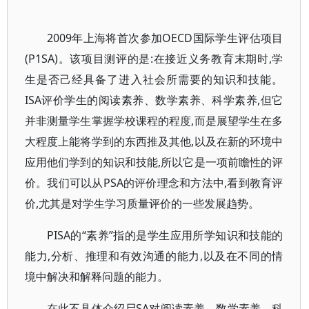
2009年上海将首次参加OECD国际学生评估项目
(P1SA)。该项目测评的是:在接近义务教育末期时,学
生是否己经具备了进入社会所需要的知识和技能。
ISA评价学生的阅读素养、数学素养、科学素养,但它
并非测量学生掌握学校课程的程度,而是展望学生在多
大程度上能将学到的东西推及其他,以及在新的环境中
应用他们学到的知识和技能,所以它是一项前瞻性的评
价。我们可以从PSA的评价理念和方法中,看到教育评
价,尤其是对学生学习质量评价的一些发展趋势。
PISA的“素养”指的是学生应用所学知识和技能的
能力,分析、推理和有效沟通的能力,以及在不同的情
境中解决和解释问题的能力。
在此不具体介绍尸SA对阅读素养、数学素养、科