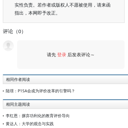
实性负责。若作者或版权人不愿被使用，请来函
指出，本网即予改正。
评论（0）
请先
登录
后发表评论～
评论
相同作者阅读
陆璟：P1SA会成为评价改革的引擎吗？
相同主题阅读
李红恩：摒弃功利化的教育评价导向
黄达人：大学的观念与实践