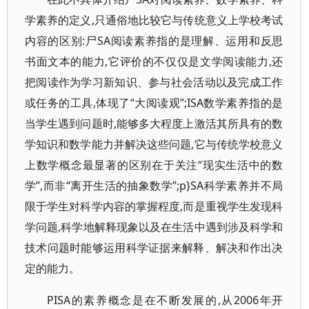
学素养的定义,只通俗地比较它与传统意义上学校考试
内容的区别:尸SA阅读素养指的是理解、运用和反思
书面文本的能力,它评价的不仅仅是文学阅读能力,还
把阅读作为学习新知识、参与社会活动以及完成工作
或任务的工具,体现了“大阅读观”;ISA数学素养指的是
当学生遇到问题时,能够多大程度上激活其所具有的数
学知识和数学能力并解决这些问题,它与传统学校意义
上数学概念最显著的区别在于关注“现实生活中的数
学”,而非“离开生活的抽象数学”;p}SA科学素养并不局
限于学生对科学内容的掌握程度,而是重视学生发现科
学问题,科学地解释现象以及在生活中遇到涉及科学和
技术问题时能够运用科学证据来解释、解决和作出决
定的能力。
PISA的素养概念是在不断发展的,从2006年开