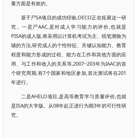
量方面是有效的。
基于尸SA项目的成功经验,OECO正在拓展这一研
究。一是尸AAC,是对成人学习能力的评价,也就是
PISA的成人版,将采用以计算机考试为主、纸笔测验为
辅的方法,研究成人的个性特征、关键认知能力、教育
程度和能力形成的过程、能力在工作和其他方面的应
用、与工作和收入的关系等,2007~203年为IAAC的首
个研究周期,有7个国家和地区参加,首次测试将在201
年进行。
二是AHELO项目,是高等教育学习质量评价,也就
是ISA的大学版。从08年起正进行为期3年的可行性研
究。