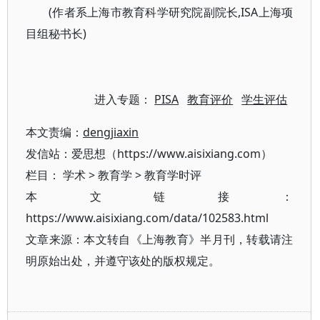
(作者系上海市教育科学研究院副院长,ISA上海项
目组秘书长)
进入专题：
PISA
教育评价
学生评估
本文责编：
dengjiaxin
发信站：爱思想（https://www.aisixiang.com）
栏目：
学术
>
教育学
>
教育学时评
本文链接：
https://www.aisixiang.com/data/102583.html
文章来源：本文转自《上海教育》半月刊，转载请注
明原始出处，并遵守该处的版权规定。