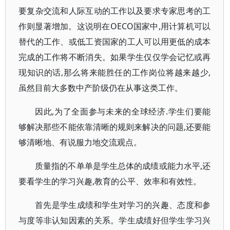
要复杂交流和人际互动的工作以及要求专家思考的工
作则显著增加。这说明在OECO国家中,用计算机可以
替代的工作、或低工资国家的工人可以用更低的成本
完成的工作将不断消失。如果学生仅仅学会记忆或再
现知识的话,那么将来能胜任的工作岗位将越来越少,
虽然目前大多数中产阶级仍在从事这类工作。
因此,为了全面参与未来的全球经济.学生们要能
够解决那些不能依靠清晰的规则来解决的问题,还要能
够清晰地、有说服力地交流观点。
质量指的不单单是学生总体的成绩或能力水平,还
要看学生的学习兴趣,教育的公平、效率和有效性。
首先是学生成绩和学生对学习的兴趣、态度和参
与度等非认知因素的关系。学生成绩好但学生学习兴