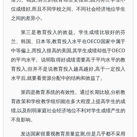
仅成绩好,而且不同学校之间、不同社会经济地位学生
之间的差异小。
第三是教育投入的效益。学生成绩比较好的芬
兰、韩国、日本等,教育投入水平在OECO国家中属于
中等偏上,而投入很高的美国,其学生成绩却低于OECO
的平均水平。说明取得好成绩需要高于平均水平的教
育投入,但并不是说教育投入越高越好,高于一定投入
水平后,就要看资源分配中的结构和效益了。
第四是教育系统的有效性。通过长期比较,分析教
育政策和学校教学组织能在多大程度上提高学生的成
绩,以及削弱家庭社会经济地位不利对学生成绩产生的
不良影响。
发达国家很重视教育质量监测,但是几乎都不采用