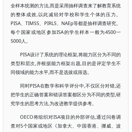
全样本统测的方法,而是采用抽样调查来了解教育系统
的整体成效,以此减轻对学校和学生个体的压力。
PISA、TIMSS、PIRLS、NAEp等都是抽样调查研究。
每个国家或地区参加ISA的学生样本一般为4500一
5000人。
PISA设计了系统的理论框架,将能力区分为不同的
类型和层次,并根据能力框架出题,目的是评定学生不
同领域的能力水平,而不是选拔或筛选。
同时PISA在数学和科学评分中,不仅区分对错,还
把学生的正确答案和错误答案都区分为不同的类型,研
究学生的思考方法,为改进教学提供参考。
OECO将组织对ISA项目的外部评估,通过问卷调
查对5个国家或地区《加拿大、中国香港、挪威、波