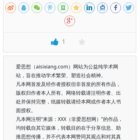
1
爱思想（aisixiang.com）网站为公益纯学术网
站，旨在推动学术繁荣、塑造社会精神。
凡本网首发及经作者授权但非首发的所有作品，
版权归作者本人所有。网络转载请注明作者、出
处并保持完整，纸媒转载请经本网或作者本人书
面授权。
凡本网注明“来源：XXX（非爱思想网）”的作品，
均转载自其它媒体，转载目的在于分享信息、助
推思想传播，并不代表本网赞同其观点和对其真