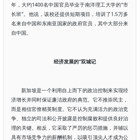
年，大约1400名中国官员毕业于南洋理工大学的“市
长班”。他说，该校还提供短期项目，培训了1.5万多
名来自中国和东南亚国家的政府官员，其中大部分来
自中国。
经济发展的“双城记
新加坡是一个利用自上而下的政治控制来实现经
济增长并同时保证廉洁政府的典范。它不推崇民主，
而是相信官僚精英制度。它不认为充满活力的政治竞
争、独立的司法和公开披露是控制腐败和提供良好治
理的关键。相反，它采取了严厉的惩罚措施，并辅以
具有市场竞争力的薪酬机制，以吸引顶尖人才成为公