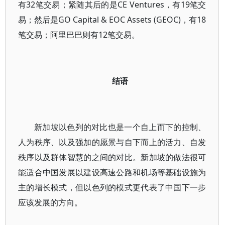
有32笔交易；紧随其后的是CE Ventures，有19笔交
易；然后是GO Capital & EOC Assets (GEOC)，有18
笔交易；阿里巴巴则有12笔交易。
结语
新加坡以色列的对比也是一个自上而下的控制、
人为秩序、以及强加的愿景与自下而上的活力、自发
秩序以及群体智慧的之间的对比。新加坡的做法很可
能适合中国发展以建设高速公路和机场等基础设施为
主的增长模式，但以色列的模式更代表了中国下一步
应该发展的方向。