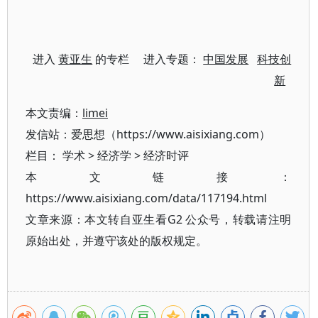
进入
黄亚生
的专栏 进入专题：
中国发展
科技创
新
本文责编：
limei
发信站：爱思想（https://www.aisixiang.com）
栏目：
学术
>
经济学
>
经济时评
本文链接：
https://www.aisixiang.com/data/117194.html
文章来源：本文转自亚生看G2 公众号，转载请注明
原始出处，并遵守该处的版权规定。