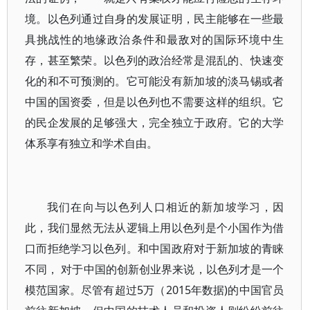
境。以色列通过自身的发展证明，民主能够在一些最
具挑战性的地缘政治条件和最敌对的国际环境中生
存，甚至繁荣。以色列的政治经常是混乱的、快速变
化的和不可预测的。它可能没有新加坡的淡马锡或者
中国的国资委，但是以色列也不需要这样的组织。它
的民企发展的足够强大，完全独立于政府。它的大学
体系享有独立和学术自由。
我们在向与以色列人口相近的新加坡学习，因
此，我们显然无法从逻辑上用以色列是个小国作为借
口而拒绝学习以色列。和中国政府对于新加坡的青睐
不同， 对于中国的创新创业界来说，以色列才是一个
模范国家。尽管有超过5万（2015年数据)的中国官员