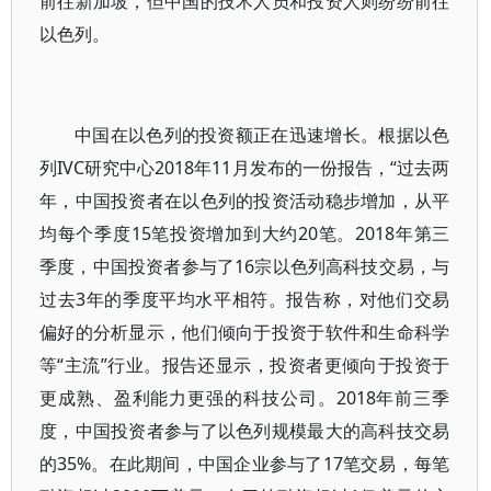
前往新加坡，但中国的技术人员和投资人则纷纷前往
以色列。
中国在以色列的投资额正在迅速增长。根据以色
列IVC研究中心2018年11月发布的一份报告，“过去两
年，中国投资者在以色列的投资活动稳步增加，从平
均每个季度15笔投资增加到大约20笔。2018年第三
季度，中国投资者参与了16宗以色列高科技交易，与
过去3年的季度平均水平相符。报告称，对他们交易
偏好的分析显示，他们倾向于投资于软件和生命科学
等“主流”行业。报告还显示，投资者更倾向于投资于
更成熟、盈利能力更强的科技公司。2018年前三季
度，中国投资者参与了以色列规模最大的高科技交易
的35%。在此期间，中国企业参与了17笔交易，每笔