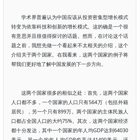
学术界普遍认为中国应该从投资密集型增长模式
转变为依靠科技和创新的增长模式。这的确是一个很
有意思并且很值得探讨的话题。然而，在讨论这个话
题之前，我想先做一个看起来不太相关的介绍，这个
介绍关于两个国家。在我看来，这两个国家的例子将
帮我们更好地了解中国发展的下一步方向。
这两个国家很多的相似之处：首先，这两个国家
人口都不多，一个国家的人口只有564万（包括外籍
居民），另一个只有899万。两个国家的主体民族人
口都占全国人口的大约75%。其次，这两个国家经济
都十分发达，其中一个国家的年人均GDP达到64030
美元，另一个的年人均GDP也高达41400美元。还