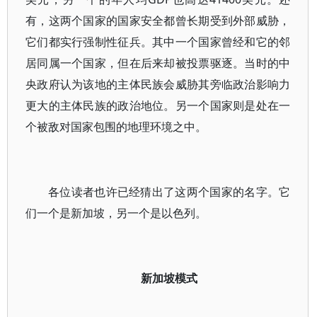
有，这两个国家的国家安全都曾长期受到外部威胁，
它们都实行强制性征兵。其中一个国家曾经和它的邻
居同属一个国家，但在后来却被投票驱逐。当时的中
央政府认为该地的主体民族会威胁其旁临政治影响力
更大的主体民族的政治地位。另一个国家则是处在一
个被敌对国家包围的地理环境之中。
各位读者也许已经猜出了这两个国家的名字。它
们一个是新加坡，另一个是以色列。
新加坡模式