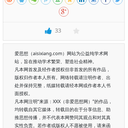
33
爱思想（aisixiang.com）网站为公益纯学术网
站，旨在推动学术繁荣、塑造社会精神。
凡本网首发及经作者授权但非首发的所有作品，
版权归作者本人所有。网络转载请注明作者、出
处并保持完整，纸媒转载请经本网或作者本人书
面授权。
凡本网注明“来源：XXX（非爱思想网）”的作品，
均转载自其它媒体，转载目的在于分享信息、助
推思想传播，并不代表本网赞同其观点和对其真
实性负责。若作者或版权人不愿被使用，请来函