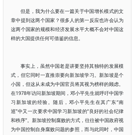
但是，我为什么要在一篇关于中国增长模式的文
章中提到这两个国家？很多人的第一反应也许会认为
这两个国家的规模和经济发展水平大概不会对中国这
样的大国提供任何可借鉴的信息。
事实上，虽然中国老是讲要坚持其独特的发展模
式，但它同时一直推崇要向新加坡学习。新加坡是个
小国，但这从未成为中国官员将其视为榜样的顾虑。
在1978年访问新加坡期间，邓小平先生就呼吁中国学
习新加坡的经验。随后，邓小平先生在其广东“南
巡”中又一次要求中国学习新加坡的“良好的社会纪律
和秩序”。新加坡控制腐败的方式，往往被中国政府视
为中国控制自身腐败问题的参照，而与此同时，中国