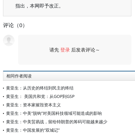
指出，本网即予改正。
评论（0）
请先
登录
后发表评论～
评论
相同作者阅读
黄亚生：从历史的终结到民主的终结
黄亚生： 美国共和党：从GOP到GSP
黄亚生：资本家摧毁资本主义
黄亚生：中美“脱钩”对美国科技领域可能造成的影响
黄亚生：中美贸易战，留给特朗普的筹码可能越来越少
黄亚生：中国发展的“双城记”