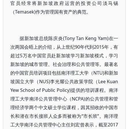
官员经常将新加坡政府运营的投资公司淡马锡
（Temasek)作为管理国有资产的典范。
据新加坡总统陈庆炎(Tony Tan Keng Yam)在一
次两国会晤上的介绍，从上世纪90年代到2015年，有
超过5万名中国官员赴新加坡学习新加坡模式，学习
新加坡的城市管理、社会治理和公共管理等。最著名
的中国官员培训项目包括南洋理工大学（NTU)和新加
坡国立大学（NUS)李光耀公共政策学院（Lee Kuan
Yew School of Public Policy)提供的培训课程。南洋
理工大学南洋公共管理中心（NCPA)的公共管理和管
理经济学两个中文硕士学位课程，因其招收的中国市
长和潜在市长接班人众多而被称为“市长班”。南洋理
工大学南洋公共管理中心主任刘宏曾表示，截至2017