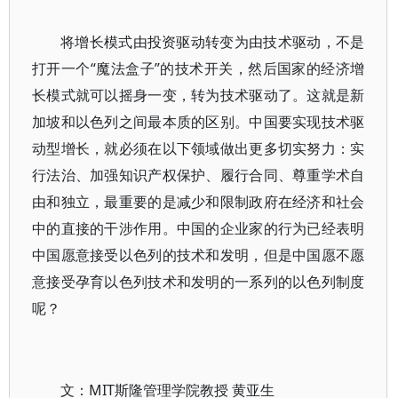
将增长模式由投资驱动转变为由技术驱动，不是
打开一个“魔法盒子”的技术开关，然后国家的经济增
长模式就可以摇身一变，转为技术驱动了。这就是新
加坡和以色列之间最本质的区别。中国要实现技术驱
动型增长，就必须在以下领域做出更多切实努力：实
行法治、加强知识产权保护、履行合同、尊重学术自
由和独立，最重要的是减少和限制政府在经济和社会
中的直接的干涉作用。中国的企业家的行为已经表明
中国愿意接受以色列的技术和发明，但是中国愿不愿
意接受孕育以色列技术和发明的一系列的以色列制度
呢？
文：MIT斯隆管理学院教授 黄亚生