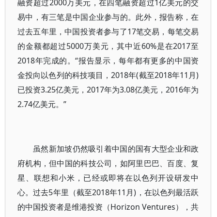
融资超过2000万美元，在四笔融资超过1亿美元的交
易中，有三笔是中国企业参与的。此外，报告称，在
过去五年里，中国投资者参与了17笔交易，每笔交易
的金额都超过5000万美元，其中近60%是在2017至
2018年完成的。“报告显示，每年都有更多的中国资
金投向以色列的科技项目，2018年(截至2018年11月)
已投资3.25亿美元，2017年为3.08亿美元，2016年为
2.74亿美元。”
虽然新加坡仍然吸引着中国的国有大型企业和政
府机构，但中国的科技公司，如阿里巴巴、百度、复
星、联想和小米，已经或即将在以色列开设研发中
心。过去5年里（截至2018年11月)，在以色列最活跃
的中国投资者是维港投资（Horizon Ventures），共