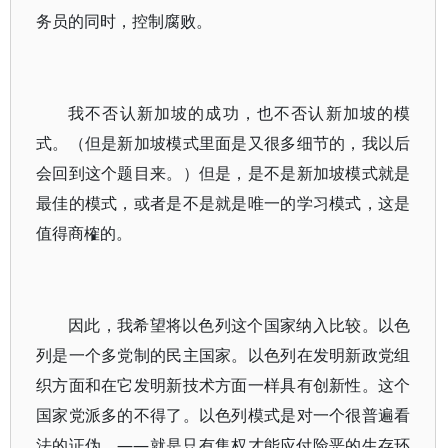
务员的同时，控制腐败。
我不否认新加坡的成功，也不否认新加坡的模
式。（但是新加坡模式里面是又很多细节的，我以后
会回到这个题目来。）但是，是不是新加坡模式就是
最佳的模式，或者是不是就是唯一的学习模式，这是
值得商榷的。
因此，我希望将以色列这个国家纳入比较。以色
列是一个多党制的民主国家。以色列在发明新政党组
织方面和在它发明新技术方面一样具有创新性。这个
国家党派多的不得了。以色列模式是对一个很普遍看
法的证伪，——就是只有集权才能应付险恶的生存环