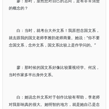
廖：那时，显然您对自己的志向，是有非常清楚
的概念的？
白：当时，就考台大外文系！我原想念国文系，
就去跟我的国文老师李雅韵老师商量。她说：“你不要
念国文系，念外文系，国文系比较上是作学问的。”
廖：那时候的国文系好像比较重视经学。何况，
当时作家多半出身外文系。
白：她说念外文系对于创作比较有帮助，李老师
对我影响真的很大。她明智的地方，就是她自己是念