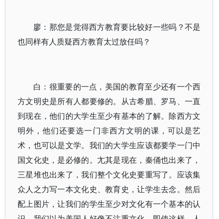
廖：那您是觉得西方教育要比较好一些吗？不是
也同样有人质疑西方教育太过放任吗？
白：很重要的一点，美国的教育至少还有一个西
方文明史是所有人都要修的。从古希腊、罗马、一直
到现在，他们的大学生至少有基本的了解。除西方文
明外，他们还要选一门非西方文明的课，可以是艺
术，也可以是文学。我们的大学生应该都要学一门中
国文化史，是必修的。尢其是现在，秦俑也出来了，
三星堆也出来了，我们整个文化史要重写了。应该集
众人之力写一本文化史、教育史，让学生去念。然后
配上图片，让我们的学生至少对文化有一个基本的认
识。我们以为美国人好像不注重文化。即使这样，人