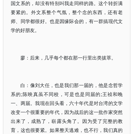
国文系的，却没有特别叫我走同样的路。这个转折满
要紧的。外文系整个气氛，整个念的东西，还有老
师、同学都很好。也是因缘际会的，有一群搞现代文
学的好朋友。
廖：后来，几乎每个都在那一行里出类拔萃。
白：像刘大任，也是我们那一届的，他是念哲学
系的;陈映真虽不同校，可是也是同届的;王祯和晚
一、两届。我现在回头看，六十年代是对台湾的文学
改变一个很重要的年代，因为战后的这一批作家突然
出来了，成熟了，崭露头角了。因为受了完整的教
育，这也很要紧。如果整天逃难，也不行，我们真的