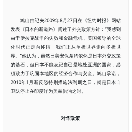
鸠山由纪夫2009年8月27日在《纽约时报》网站
发表《日本的新道路》阐述了外交政策方针：“我感到
由于伊拉克战争的失败和金融危机，美国领导的全球
化时代正走向终结，我们正从单极世界走向多极世
界。”他认为，虽然日美安保条约依然是日本外交政策
的基石，但日本不能忘记自己是地处亚洲的国家，必
须致力于巩固本地区的经济合作与安全。鸠山承诺，
2010年1月新反恐特别措施法到期之日，就是日本自
卫队停止在印度洋为美军供油之时。
对华政策