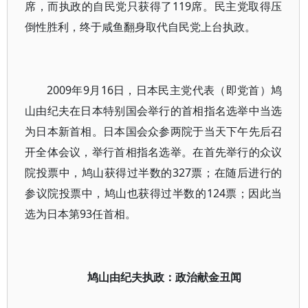
席，而执政的自民党只获得了119席。民主党取得压
倒性胜利，终于咸鱼翻身取代自民党上台执政。
2009年9月16日，日本民主党代表（即党首）鸠
山由纪夫在日本特别国会举行的首相指名选举中当选
为日本新首相。日本国会众参两院于当天下午先后召
开全体会议，举行首相指名选举。在首先举行的众议
院投票中，鸠山获得过半数的327票；在随后进行的
参议院投票中，鸠山也获得过半数的124票；因此当
选为日本第93任首相。
鸠山由纪夫执政：政治献金丑闻