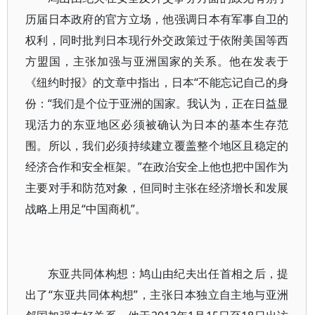
历届日本政府的官方立场，他强调日本有军事自卫的
权利，同时批判日本现行外交政策过于依附美国等西
方盟国，主张加强与亚洲国家的关系。他在发表于
《纽约时报》的文章中指出，日本“不能忘记自己的身
份：“我们是个位于亚洲的国家。我认为，正在日益显
现活力的东亚地区必须被确认为日本的基本生存范
围。所以，我们必须持续建立覆盖整个地区且稳定的
经济合作和安全框架。”在政治安全上他也把中国作为
主要对手和防范对象，但同时主张在经济增长和发展
战略上用足“中国商机”。
东亚共同体构想：鸠山由纪夫出任首相之后，提
出了“东亚共同体构想”，主张日本独立自主地与亚洲