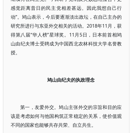
感觉距离昔日的民主党相差甚远。因此我想自己行
动”。鸠山表示，今后要逐渐淡出政坛，在自己主办的
研究所进行与东亚外交相关的活动。2018年11月，获
得第八届“华人榜”星球奖。11月5日，日本前首相鸠
山由纪夫博士受聘成为中国西北农林科技大学名誉教
授。
鸠山由纪夫的执政理念
第一，友爱外交。鸠山主张外交的宗旨和目的应
该是考虑如何与他国构筑正常稳定的关系，使价值观
不同的国家也能够共存共荣、自立共生。