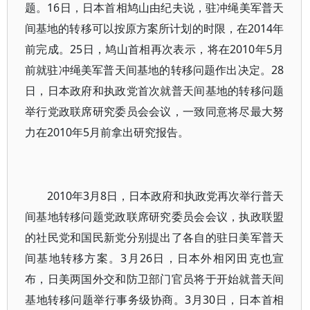
题。16日，日本首相鸠山由纪夫说，驻冲绳美军普天
间基地的转移可以按原方案所计划的时限，在2014年
前完成。25日，鸠山首相再次表示，将在2010年5月
前就驻冲绳美军普天间基地的转移问题作出决定。28
日，日本政府和执政党首次就普天间基地的转移问题
举行党政联席研究委员会会议，一致同意将尽最大努
力在2010年5月前拿出研究报告。
2010年3月8日，日本政府和执政党再次举行普天
间基地转移问题党政联席研究委员会会议，执政联盟
的社民党和国民新党分别提出了各自的驻日美军普天
间基地转移方案。3月26日，日本外相冈田克也宣
布，日美两国外交和防卫部门官员将于开始就普天间
基地转移问题举行事务级协商。3月30日，日本首相