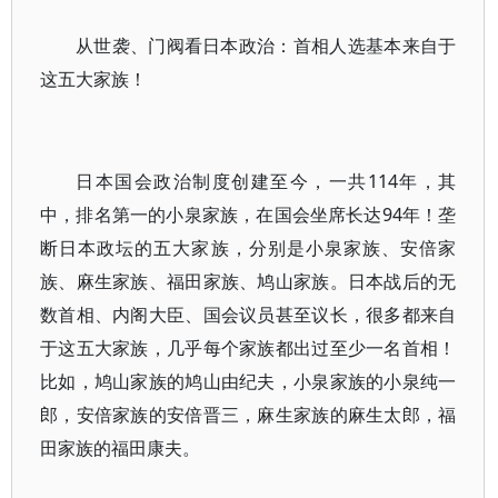
从世袭、门阀看日本政治：首相人选基本来自于
这五大家族！
日本国会政治制度创建至今，一共114年，其
中，排名第一的小泉家族，在国会坐席长达94年！垄
断日本政坛的五大家族，分别是小泉家族、安倍家
族、麻生家族、福田家族、鸠山家族。日本战后的无
数首相、内阁大臣、国会议员甚至议长，很多都来自
于这五大家族，几乎每个家族都出过至少一名首相！
比如，鸠山家族的鸠山由纪夫，小泉家族的小泉纯一
郎，安倍家族的安倍晋三，麻生家族的麻生太郎，福
田家族的福田康夫。