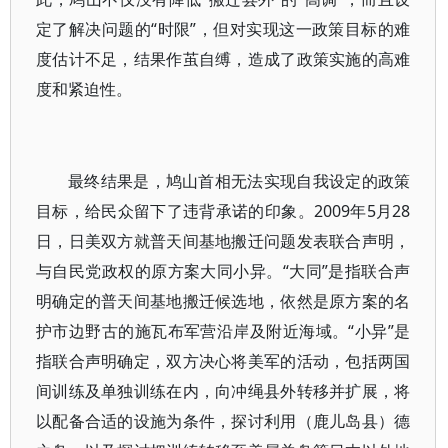
定了解决问题的“时限”，但对实现这一政策目标的难
度估计不足，结果作茧自缚，造成了政策实施的高难
度和紧迫性。
最终结果是，鸠山首相无法实现自我设定的政策
目标，给民众留下了违背承诺的印象。2009年5月28
日，日美双方就普天间基地搬迁问题发表联合声明，
与自民党政权的原方案大同小异。“大同”是指联合声
明确定的普天间基地搬迁候选地，依然是原方案的名
护市边野古的施瓦布军营沿岸及附近海域。“小异”是
指联合声明确定，双方决心将美军的活动，包括两国
间训练及单独训练在内，向冲绳县外转移并扩展，将
以配备合适的设施为条件，探讨利用（鹿儿岛县）德