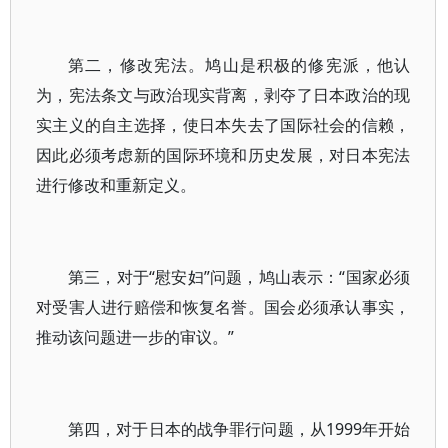
第二，修改宪法。鸠山是积极的修宪派，他认
为，宪法条文与政治现实背离，剥夺了日本政治的现
实主义的自主选择，使日本失去了国际社会的信赖，
因此必须考虑新的国际环境和历史发展，对日本宪法
进行修改和重新定义。
第三，对于“慰安妇”问题，鸠山表示：“国家必须
对受害人进行赔偿和恢复名誉。国会必须承认事实，
推动该问题进一步的审议。”
第四，对于日本的战争罪行问题，从1999年开始