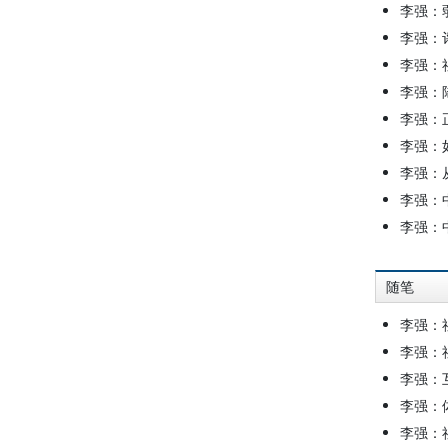
李强：
李强：
李强：
李强：
李强：
李强：
李强：
李强：
李强：
随笔
李强：
李强：
李强：
李强：
李强：