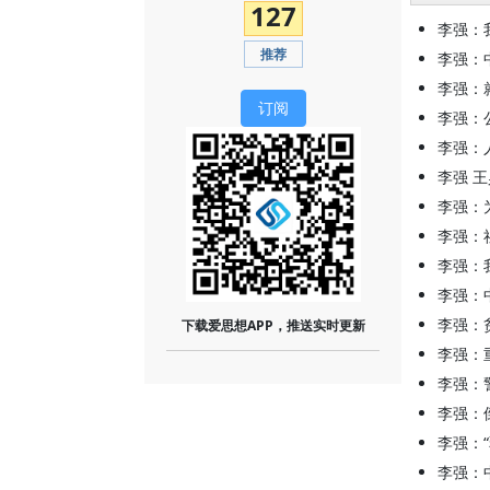
127
李强：
推荐
李强：
李强：
订阅
李强：
李强：
李强 
李强：
李强：
李强：
李强：
李强：
下载爱思想APP，推送实时更新
李强：
李强：
李强：
李强：
李强：