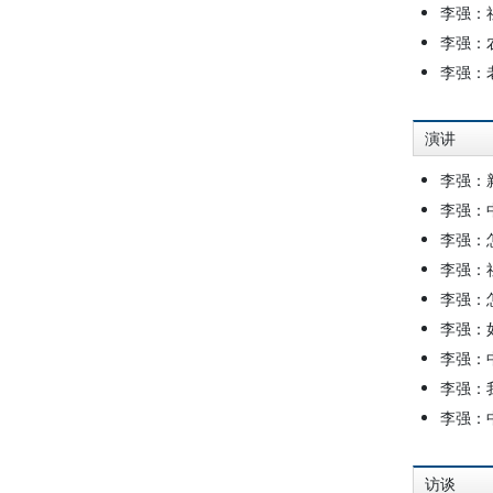
李强：
李强：
李强：
演讲
李强：
李强：
李强：
李强：
李强：
李强：
李强：
李强：
李强：
访谈