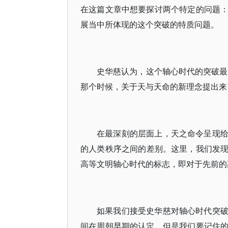
在这篇文章中想要探讨两个特定的问题
展当中所体现的这个突破的特质问题。
史华慈认为，这个轴心时代的突破最
那个时候，关于天与天命的新理念提出来
在最深刻的层面上，天之命令呈现
的人类秩序之间的差别。这里，我们发
高等文明轴心时代的标志，即对于先前的
如果我们接受史华慈对轴心时代突
间在周朝早期的认定。但是我们要记住