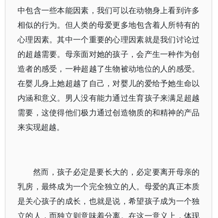
中包含一些本能因素，我们可以在动物身上看到许多
相似的行为。但人类的母爱更多地包含着人所特有的
心理因素。其中一个重要的心理因素就是我们讨论过
的超越需要。母亲面对她的孩子，会产生一种作为创
造者的感受，一种超越了生物被动地位的人的感受。
在婴儿身上她超越了自己，对婴儿的爱给予她生命以
内涵和意义。男人没有能力通过生育孩子来满足超越
需要，这使得他们极力通过创造物质的和精神的产品
来实现超越。
然而，孩子必定是要长大的，必定要离开母亲的
乳房，最终成为一个完全独立的人。母爱的真正本质
是关心孩子的成长，也就是说，希望孩子成为一个独
立的人，而独立则意味着分离。在这一意义上，体现