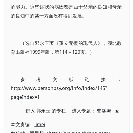
的能力。这些症状的病因都是由于父亲的良知和母亲
的良知中的某一方面没有得到发展。
（选自郭永玉著《孤立无援的现代人》，湖北教
育出版社1999年版，第114－120页。）
参考文献链接：
http://www.personpsy.org/Info/Index/145?
pageIndex=1
进入
郭永玉
的专栏 进入专题：
弗洛姆
爱
本文责编：
limei