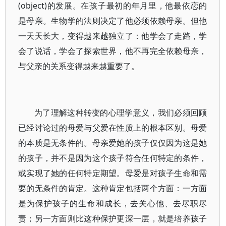
(object)的发展。在孩子最初的年月里，他最依恋的
是母亲。生物学的法则决定了他必须依赖母亲。但他
一天天长大，变得越来越独立了：他学会了走路，学
会了说话，学会了探索世界，他不再完全依赖母亲，
与父亲的关系变得越来越重要了。
为了理解这种转变的心理学意义，我们必须回顾
已经讨论过的母爱与父爱在性质上的根本区别。母爱
的本质是无条件的。母亲爱她的孩子仅仅因为这是她
的孩子，并不是因为这个孩子符合任何特定的条件，
或实现了她的任何特定期望。母爱是对孩子生命和需
要的无条件的肯定。这种肯定包括两个方面：一方面
是为保护孩子的生命和成长，去关心他、去尽职尽
责；另一方面则比这种保护更深一层，就是培养孩子