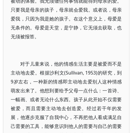
被动的体验。我无须做任何事情就能得到母亲的爱。
只要我是母亲的孩子，母亲就会爱我。或者说，母亲
爱我，只因为我是她的孩子。在这个意义上，母爱是
无条件的。母爱是天堂，是宁静，它无须去获取，也
无须被报答。
对于儿童来说，他的情感生活主要是被爱而不是
主动地去爱。根据沙利文(Sullivan, 1953)的研究，到
9岁左右，一种新的情感即主动地去爱别人这种情感
萌发出来了。他想到要给予父母一点什么：一首诗、
一幅画、或者无论什么东西。孩子从此开始不仅需要
被爱，而且需要主动地去创造爱。经过若干年的发
展，他逐步克服了自我中心，不再把他人看成满足自
己需要的工具，能够意识到他人的需要与自己的需要