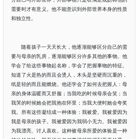
需要时才有意义。他不能意识到外部世界本身的性质
和独立性。
随着孩子一天天长大，他逐渐能够区分自己的需
要与母亲的乳房，逐渐能够区分许多其他的事物。他
学会了给这些事物起名称，学会了把握事物的特征。
知道了火是热的而且会烫人，木头是坚硬而沉重的，
纸是轻的而且能燃烧。他还学会了如何去把握人：母
亲的身体温暖而又舒服；当我吃的时候母亲会笑；当
我哭的时候她会把我抱在怀里；当我大便时她会夸奖
我。所有这些凝结成一种体验：我被爱。我被爱因为
我是母亲的孩子。我被爱因为我弱小无力。我被爱因
为我漂亮、讨人喜欢。这种被母亲所爱的体验是一种