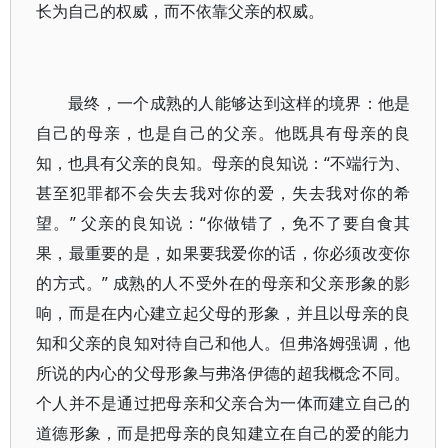
长为自己的权威，而不依靠父亲的权威。
最终，一个成熟的人能够达到这样的境界：他是
自己的母亲，也是自己的父亲。他既具有母亲的良
知，也具有父亲的良知。母亲的良知说：“不端行为、
甚至犯罪都不会失去我对你的爱，失去我对你的希
望。” 父亲的良知说：“你做错了，免不了要自食其
果，最重要的是，如果要我爱你的话，你必须改变你
的方式。” 成熟的人不受外在的母亲和父亲形象的影
响，而是在内心建立起父母的形象，并且以母亲的良
知和父亲的良知对待自己和他人。但弗洛姆强调，他
所说的内心的父母形象与弗洛伊德的超我概念不同。
个人并不是通过把母亲和父亲合为一体而建立自己的
道德形象，而是把母亲的良知建立在自己的爱的能力