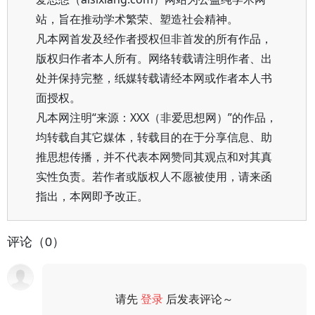
站，旨在推动学术繁荣、塑造社会精神。
凡本网首发及经作者授权但非首发的所有作品，
版权归作者本人所有。网络转载请注明作者、出
处并保持完整，纸媒转载请经本网或作者本人书
面授权。
凡本网注明“来源：XXX（非爱思想网）”的作品，
均转载自其它媒体，转载目的在于分享信息、助
推思想传播，并不代表本网赞同其观点和对其真
实性负责。若作者或版权人不愿被使用，请来函
指出，本网即予改正。
评论（0）
请先
登录
后发表评论～
评论