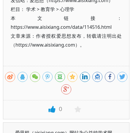
发信站：爱思想（https://www.aisixiang.com）
栏目：
学术
>
教育学
>
心理学
本文链接：
https://www.aisixiang.com/data/114516.html
文章来源：作者授权爱思想发布，转载请注明出处
（https://www.aisixiang.com）。
0
爱思想（aisixiang.com）网站为公益纯学术网