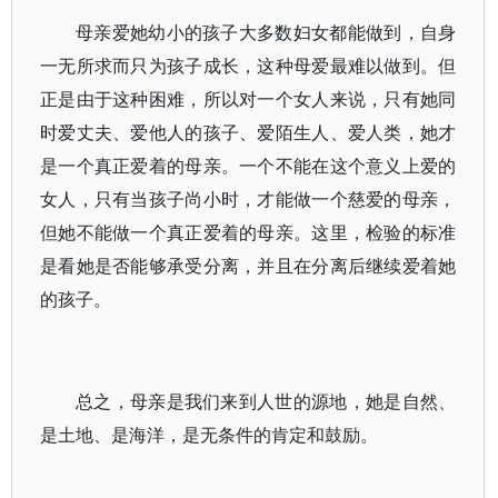
母亲爱她幼小的孩子大多数妇女都能做到，自身
一无所求而只为孩子成长，这种母爱最难以做到。但
正是由于这种困难，所以对一个女人来说，只有她同
时爱丈夫、爱他人的孩子、爱陌生人、爱人类，她才
是一个真正爱着的母亲。一个不能在这个意义上爱的
女人，只有当孩子尚小时，才能做一个慈爱的母亲，
但她不能做一个真正爱着的母亲。这里，检验的标准
是看她是否能够承受分离，并且在分离后继续爱着她
的孩子。
总之，母亲是我们来到人世的源地，她是自然、
是土地、是海洋，是无条件的肯定和鼓励。