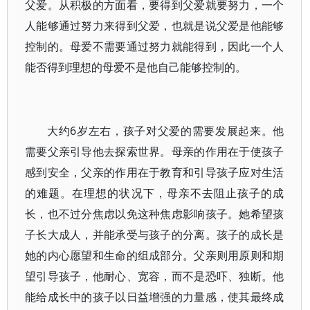
父爱。从积极的方面看，要得到父爱就要努力，一个
人能够通过努力来得到父爱，也就是说父爱是他能够
控制的。母爱不需要通过努力就能得到，因此一个人
能否得到理想的母爱不是他自己能够控制的。
大约6岁左右，孩子对父爱的需要发展起来。他
需要父亲引导他去探索世界。母亲的作用在于使孩子
感到安全，父亲的作用在于教育和引导孩子应对生活
的难题。在理想的状况下，母亲不去阻止孩子的成
长，也不过分焦虑以免这种焦虑影响孩子。她希望孩
子长大成人，并能承受与孩子的分离。孩子的成长是
她的内心愿望和生命的组成部分。父亲则用原则和期
望引导孩子，他耐心、宽容，而不是恐吓、独断。他
能给成长中的孩子以日益增强的力量感，使其最终成