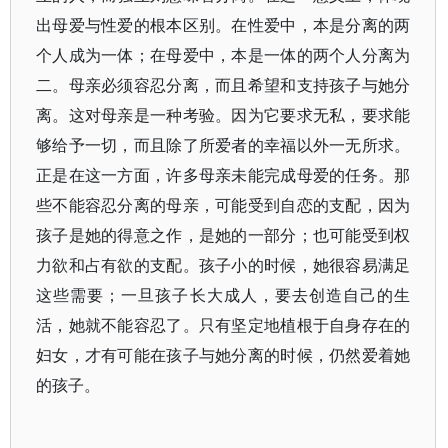
出母爱与性爱的根本区别。在性爱中，本是分离的两
个人成为一体；在母爱中，本是一体的两个人分离为
二。母亲必须容忍分离，而且希望和支持孩子与她分
离。这对母亲是一种考验。因为它要求无私，要求能
够给予一切，而且除了所爱者的幸福以外一无所求。
正是在这一方面，许多母亲未能完成母爱的任务。那
些不能容忍分离的母亲，可能受到自恋的支配，因为
孩子是她的得意之作，是她的一部分；也可能受到权
力欲和占有欲的支配。孩子小的时候，她很容易满足
这些需要；一旦孩子长大成人，要去创造自己的生
活，她就不能容忍了。只有坚定地植根于自身存在的
妇女，才有可能在孩子与她分离的时候，仍然爱着她
的孩子。