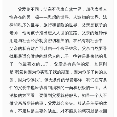
父爱则不同，父亲不代表自然世界，却代表着人
性存在的另一极——思想的世界、人造物的世界、法
律和秩序的世界、旅行和冒险的世界。父亲是孩子的
老师，他向孩子指出进入人世的道路。父亲的这种作
用是与社会经济制度密切相关的。在私有制社会中，
父亲的私有财产可以由一个孩子继承。父亲自然要寻
找那最适合做他的继承人的儿子，往往是最像他的儿
子，他最喜欢的儿子。父爱是有条件的爱。其原则
是“我爱你因为你实现了我的期望，因为你尽了你的义
务，因为你像我”。像无条件的母爱那样，我们在有条
件的父爱中也应该看到消极的一面和积极的一面。从
消极的方面看，要得到父爱就得服从。如果一个人不
做父亲所期待的事，父爱就会丧失。服从是主要的优
点，不服从是主要的缺点。对不服从的惩罚就是收回