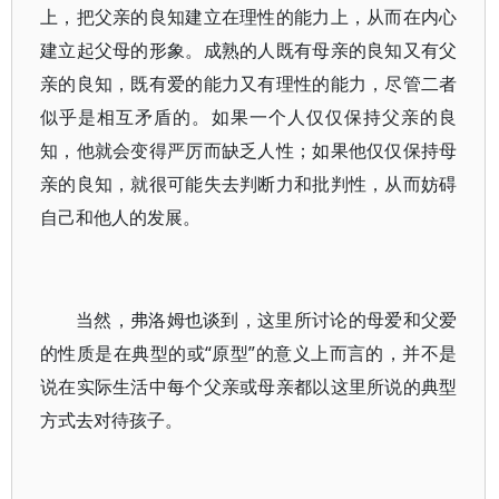
上，把父亲的良知建立在理性的能力上，从而在内心
建立起父母的形象。成熟的人既有母亲的良知又有父
亲的良知，既有爱的能力又有理性的能力，尽管二者
似乎是相互矛盾的。如果一个人仅仅保持父亲的良
知，他就会变得严厉而缺乏人性；如果他仅仅保持母
亲的良知，就很可能失去判断力和批判性，从而妨碍
自己和他人的发展。
当然，弗洛姆也谈到，这里所讨论的母爱和父爱
的性质是在典型的或“原型”的意义上而言的，并不是
说在实际生活中每个父亲或母亲都以这里所说的典型
方式去对待孩子。