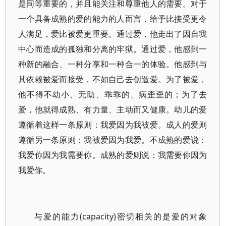
是同等重要的，并且能关注和尊重他人的需要。对于
一个具备成熟的爱的能力的人而言，给予比接受更令
人满足，爱比被爱更重要。通过爱，他走出了因自我
中心而造成的孤独和分离的牢狱。通过爱，他感到一
种新的融合、一种分享和一种合一的体验。他感到与
其依赖被爱而接受，不如自己去创造爱。为了被爱，
他不得不幼小、无助、乖乖的、病歪歪的；为了去
爱，他就得成熟、有力量、主动而又健康。幼儿的爱
遵循着这样一条原则：我爱因为我被爱。成人的爱则
遵循另一条原则：我被爱因为我爱。不成熟的爱说：
我爱你因为我需要你。成熟的爱则说：我需要你因为
我爱你。
与爱的能力(capacity)密切相关的是爱的对象