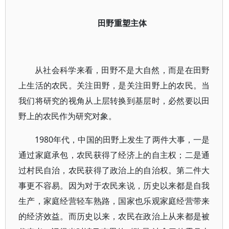
田野重塑主体
从社会科学来看，田野不是大自然，而是在田野
上生活的农民。关注田野，是关注田野上的农民。当
我们将研究的视角从上层转换到基层时，必然要以田
野上的农民作为研究对象。
1980年代，中国的田野上发生了两件大事，一是
通过家庭承包，农民获得了经济上的自主权；二是通
过村民自治，农民获得了政治上的自治权。第二件大
事更不容易。因为对于农民来说，历史以来都是自我
生产，家庭经营轻车熟路，国家也乐观家庭经营带来
的经济效益。而历史以来，农民在政治上从来都是被