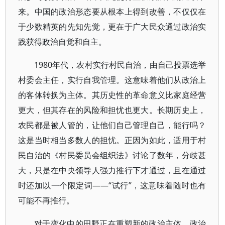
来。中国的政治形态要从根本上得到改善，不仅仅在
于少数精英的先知先觉，更在于广大民众通过政治实
践获得政治自觉和自主。
1980年代，农村实行村民自治，由自己投票选举
村委会主任，实行自我管理。这意味着他们从政治上
的客体转换为主体。其历史性的革命意义比家庭经营
更大，但其存在的风险和担忧也更大。长期历史上，
农民都是被人管的，让他们自己管理自己，能行吗？
这是当时相当多数人的担忧。正因为如此，适用于村
民自治的《村民委员会组织法》讨论了数年，分歧甚
大，只是在中央领导人强力推行下才通过，且在通过
时还加以一个限定词——“试行”，这意味着随时也有
可能不再推行。
对于变化中的田野正在重塑新的政治主体，政治