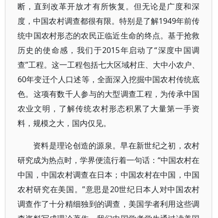
断，直到改革开放才有所恢复。但无论是广度和深
度，中国农村调查都很有限。特别是了解1949年前传
统中国农村形态的农民正临近生命的终点。基于抢救
历史的使命感，我们于2015年启动了“深度中国调
查”工程。这一工程包括七大区域村庄、大中小农户、
60年变迁个人口述等，全面深入挖掘中国农村传统底
色。这项有数千人参与的大型调查工程，为传承中国
农业文明，了解传统农村形态积累了大量第一手资
料，规模之大，国内仅见。
资料是理论创造的源泉。早在新世纪之初，农村
研究成为热点时，学界便流行着一句话：“中国农村在
中国，中国农村调查在日本；中国农村在中国，中国
农村研究在美国。”意思是20世纪日本人对中国农村
调查作了十分精细独到的调查，美国学者利用这些调