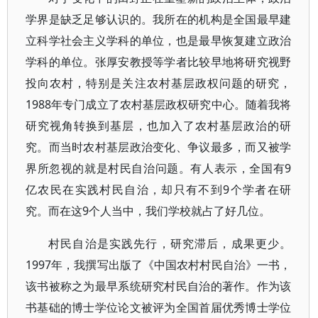
学界是缺乏足够认识的。我所在的机构是全国最早建
立科学社会主义学科的单位，也是最早恢复建立政治
学科的单位。张厚安教授等学者比较早地将研究视野
投向农村，特别是关注农村基层政权问题的研究，
1988年专门成立了农村基层政权研究中心。随着我将
研究视角转换到基层，也加入了农村基层政治的研
究。而当时农村基层政治变化、争议最多，而又被学
界所忽视的就是村民自治问题。有人表示，全国有9
亿农民在实践村民自治，却只有不到9个学者在研
究。而在这9个人当中，我们学校就占了好几位。
村民自治是实践先行，研究滞后，成果更少。
1997年，我撰写出版了《中国农村村民自治》一书，
该书被称之为最早系统研究村民自治的著作。作为该
书基础的博士学位论文被评为全国首届优秀博士学位