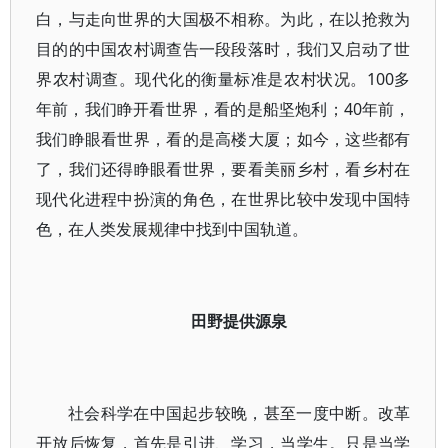
白，与走向世界的大国极不相称。为此，在以抢救为
目的的中国农村调查告一段段落时，我们又启动了世
界农村调查。现代化的衡量标准是农村状况。100多
年前，我们睁开看世界，看的是船坚炮利；40年前，
我们睁眼看世界，看的是高楼大厦；如今，这些都有
了，我们还得睁眼看世界，要看美丽乡村，看乡村在
现代化进程中扮演的角色，在世界比较中发现中国特
色，在人类发展规律中找到中国轨道。
田野提供源泉
社会科学在中国起步较晚，甚至一度中断。改革
开放后恢复，首先是引进、学习，当学生。只是当学