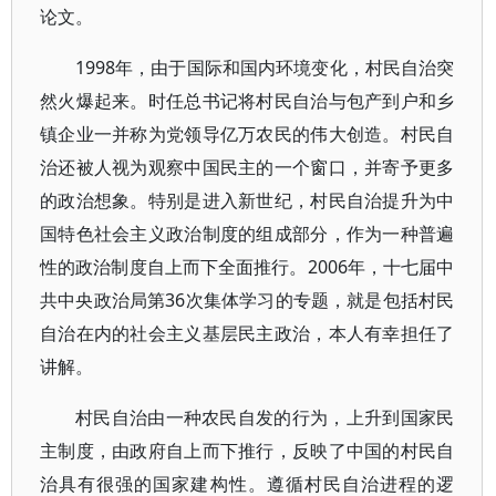
论文。
1998年，由于国际和国内环境变化，村民自治突
然火爆起来。时任总书记将村民自治与包产到户和乡
镇企业一并称为党领导亿万农民的伟大创造。村民自
治还被人视为观察中国民主的一个窗口，并寄予更多
的政治想象。特别是进入新世纪，村民自治提升为中
国特色社会主义政治制度的组成部分，作为一种普遍
性的政治制度自上而下全面推行。2006年，十七届中
共中央政治局第36次集体学习的专题，就是包括村民
自治在内的社会主义基层民主政治，本人有幸担任了
讲解。
村民自治由一种农民自发的行为，上升到国家民
主制度，由政府自上而下推行，反映了中国的村民自
治具有很强的国家建构性。遵循村民自治进程的逻