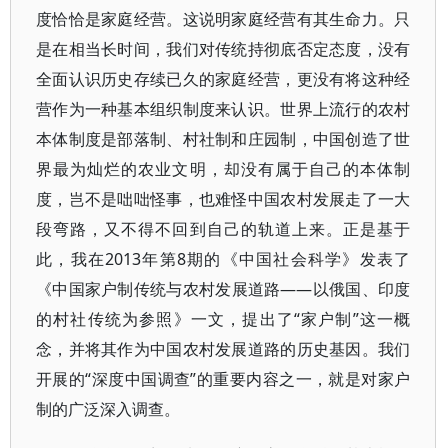
度恰恰是家庭经营。这说明家庭经营有其生命力。只
是在相当长时间，我们对传统持彻底否定态度，没有
全面认识历史存续已久的家庭经营，更没有将这种经
营作为一种基本组织制度来认识。世界上流行的农村
本体制度是部落制、村社制和庄园制，中国创造了世
界最为灿烂的农业文明，却没有属于自己的本体制
度，岂不是咄咄怪事，也难怪中国农村发展走了一大
段弯路，又不得不回到自己的轨道上来。正是基于
此，我在2013年第8期的《中国社会科学》发表了
《中国家户制传统与农村发展道路——以俄国、印度
的村社传统为参照》一文，提出了“家户制”这一概
念，并将其作为中国农村发展道路的历史基因。我们
开展的“深度中国调查”的重要内容之一，就是对家户
制的广泛深入调查。