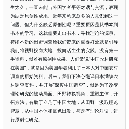
生太久，一直未能与外国学者平等对话与交流，表现
为缺乏原创性成果。近年来愈来愈多的人意识到这一
问题。但为什么缺乏原创性呢？重要原因是从书本到
书本的学习。这就需要走出书本，寻找理论的源泉。
持续不断的田野调查给我们带来的重要好处就是引导
我们将视野投向大地，投向活生生的实践。没有第一
手资料，就难有原创性成果。人们常说“中国农村研究
在美国”，就是因为美国学者利用了日本人对中国农村
调查的原始资料。后来，我们下决心翻译日本满铁农
村调查资料，并开展“深度中国调查”，就是为了改变
理论研究的被动局面。田野转换视角，重塑主体，开
拓方法，有助于立足于中国大地，从田野上汲取理论
智慧，从中国本体和底色出发，与既有理论对话，进
行原创性研究。