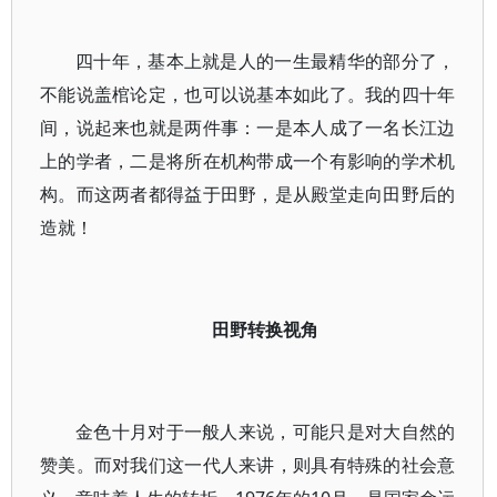
四十年，基本上就是人的一生最精华的部分了，
不能说盖棺论定，也可以说基本如此了。我的四十年
间，说起来也就是两件事：一是本人成了一名长江边
上的学者，二是将所在机构带成一个有影响的学术机
构。而这两者都得益于田野，是从殿堂走向田野后的
造就！
田野转换视角
金色十月对于一般人来说，可能只是对大自然的
赞美。而对我们这一代人来讲，则具有特殊的社会意