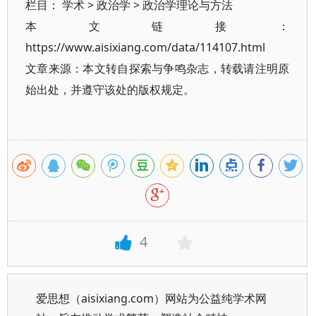
栏目：
学术
>
政治学
>
政治学理论与方法
本文链接：
https://www.aisixiang.com/data/114107.html
文章来源：本文转自探索与争鸣杂志，转载请注明原
始出处，并遵守该处的版权规定。
4
爱思想（aisixiang.com）网站为公益纯学术网