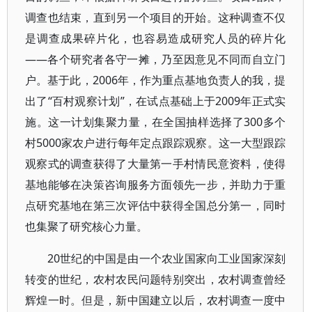
调查也结束，直到另一个项目的开始。这种调查不仅
是调查成果碎片化，也容易造成研究人员的碎片化
——各个研究者各守一摊，乃至因意见不同而自立门
户。基于此，2006年，作为重点基地负责人的我，提
出了“百村观察计划”，在试点基础上于2009年正式实
施。这一计划集聚力量，在全国抽样选择了300多个
村5000家农户进行每年定点跟踪观察。这一大型跟踪
观察式的调查获得了大量第一手村情民意资料，使得
基地能够在决策咨询服务方面领先一步，并助力于重
点研究基地在第三次评估中获得全国总分第一，同时
也集聚了研究核心力量。
20世纪的中国是由一个农业国家向工业国家深刻
转变的世纪，农村农民问题特别突出，农村调查曾经
辉煌一时。但是，新中国建立以后，农村调查一度中