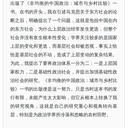
出版了《非均衡的中国政治：城市与乡村比较》一
书。在书的开头，我在引述马克思关于东方社会的论
断之后，明确提出了一个问题，这就是包括中国在内
的东方社会，为什么上层政治经常发生更迭，但整个
社会并没有发生根本性变化；学界关注较多的是国家
上层的变化和更迭，而基层社会却被忽视，事实上恰
恰是基层社会的不动，造成了上层变动的复杂结果。
为此，我提出了要将政治体系一分为二：一是上层国
家权力，二是基础性政治社会，并提出加强基础性政
治社会的研究。《非均衡的中国政治：城市与乡村比
较》一书的出版便是这一努力。只是当时这本书的发
行有限，未能产生太大影响，但它从根本上转换了我
的研究视角，这就是自己的研究重心和视角转向基
层，特别是为政治学界所冷落和忽略的农村田野。