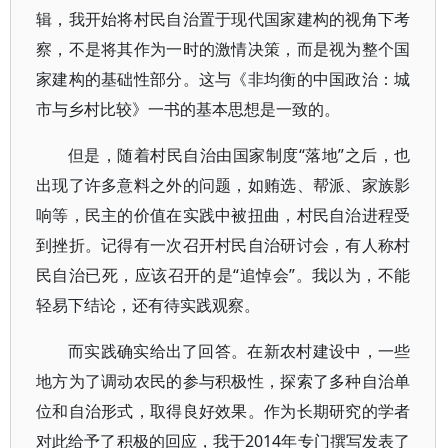
辑，我开始将村民自治置于现代国家建构的视角下考
察，不是将其作为一时的激情决策，而是视为整个国
家建构的基础性部分。这与《非均衡的中国政治：城
市与乡村比较》一书的基本思想是一致的。
但是，随着村民自治由国家制度“落地”之后，也
出现了许多意料之外的问题，如贿选、帮派、家族影
响等，民主的价值在实践中被扭曲，村民自治进程受
到挫折。记得有一次召开村民自治研讨会，有人称村
民自治已死，应该召开的是“追悼会”。我以为，不能
轻易下结论，还有待实践观察。
而实践确实给出了回答。在新农村建设中，一些
地方为了调动农民的参与积极性，探索了多种自治单
位和自治形式，取得良好效果。作为长期研究的学者
对此给予了积极的回应，我于2014年专门撰写发表了