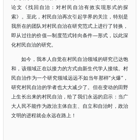
论文《找回自治：对村民自治有效实现形式的探
索》。至此，村民自治再次引起学界的关注，特别是
我所在的团队对村民自治在研究范式上进行了转换，
即从过往的价值—制度范式转向条件—形式，以此深
化村民自治的研究。
如今，我本人自觉在村民自治领域的研究已达饱
和，该领域正在以接力的方式由新生代学人接续。村
民自治作为一个研究领域远远不如当年那样“火爆”，
研究村民自治的学者也大大减少了。但在变动的田野
上生长出来的村民自治，给了我们永远的启示：当广
大人民不能作为政治主体自主、自立和自治时，政治
文明的进程就会永远在路上！