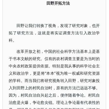
田野开拓方法
田野让我们转换了视角，发现了研究对象，也开
拓了研究方法，这就是将实证调查方法引入政治学
科。
改革开放之初，中国的社会科学方法基本上是基
于书本文献的研究。仅有的农村调查主要是为当时的
中央农村政策提供依据。特别是我从事的科学社会主
义和政治学，更是将“本本”视为唯一权威和研究资源
的学科。而当我们将研究视角转入田野，研究对象投
入到田野上的村民自治时，原有的方法已远远不够。
因为，村民自治自兴起之后，便伴随着争论。村民自
治愈是火爆，争论愈尖锐。理论上争论最有代表性的