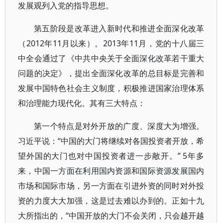
发展观列入党的指导思想。
第五阶段是改革进入新时代和推进全面深化改革
（2012年11月以来）。2013年11月，党的十八届三
中全会通过了《中共中央关于全面深化改革若干重大
问题的决定》，提出全面深化改革的总目标是完善和
发展中国特色社会主义制度，积极推进国家治理体系
和治理能力现代化。其有三大特点：
第一个特点是对外开放的广度、深度大为增强。
习近平说：“中国的大门将继续对各国投资者开放，希
望外国的大门也对中国投资者进一步敞开。” 5年多
来，中国一方面在利用国内资源和国际资源发展国内
市场和国际市场，另一方面在引进外资的同时对外投
资的力度大大加强，这是过去难以办到的。正如十九
大所指出的，“中国开放的大门不会关闭，只会越开越