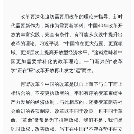
改革要深化迫切需要用改革的理论来指导。新时
代需要新作为，新作为需要新学科。中国40年改革开
放的丰富实践，完全有条件、有可能从实践中提升出
改革的理论。习近平说：“中国将在更大范围、更宽领
域、更深层次上提高开放型经济水平。”这就意味着中
国更加需要学科化的政革理论。一门新兴的“改革
学”正在“应”改革开放再出发之“运”而生。
何谓改革？中国的改革是以自上而下与自下而上
相结合的、不变更执政者的、平和有序的变革束缚生
产力发展的经济体制，与此相应的，还要变革阻碍社
会前进的各项制度。改革既不同于改良，也不同于革
命。“革命”常常是为了推翻政权。我们不是，我们是
巩固政权，改善政权。当下在中国已不存在势不两立