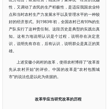
性，又调动了农民的生产积极性，是适应我国农业特
点和当时农村生产力发展水平以及管理水平的一种较
好的经济形式。到1983年初，全国农村已有93%的生
产队实行了这种责任制。这段历史是典型的实践出真
知。这有力地说明认识是个过程，说明存在决定意
识，说明先有存在，后有认识，说明群众是真正的英
雄。
上述安徽小岗村的改革，使得农村博得了“改革首
先从农村开始”的评价。中国的改革是“农村包围城
市”的说法也是以此为依据的。
改革学应当研究改革的历程