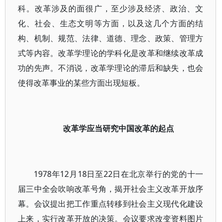
科。改革涉及的面很广，至少涉及经济、政治、文
化、社会、生态文明等方面，以及这几个方面的结
构、机制、规范、法律、道德、理念、政策、管理方
式等内容。改革学理论的学科化是改革和继续改革成
功的先声。不消说，改革学理论的滞后和缺失，也会
使得改革事业的某些方面出现短板。
改革学应当研究中国改革的起点
1978年12月18日至22日在北京举行的党的十一
届三中全会吹响改革号角，揭开社会主义改革开放序
幕。会议提出把工作重点转移到社会主义现代化建设
上来，实行改革开放的决策。会议要求改变资料图片