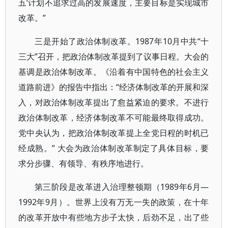
五’计划不追求过高的发展速度，主要目标是实现城市
改革。”
三是开始了政治体制改革。1987年10月中共“十
三大”召开，把政治体制改革提到了议事日程。大会的
基调是政治体制改革。《沿着有中国特色的社会主义
道路前进》的报告中指出：“经济体制改革的开展和深
入，对政治体制改革提出了愈益紧迫的要求。不进行
政治体制改革，经济体制改革不可能最终取得成功。
党中央认为，把政治体制改革提上全党日程的时机已
经成熟。” 大会为政治体制改革制定了具体目标，要
求分步骤、有领导、有秩序地进行。
第三阶段是改革进入治理整顿期（1989年6月—
1992年9月）。世界上没有万无一失的政策，在十年
的改革开放中有些地方步子太快，后劲不足，出了些