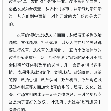
改革是“牵一发而动全身”的事业。改革富有全面性，
必然发展为全覆盖。从农村到城市，从沿海到沿江沿
边，从东部到中西部，对外开放的大门始终是大开
的。
改革的领域也涉及方方面面，从经济领域到政治
领域、文化领域、社会领域，以及人与自然的关系都
要进行改革。从改革的进展看，一直有个政治体制的
改革略显滞后的问题。邓小平说：“政治体制不改革就
会阻碍经济体制改革的发展，并且会影响到很多事
情。”如果能从政治文化、文明规范、政治价值、政治
道德、政治心理、政治认同、政治机制、政治角色以
及选举制度等方面加快改革的步伐，经济、文化、社
会、生态文明的建设一定会更快更好。一时的集权应
当是为了更好的放权，“小政府，大社会”是写进党中
央决议的。