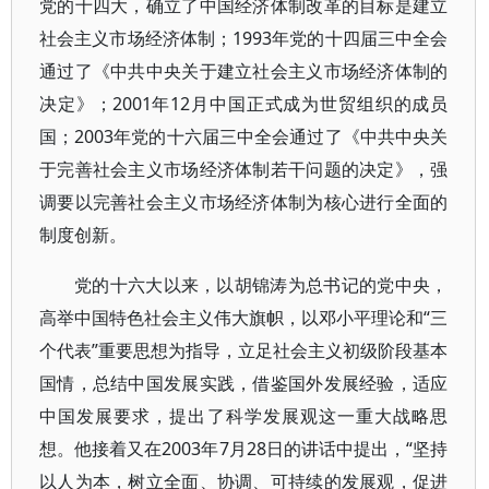
党的十四大，确立了中国经济体制改革的目标是建立
社会主义市场经济体制；1993年党的十四届三中全会
通过了《中共中央关于建立社会主义市场经济体制的
决定》；2001年12月中国正式成为世贸组织的成员
国；2003年党的十六届三中全会通过了《中共中央关
于完善社会主义市场经济体制若干问题的决定》，强
调要以完善社会主义市场经济体制为核心进行全面的
制度创新。
党的十六大以来，以胡锦涛为总书记的党中央，
高举中国特色社会主义伟大旗帜，以邓小平理论和“三
个代表”重要思想为指导，立足社会主义初级阶段基本
国情，总结中国发展实践，借鉴国外发展经验，适应
中国发展要求，提出了科学发展观这一重大战略思
想。他接着又在2003年7月28日的讲话中提出，“坚持
以人为本，树立全面、协调、可持续的发展观，促进