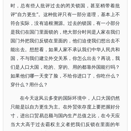
时，总有些人批评过去的闭关锁国，甚至稍带着批
评“自力更生”。这种批评只有一部分道理，基本上不
符合实际，没有追根溯源。过去的锁国，有一小部分
是我们在国门里面锁的，绝大部分时间是人家在我们
国门外把我们反锁在里面的，他们迫使我们想出去不
能出去。想想看，如果人家不承认我们中华人民共和
国，不与我们建立外交关系，你怎么出去？再说，我
们是人口大国，吃的、穿的、用的都靠外国能行吗？
如果他们哪一天变了脸，不给你进口了，你吃什么？
穿什么？用什么？
在今天这风云多变的国际环境中，人口大国仍然
只能是以自力更生为主。在外贸依存度上要把握好分
寸，进出口贸易总额与国内生产总值之比，在今天应
当大大高于过去霸权主义者把我们反锁在里面的年