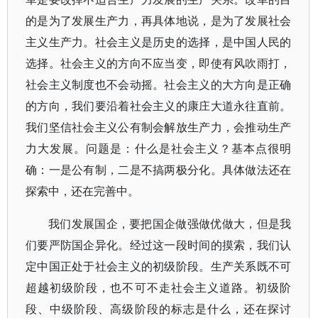
的是为了发展生产力，再具体地说，是为了发展社会
主义生产力。社会主义是历史的选择，是中国人民的
选择。社会主义的方向不应当变，即使有风吹雨打，
社会主义制度也不会动摇。社会主义的大方向是正确
的方向，我们要沿着社会主义的康庄大道永往直前。
我们坚信社会主义公有制会解放生产力，会推动生产
力大发展。问题是：什么是社会主义？基本点很明
确：一是公有制，二是不搞两极分化。具体做法还在
探索中，还在完善中。
我们发展国企，要把国企做强做优做大，但是我
们要严防国企异化。经过这一段时间的摸索，我们认
定中国正处于社会主义的初级阶段。生产关系既不可
超越初级阶段，也不可不走社会主义道路。初级阶
段、中级阶段、高级阶段的标志是什么，还在探讨