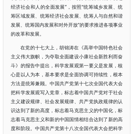
经济社会和人的全面发展”，按照“统筹城乡发展、统
筹区域发展、统筹经济社会发展、统筹人与自然和谐
发展、统筹国内发展和对外开放”的要求推进各项事业
的改革和发展。
在党的十七大上，胡锦涛在《高举中国特色社会
主义伟大旗帜，为夺取全面建设小康社会新胜利而奋
斗》的报告中提出，科学发展观第一要义是发展，核
心是以人为本，基本要求是全面协调可持续性，根本
方法是统筹兼顾。中国共产党第十七次全国代表大会
把科学发展观写入党章，标志着中国共产党对于社会
主义建设规律、社会发展规律、共产党执政规律的认
识达到了新的高度，标志着马克思主义的中国化，标
志着马克思主义和新的中国国情相结合达到了新的高
度和阶段。中国共产党第十八次全国代表大会把科学