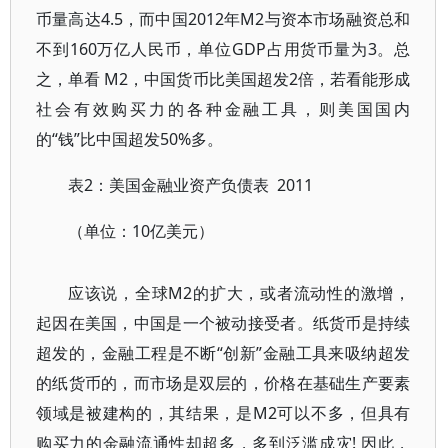
币量高达4.5，而中国2012年M2与资本市场融资总和
不到160万亿人民币，单位GDP占用货币量为3。总
之，单看 M2，中国货币比美国超发2倍，若看能形成
社会有效购买力的各种金融工具，则美国国内
的“钱”比中国超发50%多。
表2：美国金融业资产负债表 2011
（单位：10亿美元）
应该说，全球M2的扩大，或者流动性的激增，
起因在美国，中国是一个被动接受者。纸货币是持续
超发的，金融工程是不断“创新”金融工具来吸纳超发
的纸货币的，而市场是双层的，价格在基础生产要素
领域是被建构的，其结果，是M2可以不多，但具有
购买力的金融流通性却超多，多到泛滥成灾! 因此，