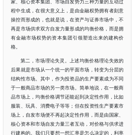
家、核心资本集团、市场自发势力三种力量的互动过
程中生成，在很大意义上，是由金融权势拥有者刻意
操控而形成的，也就是说，在资产与证券市场中，不
再是市场供求双方自发力量形成的均衡价格，而是拥
有金融市场权势的资本集团引领塑造出来的建构价
格。
第二，市场理论失灵。上述均衡价格理论失效的
后果就是市场从一个统一的平面市场，转变为分层的
结构性市场。其中，作为投资品的生产要素成为不同
于一般商品市场的另一类市场。简单地说，在一般商
品市场上，均衡价格调节还能起到决定性作用，比如
服装、玩具、消费电子等等；但在投资性生产要素市
场上，自发市场便不再起决定性作用，而是由国家、
核心资本和市场自发力量三者互动，对价格与供求进
行建构的。我们只要想一想汇率是怎么决定的，利率