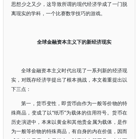
思想少之又少，这导致所谓的现代经济学成了一门脱
离现实的学科，一个比赛数学技巧的游戏。
全球金融资本主义下的新经济现实
全球金融资本主义时代出现了一系列新的经济现
实，对既存经济学提出了根本挑战，本文着重提出以
下三点：
第一，货币变性，即货币由作为一般等价物的特
殊商品，变成了以“纸币”为载体的信用符号。货币在
历史演进中，本来以黄金和其他贵金属为载体，是作
为一般等价物的特殊商品，有自身的内在价值，因而