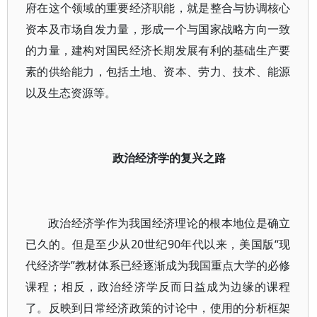
府在这个领域的重要经济职能，就是整合与协调核心
资本及市场自发力量，形成一个与国家战略方向一致
的力量，建构对国民经济长期发展有利的基础生产要
素的供给能力，包括土地、资本、劳力、技术、能源
以及生态资源等。
政治经济学的复兴之路
政治经济学作为我国经济理论的根本地位是确立
已久的。但是至少从20世纪90年代以来，美国版“现
代经济学”教材体系已经逐渐成为我国重点大学的必修
课程；相反，政治经济学反而日益成为边缘的课程
了。反映到日常经济政策的讨论中，使用的分析框架