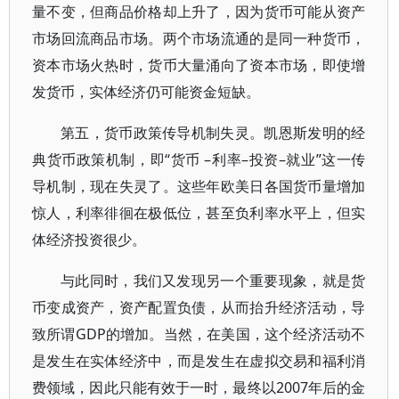
量不变，但商品价格却上升了，因为货币可能从资产
市场回流商品市场。两个市场流通的是同一种货币，
资本市场火热时，货币大量涌向了资本市场，即使增
发货币，实体经济仍可能资金短缺。
第五，货币政策传导机制失灵。凯恩斯发明的经
典货币政策机制，即“货币 –利率–投资–就业”这一传
导机制，现在失灵了。这些年欧美日各国货币量增加
惊人，利率徘徊在极低位，甚至负利率水平上，但实
体经济投资很少。
与此同时，我们又发现另一个重要现象，就是货
币变成资产，资产配置负债，从而抬升经济活动，导
致所谓GDP的增加。当然，在美国，这个经济活动不
是发生在实体经济中，而是发生在虚拟交易和福利消
费领域，因此只能有效于一时，最终以2007年后的金