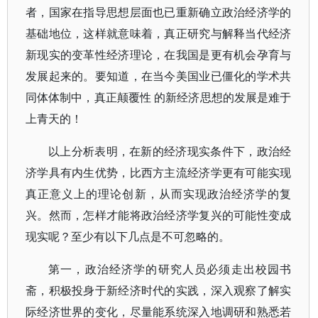
者，国家在指导思想层面也已重新确立政治经济学的
基础地位，这样就意味着，真正研究与解释当代经济
新现实的变革性经济理论，在我国是更有机会孕育与
发展起来的。要知道，在当今美国业已僵化的学术共
同体体制中，真正颠覆性 的新经济思想的发展是难于
上青天的！
以上分析表明，在新的经济现实条件下，政治经
济学具有内生优势，比西方主流经济学更有可能实现
真正意义上的理论创新，从而实现政治经济学的复
兴。然而，怎样才能将政治经济学复兴的可能性变成
现实呢？至少有以下几点是不可忽略的。
第一，政治经济学的研究人员必须走出校园书
斋，积极投身于新经济时代的实践，深入观察了解实
际经济世界的变化，尽量能系统深入地调研和熟悉若