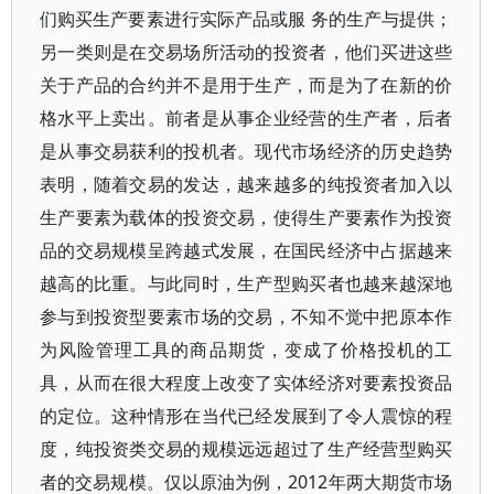
们购买生产要素进行实际产品或服 务的生产与提供；
另一类则是在交易场所活动的投资者，他们买进这些
关于产品的合约并不是用于生产，而是为了在新的价
格水平上卖出。前者是从事企业经营的生产者，后者
是从事交易获利的投机者。现代市场经济的历史趋势
表明，随着交易的发达，越来越多的纯投资者加入以
生产要素为载体的投资交易，使得生产要素作为投资
品的交易规模呈跨越式发展，在国民经济中占据越来
越高的比重。与此同时，生产型购买者也越来越深地
参与到投资型要素市场的交易，不知不觉中把原本作
为风险管理工具的商品期货，变成了价格投机的工
具，从而在很大程度上改变了实体经济对要素投资品
的定位。这种情形在当代已经发展到了令人震惊的程
度，纯投资类交易的规模远远超过了生产经营型购买
者的交易规模。仅以原油为例，2012年两大期货市场