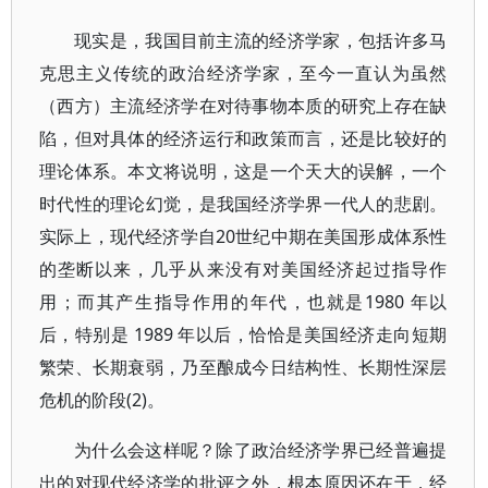
现实是，我国目前主流的经济学家，包括许多马
克思主义传统的政治经济学家，至今一直认为虽然
（西方）主流经济学在对待事物本质的研究上存在缺
陷，但对具体的经济运行和政策而言，还是比较好的
理论体系。本文将说明，这是一个天大的误解，一个
时代性的理论幻觉，是我国经济学界一代人的悲剧。
实际上，现代经济学自20世纪中期在美国形成体系性
的垄断以来，几乎从来没有对美国经济起过指导作
用；而其产生指导作用的年代，也就是1980 年以
后，特别是 1989 年以后，恰恰是美国经济走向短期
繁荣、长期衰弱，乃至酿成今日结构性、长期性深层
危机的阶段(2)。
为什么会这样呢？除了政治经济学界已经普遍提
出的对现代经济学的批评之外，根本原因还在于，经