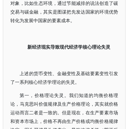
对象，比如生态环境，通过节能减排的说法创造了碳
交易与碳金融，其实是图谋把先发达国家的环境优势
转化为发展中国家的要素成本。
新经济现实导致现代经济学核心理论失灵
上述的货币变性、金融变性及基础要素变性引发
了一系列核心经济学理论的失灵。
第一，价格理论失灵。我们知道的均衡价格理
论，马克思叫价值规律及生产价格理论，其实就价格
运动而言二者是一致的。但是现在，在生产要素市场
和资本市场上，价格不再由生产价格或均衡价格规律