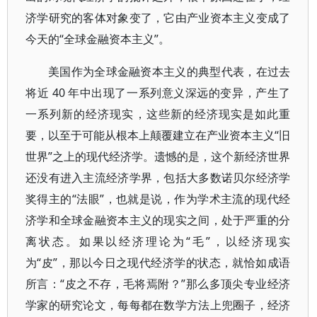
济学研究的客体对象变了，它由产业资本主义变成了
今天的“全球金融资本主义”。
美国作为全球金融资本主义的典型代表，在过去
将近 40 年中出现了一系列意义深远的变异，产生了
一系列新的经济现实，这些新的经济现实是如此重
要，以至于可能从根本上颠覆建立在产业资本主义“旧
世界”之上的现代经济学。遗憾的是，这个新经济世界
还没有进入主流经济学界，包括大多数诺贝尔经济学
奖得主的“法眼”，也就是说，作为学术主流的现代经
济学和全球金融资本主义的现实之间，处于严重的分
离状态。如果以经济理论为“毛”，以经济现实
为“皮”，那以今日之现代经济学的状态，就恰如成语
所言：“皮之不存，毛将焉附？”那么多顶尖专业经济
学家的研究论文，每每都在数学方法上兜圈子，经济