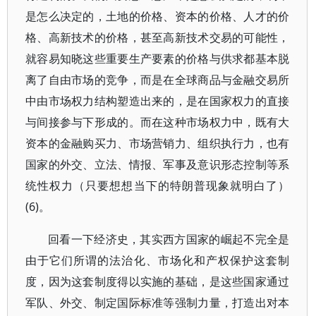
是怎么决定的，土地的价格、资本的价格、人才的价
格、高新技术的价格，甚至高新技术交易的可能性，
就容易知晓这些重要生产要素的价格与供求都基本脱
离了自由市场的竞争，而是在全球商品与金融交易所
中由市场权力结构塑造出来的，是在国家权力的直接
与间接参与下形成的。而在这种市场权力中，既有大
资本的金融购买力、市场营销力、组织执行力，也有
国家的外交、立法、情报、军事及意识形态控制等系
统性权力（只要想想当下的特朗普现象就明白了）
(6)。
回看一下经济史，其实西方国家的崛起不完全是
由于它们所谓的法治化、市场化和产权保护这套制
度，因为这套制度得以实施的基础，是这些国家通过
军队、外交、制定国际标准等强制力量，打造出对本