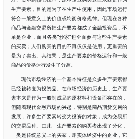
生产要素，目的是为了在生产中使用，因此市场运行
符合一般意义上的价值或均衡价格规律。但现在各种
商品与金融交易所把生产要素都成了金融投资品，不
单是企业，而且各类“炒家”也全面参与这些生产要素
的买卖；人们购买的目的不再仅仅是使用，更重要的
是为了卖出。其结果，是生产要素的价格运行和一般
商品的价格运行发生了分离。
现代市场经济的一个基本特征是众多生产要素都
已经被转变为投资品。在市场经济的历史上，生产要
素本来是作为一般制成品的原材料和设备而存在的，
但随着现代金融市场的兴起，特别是商品期货交易的
发展，许多生产要素转变为投资的对象，成为交易所
的交易品种。由此，生产要素的购买者出现了分化，
一类是传统意义上的买家，即实体经济中的企业，它