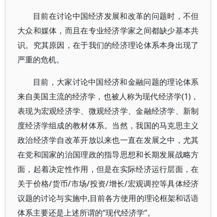
目前在讨论中国经济发展和改革的问题时，不但
大众和媒体，而且在专业经济学家之间都缺少基本共
识。究其原因，在于我们的经济理论体系本身出现了
严重的危机。
目前，大家讨论中国经济和金融问题的理论体系
来自美国主流的经济学，也被人称为现代经济学(1)，
表现为宏观经济学、微观经济学、金融经济学、新制
度经济学组成的教材体系。当然，我国的马克思主义
政治经济学自改革开放以来也一直在发展之中，尤其
在党和国家的治国理政的指导思想和长期发展战略方
面，起着决定性作用，但是在实际经济运行层面，在
关于价格/货币/市场/投资/增长/宏观调控等具体经济
议题的讨论与实施中,目前各方使用的理论框架和话语
体系主要还是上述所谓的“现代经济学”。