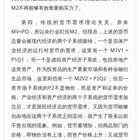
M2不再能够有效衡量购买力了。
第四，传统的货币需求理论失灵。原来
MV=PQ，所以央行会盯住M2。但现在，上述的货币
总量会被现代经济的两个子系统吸纳，一个是实体产
业经济的运行对货币的需求，这里有一个 M1V1 =
P1Q1 ；另一个是虚拟资产经济子系统，包括房地产
这类资产、作为投资品的生产要素市场和各种金融衍
生品市场，这里则也有一个 M2V2 = P2Q2 ，但后一
类市场子系统的P2不是物价，而是资产和证券的价
格。产业经济和资产经济的两个子系统的货币需求加
总后，才是国民经济总的货币需求。又因为货币能够
自由地在这两个子系统之间流动，就产生了很多以前
不曾出现的现象。例如，货币量增加，但商品部门的
价格，即物价没有上涨，而资产价格上升；又或货币