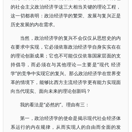
的社会主义政治经济学这三大相当关键的理论工程，
这一切都表明：政治经济学的繁荣、发展与复兴正是
历史发展的内在需求。
当然，政治经济学的复兴不会仅仅从思想史的内
在要求中实现，它必须依靠政治经济学自身实实在在
的理论创新成果；它也不可能仅仅依靠国家层面的支
持倡导，而必须在与其他理论—主要是“现代 经济
学”的竞争中实现它的复兴。那么政治经济学在世界变
革的情境下，能够比西方主流经济学更有能力实现面
向当代现实、面向未来的理论创新吗？
我的看法是“必然的”。理由有三：
第一，政治经济学的使命是揭示现代社会经济体
系运行的内在规律，从而实现人的自由而全面的发