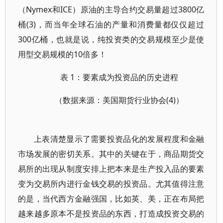
（Nymex和ICE）原油的主导合约交易量超过3800亿
桶(3)，而当年全球石油的产量和消费量都仅仅超过
300亿桶，也就是说，纯投资类的交易规模至少是使
用型交易规模的10倍多！
表 1：要素成为投资品的历史进程
（数据来源：美国期货行业协会(4)）
上表清楚显示了需要投资品化的发展程度和金融
市场发展的密切关系。其中的关键在于，商品期货交
易所的出现从制度安排上把本来是生产投入品的要素
变为交易所内进行金钱交易的投资品。尤其值得注意
的是，当代西方金融强国，比如英、美，正在布局把
越来越多原本不是投资品的东西，打造成投资交易的