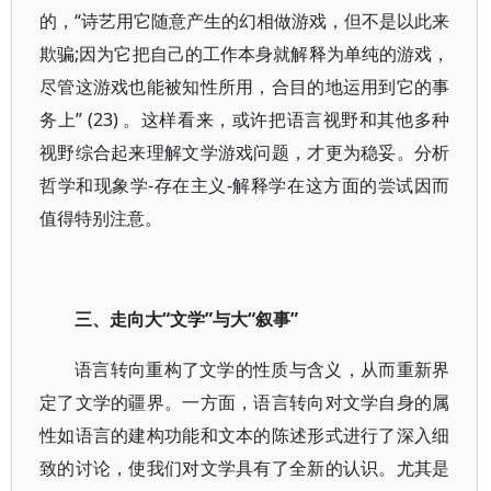
的，“诗艺用它随意产生的幻相做游戏，但不是以此来
欺骗;因为它把自己的工作本身就解释为单纯的游戏，
尽管这游戏也能被知性所用，合目的地运用到它的事
务上” (23) 。这样看来，或许把语言视野和其他多种
视野综合起来理解文学游戏问题，才更为稳妥。分析
哲学和现象学-存在主义-解释学在这方面的尝试因而
值得特别注意。
三、走向大“文学”与大“叙事”
语言转向重构了文学的性质与含义，从而重新界
定了文学的疆界。一方面，语言转向对文学自身的属
性如语言的建构功能和文本的陈述形式进行了深入细
致的讨论，使我们对文学具有了全新的认识。尤其是