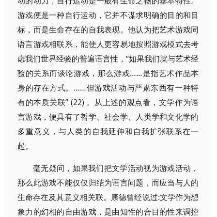
动的动力，自行运动是一般有生命之物的基本特性。
游戏便是一种自行运动，它并不谋求明确的目的和目
标，而是生命存在的自我表现。他认为把艺术游戏同
语言游戏相联系，能使人更容易地按照游戏模式去考
虑我们世界经验的普遍语言性，“如果我们就与艺术经
验的关系而谈论游戏，那么游戏……是指艺术作品本
身的存在方式。……但游戏活动与严肃东西有一种特
有的本质关联” (22) 。从上述的观点看，文学作为语
言游戏，便具有了哲学、社会学、人类学和文化学的
多重意义，与人类的自我延伸和自我扩张联系在一
起。
毫无疑问，如果我们把文学活动视为游戏活动，
那么此游戏不能仅仅归结为语言问题，而应当与人的
生命存在及其意义相关联。康德曾经说过:文学作为想
象力的幻相的自由游戏，是由知性的合目的性来调控