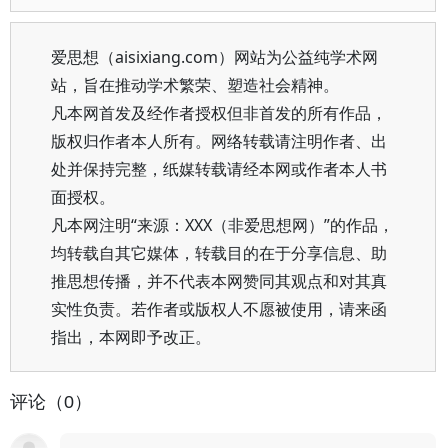
爱思想（aisixiang.com）网站为公益纯学术网
站，旨在推动学术繁荣、塑造社会精神。
凡本网首发及经作者授权但非首发的所有作品，
版权归作者本人所有。网络转载请注明作者、出
处并保持完整，纸媒转载请经本网或作者本人书
面授权。
凡本网注明“来源：XXX（非爱思想网）”的作品，
均转载自其它媒体，转载目的在于分享信息、助
推思想传播，并不代表本网赞同其观点和对其真
实性负责。若作者或版权人不愿被使用，请来函
指出，本网即予改正。
评论（0）