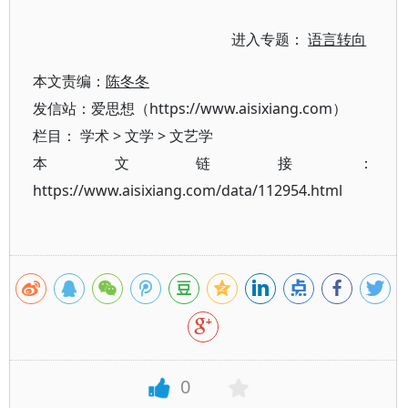
进入专题：
语言转向
本文责编：
陈冬冬
发信站：爱思想（https://www.aisixiang.com）
栏目：
学术
>
文学
>
文艺学
本文链接：
https://www.aisixiang.com/data/112954.html
0