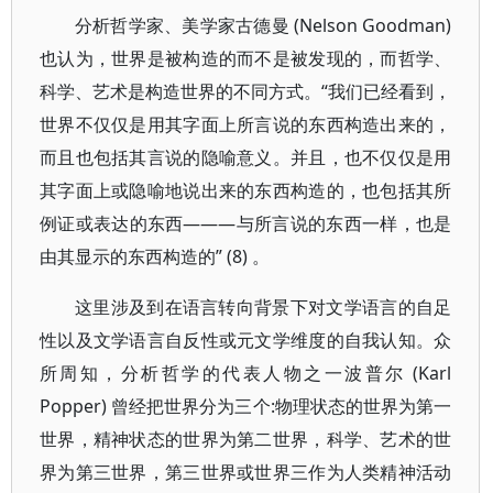
分析哲学家、美学家古德曼 (Nelson Goodman)
也认为，世界是被构造的而不是被发现的，而哲学、
科学、艺术是构造世界的不同方式。“我们已经看到，
世界不仅仅是用其字面上所言说的东西构造出来的，
而且也包括其言说的隐喻意义。并且，也不仅仅是用
其字面上或隐喻地说出来的东西构造的，也包括其所
例证或表达的东西———与所言说的东西一样，也是
由其显示的东西构造的” (8) 。
这里涉及到在语言转向背景下对文学语言的自足
性以及文学语言自反性或元文学维度的自我认知。众
所周知，分析哲学的代表人物之一波普尔 (Karl
Popper) 曾经把世界分为三个:物理状态的世界为第一
世界，精神状态的世界为第二世界，科学、艺术的世
界为第三世界，第三世界或世界三作为人类精神活动