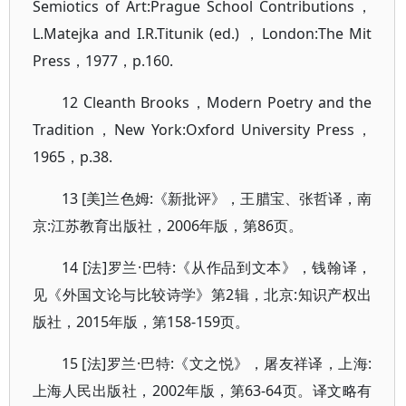
Semiotics of Art:Prague School Contributions，
L.Matejka and I.R.Titunik (ed.) ，London:The Mit
Press，1977，p.160.
12 Cleanth Brooks，Modern Poetry and the
Tradition，New York:Oxford University Press，
1965，p.38.
13 [美]兰色姆:《新批评》，王腊宝、张哲译，南
京:江苏教育出版社，2006年版，第86页。
14 [法]罗兰·巴特:《从作品到文本》，钱翰译，
见《外国文论与比较诗学》第2辑，北京:知识产权出
版社，2015年版，第158-159页。
15 [法]罗兰·巴特:《文之悦》，屠友祥译，上海:
上海人民出版社，2002年版，第63-64页。译文略有