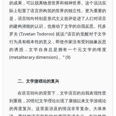
的成果，可以脱离物质世界和精神世界。这个说法实
际上彰显了语言所构筑的世界的独立性。更为重要的
是，语言转向特别是形式主义批评促进了人们对语言
的建构潜能的认识，也推动了文学的自我反思。托多
罗夫 (Tzvetan Todorov) 就说:“语言的觉醒对于文学
行为具有根本性的意义，即使作家没有受到抽象反思
的诱惑，文学自身总是拥有一个元文学的维度
(metaliterary dimension) 。” (9)
二、文学游戏论的复兴
在语言转向的背景下，文学语言的自我表现性受
到重视，20世纪文学理论出现了康德以来文学游戏论
的再度复兴。这里面涉及的情况非常复杂。大体来