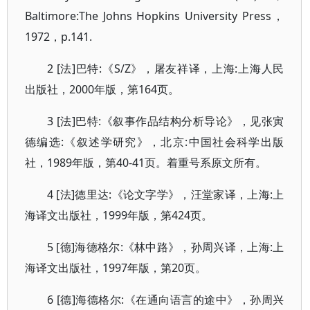
Baltimore:The Johns Hopkins University Press，
1972，p.141.
2 [法]巴特:《S/Z》，屠友祥译，上海:上海人民
出版社，2000年版，第164页。
3 [法]巴特:《叙事作品结构分析导论》，见张寅
德编选:《叙述学研究》，北京:中国社会科学出版
社，1989年版，第40-41页。着重号系原文所有。
4 [法]德里达:《论文字学》，汪堂家译，上海:上
海译文出版社，1999年版，第424页。
5 [德]海德格尔:《林中路》，孙周兴译，上海:上
海译文出版社，1997年版，第20页。
6 [德]海德格尔:《在通向语言的途中》，孙周兴