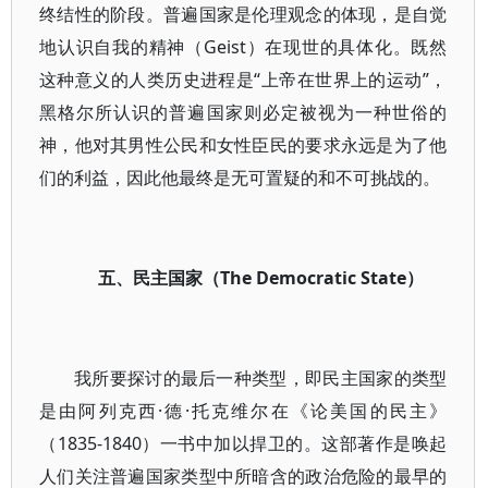
终结性的阶段。普遍国家是伦理观念的体现，是自觉
地认识自我的精神（Geist）在现世的具体化。既然
这种意义的人类历史进程是“上帝在世界上的运动”，
黑格尔所认识的普遍国家则必定被视为一种世俗的
神，他对其男性公民和女性臣民的要求永远是为了他
们的利益，因此他最终是无可置疑的和不可挑战的。
五、民主国家（The Democratic State）
我所要探讨的最后一种类型，即民主国家的类型
是由阿列克西·德·托克维尔在《论美国的民主》
（1835-1840）一书中加以捍卫的。这部著作是唤起
人们关注普遍国家类型中所暗含的政治危险的最早的