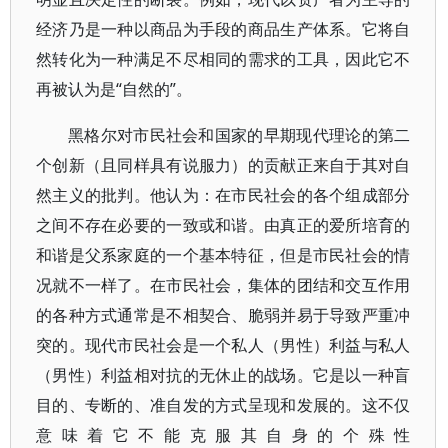
经济乃是一种以商品为手段的商品生产体系。它将自
然转化为一种满足不尽相同的需求的工具，因此它不
再被认为是“自然的”。
黑格尔对市民社会和国家的早期现代理论的第二
个创新（且同样具有说服力）的贡献正来自于其对自
然主义的批判。他认为：在市民社会的各个组成部分
之间不存在必要的一致或和谐。由真正的爱所培育的
和谐是父系家庭的一个基本特征，但是市民社会的情
况就不一样了。在市民社会，集体的团结和交互作用
的各种方式通常是不相契合、脆弱并易于导致严重冲
突的。现代市民社会是一个私人（男性）利益与私人
（男性）利益相对抗的无休止的战场。它是以一种盲
目的、专断的、准自发的方式呈现和发展的。这不仅
意味着它不能克服其自身的个殊性