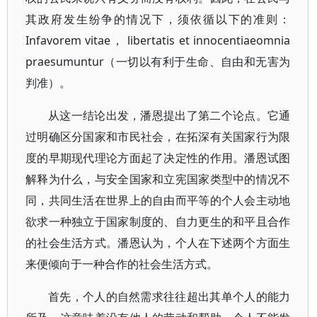
其政府发生纷争的情况下，须依循以下的准则：
Infavorem vitae， libertatis et innocentiaeomnia
praesumuntur（一切以有利于生命、自由和无害为
判准）。
从这一结论出发，潘恩提出了第二个论点。它通
过明确区分国家和市民社会，在拓深有关国家行为限
度的早期现代理论方面起了决定性的作用。潘恩试图
解释为什么，与安全国家和立宪国家类型中的情况不
同，共同生活在世界上的自由而平等的个人会主动地
欲求一种独立于国家制度的、自力更生的和平且合作
的社会生活方式。潘恩认为，个人在下述两个方面生
来便倾向于一种合作的社会生活方式。
首先，个人的自然需求往往超出其单个人的能力