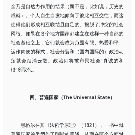
全乃是自然力作用的结果（而不是，比如说，历史的
成就）。个人自生自发地倾向于彼此相互交往，而这
使得他们形成相互联结且自足的、摆脱了冲突的社会
网络。如果在各个地方国家都建立在这样一种自然的
社会基础之上，它们就会成为范围有限、热爱和平、
运作简便的样式，社会分裂和（国内国际的）政治动
荡就会烟消云散。政治则将被市民社会“真诚的和
谐”所取代。
四、普遍国家（The Universal State）
黑格尔在其《法哲学原理》（1821），一书中就
普遍国家的类型作了明晰的阐述，从而在两个方面对