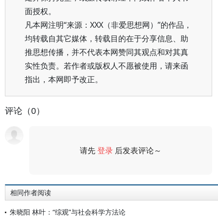
面授权。
凡本网注明“来源：XXX（非爱思想网）”的作品，
均转载自其它媒体，转载目的在于分享信息、助
推思想传播，并不代表本网赞同其观点和对其真
实性负责。若作者或版权人不愿被使用，请来函
指出，本网即予改正。
评论（0）
请先
登录
后发表评论～
评论
相同作者阅读
朱晓阳 林叶：“综观”与社会科学方法论