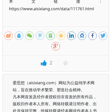
本文链接：
https://www.aisixiang.com/data/111761.html
2
爱思想（aisixiang.com）网站为公益纯学术网
站，旨在推动学术繁荣、塑造社会精神。
凡本网首发及经作者授权但非首发的所有作品，
版权归作者本人所有。网络转载请注明作者、出
处并保持完整，纸媒转载请经本网或作者本人书