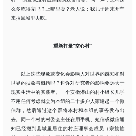
么多吃得完吗？上哪里卖？老人说：我儿子周末开车
来拉回城里去吃。
重新打量“空心村”
以上这些现象或变化会影响人对世界的感知和对
世界的抽象与概括吗？也许对研究者的影响要远大于
现实生活中的实践者。一个安徽潜山的村小组长几乎
不用任何考虑就会为本组的二十多户人家建起一个微
信群，然后通过这个群将本村和本组的事务发布出
去。同一个村的村委会主任在用手机、短信或微信通
知已经搬到县城里居住的村庄理事会成员（宗族族