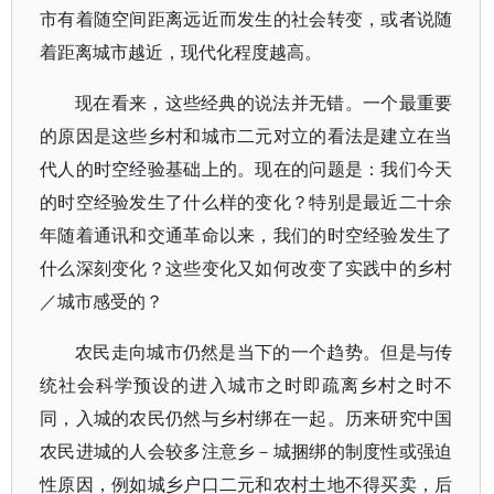
市有着随空间距离远近而发生的社会转变，或者说随
着距离城市越近，现代化程度越高。
现在看来，这些经典的说法并无错。一个最重要
的原因是这些乡村和城市二元对立的看法是建立在当
代人的时空经验基础上的。现在的问题是：我们今天
的时空经验发生了什么样的变化？特别是最近二十余
年随着通讯和交通革命以来，我们的时空经验发生了
什么深刻变化？这些变化又如何改变了实践中的乡村
／城市感受的？
农民走向城市仍然是当下的一个趋势。但是与传
统社会科学预设的进入城市之时即疏离乡村之时不
同，入城的农民仍然与乡村绑在一起。历来研究中国
农民进城的人会较多注意乡－城捆绑的制度性或强迫
性原因，例如城乡户口二元和农村土地不得买卖，后